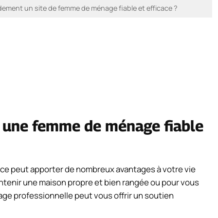
dement un site de femme de ménage fiable et efficace ?
r une femme de ménage fiable
ce peut apporter de nombreux avantages à votre vie
intenir une maison propre et bien rangée ou pour vous
ge professionnelle peut vous offrir un soutien