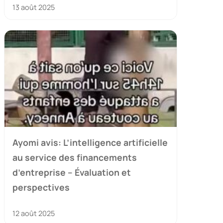
13 août 2025
Ayomi avis: L’intelligence artificielle
au service des financements
d’entreprise – Évaluation et
perspectives
12 août 2025