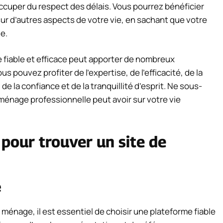
cuper du respect des délais. Vous pourrez bénéficier
sur d’autres aspects de votre vie, en sachant que votre
e.
fiable et efficace peut apporter de nombreux
 pouvez profiter de l’expertise, de l’efficacité, de la
e, de la confiance et de la tranquillité d’esprit. Ne sous-
ménage professionnelle peut avoir sur votre vie
 pour trouver un site de
e
énage, il est essentiel de choisir une plateforme fiable