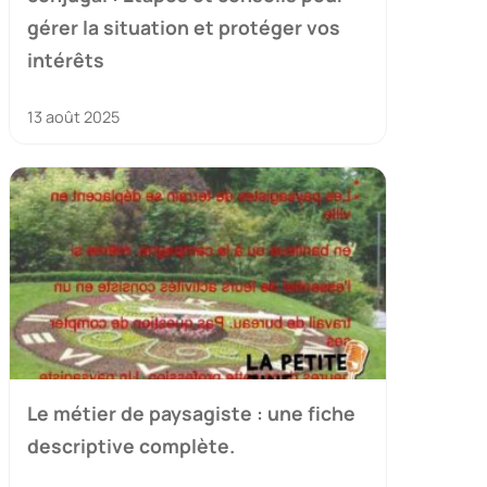
gérer la situation et protéger vos
intérêts
13 août 2025
Le métier de paysagiste : une fiche
descriptive complète.