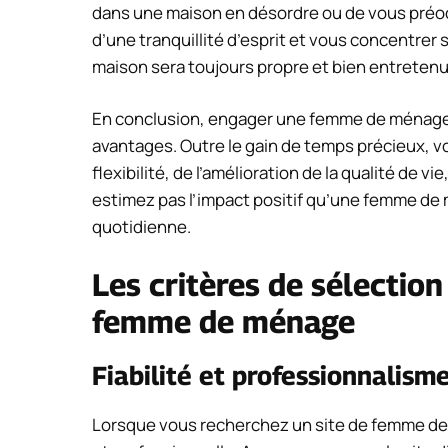
dans une maison en désordre ou de vous préoc
d’une tranquillité d’esprit et vous concentrer 
maison sera toujours propre et bien entretenu
En conclusion, engager une femme de ménage 
avantages. Outre le gain de temps précieux, vous
flexibilité, de l’amélioration de la qualité de vi
estimez pas l’impact positif qu’une femme de 
quotidienne.
Les critères de sélection
femme de ménage
Fiabilité et professionnalism
Lorsque vous recherchez un site de femme de m