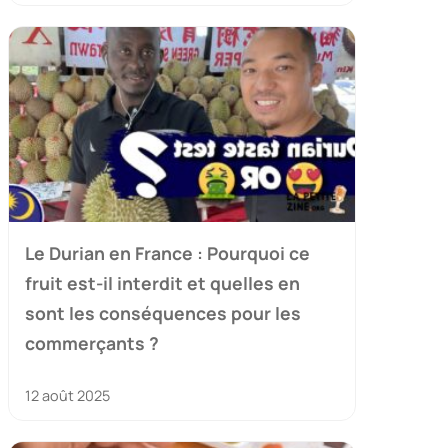
Le Durian en France : Pourquoi ce
fruit est-il interdit et quelles en
sont les conséquences pour les
commerçants ?
12 août 2025