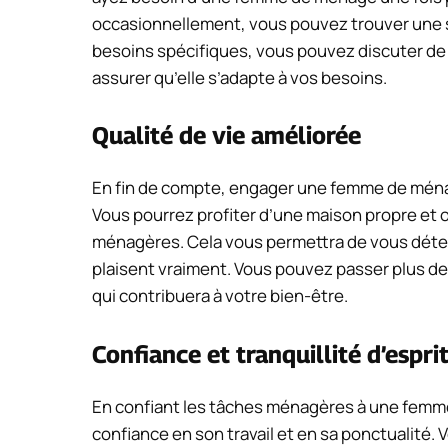
occasionnellement, vous pouvez trouver une so
besoins spécifiques, vous pouvez discuter d
assurer qu’elle s’adapte à vos besoins.
Qualité de vie améliorée
En fin de compte, engager une femme de ménage
Vous pourrez profiter d’une maison propre et 
ménagères. Cela vous permettra de vous déten
plaisent vraiment. Vous pouvez passer plus d
qui contribuera à votre bien-être.
Confiance et tranquillité d’espri
En confiant les tâches ménagères à une femme
confiance en son travail et en sa ponctualité. 