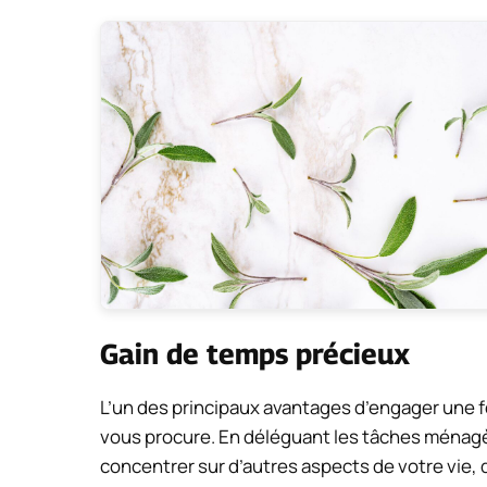
Gain de temps précieux
L’un des principaux avantages d’engager une 
vous procure. En déléguant les tâches ménag
concentrer sur d’autres aspects de votre vie, qu