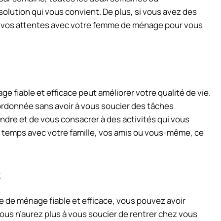
lution qui vous convient. De plus, si vous avez des
e vos attentes avec votre femme de ménage pour vous
 fiable et efficace peut améliorer votre qualité de vie.
ordonnée sans avoir à vous soucier des tâches
dre et de vous consacrer à des activités qui vous
e temps avec votre famille, vos amis ou vous-même, ce
t
 de ménage fiable et efficace, vous pouvez avoir
Vous n’aurez plus à vous soucier de rentrer chez vous