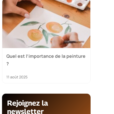
Quel est l’importance de la peinture
?
11 août 2025
Rejoignez la
newsletter