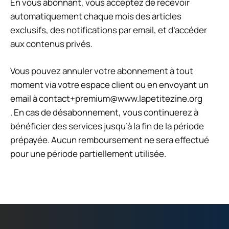
En vous abonnant, vous acceptez de recevoir
automatiquement chaque mois des articles
exclusifs, des notifications par email, et d’accéder
aux contenus privés.
Vous pouvez annuler votre abonnement à tout
moment via votre espace client ou en envoyant un
email à
contact+premium@www.lapetitezine.org
. En cas de désabonnement, vous continuerez à
bénéficier des services jusqu’à la fin de la période
prépayée. Aucun remboursement ne sera effectué
pour une période partiellement utilisée.