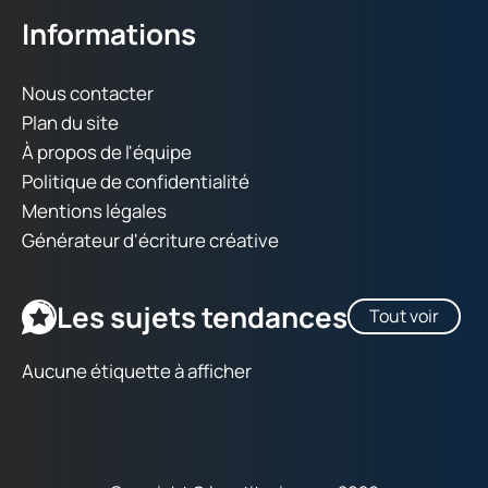
Informations
Nous contacter
Plan du site
À propos de l'équipe
Politique de confidentialité
Mentions légales
Générateur d'écriture créative
Les sujets tendances
Tout voir
Aucune étiquette à afficher