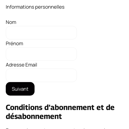
Informations personnelles
Nom
Prénom
Adresse Email
Suivant
Conditions d’abonnement et de
désabonnement