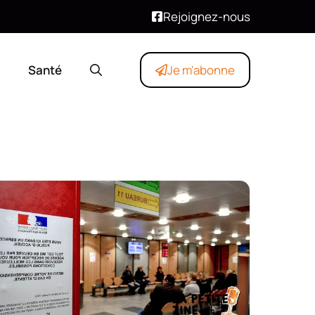
Rejoignez-nous
Santé
Je m'abonne