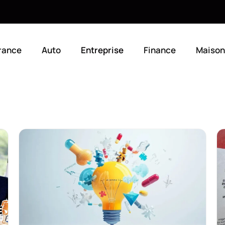
rance
Auto
Entreprise
Finance
Maison