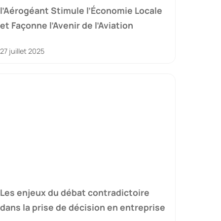
l’Aérogéant Stimule l’Économie Locale
et Façonne l’Avenir de l’Aviation
27 juillet 2025
Les enjeux du débat contradictoire
dans la prise de décision en entreprise