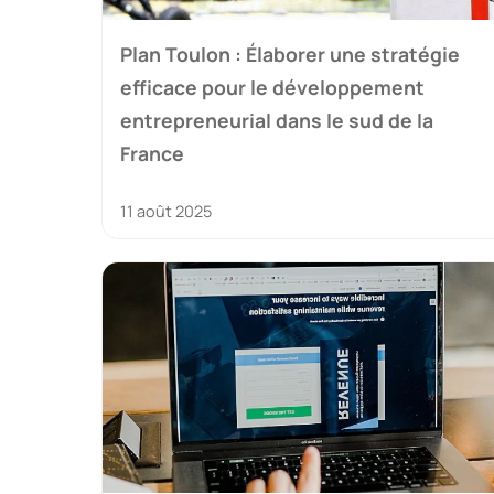
Plan Toulon : Élaborer une stratégie
efficace pour le développement
entrepreneurial dans le sud de la
France
11 août 2025