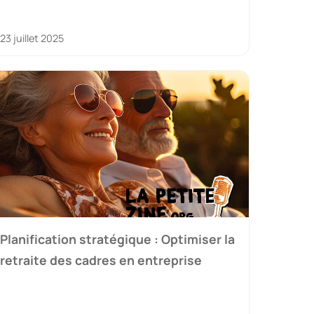
23 juillet 2025
Planification stratégique : Optimiser la
retraite des cadres en entreprise