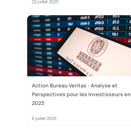
22 juillet 2025
Action Bureau Veritas : Analyse et
Perspectives pour les Investisseurs en
2023
6 juillet 2025