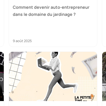
Comment devenir auto-entrepreneur
dans le domaine du jardinage ?
9 août 2025