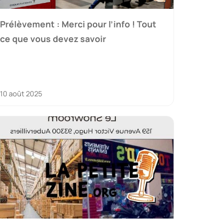
Prélèvement : Merci pour l’info ! Tout
ce que vous devez savoir
10 août 2025