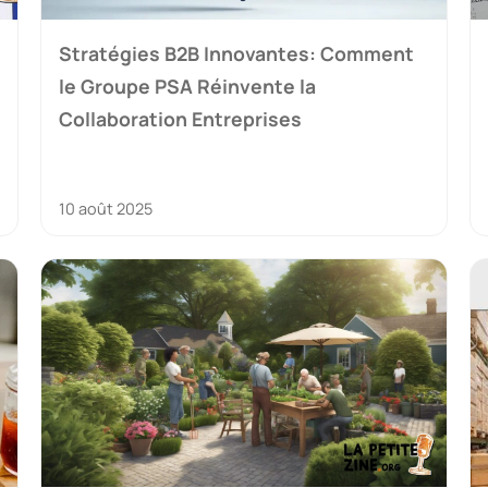
Stratégies B2B Innovantes: Comment
le Groupe PSA Réinvente la
Collaboration Entreprises
10 août 2025