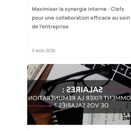
Maximiser la synergie interne : Clefs
pour une collaboration efficace au sein
de l’entreprise
9 août 2025