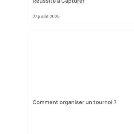
Réussite à Capturer
27 juillet 2025
Comment organiser un tournoi ?