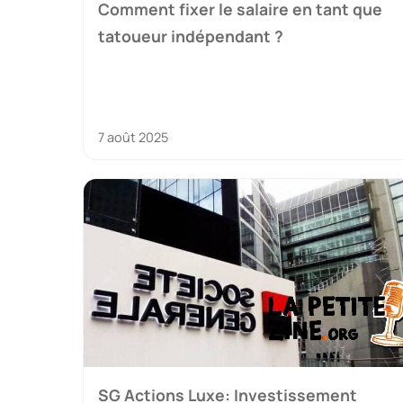
Comment fixer le salaire en tant que
tatoueur indépendant ?
7 août 2025
SG Actions Luxe: Investissement