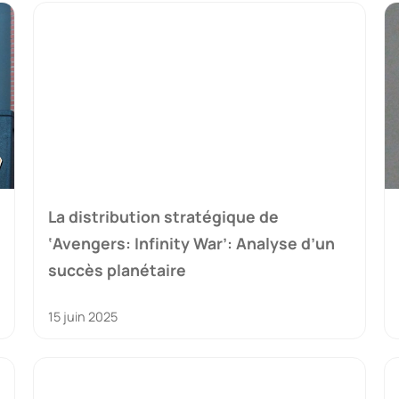
La distribution stratégique de
‘Avengers: Infinity War’: Analyse d’un
succès planétaire
15 juin 2025