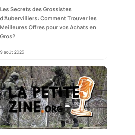
Les Secrets des Grossistes
d’Aubervilliers: Comment Trouver les
Meilleures Offres pour vos Achats en
Gros?
9 août 2025