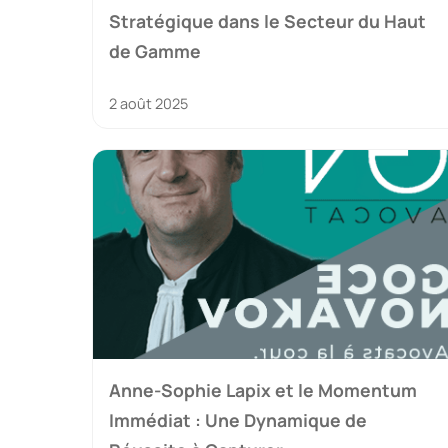
Stratégique dans le Secteur du Haut
de Gamme
2 août 2025
Anne-Sophie Lapix et le Momentum
Immédiat : Une Dynamique de