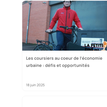
Les coursiers au coeur de l’économie
urbaine : défis et opportunités
18 juin 2025