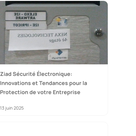
Ziad Sécurité Électronique:
Innovations et Tendances pour la
Protection de votre Entreprise
13 juin 2025