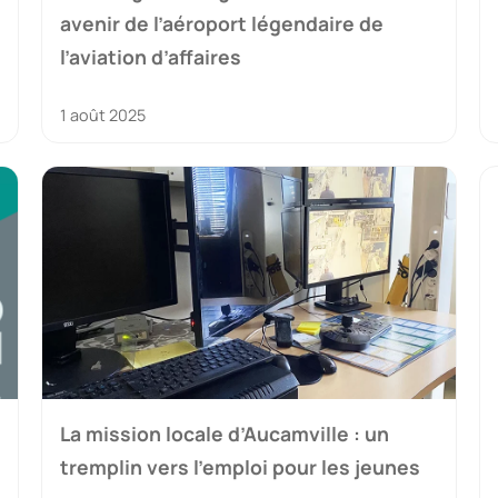
avenir de l’aéroport légendaire de
l’aviation d’affaires
1 août 2025
La mission locale d’Aucamville : un
tremplin vers l’emploi pour les jeunes