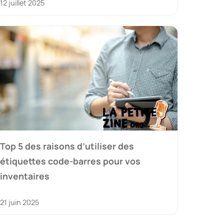
12 juillet 2025
Top 5 des raisons d’utiliser des
étiquettes code-barres pour vos
inventaires
21 juin 2025