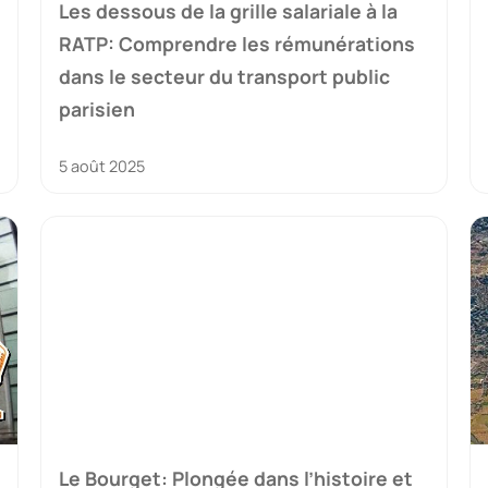
Les dessous de la grille salariale à la
RATP: Comprendre les rémunérations
dans le secteur du transport public
parisien
5 août 2025
Le Bourget: Plongée dans l’histoire et