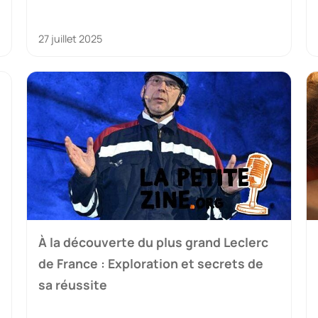
27 juillet 2025
À la découverte du plus grand Leclerc
de France : Exploration et secrets de
sa réussite