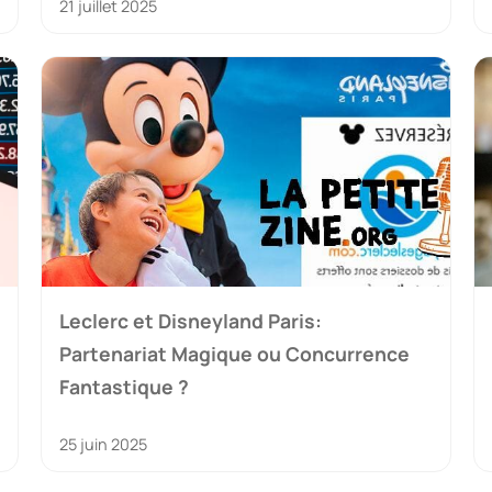
21 juillet 2025
Leclerc et Disneyland Paris:
Partenariat Magique ou Concurrence
Fantastique ?
25 juin 2025