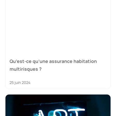
Qu’est-ce qu’une assurance habitation
multirisques ?
25 juin 2024