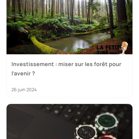
Investissement : miser sur les forêt pour
l’avenir ?
26 juin 2024