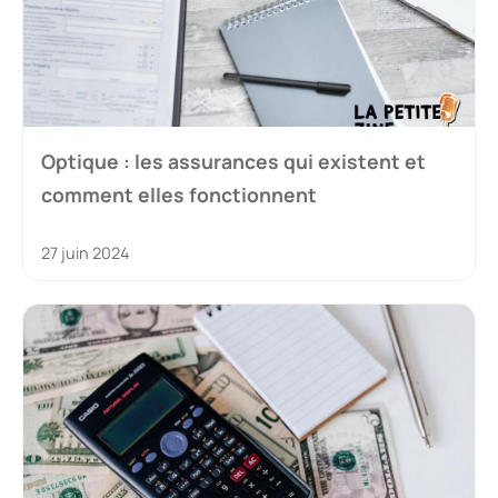
Optique : les assurances qui existent et
comment elles fonctionnent
27 juin 2024