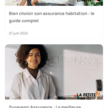
Bien choisir son assurance habitation : le
guide complet
27 juin 2024
Suravenir Assurance : La meilleure