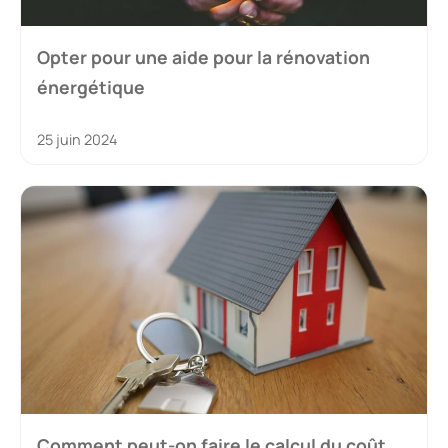
Opter pour une aide pour la rénovation
énergétique
25 juin 2024
Comment peut-on faire le calcul du coût