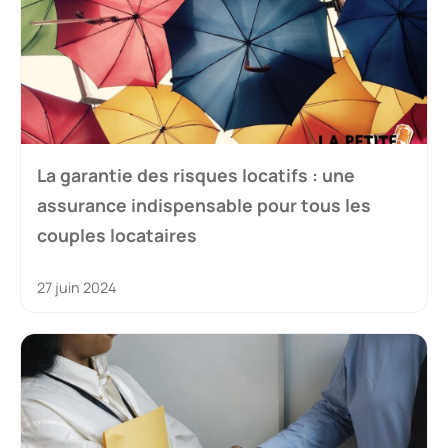
La garantie des risques locatifs : une
assurance indispensable pour tous les
couples locataires
27 juin 2024