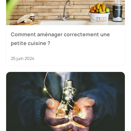
Comment aménager correctement une
petite cuisine ?
25 juin 2024