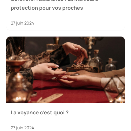
protection pour vos proches
27 juin 2024
La voyance c’est quoi ?
27 juin 2024