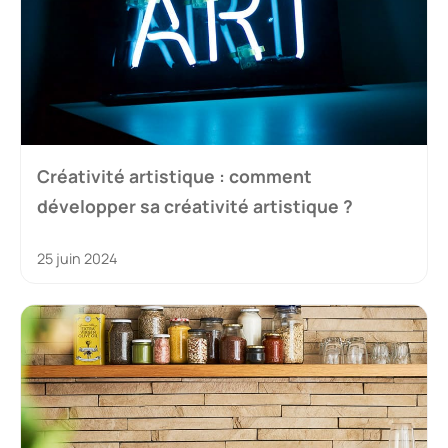
Créativité artistique : comment
développer sa créativité artistique ?
25 juin 2024