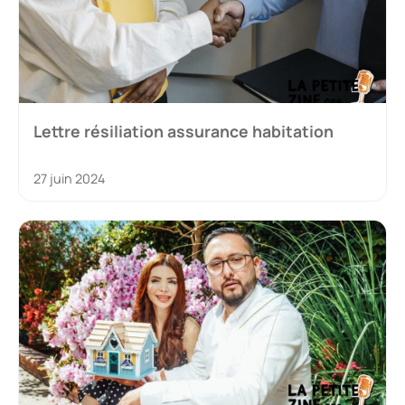
Lettre résiliation assurance habitation
27 juin 2024