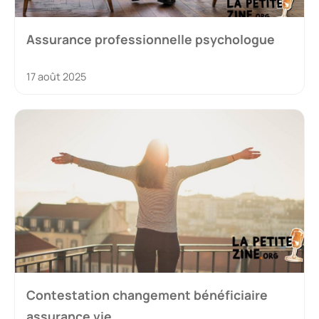
Assurance professionnelle psychologue
17 août 2025
Contestation changement bénéficiaire
assurance vie