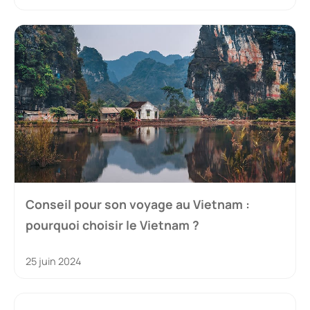
Conseil pour son voyage au Vietnam :
pourquoi choisir le Vietnam ?
25 juin 2024