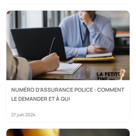
NUMÉRO D’ASSURANCE POLICE : COMMENT
LE DEMANDER ET À QUI
27 juin 2024