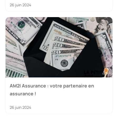
26 juin 2024
AM2I Assurance : votre partenaire en
assurance !
26 juin 2024