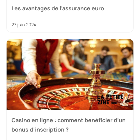
Les avantages de l’assurance euro
27 juin 2024
Casino en ligne : comment bénéficier d’un
bonus d’inscription ?