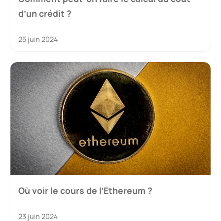
d’un crédit ?
25 juin 2024
Où voir le cours de l’Ethereum ?
23 juin 2024