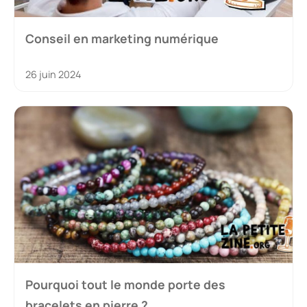
Conseil en marketing numérique
26 juin 2024
Pourquoi tout le monde porte des
bracelets en pierre ?