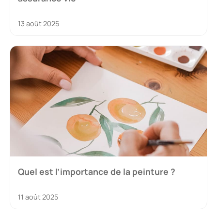
13 août 2025
Quel est l’importance de la peinture ?
11 août 2025