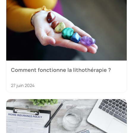
Comment fonctionne la lithothérapie ?
27 juin 2024