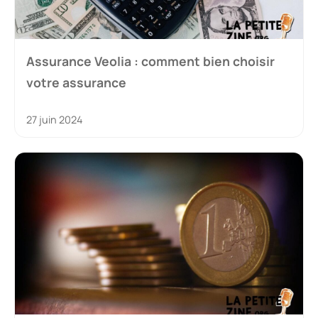
Assurance Veolia : comment bien choisir
votre assurance
27 juin 2024