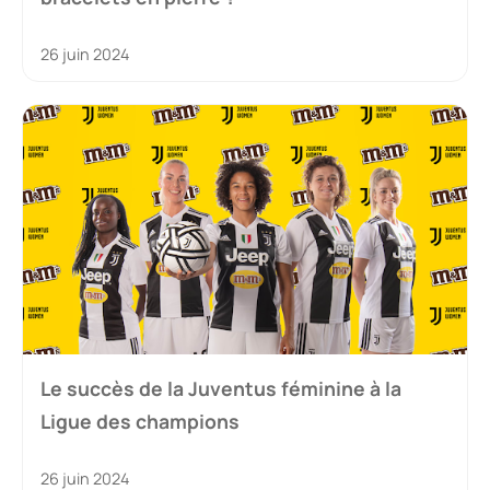
26 juin 2024
Le succès de la Juventus féminine à la
Ligue des champions
26 juin 2024