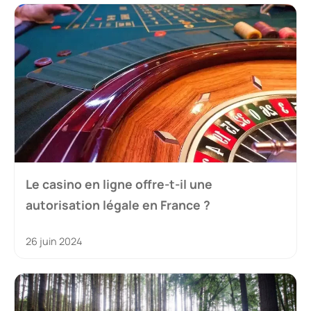
Le casino en ligne offre-t-il une
autorisation légale en France ?
26 juin 2024