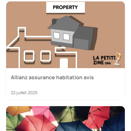
Allianz assurance habitation avis
22 juillet 2025