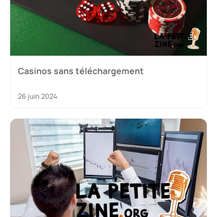
Casinos sans téléchargement
26 juin 2024