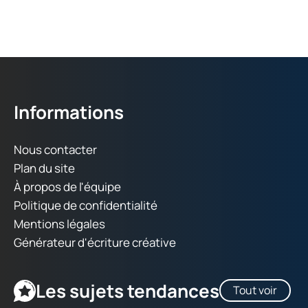
Informations
Nous contacter
Plan du site
À propos de l'équipe
Politique de confidentialité
Mentions légales
Générateur d'écriture créative
Les sujets tendances
Tout voir