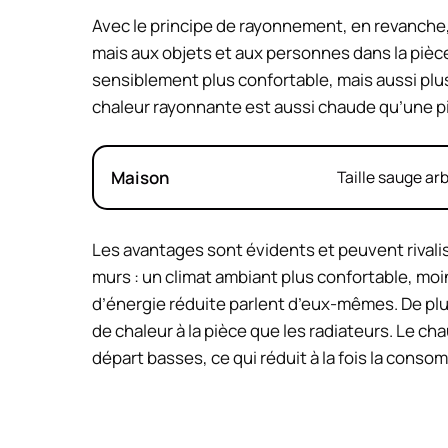
Avec le principe de rayonnement, en revanche, la
mais aux objets et aux personnes dans la pièc
sensiblement plus confortable, mais aussi plus 
chaleur rayonnante est aussi chaude qu’une p
Maison
Taille sauge ar
Les avantages sont évidents et peuvent rivalis
murs : un climat ambiant plus confortable, mo
d’énergie réduite parlent d’eux-mêmes. De plu
de chaleur à la pièce que les radiateurs. Le 
départ basses, ce qui réduit à la fois la cons