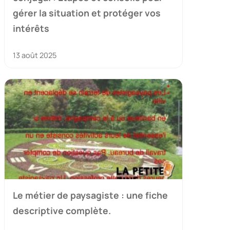
gérer la situation et protéger vos
intérêts
13 août 2025
Le métier de paysagiste : une fiche
descriptive complète.