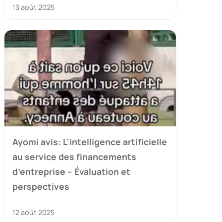
13 août 2025
Ayomi avis: L’intelligence artificielle
au service des financements
d’entreprise – Évaluation et
perspectives
12 août 2025