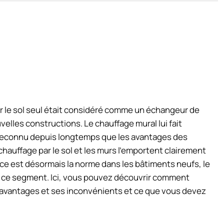
ar le sol seul était considéré comme un échangeur de
velles constructions. Le chauffage mural lui fait
t reconnu depuis longtemps que les avantages des
hauffage par le sol et les murs l’emportent clairement
ace est désormais la norme dans les bâtiments neufs, le
 ce segment. Ici, vous pouvez découvrir comment
s avantages et ses inconvénients et ce que vous devez