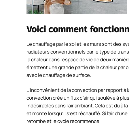
Voici comment fonctionn
Le chauffage par le sol et les murs sont des 
radiateurs conventionnels par le type de tran
la chaleur dans l’espace de vie de deux manièr
émettent une grande partie de la chaleur par 
avec le chauffage de surface.
L’inconvénient de la convection par rapport à 
convection crée un flux d’air qui soulève à plu
indésirables dans l’air ambiant. Cela est dû à l
et monte lorsqu’il s’est réchauffé. Si l’air d’une
retombe et le cycle recommence.