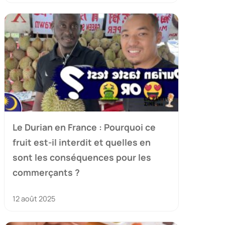
Le Durian en France : Pourquoi ce
fruit est-il interdit et quelles en
sont les conséquences pour les
commerçants ?
12 août 2025