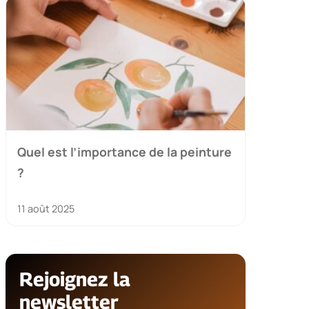
Quel est l’importance de la peinture
?
11 août 2025
Rejoignez la
newsletter