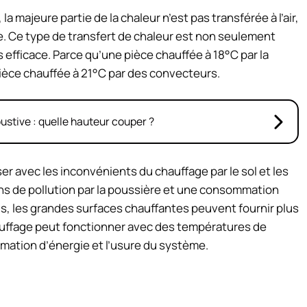
 majeure partie de la chaleur n’est pas transférée à l’air,
e. Ce type de transfert de chaleur est non seulement
efficace. Parce qu’une pièce chauffée à 18°C ​​par la
ièce chauffée à 21°C par des convecteurs.
bustive : quelle hauteur couper ?
er avec les inconvénients du chauffage par le sol et les
ins de pollution par la poussière et une consommation
s, les grandes surfaces chauffantes peuvent fournir plus
chauffage peut fonctionner avec des températures de
ommation d’énergie et l’usure du système.