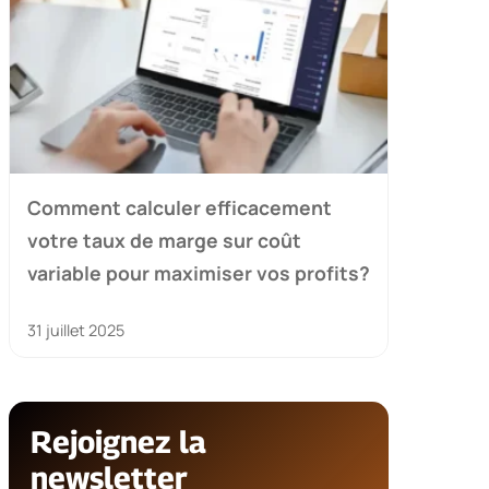
Comment calculer efficacement
votre taux de marge sur coût
variable pour maximiser vos profits?
31 juillet 2025
Rejoignez la
newsletter