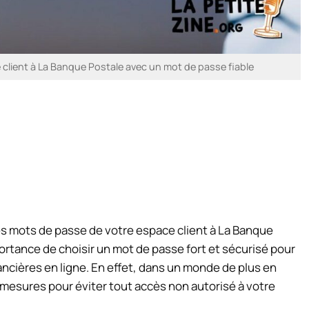
 client à La Banque Postale avec un mot de passe fiable
des mots de passe de votre espace client à La Banque
portance de choisir un mot de passe fort et sécurisé pour
ncières en ligne. En effet, dans un monde de plus en
 mesures pour éviter tout accès non autorisé à votre