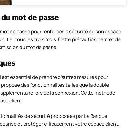
 du mot de passe
 mot de passe pour renforcer la sécurité de son espace
difier tous les trois mois. Cette précaution permet de
romission du mot de passe.
aques
il est essentiel de prendre d’autres mesures pour
 propose des fonctionnalités telles que la double
 supplémentaire lors de la connexion. Cette méthode
ace client.
nctionnalités de sécurité proposées par La Banque
écurisé et protéger efficacement votre espace client.