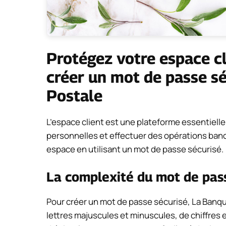
Protégez votre espace c
créer un mot de passe s
Postale
L’espace client est une plateforme essentielle
personnelles et effectuer des opérations banca
espace en utilisant un mot de passe sécurisé.
La complexité du mot de pas
Pour créer un mot de passe sécurisé, La Banq
lettres majuscules et minuscules, de chiffres 