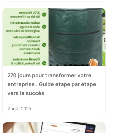
270 jours pour transformer votre
entreprise : Guide étape par étape
vers le succès
2 août 2025