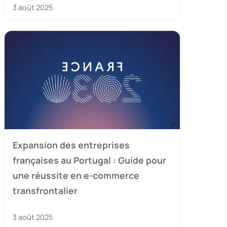
3 août 2025
Expansion des entreprises
françaises au Portugal : Guide pour
une réussite en e-commerce
transfrontalier
3 août 2025