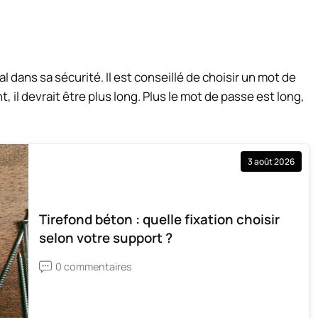
l dans sa sécurité. Il est conseillé de choisir un mot de
 il devrait être plus long. Plus le mot de passe est long,
3 août 2026
Tirefond béton : quelle fixation choisir
selon votre support ?
0 commentaires