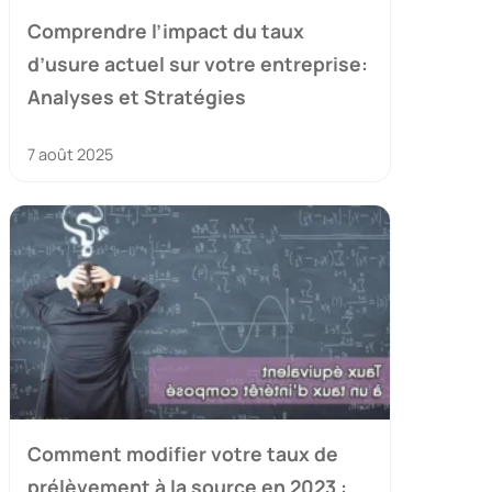
Comprendre l’impact du taux
d’usure actuel sur votre entreprise:
Analyses et Stratégies
7 août 2025
Comment modifier votre taux de
prélèvement à la source en 2023 :