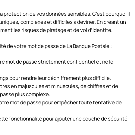
la protection de vos données sensibles. C’est pourquoi il
niques, complexes et difficiles à deviner. En créant un
ent les risques de piratage et de vol d’identité.
rité de votre mot de passe de La Banque Postale :
tre mot de passe strictement confidentiel et ne le
gs pour rendre leur déchiffrement plus difficile.
ttres en majuscules et minuscules, de chiffres et de
 passe plus complexe.
otre mot de passe pour empêcher toute tentative de
cette fonctionnalité pour ajouter une couche de sécurité