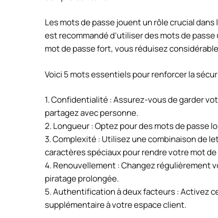
Les mots de passe jouent un rôle crucial dans 
est recommandé d’utiliser des mots de passe u
mot de passe fort, vous réduisez considérablem
Voici 5 mots essentiels pour renforcer la sécu
1. Confidentialité : Assurez-vous de garder vo
partagez avec personne.
2. Longueur : Optez pour des mots de passe lon
3. Complexité : Utilisez une combinaison de le
caractères spéciaux pour rendre votre mot de
4. Renouvellement : Changez régulièrement v
piratage prolongée.
5. Authentification à deux facteurs : Activez 
supplémentaire à votre espace client.