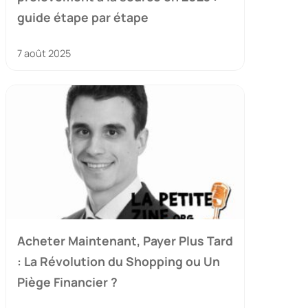
guide étape par étape
7 août 2025
Acheter Maintenant, Payer Plus Tard
: La Révolution du Shopping ou Un
Piège Financier ?