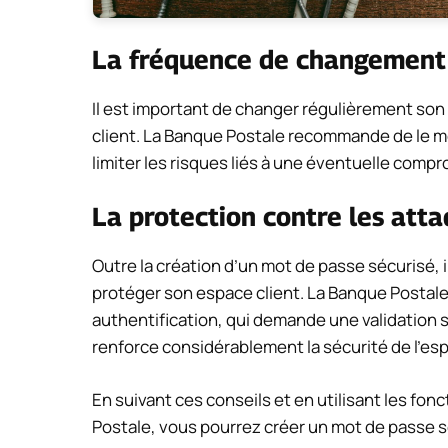
La fréquence de changement
Il est important de changer régulièrement son
client. La Banque Postale recommande de le mo
limiter les risques liés à une éventuelle comp
La protection contre les att
Outre la création d’un mot de passe sécurisé, 
protéger son espace client. La Banque Postale
authentification, qui demande une validation
renforce considérablement la sécurité de l’esp
En suivant ces conseils et en utilisant les fo
Postale, vous pourrez créer un mot de passe s