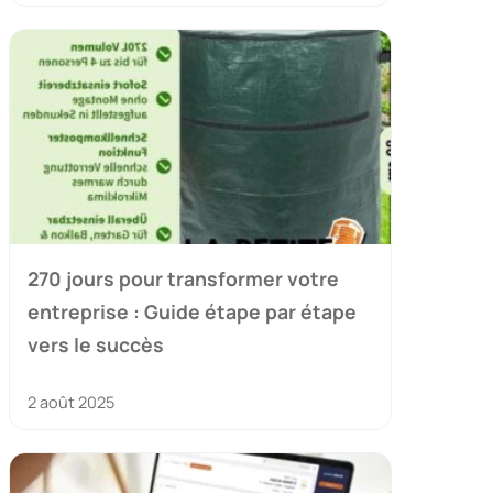
270 jours pour transformer votre
entreprise : Guide étape par étape
vers le succès
2 août 2025