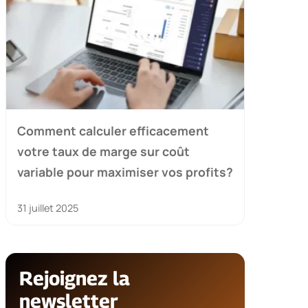
Comment calculer efficacement
votre taux de marge sur coût
variable pour maximiser vos profits?
31 juillet 2025
Rejoignez la
newsletter