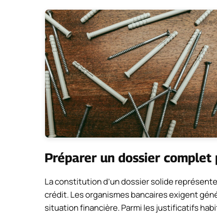
Préparer un dossier complet 
La constitution d’un dossier solide représent
crédit. Les organismes bancaires exigent gén
situation financière. Parmi les justificatifs h