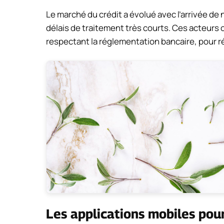
Le marché du crédit a évolué avec l’arrivée d
délais de traitement très courts. Ces acteurs 
respectant la réglementation bancaire, pour
Les applications mobiles po