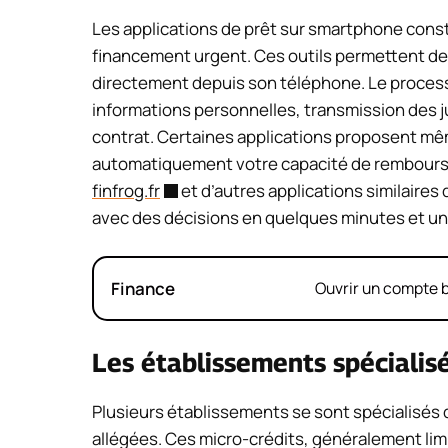
Les applications de prêt sur smartphone consti
financement urgent. Ces outils permettent 
directement depuis son téléphone. Le processu
informations personnelles, transmission des ju
contrat. Certaines applications proposent mê
automatiquement votre capacité de rembours
finfrog.fr
et d’autres applications similaires
avec des décisions en quelques minutes et un
Finance
Ouvrir un compte b
Les établissements spécialis
Plusieurs établissements se sont spécialisés 
allégées. Ces micro-crédits, généralement lim