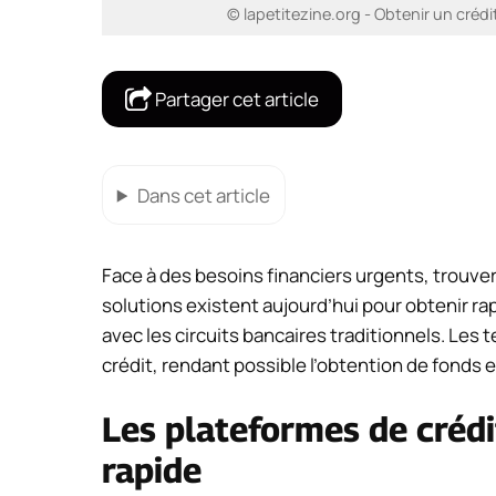
© lapetitezine.org - Obtenir un créd
Partager cet article
Dans cet article
Face à des besoins financiers urgents, trouver
solutions existent aujourd’hui pour obtenir 
avec les circuits bancaires traditionnels. Les
crédit, rendant possible l’obtention de fonds
Les plateformes de crédi
rapide