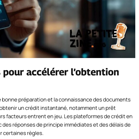
pour accélérer l’obtention
ne bonne préparation et la connaissance des documents
r obtenir un crédit instantané, notamment un prêt
s facteurs entrent en jeu. Les plateformes de crédit en
c des réponses de principe immédiates et des délais de
r certaines règles.