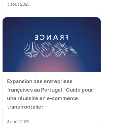
3 août 2025
Expansion des entreprises
françaises au Portugal : Guide pour
une réussite en e-commerce
transfrontalier
3 août 2025