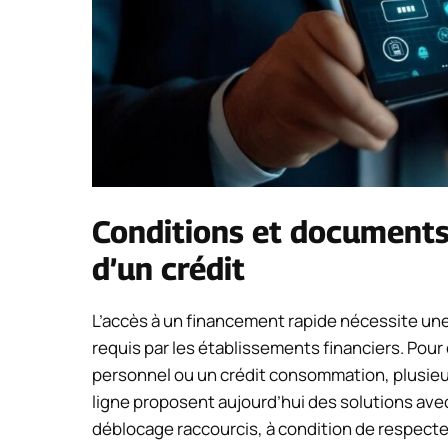
Conditions et documents 
d’un crédit
L’accès à un financement rapide nécessite u
requis par les établissements financiers. Pou
personnel ou un crédit consommation, plusieur
ligne proposent aujourd’hui des solutions ave
déblocage raccourcis, à condition de respecte