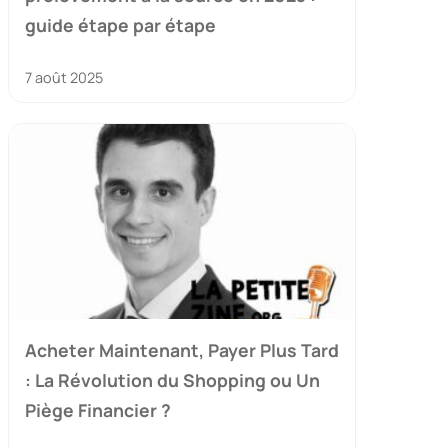
guide étape par étape
7 août 2025
Acheter Maintenant, Payer Plus Tard
: La Révolution du Shopping ou Un
Piège Financier ?