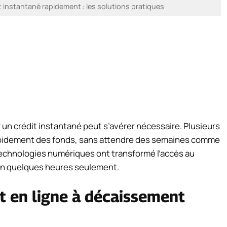
it instantané rapidement : les solutions pratiques
 un crédit instantané peut s’avérer nécessaire. Plusieurs
rapidement des fonds, sans attendre des semaines comme
 technologies numériques ont transformé l’accès au
 en quelques heures seulement.
t en ligne à décaissement