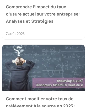
Comprendre l’impact du taux
d’usure actuel sur votre entreprise:
Analyses et Stratégies
7 août 2025
Comment modifier votre taux de
prélèvement à la source en 2023 :