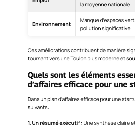
Emploi
la moyenne nationale
Manque d’espaces vert
Environnement
pollution significative
Ces améliorations contribuent de manière sign
tournant vers une Toulon plus moderne et so
Quels sont les éléments essen
d’affaires efficace pour une 
Dans un plan d’affaires efficace pour une startu
suivants:
1.
Un résumé exécutif
:
Une synthèse claire et