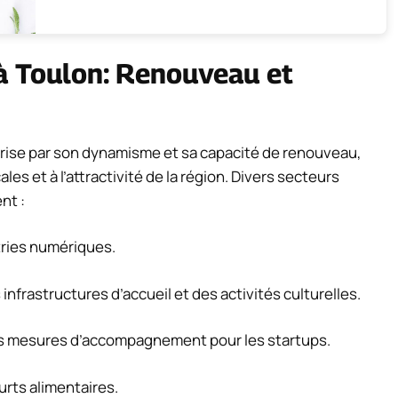
à Toulon: Renouveau et
rise par son dynamisme et sa capacité de renouveau,
ales et à l’attractivité de la région. Divers secteurs
nt :
tries numériques.
infrastructures d’accueil et des activités culturelles.
es mesures d’accompagnement pour les startups.
urts alimentaires.