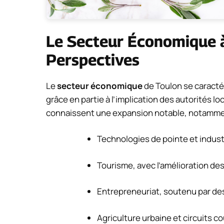
Le Secteur Économique 
Perspectives
Le
secteur économique
de Toulon se caracté
grâce en partie à l’implication des autorités loc
connaissent une expansion notable, notamme
Technologies de pointe et indus
Tourisme, avec l’amélioration des 
Entrepreneuriat, soutenu par d
Agriculture urbaine et circuits co