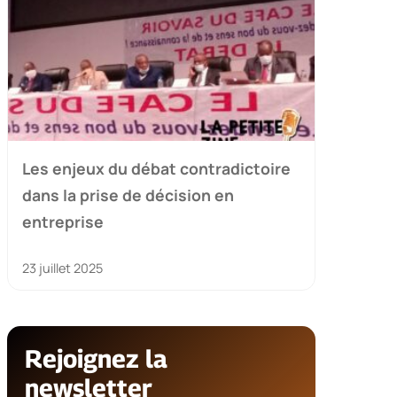
Les enjeux du débat contradictoire
dans la prise de décision en
entreprise
23 juillet 2025
Rejoignez la
newsletter