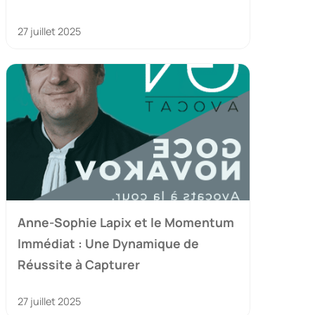
27 juillet 2025
Anne-Sophie Lapix et le Momentum
Immédiat : Une Dynamique de
Réussite à Capturer
27 juillet 2025