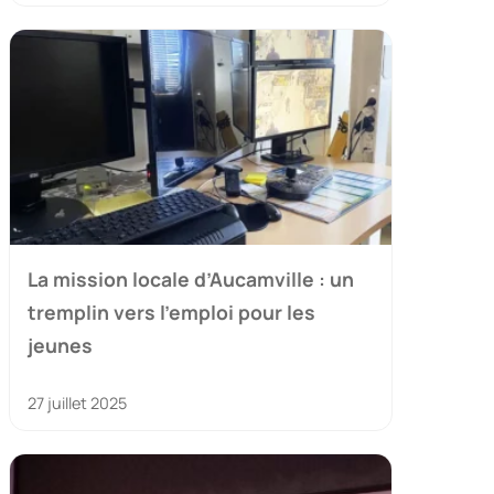
La mission locale d’Aucamville : un
tremplin vers l’emploi pour les
jeunes
27 juillet 2025