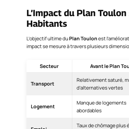
L’Impact du Plan Toulon 
Habitants
L’objectif ultime du
Plan Toulon
est l’améliora
impact se mesure à travers plusieurs dimensio
Secteur
Avant le Plan To
Relativement saturé, 
Transport
d’alternatives vertes
Manque de logements
Logement
abordables
Taux de chômage plus 