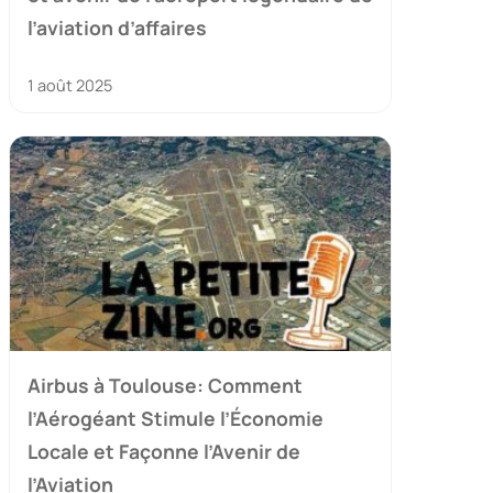
l’aviation d’affaires
1 août 2025
Airbus à Toulouse: Comment
l’Aérogéant Stimule l’Économie
Locale et Façonne l’Avenir de
l’Aviation