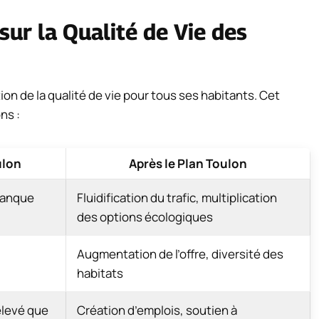
sur la Qualité de Vie des
tion de la qualité de vie pour tous ses habitants. Cet
ns :
ulon
Après le Plan Toulon
manque
Fluidification du trafic, multiplication
des options écologiques
Augmentation de l’offre, diversité des
habitats
élevé que
Création d’emplois, soutien à