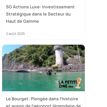
SG Actions Luxe: Investissement
Stratégique dans le Secteur du
Haut de Gamme
2 août 2025
Le Bourget: Plongée dans l’histoire
et avenir de l’aéroport légendaire de