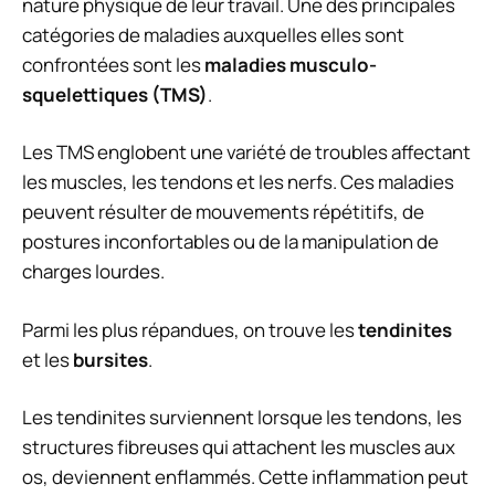
nature physique de leur travail. Une des principales
catégories de maladies auxquelles elles sont
confrontées sont les
maladies musculo-
squelettiques (TMS)
.
Les TMS englobent une variété de troubles affectant
les muscles, les tendons et les nerfs. Ces maladies
peuvent résulter de mouvements répétitifs, de
postures inconfortables ou de la manipulation de
charges lourdes.
Parmi les plus répandues, on trouve les
tendinites
et les
bursites
.
Les tendinites surviennent lorsque les tendons, les
structures fibreuses qui attachent les muscles aux
os, deviennent enflammés. Cette inflammation peut