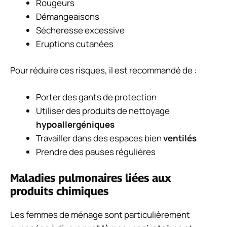
Rougeurs
Démangeaisons
Sécheresse excessive
Eruptions cutanées
Pour réduire ces risques, il est recommandé de :
Porter des gants de protection
Utiliser des produits de nettoyage
hypoallergéniques
Travailler dans des espaces bien
ventilés
Prendre des pauses régulières
Maladies pulmonaires liées aux
produits chimiques
Les femmes de ménage sont particulièrement