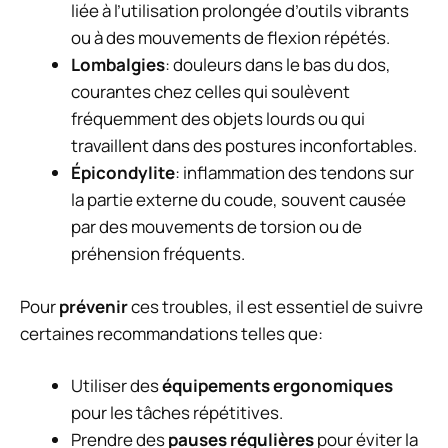
liée à l’utilisation prolongée d’outils vibrants
ou à des mouvements de flexion répétés.
Lombalgies
: douleurs dans le bas du dos,
courantes chez celles qui soulèvent
fréquemment des objets lourds ou qui
travaillent dans des postures inconfortables.
Épicondylite
: inflammation des tendons sur
la partie externe du coude, souvent causée
par des mouvements de torsion ou de
préhension fréquents.
Pour
prévenir
ces troubles, il est essentiel de suivre
certaines recommandations telles que:
Utiliser des
équipements ergonomiques
pour les tâches répétitives.
Prendre des
pauses régulières
pour éviter la