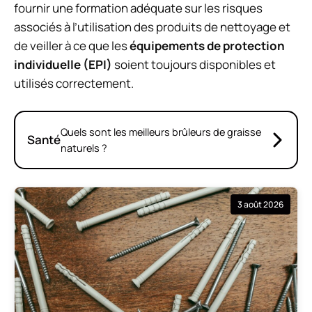
fournir une formation adéquate sur les risques
associés à l’utilisation des produits de nettoyage et
de veiller à ce que les
équipements de protection
individuelle (EPI)
soient toujours disponibles et
utilisés correctement.
Quels sont les meilleurs brûleurs de graisse
Santé
naturels ?
3 août 2026