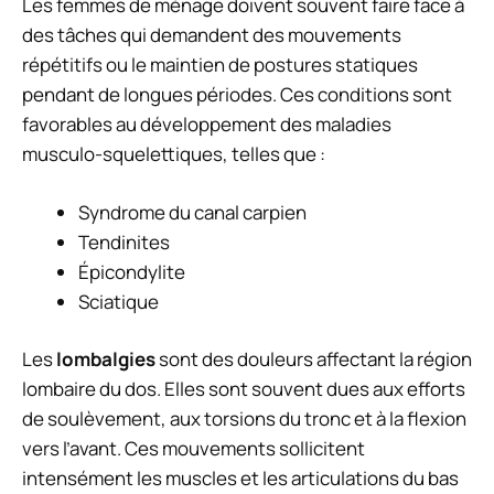
Les femmes de ménage doivent souvent faire face à
des tâches qui demandent des mouvements
répétitifs ou le maintien de postures statiques
pendant de longues périodes. Ces conditions sont
favorables au développement des maladies
musculo-squelettiques, telles que :
Syndrome du canal carpien
Tendinites
Épicondylite
Sciatique
Les
lombalgies
sont des douleurs affectant la région
lombaire du dos. Elles sont souvent dues aux efforts
de soulèvement, aux torsions du tronc et à la flexion
vers l’avant. Ces mouvements sollicitent
intensément les muscles et les articulations du bas