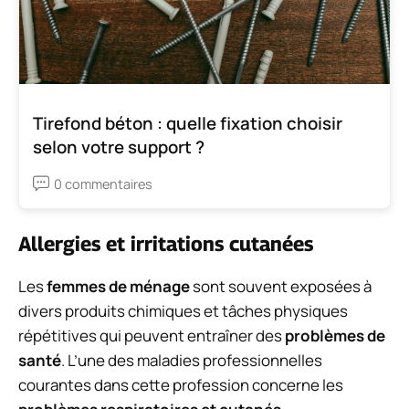
Tirefond béton : quelle fixation choisir
selon votre support ?
0 commentaires
Allergies et irritations cutanées
Les
femmes de ménage
sont souvent exposées à
divers produits chimiques et tâches physiques
répétitives qui peuvent entraîner des
problèmes de
santé
. L’une des maladies professionnelles
courantes dans cette profession concerne les