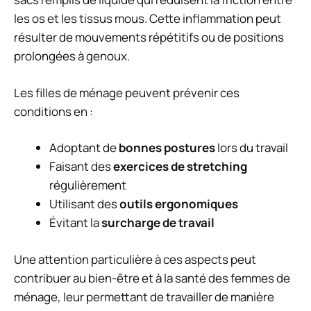
les os et les tissus mous. Cette inflammation peut
résulter de mouvements répétitifs ou de positions
prolongées à genoux.
Les filles de ménage peuvent prévenir ces
conditions en :
Adoptant de
bonnes postures
lors du travail
Faisant des
exercices de stretching
régulièrement
Utilisant des
outils ergonomiques
Évitant la
surcharge de travail
Une attention particulière à ces aspects peut
contribuer au bien-être et à la santé des femmes de
ménage, leur permettant de travailler de manière