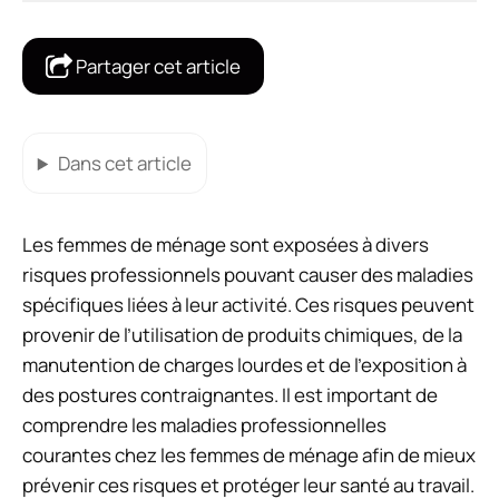
Partager cet article
Dans cet article
Les femmes de ménage sont exposées à divers
risques professionnels pouvant causer des maladies
spécifiques liées à leur activité. Ces risques peuvent
provenir de l’utilisation de produits chimiques, de la
manutention de charges lourdes et de l’exposition à
des postures contraignantes. Il est important de
comprendre les maladies professionnelles
courantes chez les femmes de ménage afin de mieux
prévenir ces risques et protéger leur santé au travail.