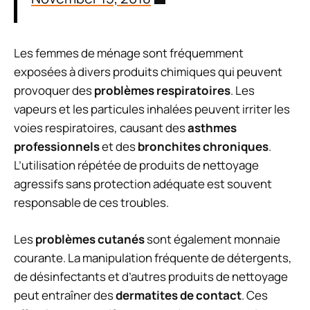
Les femmes de ménage sont fréquemment
exposées à divers produits chimiques qui peuvent
provoquer des
problèmes respiratoires
. Les
vapeurs et les particules inhalées peuvent irriter les
voies respiratoires, causant des
asthmes
professionnels
et des
bronchites chroniques
.
L’utilisation répétée de produits de nettoyage
agressifs sans protection adéquate est souvent
responsable de ces troubles.
Les
problèmes cutanés
sont également monnaie
courante. La manipulation fréquente de détergents,
de désinfectants et d’autres produits de nettoyage
peut entraîner des
dermatites de contact
. Ces