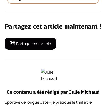
Partagez cet article maintenant !
Partager cet article
Ce contenu a été rédigé par
Julie Michaud
Sportive de longue date—je pratique le trail et le