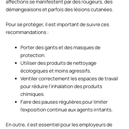
affections se manifestent par des rougeurs, des
démangeaisons et parfois des lésions cutanées.
Pour se protéger, il est important de suivre ces
recommandations :
Porter des gants et des masques de
protection.
Utiliser des produits de nettoyage
écologiques et moins agressifs.
Ventiler correctement les espaces de travail
pour réduire l’inhalation des produits
chimiques.
Faire des pauses régulières pour limiter
l’exposition continue aux agents irritants.
En outre, il est essentiel pour les employeurs de