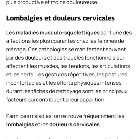
plus productive et moins douloureuse.
Lombalgies et douleurs cervicales
Les
maladies musculo-squelettiques
sont une des
affections les plus courantes chez les femmes de
ménage. Ces pathologies se manifestent souvent
par des douleurs et des troubles fonctionnels qui
affectent les muscles, les tendons, les articulations
et les nerfs. Les gestures répétitives, les postures
inconfortables et les efforts physiques intenses
durant les tâches de nettoyage sont les principaux
facteurs qui contribuent à leur apparition.
Parmi ces maladies, on retrouve fréquemment les
lombalgies
et les
douleurs cervicales
.