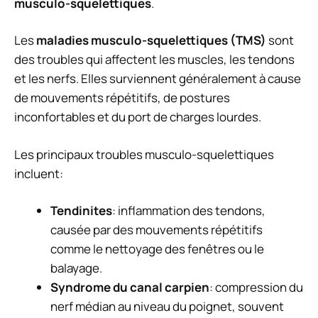
musculo-squelettiques
.
Les
maladies musculo-squelettiques (TMS)
sont
des troubles qui affectent les muscles, les tendons
et les nerfs. Elles surviennent généralement à cause
de mouvements répétitifs, de postures
inconfortables et du port de charges lourdes.
Les principaux troubles musculo-squelettiques
incluent:
Tendinites
: inflammation des tendons,
causée par des mouvements répétitifs
comme le nettoyage des fenêtres ou le
balayage.
Syndrome du canal carpien
: compression du
nerf médian au niveau du poignet, souvent