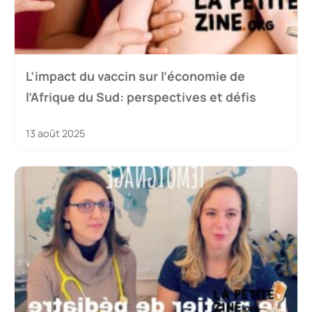
L’impact du vaccin sur l’économie de
l’Afrique du Sud: perspectives et défis
13 août 2025