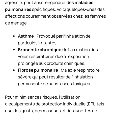
agressifs peut aussi engendrer des
maladies
pulmonaires
spécifiques. Voici quelques-unes des
affections couramment observées chez les femmes
de ménage :
Asthme
: Provoqué par l’inhalation de
particules irritantes.
Bronchite chronique
: Inflammation des
voies respiratoires due à l’exposition
prolongée aux produits chimiques.
Fibrose pulmonaire
: Maladie respiratoire
sévère qui peut résulter de l’inhalation
permanente de substances toxiques.
Pour minimiser ces risques, l’utilisation
d’équipements de protection individuelle (EPI) tels
que des gants, des masques et des lunettes de