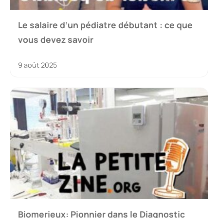
Le salaire d’un pédiatre débutant : ce que
vous devez savoir
9 août 2025
Biomerieux: Pionnier dans le Diagnostic