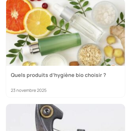
Quels produits d’hygiène bio choisir ?
23 novembre 2025