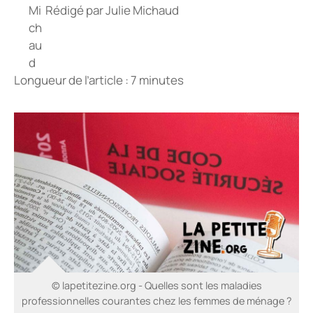
Rédigé par
Julie Michaud
Longueur de l’article : 7 minutes
© lapetitezine.org - Quelles sont les maladies
professionnelles courantes chez les femmes de ménage ?