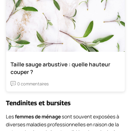
Taille sauge arbustive : quelle hauteur
couper ?
0 commentaires
Tendinites et bursites
Les
femmes de ménage
sont souvent exposées à
diverses maladies professionnelles en raison de la