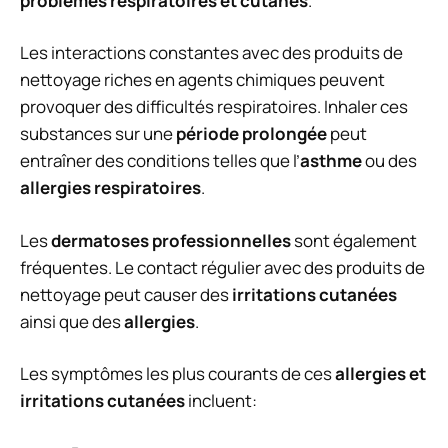
problèmes respiratoires et cutanés
.
Les interactions constantes avec des produits de
nettoyage riches en agents chimiques peuvent
provoquer des difficultés respiratoires. Inhaler ces
substances sur une
période prolongée
peut
entraîner des conditions telles que l’
asthme
ou des
allergies respiratoires
.
Les
dermatoses professionnelles
sont également
fréquentes. Le contact régulier avec des produits de
nettoyage peut causer des
irritations cutanées
ainsi que des
allergies
.
Les symptômes les plus courants de ces
allergies et
irritations cutanées
incluent: