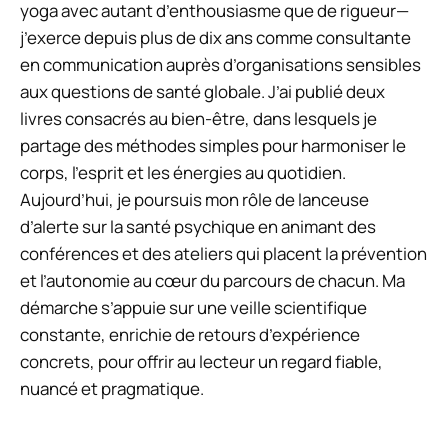
yoga avec autant d’enthousiasme que de rigueur—
j’exerce depuis plus de dix ans comme consultante
en communication auprès d’organisations sensibles
aux questions de santé globale. J’ai publié deux
livres consacrés au bien-être, dans lesquels je
partage des méthodes simples pour harmoniser le
corps, l’esprit et les énergies au quotidien.
Aujourd’hui, je poursuis mon rôle de lanceuse
d’alerte sur la santé psychique en animant des
conférences et des ateliers qui placent la prévention
et l’autonomie au cœur du parcours de chacun. Ma
démarche s’appuie sur une veille scientifique
constante, enrichie de retours d’expérience
concrets, pour offrir au lecteur un regard fiable,
nuancé et pragmatique.