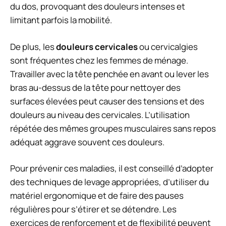
du dos, provoquant des douleurs intenses et
limitant parfois la mobilité.
De plus, les
douleurs cervicales
ou cervicalgies
sont fréquentes chez les femmes de ménage.
Travailler avec la tête penchée en avant ou lever les
bras au-dessus de la tête pour nettoyer des
surfaces élevées peut causer des tensions et des
douleurs au niveau des cervicales. L’utilisation
répétée des mêmes groupes musculaires sans repos
adéquat aggrave souvent ces douleurs.
Pour prévenir ces maladies, il est conseillé d’adopter
des techniques de levage appropriées, d’utiliser du
matériel ergonomique et de faire des pauses
régulières pour s’étirer et se détendre. Les
exercices de renforcement et de flexibilité peuvent