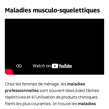
Maladies musculo-squelettiques
Chez les femmes de ménage, les
maladies
professionnelles
sont souvent liées à des tâches
répétitives et à l’utilisation de produits chimiques.
Parmi les plus courantes, on trouve les
maladies