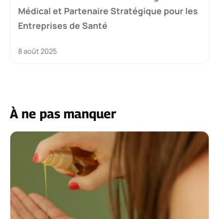
Médical et Partenaire Stratégique pour les
Entreprises de Santé
8 août 2025
À ne pas manquer