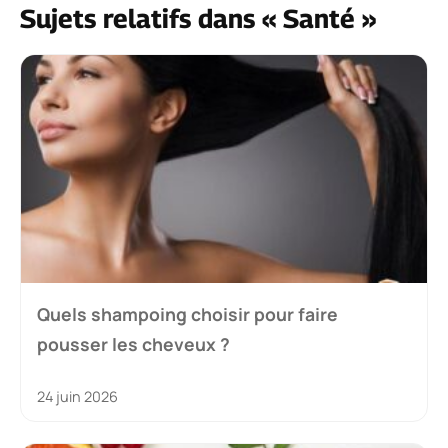
Sujets relatifs dans « Santé »
Quels shampoing choisir pour faire
pousser les cheveux ?
24 juin 2026