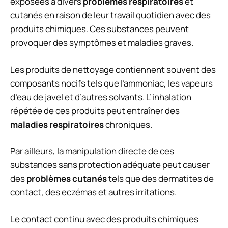
exposées à divers
problèmes respiratoires
et
cutanés en raison de leur travail quotidien avec des
produits chimiques. Ces substances peuvent
provoquer des symptômes et maladies graves.
Les produits de nettoyage contiennent souvent des
composants nocifs tels que l’ammoniac, les vapeurs
d’eau de javel et d’autres solvants. L’inhalation
répétée de ces produits peut entraîner des
maladies respiratoires
chroniques.
Par ailleurs, la manipulation directe de ces
substances sans protection adéquate peut causer
des
problèmes cutanés
tels que des dermatites de
contact, des eczémas et autres irritations.
Le contact continu avec des produits chimiques