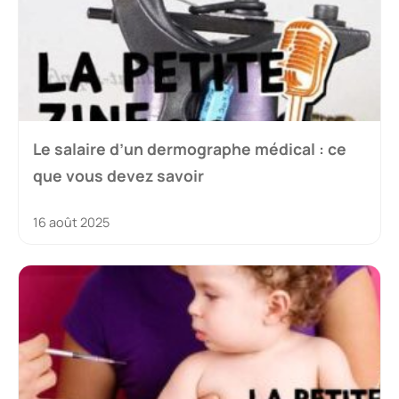
Le salaire d’un dermographe médical : ce
que vous devez savoir
16 août 2025