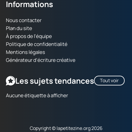
Informations
Nous contacter
Plan du site
À propos de l'équipe
Politique de confidentialité
Mentions légales
Générateur d'écriture créative
Les sujets tendances
Tout voir
Aucune étiquette à afficher
Copyright © lapetitezine.org 2026