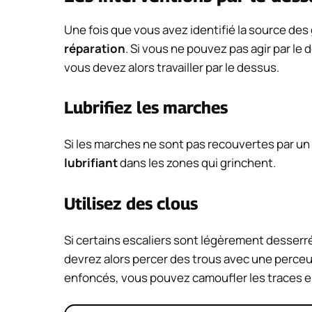
Une fois que vous avez identifié la source de
réparation
. Si vous ne pouvez pas agir par le 
vous devez alors travailler par le dessus.
Lubrifiez les marches
Si les marches ne sont pas recouvertes par un 
lubrifiant
dans les zones qui grinchent.
Utilisez des clous
Si certains escaliers sont légèrement desserrés
devrez alors percer des trous avec une perceuse
enfoncés, vous pouvez camoufler les traces 