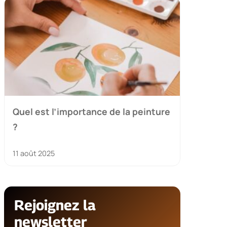
Quel est l’importance de la peinture
?
11 août 2025
Rejoignez la
newsletter