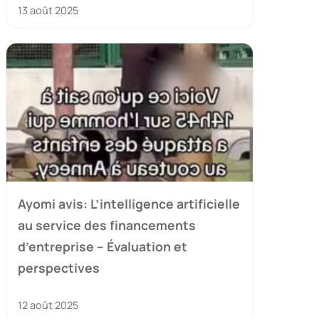
13 août 2025
Ayomi avis: L’intelligence artificielle
au service des financements
d’entreprise – Évaluation et
perspectives
12 août 2025