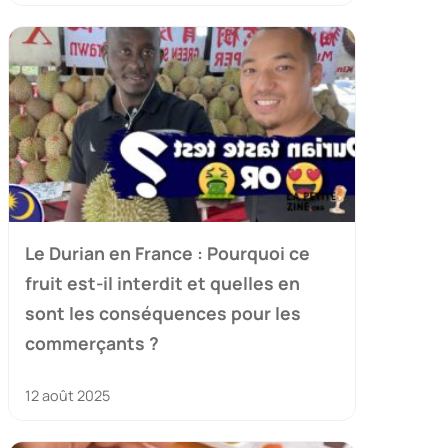
Le Durian en France : Pourquoi ce
fruit est-il interdit et quelles en
sont les conséquences pour les
commerçants ?
12 août 2025