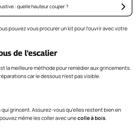
bustive : quelle hauteur couper ?
ous pouvez vous procurer un kit pour l’ouvrir avec votre
us de l’escalier
’est la meilleure méthode pour remédier aux grincements.
éparations car le dessous n’est pas visible.
 qui grincent. Assurez-vous qu’elles restent bien en
 pouvez même les coller avec une
colle à bois
.