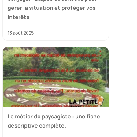
gérer la situation et protéger vos
intérêts
13 août 2025
Le métier de paysagiste : une fiche
descriptive complète.