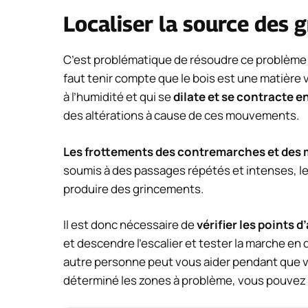
Localiser la source des 
C’est problématique de résoudre ce problème s
faut tenir compte que le bois est une matière
à l’humidité et qui se
dilate et se contracte 
des altérations à cause de ces mouvements.
Les frottements des contremarches et des
soumis à des passages répétés et intenses, le
produire des grincements.
Il est donc nécessaire de
vérifier les points d
et descendre l’escalier et tester la marche en
autre personne peut vous aider pendant que vo
déterminé les zones à problème, vous pouvez