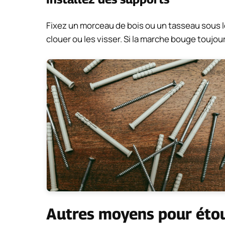
Fixez un morceau de bois ou un tasseau sous le
clouer ou les visser. Si la marche bouge toujours
Autres moyens pour étouf