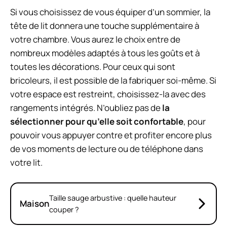
Si vous choisissez de vous équiper d’un sommier, la
tête de lit donnera une touche supplémentaire à
votre chambre. Vous aurez le choix entre de
nombreux modèles adaptés à tous les goûts et à
toutes les décorations. Pour ceux qui sont
bricoleurs, il est possible de la fabriquer soi-même. Si
votre espace est restreint, choisissez-la avec des
rangements intégrés. N’oubliez pas de
la
sélectionner pour qu’elle soit confortable
, pour
pouvoir vous appuyer contre et profiter encore plus
de vos moments de lecture ou de téléphone dans
votre lit.
Taille sauge arbustive : quelle hauteur
Maison
couper ?