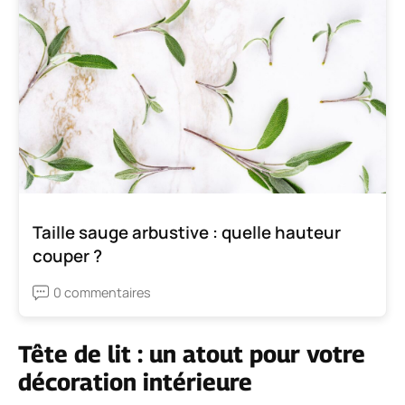
Taille sauge arbustive : quelle hauteur
couper ?
0 commentaires
Tête de lit : un atout pour votre
décoration intérieure