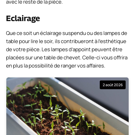
avec le reste de la pièce.
Eclairage
Que ce soit un éclairage suspendu ou des lampes de
table pour lire le soir, ils contribueront à l’esthétique
de votre pièce. Les lampes d’appoint peuvent être
placées sur une table de chevet. Celle-ci vous offrira
en plus la possibilité de ranger vos affaires.
2 août 2026