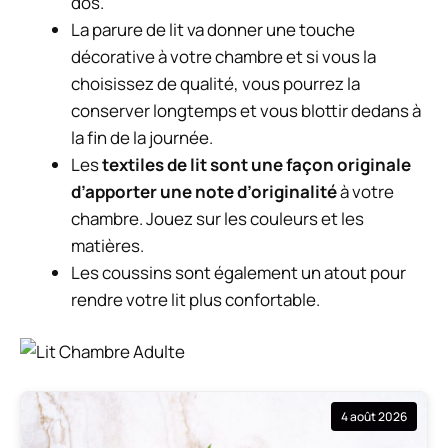
dos.
La parure de lit va donner une touche
décorative à votre chambre et si vous la
choisissez de qualité, vous pourrez la
conserver longtemps et vous blottir dedans à
la fin de la journée.
Les
textiles de lit sont une façon originale
d’apporter une note d’originalité
à votre
chambre. Jouez sur les couleurs et les
matières.
Les coussins sont également un atout pour
rendre votre lit plus confortable.
4 août 2026