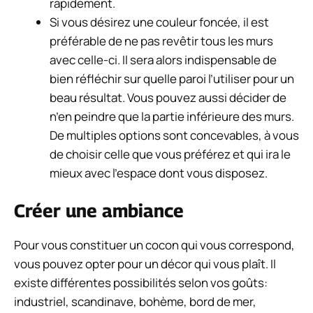
rapidement.
Si vous désirez une couleur foncée, il est
préférable de ne pas revêtir tous les murs
avec celle-ci. Il sera alors indispensable de
bien réfléchir sur quelle paroi l’utiliser pour un
beau résultat. Vous pouvez aussi décider de
n’en peindre que la partie inférieure des murs.
De multiples options sont concevables, à vous
de choisir celle que vous préférez et qui ira le
mieux avec l’espace dont vous disposez.
Créer une ambiance
Pour vous constituer un cocon qui vous correspond,
vous pouvez opter pour un décor qui vous plaît. Il
existe différentes possibilités selon vos goûts:
industriel, scandinave, bohème, bord de mer,