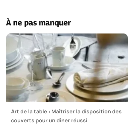
À ne pas manquer
Art de la table : Maîtriser la disposition des
couverts pour un dîner réussi