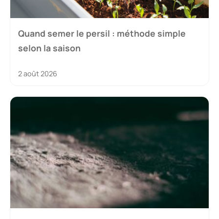
Quand semer le persil : méthode simple
selon la saison
2 août 2026