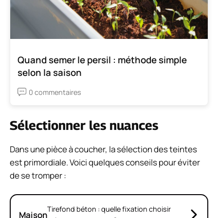
Quand semer le persil : méthode simple
selon la saison
0 commentaires
Sélectionner les nuances
Dans une pièce à coucher, la sélection des teintes
est primordiale. Voici quelques conseils pour éviter
de se tromper :
Tirefond béton : quelle fixation choisir
Maison