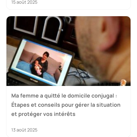
15 août 2025
Ma femme a quitté le domicile conjugal :
Étapes et conseils pour gérer la situation
et protéger vos intérêts
13 août 2025