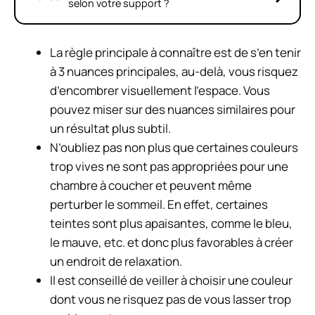
selon votre support ?
La règle principale à connaître est de s’en tenir
à 3 nuances principales, au-delà, vous risquez
d’encombrer visuellement l’espace. Vous
pouvez miser sur des nuances similaires pour
un résultat plus subtil.
N’oubliez pas non plus que certaines couleurs
trop vives ne sont pas appropriées pour une
chambre à coucher et peuvent même
perturber le sommeil. En effet, certaines
teintes sont plus apaisantes, comme le bleu,
le mauve, etc. et donc plus favorables à créer
un endroit de relaxation.
Il est conseillé de veiller à choisir une couleur
dont vous ne risquez pas de vous lasser trop