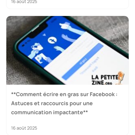
16 août 2025
**Comment écrire en gras sur Facebook :
Astuces et raccourcis pour une
communication impactante**
16 août 2025