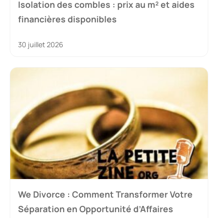
Isolation des combles : prix au m² et aides
financières disponibles
30 juillet 2026
We Divorce : Comment Transformer Votre
Séparation en Opportunité d’Affaires