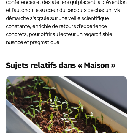
conférences et des ateliers qui placent la prévention
et l’autonomie au cœur du parcours de chacun. Ma
démarche s’appuie sur une veille scientifique
constante, enrichie de retours d’expérience
concrets, pour offrir au lecteur un regard fiable,
nuancé et pragmatique.
Sujets relatifs dans « Maison »