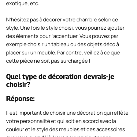
exotique, etc.
N’hésitez pas à décorer votre chambre selon ce
style. Une fois le style choisi, vous pourrez ajouter
des éléments pour l’accentuer. Vous pouvez par
exemple choisir un tableau ou des objets déco à
placer sur un meuble. Par contre, veillez à ce que
cette pièce ne soit pas surchargée !
Quel type de décoration devrais-je
choisir?
Réponse:
Il est important de choisir une décoration qui reflète
votre personnalité et qui soit en accord avec la
couleur et le style des meubles et des accessoires