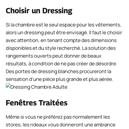
Choisir un Dressing
Si la chambre est le seul espace pour les vêtements,
alors un dressing peut être envisagé. Il faut le choisir
avec attention, en tenant compte des dimensions
disponibles et du style recherché. La solution des
rangements ouverts peut donner de beaux
résultats, à condition de ne pas créer de désordre.
Des portes de dressing blanches procureront la
sensation d’une pièce plus grande et plus aérée.
Fenêtres Traitées
Même si vous ne préférez pas normalement les
stores, les rideaux vous donneront une ambiance