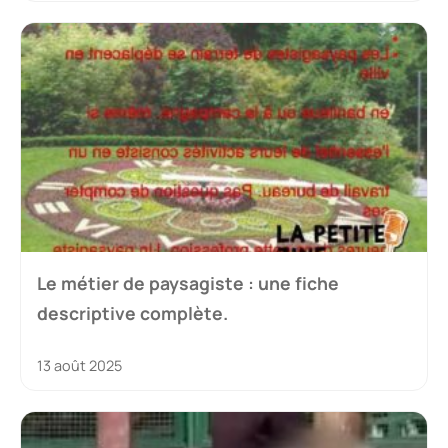
Le métier de paysagiste : une fiche
descriptive complète.
13 août 2025