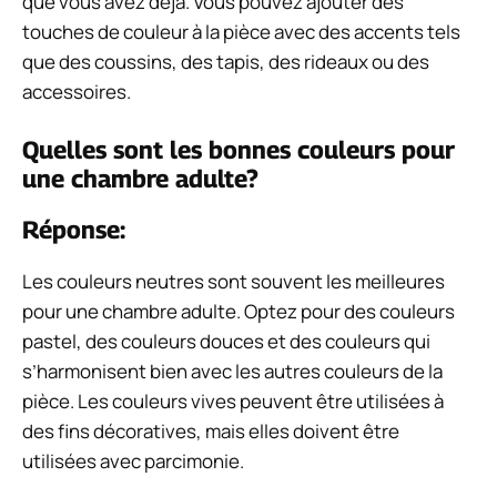
que vous avez déjà. Vous pouvez ajouter des
touches de couleur à la pièce avec des accents tels
que des coussins, des tapis, des rideaux ou des
accessoires.
Quelles sont les bonnes couleurs pour
une chambre adulte?
Réponse:
Les couleurs neutres sont souvent les meilleures
pour une chambre adulte. Optez pour des couleurs
pastel, des couleurs douces et des couleurs qui
s’harmonisent bien avec les autres couleurs de la
pièce. Les couleurs vives peuvent être utilisées à
des fins décoratives, mais elles doivent être
utilisées avec parcimonie.