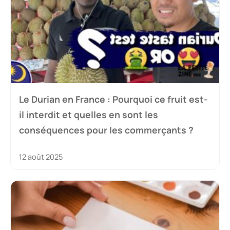
Le Durian en France : Pourquoi ce fruit est-
il interdit et quelles en sont les
conséquences pour les commerçants ?
12 août 2025