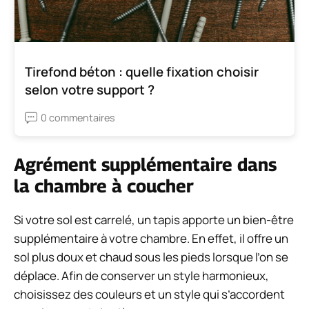
Tirefond béton : quelle fixation choisir
selon votre support ?
0 commentaires
Agrément supplémentaire dans
la chambre à coucher
Si votre sol est carrelé, un tapis apporte un bien-être
supplémentaire à votre chambre. En effet, il offre un
sol plus doux et chaud sous les pieds lorsque l’on se
déplace. Afin de conserver un style harmonieux,
choisissez des couleurs et un style qui s’accordent