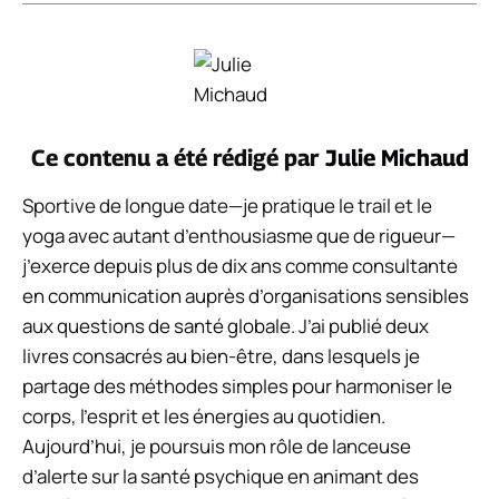
Ce contenu a été rédigé par
Julie Michaud
Sportive de longue date—je pratique le trail et le
yoga avec autant d’enthousiasme que de rigueur—
j’exerce depuis plus de dix ans comme consultante
en communication auprès d’organisations sensibles
aux questions de santé globale. J’ai publié deux
livres consacrés au bien-être, dans lesquels je
partage des méthodes simples pour harmoniser le
corps, l’esprit et les énergies au quotidien.
Aujourd’hui, je poursuis mon rôle de lanceuse
d’alerte sur la santé psychique en animant des