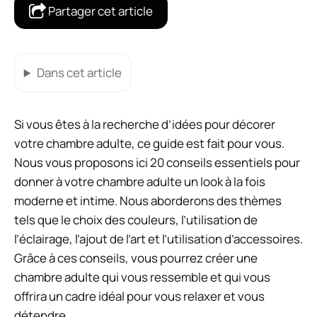
Partager cet article
Dans cet article
Si vous êtes à la recherche d’idées pour décorer
votre chambre adulte, ce guide est fait pour vous.
Nous vous proposons ici 20 conseils essentiels pour
donner à votre chambre adulte un look à la fois
moderne et intime. Nous aborderons des thèmes
tels que le choix des couleurs, l’utilisation de
l’éclairage, l’ajout de l’art et l’utilisation d’accessoires.
Grâce à ces conseils, vous pourrez créer une
chambre adulte qui vous ressemble et qui vous
offrira un cadre idéal pour vous relaxer et vous
détendre.