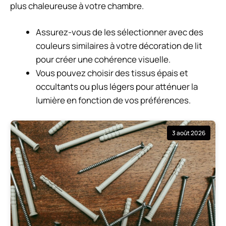
plus chaleureuse à votre chambre.
Assurez-vous de les sélectionner avec des
couleurs similaires à votre décoration de lit
pour créer une cohérence visuelle.
Vous pouvez choisir des tissus épais et
occultants ou plus légers pour atténuer la
lumière en fonction de vos préférences.
3 août 2026