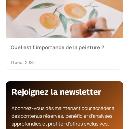
Quel est l’importance de la peinture ?
11 août 2025
Rejoignez la newsletter
Abonnez-vous dès maintenant pour accéder à
des contenus réservés, bénéficier d’analyses
approfondies et profiter d’offres exclusives.