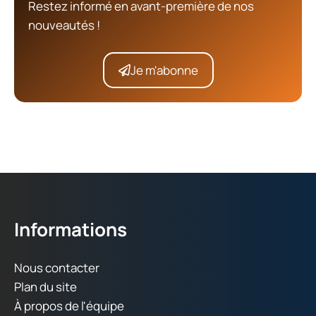
Restez informé en avant-première de nos
nouveautés !
Je m'abonne
Informations
Nous contacter
Plan du site
À propos de l'équipe