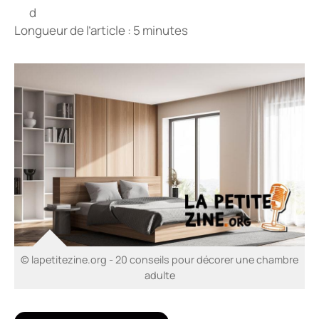
Longueur de l’article : 5 minutes
© lapetitezine.org - 20 conseils pour décorer une chambre
adulte