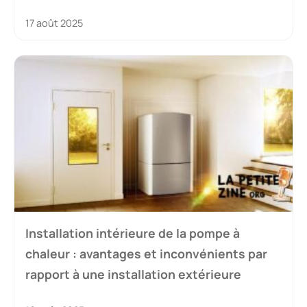
17 août 2025
Installation intérieure de la pompe à
chaleur : avantages et inconvénients par
rapport à une installation extérieure