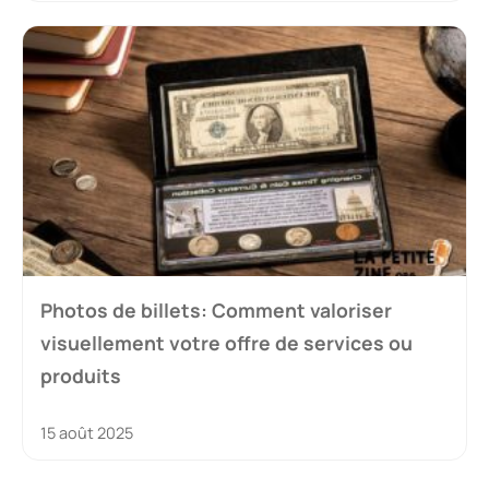
Photos de billets: Comment valoriser
visuellement votre offre de services ou
produits
15 août 2025