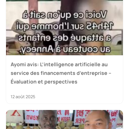
Ayomi avis: L’intelligence artificielle au
service des financements d’entreprise –
Évaluation et perspectives
12 août 2025