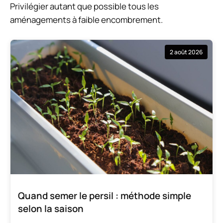
Privilégier autant que possible tous les
aménagements à faible encombrement.
2 août 2026
Quand semer le persil : méthode simple
selon la saison