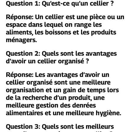
Question 1: Qu’est-ce qu’un cellier ?
Réponse: Un cellier est une pièce ou un
espace dans lequel on range les
aliments, les boissons et les produits
ménagers.
Question 2: Quels sont les avantages
d’avoir un cellier organisé ?
Réponse: Les avantages d’avoir un
cellier organisé sont une meilleure
organisation et un gain de temps lors
de la recherche d’un produit, une
meilleure gestion des denrées
alimentaires et une meilleure hygiène.
Question 3: Quels sont les meilleurs