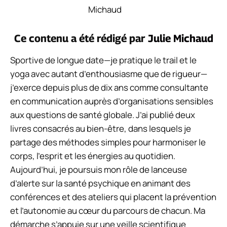
Ce contenu a été rédigé par
Julie Michaud
Sportive de longue date—je pratique le trail et le
yoga avec autant d’enthousiasme que de rigueur—
j’exerce depuis plus de dix ans comme consultante
en communication auprès d’organisations sensibles
aux questions de santé globale. J’ai publié deux
livres consacrés au bien-être, dans lesquels je
partage des méthodes simples pour harmoniser le
corps, l’esprit et les énergies au quotidien.
Aujourd’hui, je poursuis mon rôle de lanceuse
d’alerte sur la santé psychique en animant des
conférences et des ateliers qui placent la prévention
et l’autonomie au cœur du parcours de chacun. Ma
démarche s’appuie sur une veille scientifique