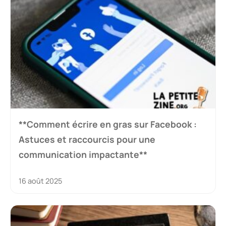
**Comment écrire en gras sur Facebook :
Astuces et raccourcis pour une
communication impactante**
16 août 2025