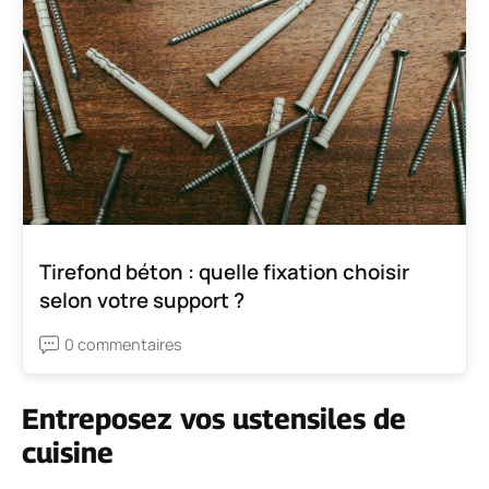
Tirefond béton : quelle fixation choisir
selon votre support ?
0 commentaires
Entreposez vos ustensiles de
cuisine