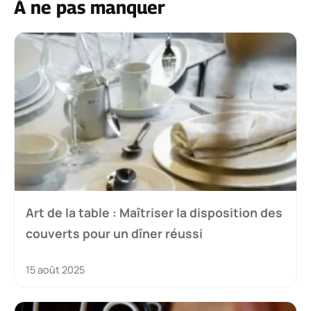
À ne pas manquer
Art de la table : Maîtriser la disposition des
couverts pour un dîner réussi
15 août 2025