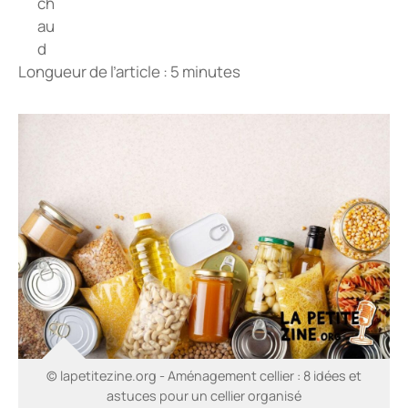
Longueur de l’article : 5 minutes
© lapetitezine.org - Aménagement cellier : 8 idées et
astuces pour un cellier organisé