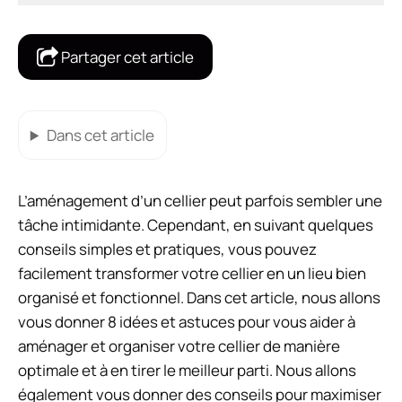
Partager cet article
Dans cet article
L’aménagement d’un cellier peut parfois sembler une
tâche intimidante. Cependant, en suivant quelques
conseils simples et pratiques, vous pouvez
facilement transformer votre cellier en un lieu bien
organisé et fonctionnel. Dans cet article, nous allons
vous donner 8 idées et astuces pour vous aider à
aménager et organiser votre cellier de manière
optimale et à en tirer le meilleur parti. Nous allons
également vous donner des conseils pour maximiser