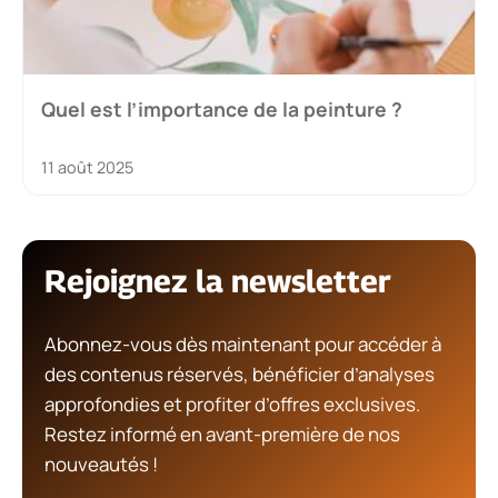
Quel est l’importance de la peinture ?
11 août 2025
Rejoignez la newsletter
Abonnez-vous dès maintenant pour accéder à
des contenus réservés, bénéficier d’analyses
approfondies et profiter d’offres exclusives.
Restez informé en avant-première de nos
nouveautés !