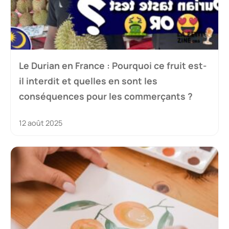
Le Durian en France : Pourquoi ce fruit est-
il interdit et quelles en sont les
conséquences pour les commerçants ?
12 août 2025