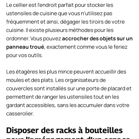
Le cellier est l’endroit parfait pour stocker les
ustensiles de cuisine que vous n’utilisez pas
fréquemment et ainsi, dégager les tiroirs de votre
cuisine. Il existe plusieurs méthodes pour les
ordonner. Vous pouvez
accrocher des objets sur un
panneau troué
, exactement comme vous le feriez
pour vos outils.
Les étagères les plus mince peuvent accueillir des
moules et des plats. Les organisateurs de
couvercles sont installés sur une porte de placard et
permettent de ranger les ustensiles tout en les
gardant accessibles, sans les accumuler dans votre
casserolier.
Disposer des racks à bouteilles