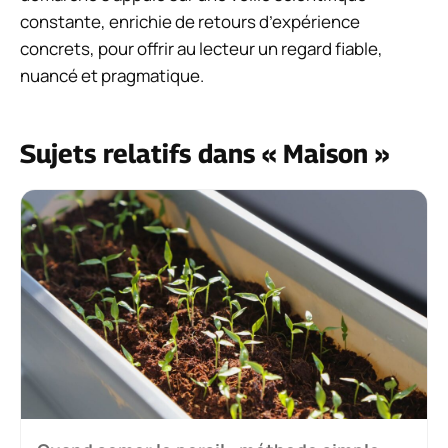
constante, enrichie de retours d’expérience
concrets, pour offrir au lecteur un regard fiable,
nuancé et pragmatique.
Sujets relatifs dans « Maison »