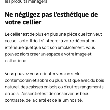
les produits ménagers.
Ne négligez pas l’esthétique de
votre cellier
Le cellier est de plus en plus une pièce que l’on veut
accueillante. Il doit s’intégrer à votre décoration
intérieure quel que soit son emplacement. Vous
pouvez alors créer un espace à votre image et
esthétique.
Vous pouvez vous orienter vers un style
contemporain et sobre ou plus rustique avec du bois
naturel, des caisses en bois ou d’autres rangements
en bois. L’essentiel est de conserver un beau
contraste, de la clarté et de la luminosité.