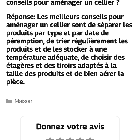
conseils pour aménager un cellier ?
Réponse: Les meilleurs conseils pour
aménager un cellier sont de séparer les
produits par type et par date de
péremption, de trier régulièrement les
produits et de les stocker à une
température adéquate, de choisir des
étagères et des tiroirs adaptés à la
taille des produits et de bien aérer la
pièce.
Catégories
Maison
Donnez votre avis