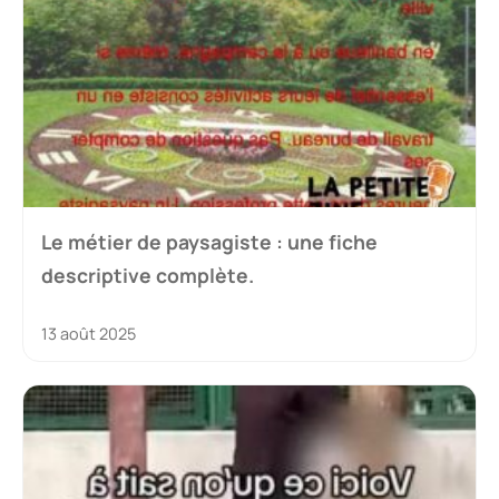
Le métier de paysagiste : une fiche
descriptive complète.
13 août 2025