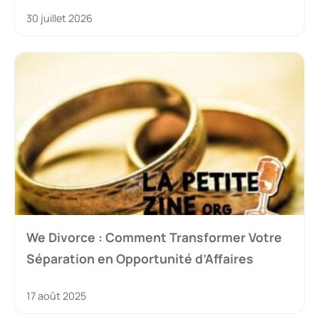
30 juillet 2026
We Divorce : Comment Transformer Votre
Séparation en Opportunité d’Affaires
17 août 2025