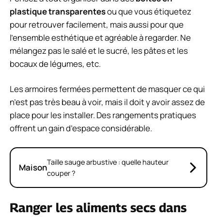
plastique transparentes
ou que vous étiquetez
pour retrouver facilement, mais aussi pour que
l’ensemble esthétique et agréable à regarder. Ne
mélangez pas le salé et le sucré, les pâtes et les
bocaux de légumes, etc.
Les armoires fermées permettent de masquer ce qui
n’est pas très beau à voir, mais il doit y avoir assez de
place pour les installer. Des rangements pratiques
offrent un gain d’espace considérable.
Taille sauge arbustive : quelle hauteur
Maison
couper ?
Ranger les aliments secs dans