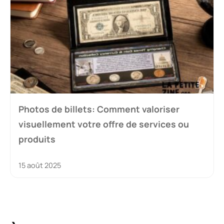
Photos de billets: Comment valoriser
visuellement votre offre de services ou
produits
15 août 2025