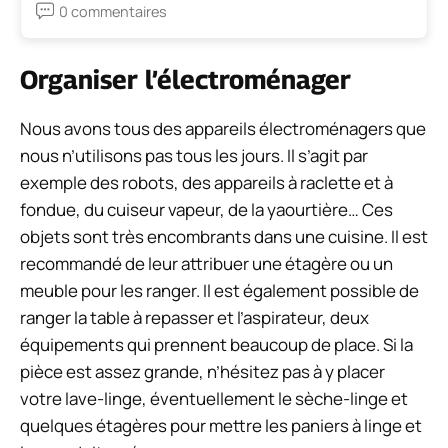
0 commentaires
Organiser l’électroménager
Nous avons tous des appareils électroménagers que
nous n’utilisons pas tous les jours. Il s’agit par
exemple des robots, des appareils à raclette et à
fondue, du cuiseur vapeur, de la yaourtière… Ces
objets sont très encombrants dans une cuisine. Il est
recommandé de leur attribuer une étagère ou un
meuble pour les ranger. Il est également possible de
ranger la table à repasser et l’aspirateur, deux
équipements qui prennent beaucoup de place. Si la
pièce est assez grande, n’hésitez pas à y placer
votre lave-linge, éventuellement le sèche-linge et
quelques étagères pour mettre les paniers à linge et