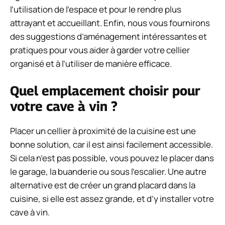
l’utilisation de l’espace et pour le rendre plus
attrayant et accueillant. Enfin, nous vous fournirons
des suggestions d’aménagement intéressantes et
pratiques pour vous aider à garder votre cellier
organisé et à l’utiliser de manière efficace.
Quel emplacement choisir pour
votre cave à vin ?
Placer un cellier à proximité de la cuisine est une
bonne solution, car il est ainsi facilement accessible.
Si cela n’est pas possible, vous pouvez le placer dans
le garage, la buanderie ou sous l’escalier. Une autre
alternative est de créer un grand placard dans la
cuisine, si elle est assez grande, et d’y installer votre
cave à vin.