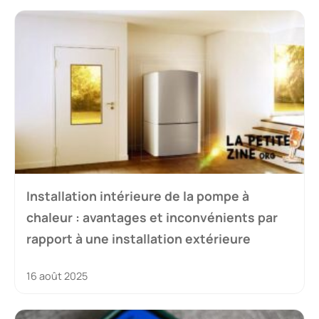
Installation intérieure de la pompe à
chaleur : avantages et inconvénients par
rapport à une installation extérieure
16 août 2025