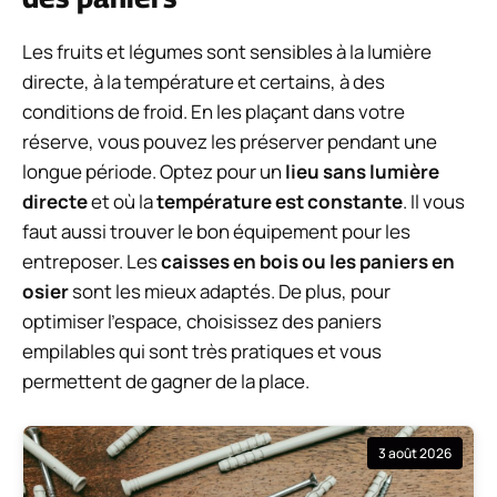
Les fruits et légumes sont sensibles à la lumière
directe, à la température et certains, à des
conditions de froid. En les plaçant dans votre
réserve, vous pouvez les préserver pendant une
longue période. Optez pour un
lieu sans lumière
directe
et où la
température est constante
. Il vous
faut aussi trouver le bon équipement pour les
entreposer. Les
caisses en bois ou les paniers en
osier
sont les mieux adaptés. De plus, pour
optimiser l’espace, choisissez des paniers
empilables qui sont très pratiques et vous
permettent de gagner de la place.
3 août 2026