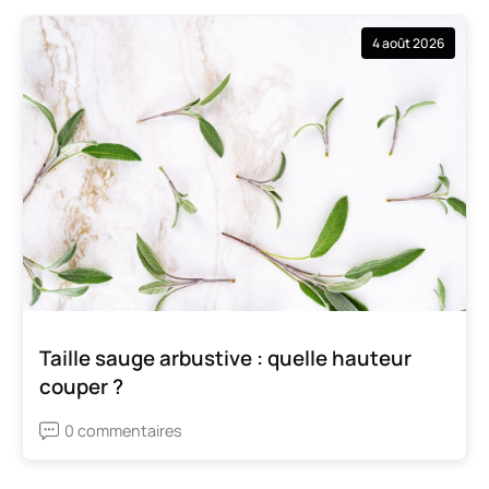
4 août 2026
Taille sauge arbustive : quelle hauteur
couper ?
0 commentaires