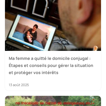
Ma femme a quitté le domicile conjugal :
Étapes et conseils pour gérer la situation
et protéger vos intérêts
13 août 2025