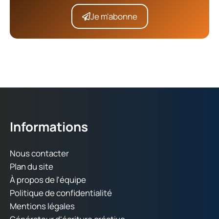
Je m'abonne
Informations
Nous contacter
Plan du site
À propos de l'équipe
Politique de confidentialité
Mentions légales