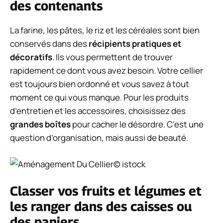
des contenants
La farine, les pâtes, le riz et les céréales sont bien
conservés dans des
récipients pratiques et
décoratifs
. Ils vous permettent de trouver
rapidement ce dont vous avez besoin. Votre cellier
est toujours bien ordonné et vous savez à tout
moment ce qui vous manque. Pour les produits
d’entretien et les accessoires, choisissez des
grandes boîtes
pour cacher le désordre. C’est une
question d’organisation, mais aussi de beauté.
© istock
Classer vos fruits et légumes et
les ranger dans des caisses ou
des paniers