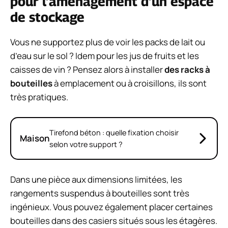
pour l’aménagement d’un espace
de stockage
Vous ne supportez plus de voir les packs de lait ou
d’eau sur le sol ? Idem pour les jus de fruits et les
caisses de vin ? Pensez alors à installer
des racks à
bouteilles
à emplacement ou à croisillons, ils sont
très pratiques.
Tirefond béton : quelle fixation choisir
Maison
selon votre support ?
Dans une pièce aux dimensions limitées, les
rangements suspendus à bouteilles sont très
ingénieux. Vous pouvez également placer certaines
bouteilles dans des casiers situés sous les étagères.