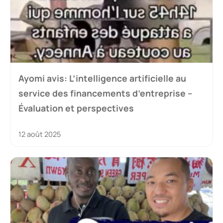
Ayomi avis: L’intelligence artificielle au
service des financements d’entreprise –
Évaluation et perspectives
12 août 2025