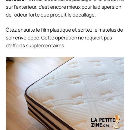
sur l’extérieur, c’est encore mieux pour la dispersion
de l’odeur forte que produit le déballage.
Ôtez ensuite le film plastique et sortez le matelas de
son enveloppe. Cette opération ne requiert pas
d’efforts supplémentaires.