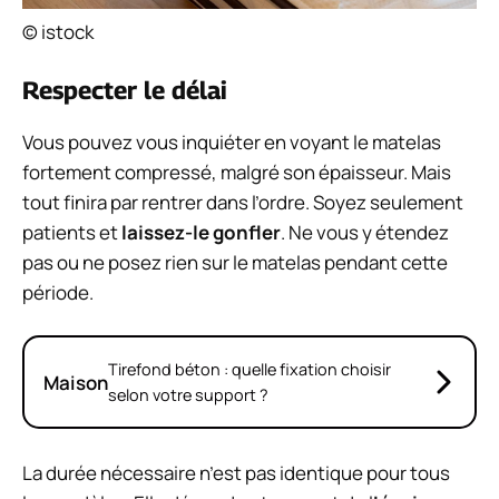
© istock
Respecter le délai
Vous pouvez vous inquiéter en voyant le matelas
fortement compressé, malgré son épaisseur. Mais
tout finira par rentrer dans l’ordre. Soyez seulement
patients et
laissez-le gonfler
. Ne vous y étendez
pas ou ne posez rien sur le matelas pendant cette
période.
Tirefond béton : quelle fixation choisir
Maison
selon votre support ?
La durée nécessaire n’est pas identique pour tous