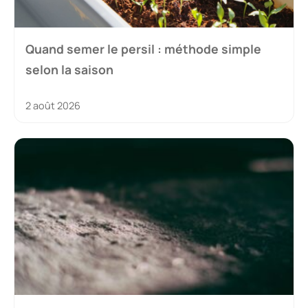
Quand semer le persil : méthode simple
selon la saison
2 août 2026