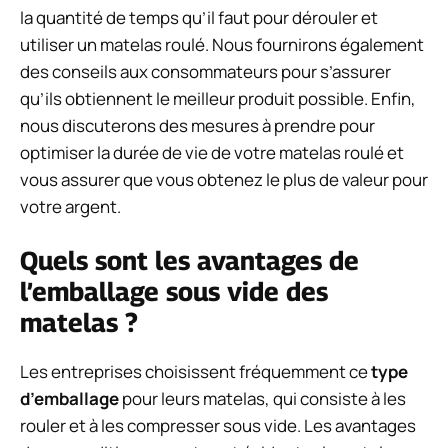
la quantité de temps qu’il faut pour dérouler et
utiliser un matelas roulé. Nous fournirons également
des conseils aux consommateurs pour s’assurer
qu’ils obtiennent le meilleur produit possible. Enfin,
nous discuterons des mesures à prendre pour
optimiser la durée de vie de votre matelas roulé et
vous assurer que vous obtenez le plus de valeur pour
votre argent.
Quels sont les avantages de
l’emballage sous vide des
matelas ?
Les entreprises choisissent fréquemment ce
type
d’emballage
pour leurs matelas, qui consiste à les
rouler et à les compresser sous vide. Les avantages