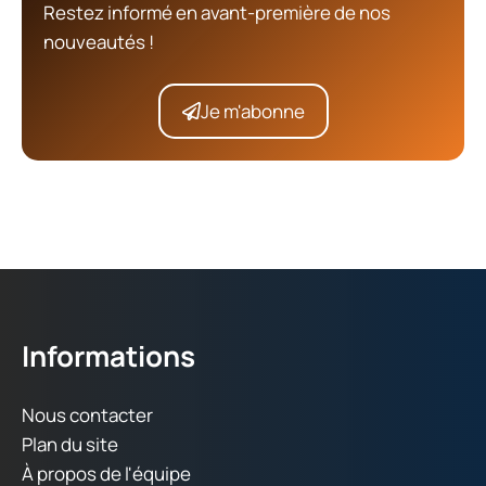
Restez informé en avant-première de nos
nouveautés !
Je m'abonne
Informations
Nous contacter
Plan du site
À propos de l'équipe