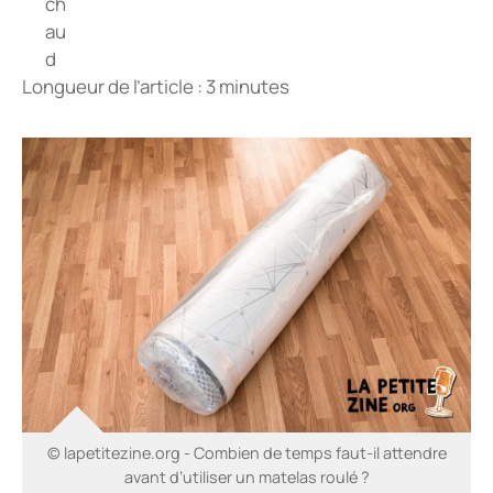
Longueur de l’article : 3 minutes
© lapetitezine.org - Combien de temps faut-il attendre
avant d’utiliser un matelas roulé ?