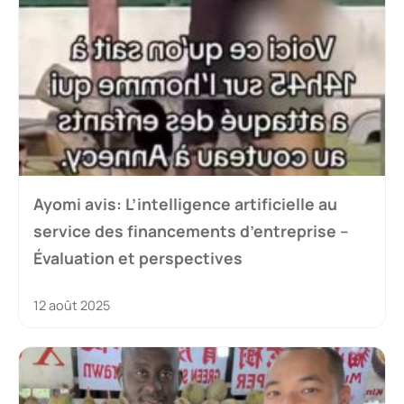
Ayomi avis: L’intelligence artificielle au
service des financements d’entreprise –
Évaluation et perspectives
12 août 2025