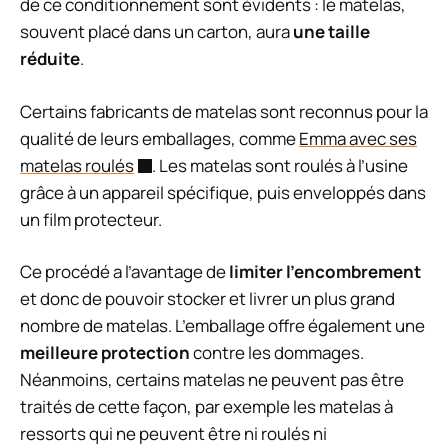
de ce conditionnement sont évidents : le matelas,
souvent placé dans un carton, aura
une taille
réduite
.
Certains fabricants de matelas sont reconnus pour la
qualité de leurs emballages, comme
Emma avec ses
matelas roulés
. Les matelas sont roulés à l’usine
grâce à un appareil spécifique, puis enveloppés dans
un film protecteur.
Ce procédé a l’avantage de
limiter l’encombrement
et donc de pouvoir stocker et livrer un plus grand
nombre de matelas. L’emballage offre également une
meilleure protection
contre les dommages.
Néanmoins, certains matelas ne peuvent pas être
traités de cette façon, par exemple les matelas à
ressorts qui ne peuvent être ni roulés ni