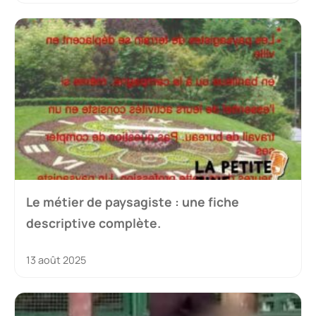
Le métier de paysagiste : une fiche
descriptive complète.
13 août 2025