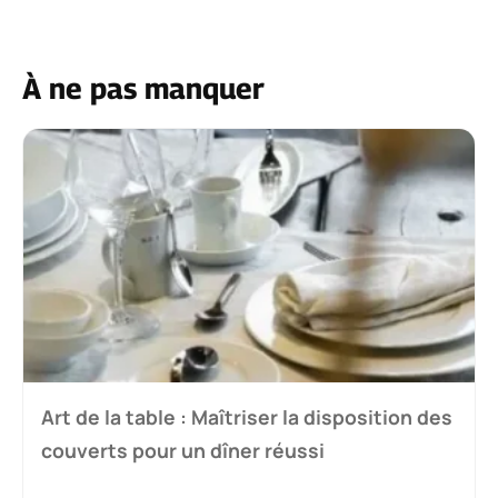
À ne pas manquer
Art de la table : Maîtriser la disposition des
couverts pour un dîner réussi