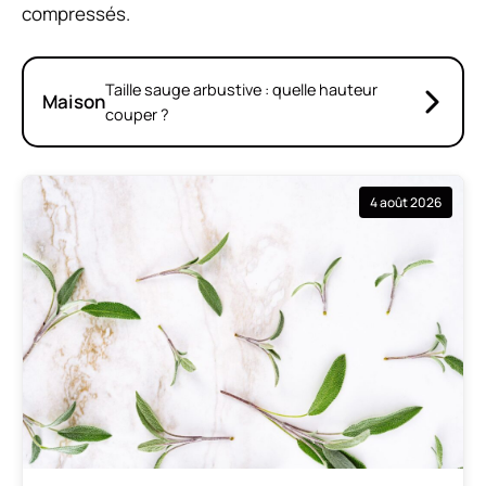
compressés.
Taille sauge arbustive : quelle hauteur
Maison
couper ?
4 août 2026