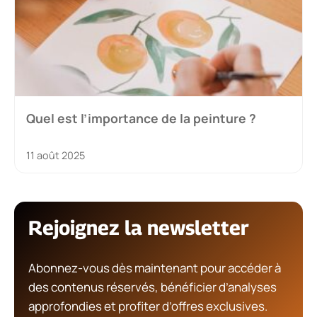
Quel est l’importance de la peinture ?
11 août 2025
Rejoignez la newsletter
Abonnez-vous dès maintenant pour accéder à
des contenus réservés, bénéficier d’analyses
approfondies et profiter d’offres exclusives.