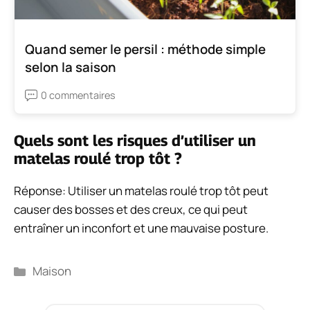
Quand semer le persil : méthode simple
selon la saison
0 commentaires
Quels sont les risques d’utiliser un
matelas roulé trop tôt ?
Réponse: Utiliser un matelas roulé trop tôt peut
causer des bosses et des creux, ce qui peut
entraîner un inconfort et une mauvaise posture.
Catégories
Maison