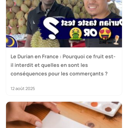
Le Durian en France : Pourquoi ce fruit est-
il interdit et quelles en sont les
conséquences pour les commerçants ?
12 août 2025