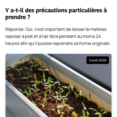
Y a-t-il des précautions particulières à
prendre ?
Réponse: Oui, il est important de laisser le matelas
reposer à plat et à l’air libre pendant au moins 24
heures afin qu’il puisse reprendre sa forme originale.
2 août 2026