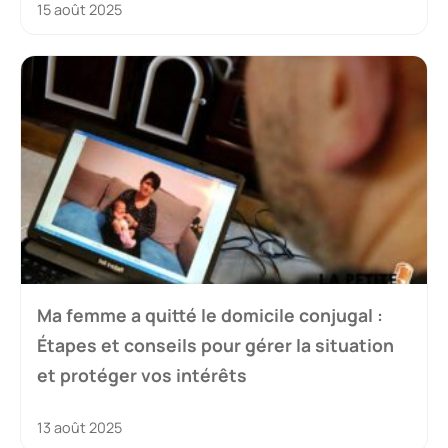
15 août 2025
Ma femme a quitté le domicile conjugal :
Étapes et conseils pour gérer la situation
et protéger vos intérêts
13 août 2025