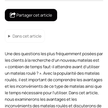
Partager cet article
Dans cet article
Une des questions les plus fréquemment posées par
les clients à la recherche d’un nouveau matelas est
« combien de temps faut-il attendre avant d’utiliser
un matelas roulé ? ». Avec la popularité des matelas
roulés, il est important de comprendre les avantages
et les inconvénients de ce type de matelas ainsi que
le temps nécessaire pour l’utiliser. Dans cet article,
nous examinerons les avantages et les
inconvénients des matelas roulés et discuterons de