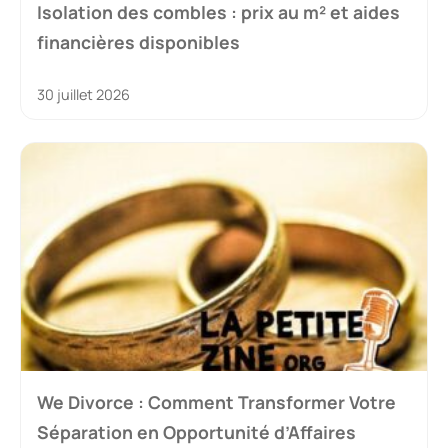
Isolation des combles : prix au m² et aides
financières disponibles
30 juillet 2026
We Divorce : Comment Transformer Votre
Séparation en Opportunité d’Affaires