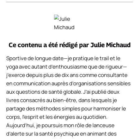
Ce contenu a été rédigé par
Julie Michaud
Sportive de longue date—je pratique le trail et le
yoga avec autant d’enthousiasme que de rigueur—
j’exerce depuis plus de dix ans comme consultante
en communication auprès d’organisations sensibles
aux questions de santé globale. J’ai publié deux
livres consacrés au bien-être, dans lesquels je
partage des méthodes simples pour harmoniser le
corps, l’esprit et les énergies au quotidien.
Aujourd’hui, je poursuis mon rôle de lanceuse
d’alerte sur la santé psychique en animant des