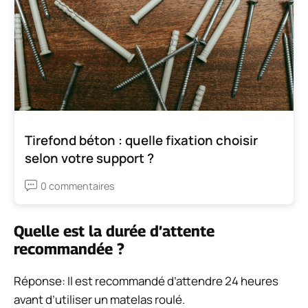
Tirefond béton : quelle fixation choisir
selon votre support ?
0 commentaires
Quelle est la durée d’attente
recommandée ?
Réponse: Il est recommandé d’attendre 24 heures
avant d’utiliser un matelas roulé.