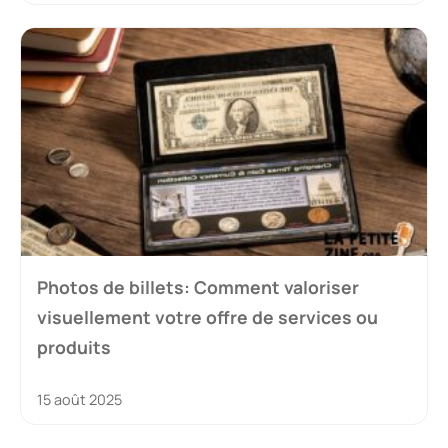
Photos de billets: Comment valoriser
visuellement votre offre de services ou
produits
15 août 2025