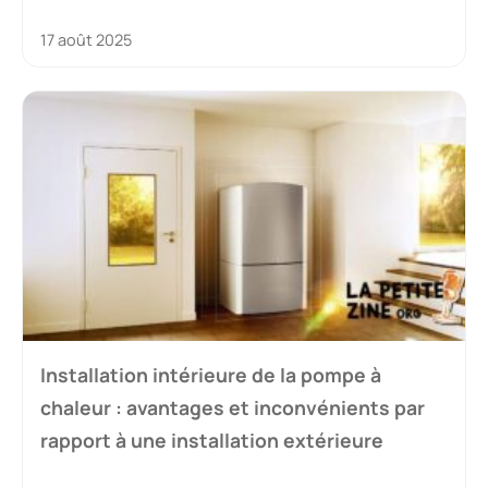
17 août 2025
Installation intérieure de la pompe à
chaleur : avantages et inconvénients par
rapport à une installation extérieure