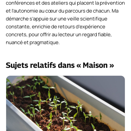
conférences et des ateliers qui placent la prévention
et l’autonomie au cœur du parcours de chacun. Ma
démarche s’appuie sur une veille scientifique
constante, enrichie de retours d’expérience
concrets, pour offrir au lecteur un regard fiable,
nuancé et pragmatique.
Sujets relatifs dans « Maison »