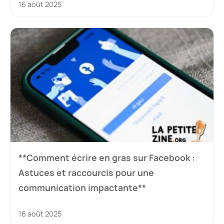
16 août 2025
**Comment écrire en gras sur Facebook :
Astuces et raccourcis pour une
communication impactante**
16 août 2025