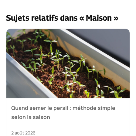
Sujets relatifs dans « Maison »
Quand semer le persil : méthode simple
selon la saison
2 août 2026