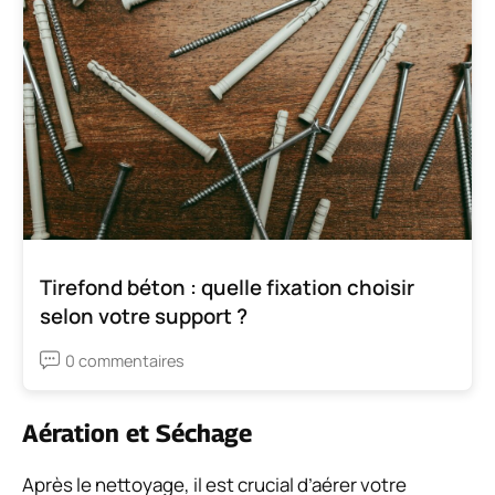
Tirefond béton : quelle fixation choisir
selon votre support ?
0 commentaires
Aération et Séchage
Après le nettoyage, il est crucial d’aérer votre