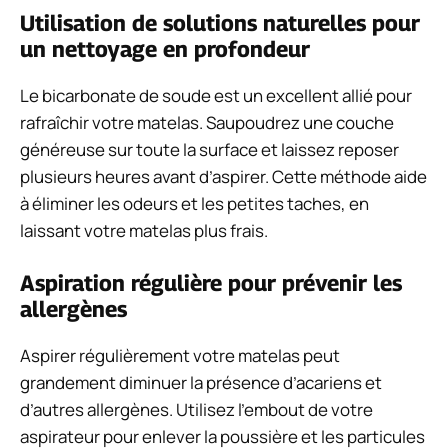
Utilisation de solutions naturelles pour
un nettoyage en profondeur
Le bicarbonate de soude est un excellent allié pour
rafraîchir votre matelas. Saupoudrez une couche
généreuse sur toute la surface et laissez reposer
plusieurs heures avant d’aspirer. Cette méthode aide
à éliminer les odeurs et les petites taches, en
laissant votre matelas plus frais.
Aspiration régulière pour prévenir les
allergènes
Aspirer régulièrement votre matelas peut
grandement diminuer la présence d’acariens et
d’autres allergènes. Utilisez l’embout de votre
aspirateur pour enlever la poussière et les particules