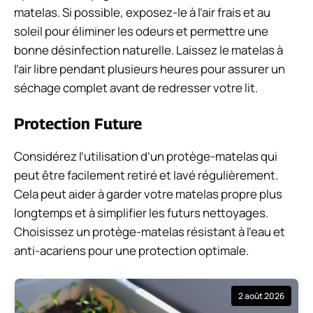
matelas. Si possible, exposez-le à l’air frais et au
soleil pour éliminer les odeurs et permettre une
bonne désinfection naturelle. Laissez le matelas à
l’air libre pendant plusieurs heures pour assurer un
séchage complet avant de redresser votre lit.
Protection Future
Considérez l’utilisation d’un protège-matelas qui
peut être facilement retiré et lavé régulièrement.
Cela peut aider à garder votre matelas propre plus
longtemps et à simplifier les futurs nettoyages.
Choisissez un protège-matelas résistant à l’eau et
anti-acariens pour une protection optimale.
2 août 2026