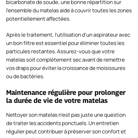
bicarbonate de soude, une bonne répartition sur
l’ensemble du matelas aide à couvrir toutes les zones
potentiellement affectées.
Après le traitement, l’utilisation d’un aspirateur avec
un bon filtre est essentiel pour éliminer toutes les
particules restantes. Assurez-vous que votre
matelas soit complètement sec avant de remettre
vos draps pour éviter la croissance de moisissures
ou de bactéries.
Maintenance régulière pour prolonger
la durée de vie de votre matelas
Nettoyer son matelas n’est pas juste une question
de traiter les accidents ponctuels. Un entretien
régulier peut contribuer à préserver son confort et