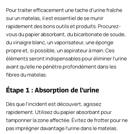
Pour traiter efficacement une tache d’urine fraîche
sur un matelas, il est essentiel de se munir
rapidement des bons outils et produits. Procurez-
vous du papier absorbant, du bicarbonate de soude,
du vinaigre blanc, un vaporisateur, une éponge
propre et, si possible, un aspirateur à main. Ces
éléments seront indispensables pour éliminer l’urine
avant qu’elle ne pénètre profondément dans les
fibres du matelas.
Étape 1 : Absorption de l’urine
Dès que l’incident est découvert, agissez
rapidement. Utilisez du papier absorbant pour
tamponner la zone affectée. Évitez de frotter pour ne
pas imprégner davantage l’urine dans le matelas.