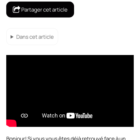
Partager cet article
Dans cet article
Bonjour! Si vous vous êtes déjà retrouvé face à un