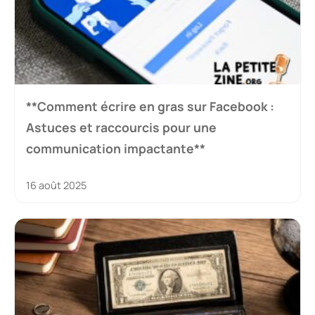
**Comment écrire en gras sur Facebook :
Astuces et raccourcis pour une
communication impactante**
16 août 2025