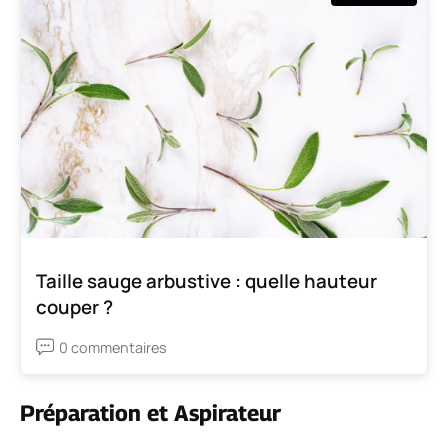
Taille sauge arbustive : quelle hauteur
couper ?
0 commentaires
Préparation et Aspirateur