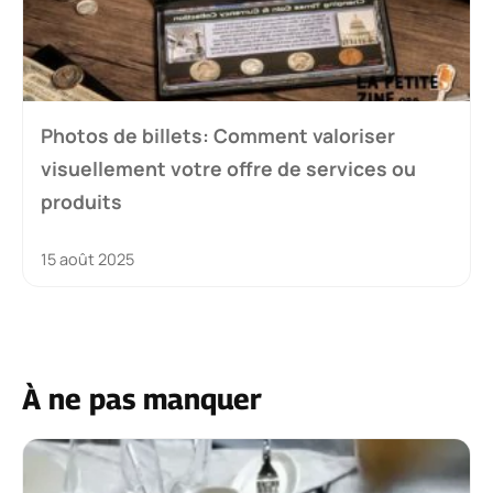
Photos de billets: Comment valoriser
visuellement votre offre de services ou
produits
15 août 2025
À ne pas manquer