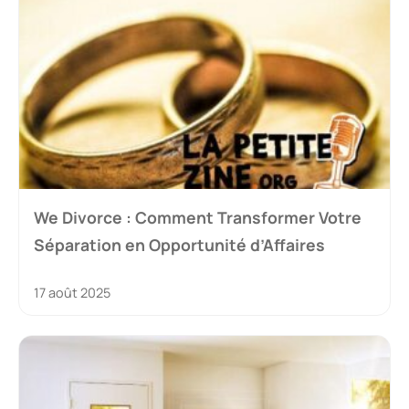
We Divorce : Comment Transformer Votre
Séparation en Opportunité d’Affaires
17 août 2025