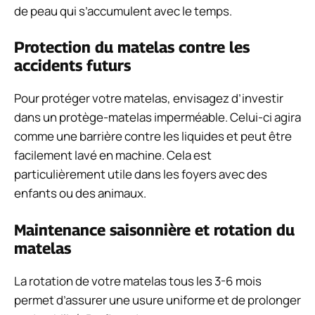
de peau qui s’accumulent avec le temps.
Protection du matelas contre les
accidents futurs
Pour protéger votre matelas, envisagez d’investir
dans un protège-matelas imperméable. Celui-ci agira
comme une barrière contre les liquides et peut être
facilement lavé en machine. Cela est
particulièrement utile dans les foyers avec des
enfants ou des animaux.
Maintenance saisonnière et rotation du
matelas
La rotation de votre matelas tous les 3-6 mois
permet d’assurer une usure uniforme et de prolonger