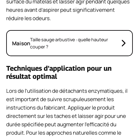
surface du matelas et laisser agir pendant quelques
heures avant d’aspirer peut significativement
réduire les odeurs.
Taille sauge arbustive : quelle hauteur
Maison
couper ?
Techniques d’application pour un
résultat optimal
Lors de l’utilisation de détachants enzymatiques, il
est important de suivre scrupuleusement les
instructions du fabricant. Appliquer le produit
directement sur les taches et laisser agir pour une
durée spécifiée peut augmenter l’efficacité du
produit. Pour les approches naturelles comme le