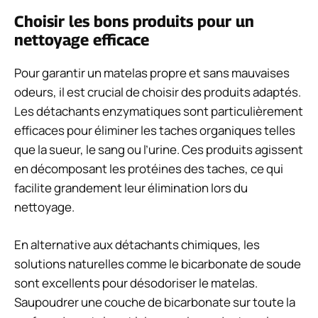
Choisir les bons produits pour un
nettoyage efficace
Pour garantir un matelas propre et sans mauvaises
odeurs, il est crucial de choisir des produits adaptés.
Les détachants enzymatiques sont particulièrement
efficaces pour éliminer les taches organiques telles
que la sueur, le sang ou l’urine. Ces produits agissent
en décomposant les protéines des taches, ce qui
facilite grandement leur élimination lors du
nettoyage.
En alternative aux détachants chimiques, les
solutions naturelles comme le bicarbonate de soude
sont excellents pour désodoriser le matelas.
Saupoudrer une couche de bicarbonate sur toute la