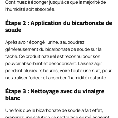
Continuez à éponger jusqu’à ce que la majorité de
l’humidité soit absorbée.
Étape 2 : Application du bicarbonate de
soude
Après avoir épongé l’urine, saupoudrez
généreusement du bicarbonate de soude sur la
tache. Ce produit naturel est reconnu pour son
pouvoir absorbant et désodorisant. Laissez agir
pendant plusieurs heures, voire toute une nuit, pour
neutraliser l’odeur et absorber l’humidité restante.
Étape 3 : Nettoyage avec du vinaigre
blanc
Une fois que le bicarbonate de soude a fait effet,
préparez une solution de nettoyage en mélangeant