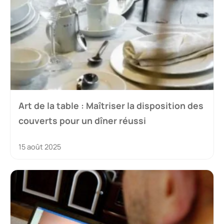
Art de la table : Maîtriser la disposition des
couverts pour un dîner réussi
15 août 2025