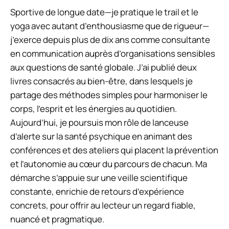
Sportive de longue date—je pratique le trail et le
yoga avec autant d’enthousiasme que de rigueur—
j’exerce depuis plus de dix ans comme consultante
en communication auprès d’organisations sensibles
aux questions de santé globale. J’ai publié deux
livres consacrés au bien-être, dans lesquels je
partage des méthodes simples pour harmoniser le
corps, l’esprit et les énergies au quotidien.
Aujourd’hui, je poursuis mon rôle de lanceuse
d’alerte sur la santé psychique en animant des
conférences et des ateliers qui placent la prévention
et l’autonomie au cœur du parcours de chacun. Ma
démarche s’appuie sur une veille scientifique
constante, enrichie de retours d’expérience
concrets, pour offrir au lecteur un regard fiable,
nuancé et pragmatique.