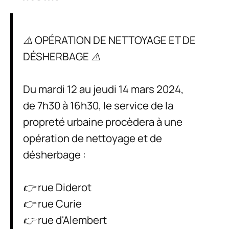
⚠️ OPÉRATION DE NETTOYAGE ET DE
DÉSHERBAGE ⚠️
Du mardi 12 au jeudi 14 mars 2024,
de 7h30 à 16h30, le service de la
propreté urbaine procèdera à une
opération de nettoyage et de
désherbage :
👉 rue Diderot
👉 rue Curie
👉 rue d'Alembert