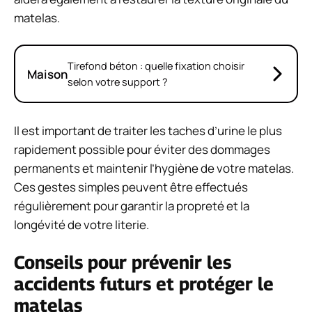
matelas.
Tirefond béton : quelle fixation choisir
Maison
selon votre support ?
Il est important de traiter les taches d’urine le plus
rapidement possible pour éviter des dommages
permanents et maintenir l’hygiène de votre matelas.
Ces gestes simples peuvent être effectués
régulièrement pour garantir la propreté et la
longévité de votre literie.
Conseils pour prévenir les
accidents futurs et protéger le
matelas