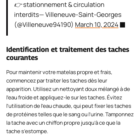
👉 stationnement & circulation
interdits— Villeneuve-Saint-Georges
(@Villeneuve94190)
March 10, 2024
Identification et traitement des taches
courantes
Pour maintenir votre matelas propre et frais,
commencez par traiter les taches dès leur
apparition. Utilisez un nettoyant doux mélangé à de
l’eau froide et appliquez-le sur les taches. Évitez
l’utilisation de l’eau chaude, qui peut fixer les taches
de protéines telles que le sang ou l’urine. Tamponnez
la tache avec un chiffon propre jusqu’à ce que la
tache s’estompe.