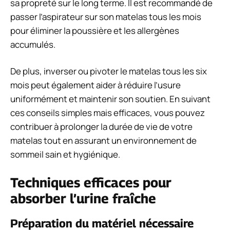
sa propreté sur le long terme. Il est recommandé de
passer l’aspirateur sur son matelas tous les mois
pour éliminer la poussière et les allergènes
accumulés.
De plus, inverser ou pivoter le matelas tous les six
mois peut également aider à réduire l’usure
uniformément et maintenir son soutien. En suivant
ces conseils simples mais efficaces, vous pouvez
contribuer à prolonger la durée de vie de votre
matelas tout en assurant un environnement de
sommeil sain et hygiénique.
Techniques efficaces pour
absorber l’urine fraîche
Préparation du matériel nécessaire