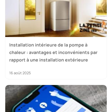
Installation intérieure de la pompe à
chaleur : avantages et inconvénients par
rapport à une installation extérieure
16 août 2025