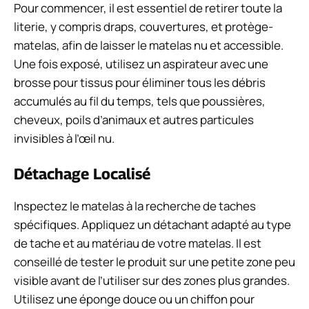
Pour commencer, il est essentiel de retirer toute la
literie, y compris draps, couvertures, et protège-
matelas, afin de laisser le matelas nu et accessible.
Une fois exposé, utilisez un aspirateur avec une
brosse pour tissus pour éliminer tous les débris
accumulés au fil du temps, tels que poussières,
cheveux, poils d’animaux et autres particules
invisibles à l’œil nu.
Détachage Localisé
Inspectez le matelas à la recherche de taches
spécifiques. Appliquez un détachant adapté au type
de tache et au matériau de votre matelas. Il est
conseillé de tester le produit sur une petite zone peu
visible avant de l’utiliser sur des zones plus grandes.
Utilisez une éponge douce ou un chiffon pour