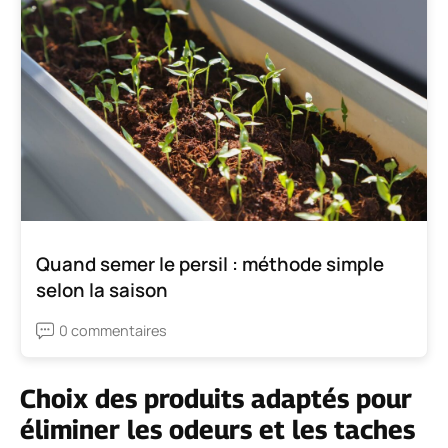
Quand semer le persil : méthode simple
selon la saison
0 commentaires
Choix des produits adaptés pour
éliminer les odeurs et les taches