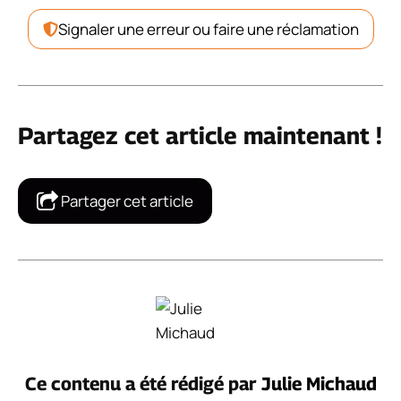
Signaler une erreur ou faire une réclamation
Partagez cet article maintenant !
Partager cet article
Ce contenu a été rédigé par
Julie Michaud