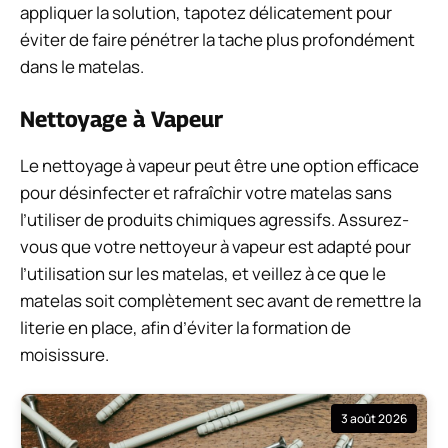
appliquer la solution, tapotez délicatement pour
éviter de faire pénétrer la tache plus profondément
dans le matelas.
Nettoyage à Vapeur
Le nettoyage à vapeur peut être une option efficace
pour désinfecter et rafraîchir votre matelas sans
l’utiliser de produits chimiques agressifs. Assurez-
vous que votre nettoyeur à vapeur est adapté pour
l’utilisation sur les matelas, et veillez à ce que le
matelas soit complètement sec avant de remettre la
literie en place, afin d’éviter la formation de
moisissure.
3 août 2026