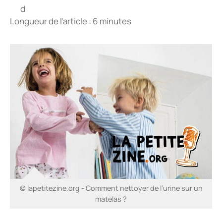
Longueur de l’article : 6 minutes
© lapetitezine.org - Comment nettoyer de l’urine sur un
matelas ?