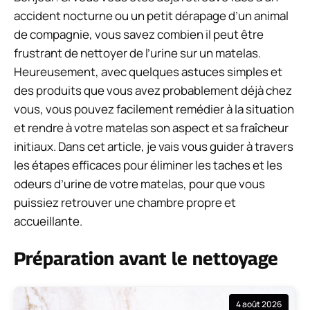
accident nocturne ou un petit dérapage d’un animal
de compagnie, vous savez combien il peut être
frustrant de nettoyer de l’urine sur un matelas.
Heureusement, avec quelques astuces simples et
des produits que vous avez probablement déjà chez
vous, vous pouvez facilement remédier à la situation
et rendre à votre matelas son aspect et sa fraîcheur
initiaux. Dans cet article, je vais vous guider à travers
les étapes efficaces pour éliminer les taches et les
odeurs d’urine de votre matelas, pour que vous
puissiez retrouver une chambre propre et
accueillante.
Préparation avant le nettoyage
4 août 2026