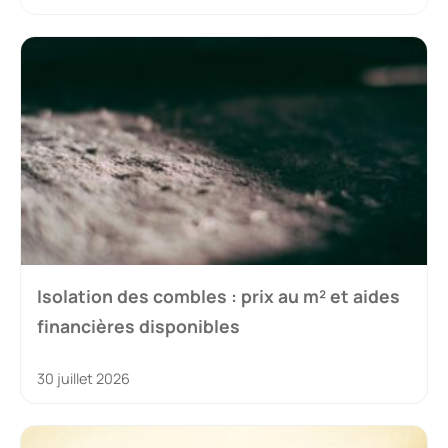
Isolation des combles : prix au m² et aides
financières disponibles
30 juillet 2026