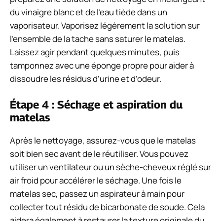
du vinaigre blanc et de l’eau tiède dans un
vaporisateur. Vaporisez légèrement la solution sur
l’ensemble de la tache sans saturer le matelas.
Laissez agir pendant quelques minutes, puis
tamponnez avec une éponge propre pour aider à
dissoudre les résidus d’urine et d’odeur.
Étape 4 : Séchage et aspiration du
matelas
Après le nettoyage, assurez-vous que le matelas
soit bien sec avant de le réutiliser. Vous pouvez
utiliser un ventilateur ou un sèche-cheveux réglé sur
air froid pour accélérer le séchage. Une fois le
matelas sec, passez un aspirateur à main pour
collecter tout résidu de bicarbonate de soude. Cela
aidera également à restaurer la texture originale du