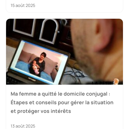
15 août 2025
Ma femme a quitté le domicile conjugal :
Étapes et conseils pour gérer la situation
et protéger vos intérêts
13 août 2025