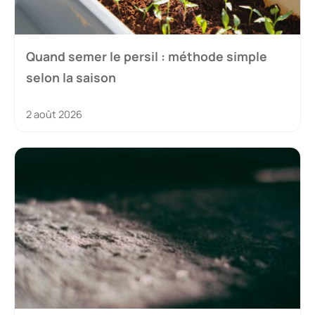
Quand semer le persil : méthode simple
selon la saison
2 août 2026