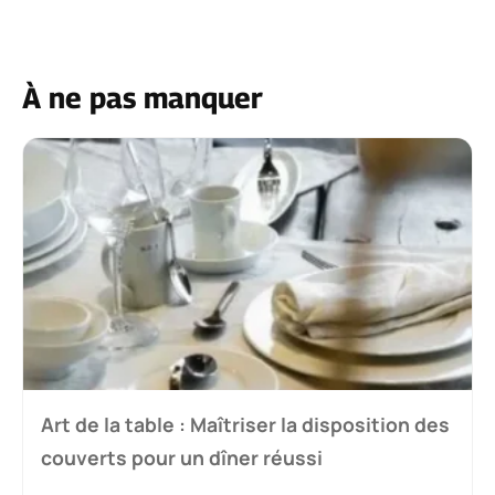
À ne pas manquer
Art de la table : Maîtriser la disposition des
couverts pour un dîner réussi