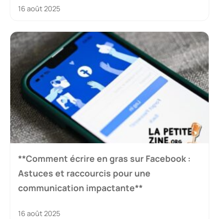
16 août 2025
**Comment écrire en gras sur Facebook :
Astuces et raccourcis pour une
communication impactante**
16 août 2025