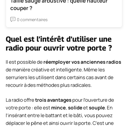
Taille sauge arbustive : quelle hauteur
couper ?
0 commentaires
Quel est l’intérêt d’utiliser une
radio pour ouvrir votre porte ?
Il est possible de
réemployer vos anciennes radios
de manière créative et intelligente. Même les
serruriers les utilisent dans certains cas avant de
recourir à des méthodes plus radicales.
La radio offre
trois avantages
pour l’ouverture de
votre porte : elle est
mince
,
solide
et
souple
. En
l’insérant entre le battant et le bâti, vous pouvez
déplacer le pêne et ainsi ouvrir la porte. C’est une