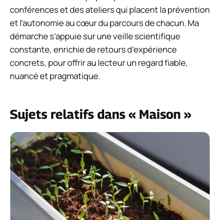
conférences et des ateliers qui placent la prévention
et l’autonomie au cœur du parcours de chacun. Ma
démarche s’appuie sur une veille scientifique
constante, enrichie de retours d’expérience
concrets, pour offrir au lecteur un regard fiable,
nuancé et pragmatique.
Sujets relatifs dans « Maison »