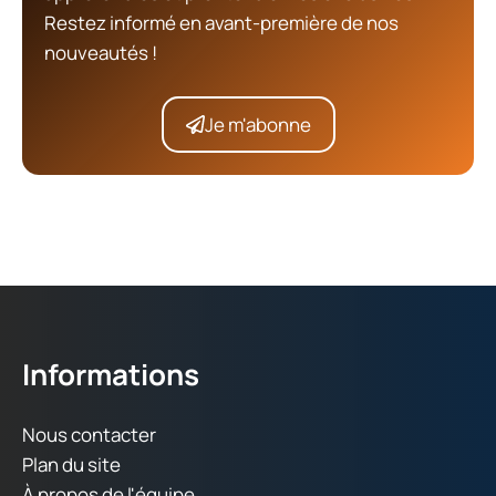
Restez informé en avant-première de nos
nouveautés !
Je m'abonne
Informations
Nous contacter
Plan du site
À propos de l'équipe