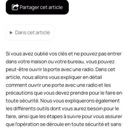
Partager cet article
Dans cet article
Si vous avez oublié vos clés et ne pouvez pas entrer
dans votre maison ou votre bureau, vous pouvez
peut-être ouvrir la porte avec une radio. Dans cet
article, nous allons vous expliquer en détail
comment ouvrir une porte avec une radio et les
précautions que vous devez prendre pour le faire en
toute sécurité. Nous vous expliquerons également
les différents outils dont vous aurez besoin pour le
faire, ainsi que les étapes à suivre pour vous assurer
que l’opération se déroule en toute sécurité et sans