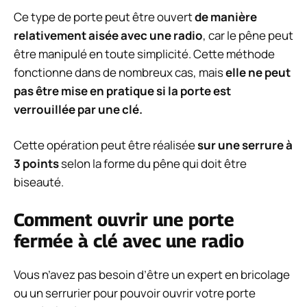
Ce type de porte peut être ouvert
de manière
relativement aisée avec une radio
, car le pêne peut
être manipulé en toute simplicité. Cette méthode
fonctionne dans de nombreux cas, mais
elle ne peut
pas être mise en pratique si la porte est
verrouillée par une clé.
Cette opération peut être réalisée
sur une serrure à
3 points
selon la forme du pêne qui doit être
biseauté.
Comment ouvrir une porte
fermée à clé avec une radio
Vous n’avez pas besoin d’être un expert en bricolage
ou un serrurier pour pouvoir ouvrir votre porte