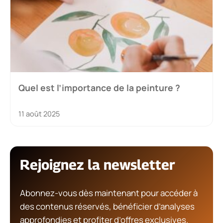
Quel est l’importance de la peinture ?
11 août 2025
Rejoignez la newsletter
Abonnez-vous dès maintenant pour accéder à
des contenus réservés, bénéficier d’analyses
approfondies et profiter d’offres exclusives.