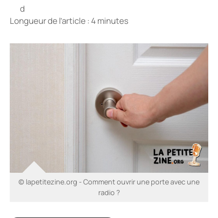
Longueur de l’article : 4 minutes
© lapetitezine.org - Comment ouvrir une porte avec une
radio ?