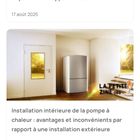
17 août 2025
Installation intérieure de la pompe à
chaleur : avantages et inconvénients par
rapport à une installation extérieure