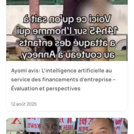
Ayomi avis: L’intelligence artificielle au
service des financements d’entreprise –
Évaluation et perspectives
12 août 2025