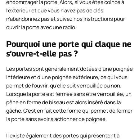
endommager la porte. Alors, si vous êtes coincé à
l’extérieur et que vous n’avez pas de clés,
n’abandonnez pas et suivez nos instructions pour
ouvrir la porte avec une radio.
Pourquoi une porte qui claque ne
s’ouvre-t-elle pas ?
Les portes sont généralement dotées d’une poignée
intérieure et d’une poignée extérieure, ce qui vous
permet de l’ouvrir, qu’elle soit verrouillée ou non.
Lorsque la porte est fermée sans être verrouillée, un
pêne en forme de biseau est alors inséré dans la
gâche. C’est en fait cette forme qui permet de fermer
la porte sans avoir à actionner de poignée.
Il existe également des portes qui présentent à