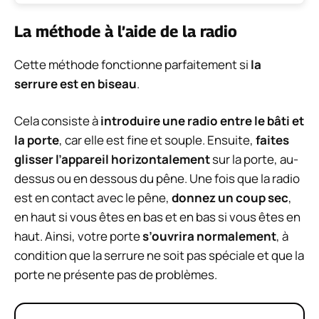
La méthode à l’aide de la radio
Cette méthode fonctionne parfaitement si
la
serrure est en biseau
.
Cela consiste à
introduire une radio entre le bâti et
la porte
, car elle est fine et souple. Ensuite,
faites
glisser l’appareil horizontalement
sur la porte, au-
dessus ou en dessous du pêne. Une fois que la radio
est en contact avec le pêne,
donnez un coup sec
,
en haut si vous êtes en bas et en bas si vous êtes en
haut. Ainsi, votre porte
s’ouvrira normalement
, à
condition que la serrure ne soit pas spéciale et que la
porte ne présente pas de problèmes.