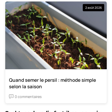
2 août 2026
Quand semer le persil : méthode simple
selon la saison
0 commentaires