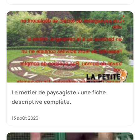
Le métier de paysagiste : une fiche
descriptive complète.
13 août 2025