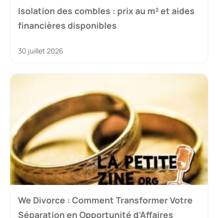
Isolation des combles : prix au m² et aides
financières disponibles
30 juillet 2026
We Divorce : Comment Transformer Votre
Séparation en Opportunité d’Affaires