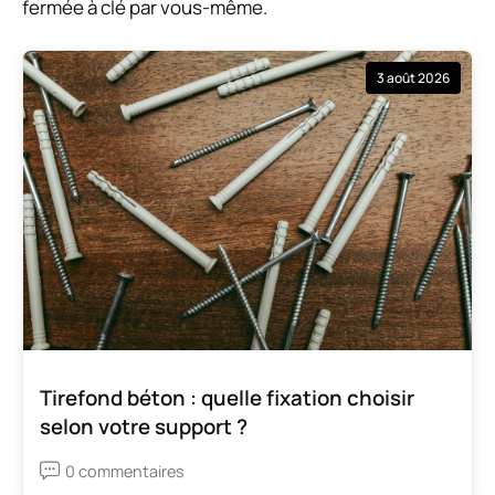
fermée à clé par vous-même.
3 août 2026
Tirefond béton : quelle fixation choisir
selon votre support ?
0 commentaires