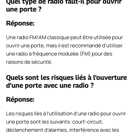
Quel type de radio faut-il pour ouvrir
une porte ?
Réponse:
Une radio FM/AM classique peut être utilisée pour
ouvrir une porte, mais il est recommandé d’utiliser
une radio à fréquence modulée (FM) pour des
raisons de sécurité.
Quels sont les risques liés à l’ouverture
d’une porte avec une radio ?
Réponse:
Les risques liés à l’utilisation d’une radio pour ouvrir
une porte sont les suivants: court-circuit,
déclenchement d’alarmes, interférence avec les