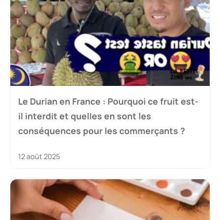
Le Durian en France : Pourquoi ce fruit est-
il interdit et quelles en sont les
conséquences pour les commerçants ?
12 août 2025