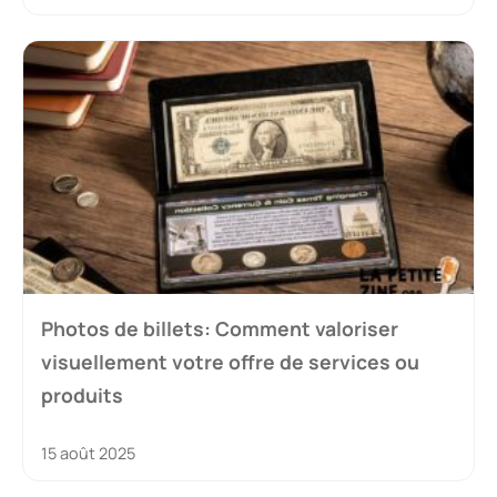
Photos de billets: Comment valoriser
visuellement votre offre de services ou
produits
15 août 2025