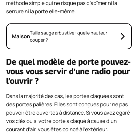
méthode simple qui ne risque pas d’abîmer ni la
serrure ni la porte elle-même.
Taille sauge arbustive : quelle hauteur
Maison
couper ?
De quel modèle de porte pouvez-
vous vous servir d’une radio pour
l’ouvrir ?
Dans la majorité des cas, les portes claquées sont
des portes palières. Elles sont conçues pour ne pas
pouvoir être ouvertes à distance. Si vous avez égaré
vos clés ou si votre porte a claqué à cause d’un
courant d’air, vous êtes coincé à l’extérieur.