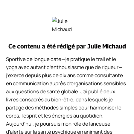
Ce contenu a été rédigé par
Julie Michaud
Sportive de longue date—je pratique le trail et le
yoga avec autant d’enthousiasme que de rigueur—
j’exerce depuis plus de dix ans comme consultante
en communication auprès d’organisations sensibles
aux questions de santé globale. J’ai publié deux
livres consacrés au bien-être, dans lesquels je
partage des méthodes simples pour harmoniser le
corps, l’esprit et les énergies au quotidien.
Aujourd’hui, je poursuis mon rôle de lanceuse
d’alerte sur la santé psychique en animant des