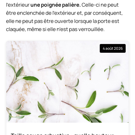
l’extérieur
une poignée palière.
Celle-ci ne peut
être enclenchée de l’extérieur et, par conséquent,
elle ne peut pas être ouverte lorsque la porte est
claquée, même si elle n’est pas verrouillée.
4 août 2026