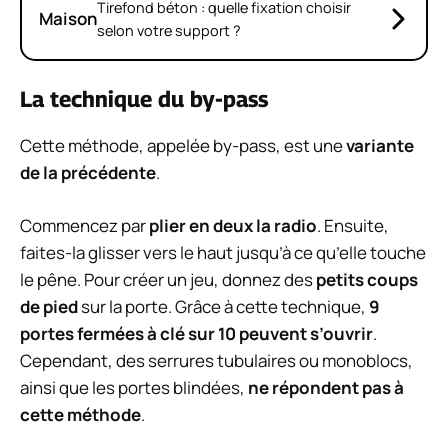
Tirefond béton : quelle fixation choisir
Maison
selon votre support ?
La technique du by-pass
Cette méthode, appelée by-pass, est une
variante
de la précédente
.
Commencez par
plier en deux la radio
. Ensuite,
faites-la glisser vers le haut jusqu’à ce qu’elle touche
le pêne. Pour créer un jeu, donnez des
petits coups
de pied
sur la porte. Grâce à cette technique,
9
portes fermées à clé sur 10 peuvent s’ouvrir
.
Cependant, des serrures tubulaires ou monoblocs,
ainsi que les portes blindées,
ne répondent pas à
cette méthode
.