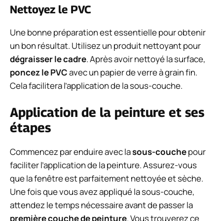
Nettoyez le PVC
Une bonne préparation est essentielle pour obtenir
un bon résultat. Utilisez un produit nettoyant pour
dégraisser le cadre
. Après avoir nettoyé la surface,
poncez le PVC
avec un papier de verre à grain fin.
Cela facilitera l’application de la sous-couche.
Application de la peinture et ses
étapes
Commencez par enduire avec la
sous-couche
pour
faciliter l’application de la peinture. Assurez-vous
que la fenêtre est parfaitement nettoyée et sèche.
Une fois que vous avez appliqué la sous-couche,
attendez le temps nécessaire avant de passer la
première couche de peinture
. Vous trouverez ce