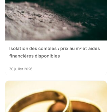
Isolation des combles : prix au m² et aides
financières disponibles
30 juillet 2026