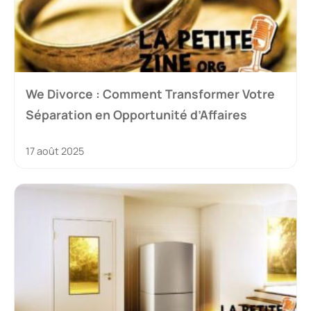
We Divorce : Comment Transformer Votre
Séparation en Opportunité d’Affaires
17 août 2025