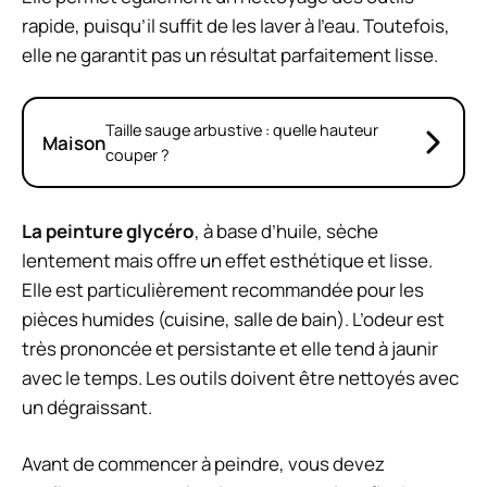
rapide, puisqu’il suffit de les laver à l’eau. Toutefois,
elle ne garantit pas un résultat parfaitement lisse.
Taille sauge arbustive : quelle hauteur
Maison
couper ?
La peinture glycéro
, à base d’huile, sèche
lentement mais offre un effet esthétique et lisse.
Elle est particulièrement recommandée pour les
pièces humides (cuisine, salle de bain). L’odeur est
très prononcée et persistante et elle tend à jaunir
avec le temps. Les outils doivent être nettoyés avec
un dégraissant.
Avant de commencer à peindre, vous devez