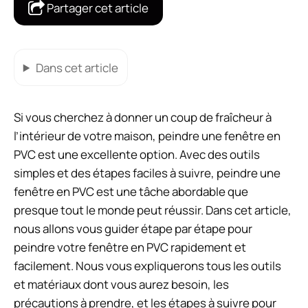
Partager cet article
Dans cet article
Si vous cherchez à donner un coup de fraîcheur à
l’intérieur de votre maison, peindre une fenêtre en
PVC est une excellente option. Avec des outils
simples et des étapes faciles à suivre, peindre une
fenêtre en PVC est une tâche abordable que
presque tout le monde peut réussir. Dans cet article,
nous allons vous guider étape par étape pour
peindre votre fenêtre en PVC rapidement et
facilement. Nous vous expliquerons tous les outils
et matériaux dont vous aurez besoin, les
précautions à prendre, et les étapes à suivre pour