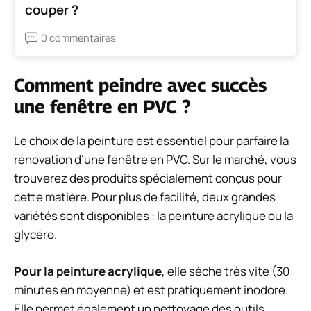
couper ?
0 commentaires
Comment peindre avec succès
une fenêtre en PVC ?
Le choix de la peinture est essentiel pour parfaire la
rénovation d’une fenêtre en PVC. Sur le marché, vous
trouverez des produits spécialement conçus pour
cette matière. Pour plus de facilité, deux grandes
variétés sont disponibles : la peinture acrylique ou la
glycéro.
Pour la peinture acrylique
, elle sèche très vite (30
minutes en moyenne) et est pratiquement inodore.
Elle permet également un nettoyage des outils