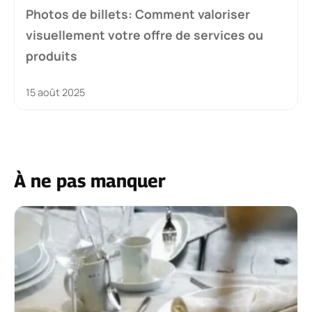
Photos de billets: Comment valoriser
visuellement votre offre de services ou
produits
15 août 2025
À ne pas manquer