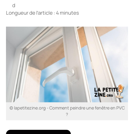
Longueur de l’article : 4 minutes
© lapetitezine.org - Comment peindre une fenêtre en PVC
?