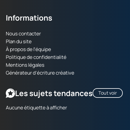
Informations
Nous contacter
Plan du site
À propos de l'équipe
Politique de confidentialité
Mentions légales
Générateur d'écriture créative
Les sujets tendances
Tout voir
Aucune étiquette à afficher