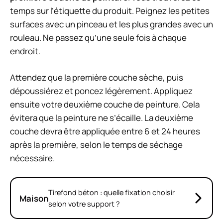
temps sur l’étiquette du produit. Peignez les petites
surfaces avec un pinceau et les plus grandes avec un
rouleau. Ne passez qu’une seule fois à chaque
endroit.
Attendez que la première couche sèche, puis
dépoussiérez et poncez légèrement. Appliquez
ensuite votre deuxième couche de peinture. Cela
évitera que la peinture ne s’écaille. La deuxième
couche devra être appliquée entre 6 et 24 heures
après la première, selon le temps de séchage
nécessaire.
Tirefond béton : quelle fixation choisir
Maison
selon votre support ?