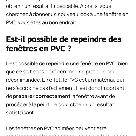
obtenir un résultat impeccable. Alors, si vous
cherchez à donner un nouveau look à une fenêtre en
PVC, vous êtes au bon endroit!
Est-il possible de repeindre des
fenêtres en PVC ?
Il est possible de repeindre une fenêtre en PVC, bien
que ce soit considéré comme une pratique peu
recommandée. En effet, le PVC est un matériau qui
ne s’accroche pas facilement. Il est donc important
de
préparer correctement
la fenêtre avant de
procéder à la peinture pour obtenir un résultat
satisfaisant.
Les fenêtres en PVC abimées peuvent être