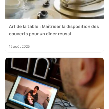
Art de la table : Maîtriser la disposition des
couverts pour un dîner réussi
15 août 2025