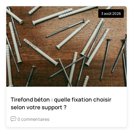
3 août 2026
Tirefond béton : quelle fixation choisir
selon votre support ?
0 commentaires