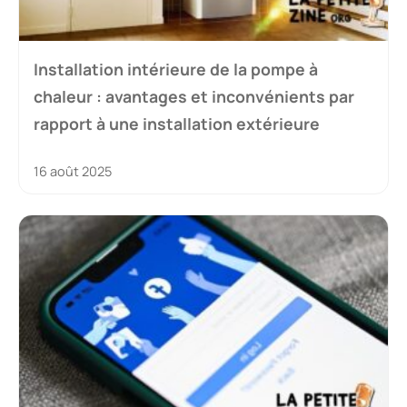
Installation intérieure de la pompe à
chaleur : avantages et inconvénients par
rapport à une installation extérieure
16 août 2025