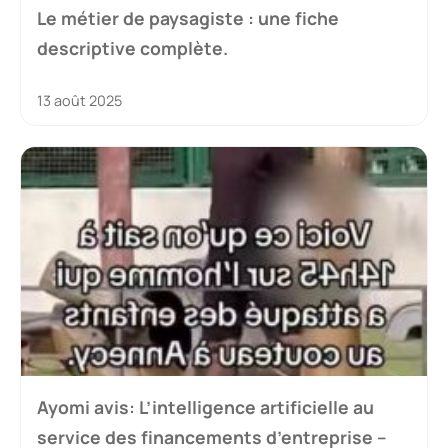
Le métier de paysagiste : une fiche
descriptive complète.
13 août 2025
Ayomi avis: L’intelligence artificielle au
service des financements d’entreprise –