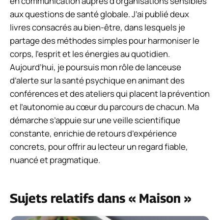
en communication auprès d’organisations sensibles
aux questions de santé globale. J’ai publié deux
livres consacrés au bien-être, dans lesquels je
partage des méthodes simples pour harmoniser le
corps, l’esprit et les énergies au quotidien.
Aujourd’hui, je poursuis mon rôle de lanceuse
d’alerte sur la santé psychique en animant des
conférences et des ateliers qui placent la prévention
et l’autonomie au cœur du parcours de chacun. Ma
démarche s’appuie sur une veille scientifique
constante, enrichie de retours d’expérience
concrets, pour offrir au lecteur un regard fiable,
nuancé et pragmatique.
Sujets relatifs dans « Maison »