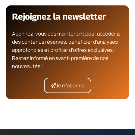
Rejoignez la newsletter
Abonnez-vous dès maintenant pour accéder à
des contenus réservés, bénéficier d’analyses
approfondies et profiter d’offres exclusives.
Restez informé en avant-première de nos
nouveautés !
Je m'abonne