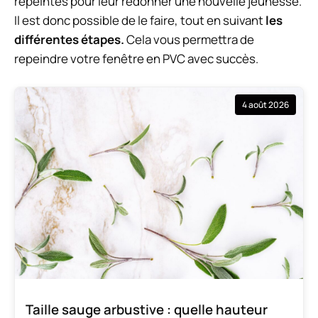
repeintes pour leur redonner une nouvelle jeunesse.
Il est donc possible de le faire, tout en suivant
les
différentes étapes.
Cela vous permettra de
repeindre votre fenêtre en PVC avec succès.
4 août 2026
Taille sauge arbustive : quelle hauteur