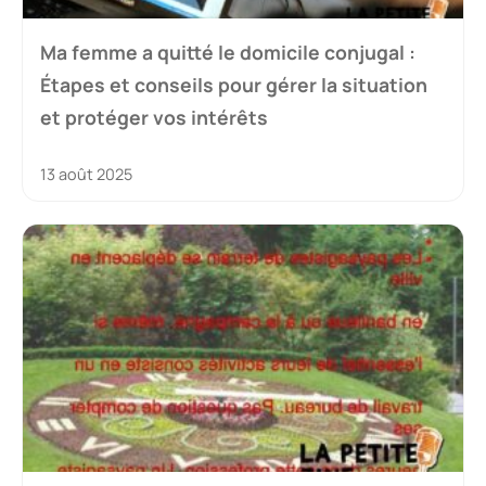
Ma femme a quitté le domicile conjugal :
Étapes et conseils pour gérer la situation
et protéger vos intérêts
13 août 2025