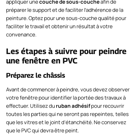
appliquer une
couche de sous-couche
afin de
préparer le support et de faciliter l’adhérence de la
peinture. Optez pour une sous-couche qualité pour
faciliter le travail et obtenir un résultat à votre
convenance.
Les étapes à suivre pour peindre
une fenêtre en PVC
Préparez le châssis
Avant de commencer à peindre, vous devez observer
votre fenêtre pour identifier la portée des travaux à
effectuer. Utilisez du
ruban adhésif
pour recouvrir
toutes les parties qui ne seront pas repeintes, telles
que les vitres et le joint d’étanchéité. Ne conservez
que le PVC qui devra être peint.