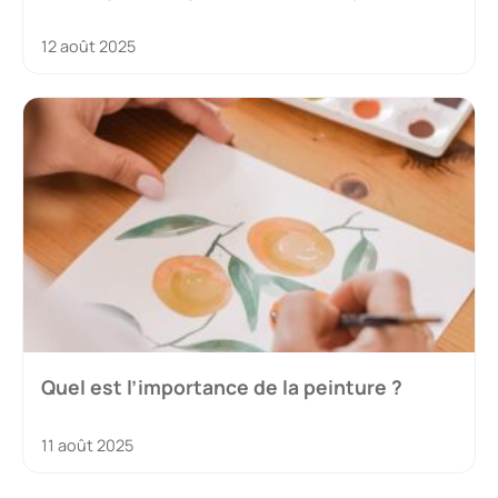
12 août 2025
Quel est l’importance de la peinture ?
11 août 2025