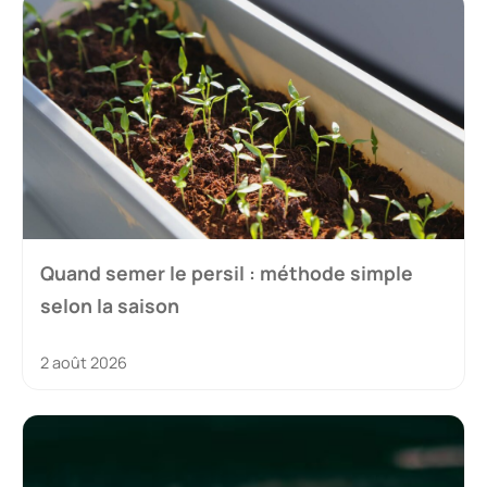
Quand semer le persil : méthode simple
selon la saison
2 août 2026