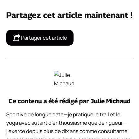
Partagez cet article maintenant !
Partager cet article
Ce contenu a été rédigé par
Julie Michaud
Sportive de longue date—je pratique le trail et le
yoga avec autant d’enthousiasme que de rigueur—
j’exerce depuis plus de dix ans comme consultante