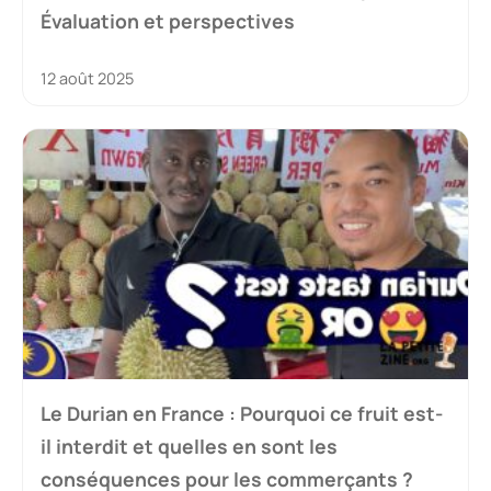
Évaluation et perspectives
12 août 2025
Le Durian en France : Pourquoi ce fruit est-
il interdit et quelles en sont les
conséquences pour les commerçants ?