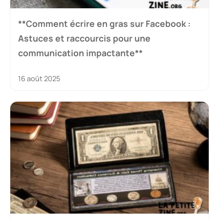
**Comment écrire en gras sur Facebook :
Astuces et raccourcis pour une
communication impactante**
16 août 2025