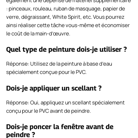
également une dépense de matériel supplémentaire
: pinceaux, rouleau, ruban de masquage, papier de
verre, dégraissant, White Spirit, etc. Vous pourrez
ainsi réaliser cette tâche vous-même et économiser
le coût de la main-d’œuvre.
Quel type de peinture dois-je utiliser ?
Réponse: Utilisez de la peinture à base d’eau
spécialement conçue pour le PVC.
Dois-je appliquer un scellant ?
Réponse: Oui, appliquez un scellant spécialement
conçu pour le PVC avant de peindre.
Dois-je poncer la fenêtre avant de
peindre ?