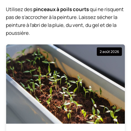
Utilisez des
pinceaux à poils courts
qui ne risquent
pas de s’accrocher à la peinture. Laissez sécher la
peinture à l’abri de la pluie, du vent, du gel et de la
poussière.
2 août 2026