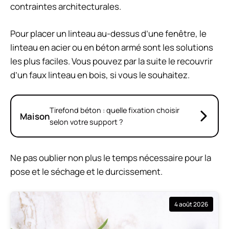
contraintes architecturales.
Pour placer un linteau au-dessus d’une fenêtre, le
linteau en acier ou en béton armé sont les solutions
les plus faciles. Vous pouvez par la suite le recouvrir
d’un faux linteau en bois, si vous le souhaitez.
Tirefond béton : quelle fixation choisir
Maison
selon votre support ?
Ne pas oublier non plus le temps nécessaire pour la
pose et le séchage et le durcissement.
4 août 2026