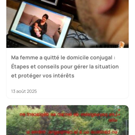
Ma femme a quitté le domicile conjugal :
Étapes et conseils pour gérer la situation
et protéger vos intérêts
13 août 2025