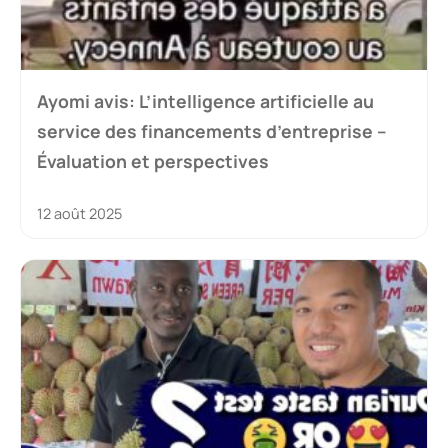
Ayomi avis: L’intelligence artificielle au
service des financements d’entreprise –
Évaluation et perspectives
12 août 2025