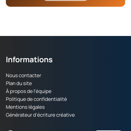
Informations
Nous contacter
Plan du site
À propos de l'équipe
Politique de confidentialité
Mentions légales
Générateur d'écriture créative