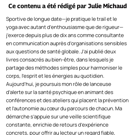
Ce contenu a été rédigé par
Julie Michaud
Sportive de longue date—je pratique le trail et le
yoga avec autant d’enthousiasme que de rigueur—
j’exerce depuis plus de dix ans comme consultante
en communication auprès d’organisations sensibles
aux questions de santé globale. J’ai publié deux
livres consacrés au bien-être, dans lesquels je
partage des méthodes simples pour harmoniser le
corps, l’esprit et les énergies au quotidien.
Aujourd’hui, je poursuis mon rôle de lanceuse
d’alerte sur la santé psychique en animant des
conférences et des ateliers qui placent la prévention
et l’autonomie au cœur du parcours de chacun. Ma
démarche s’appuie sur une veille scientifique
constante, enrichie de retours d’expérience
concrets, pour offrir au lecteur un regard fiable,