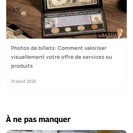
Photos de billets: Comment valoriser
visuellement votre offre de services ou
produits
15 août 2025
À ne pas manquer