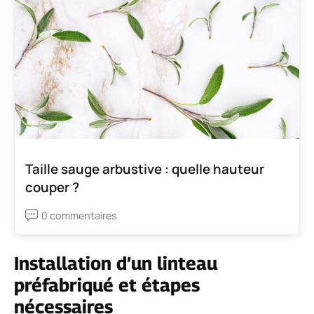
Taille sauge arbustive : quelle hauteur
couper ?
0 commentaires
Installation d’un linteau
préfabriqué et étapes
nécessaires