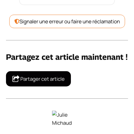
Signaler une erreur ou faire une réclamation
Partagez cet article maintenant !
Partager cet article