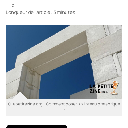
Longueur de l’article : 3 minutes
© lapetitezine.org - Comment poser un linteau préfabriqué
?