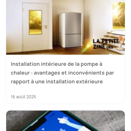
Installation intérieure de la pompe à
chaleur : avantages et inconvénients par
rapport à une installation extérieure
16 août 2025