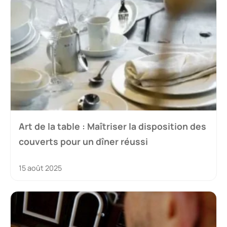
Art de la table : Maîtriser la disposition des
couverts pour un dîner réussi
15 août 2025