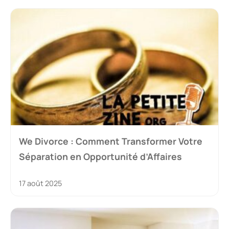
We Divorce : Comment Transformer Votre
Séparation en Opportunité d’Affaires
17 août 2025