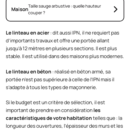
Taille sauge arbustive : quelle hauteur
Maison
couper ?
Le linteau en acier
: dit aussi IPN, il ne requiert pas
d’importants travaux et offre une portée allant
jusqu’à 12 mètres en plusieurs sections. Il est plus
stable. Il est utilisé dans des maisons plus modernes.
Le linteau en béton
: réalisé en béton armé, sa
portée n’est pas supérieure à celle de l’IPN mais il
s’adapte à tous les types de maçonnerie.
Si le budget est un critère de sélection, il est
important de prendre en considération
les
caractéristiques de votre habitation
telles que : la
longueur des ouvertures, l’épaisseur des murs et les