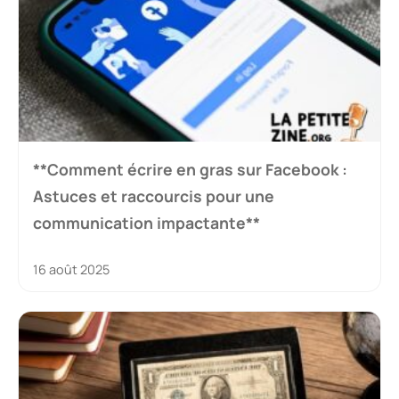
**Comment écrire en gras sur Facebook :
Astuces et raccourcis pour une
communication impactante**
16 août 2025