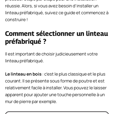
réussie. Alors, si vous avez besoin d’installer un
linteau préfabriqué, suivez ce guide et commencez à
construire !
Comment sélectionner un linteau
préfabriqué ?
Il est important de choisir judicieusement votre
linteau préfabriqué.
Le linteau en bois
: c’est le plus classique et le plus
courant. Il se présente sous forme de poutre et est
relativement facile à installer. Vous pouvez le laisser
apparent pour ajouter une touche personnelle à un
mur de pierre par exemple.