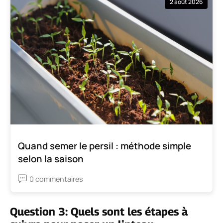
2 août 2026
Quand semer le persil : méthode simple
selon la saison
0 commentaires
Question 3: Quels sont les étapes à