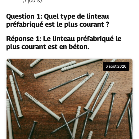
(7 jours).
Question 1: Quel type de linteau
préfabriqué est le plus courant ?
Réponse 1: Le linteau préfabriqué le
plus courant est en béton.
3 août 2026