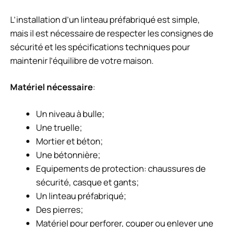
L’installation d’un linteau préfabriqué est simple,
mais il est nécessaire de respecter les consignes de
sécurité et les spécifications techniques pour
maintenir l’équilibre de votre maison.
Matériel nécessaire
:
Un niveau à bulle;
Une truelle;
Mortier et béton;
Une bétonnière;
Equipements de protection: chaussures de
sécurité, casque et gants;
Un linteau préfabriqué;
Des pierres;
Matériel pour perforer, couper ou enlever une