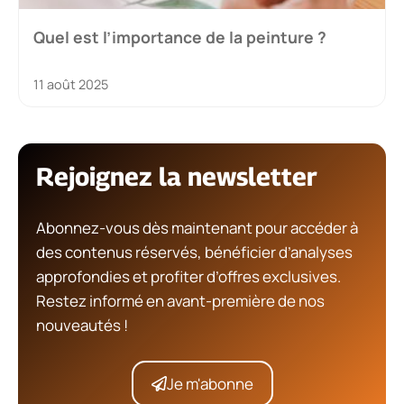
Quel est l’importance de la peinture ?
11 août 2025
Rejoignez la newsletter
Abonnez-vous dès maintenant pour accéder à
des contenus réservés, bénéficier d’analyses
approfondies et profiter d’offres exclusives.
Restez informé en avant-première de nos
nouveautés !
Je m'abonne