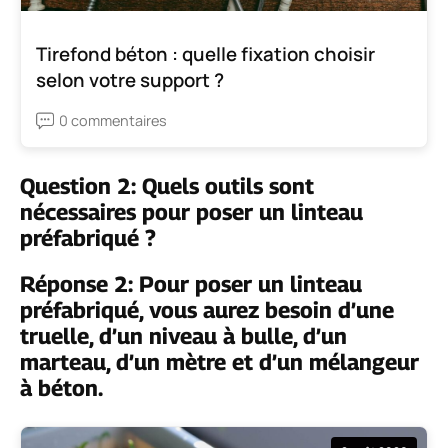
Tirefond béton : quelle fixation choisir
selon votre support ?
0 commentaires
Question 2: Quels outils sont
nécessaires pour poser un linteau
préfabriqué ?
Réponse 2: Pour poser un linteau
préfabriqué, vous aurez besoin d’une
truelle, d’un niveau à bulle, d’un
marteau, d’un mètre et d’un mélangeur
à béton.