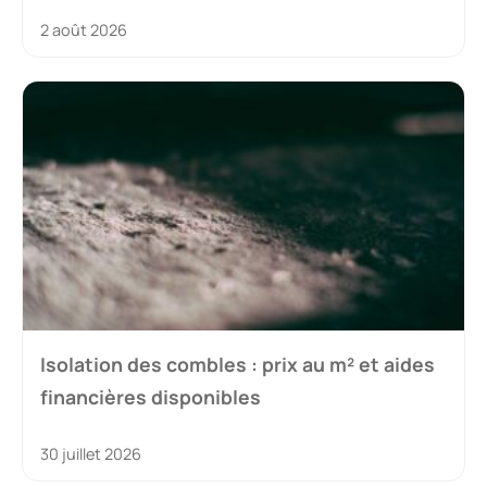
2 août 2026
Isolation des combles : prix au m² et aides
financières disponibles
30 juillet 2026