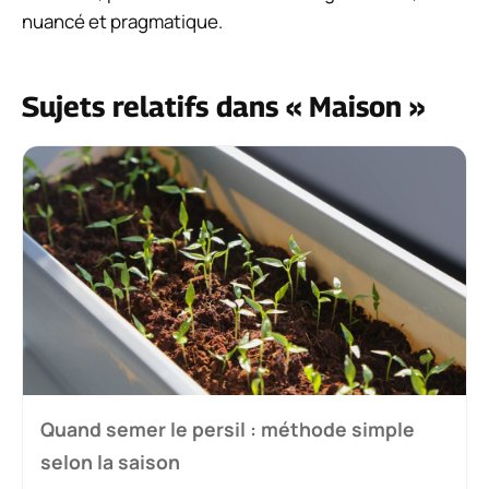
nuancé et pragmatique.
Sujets relatifs dans « Maison »
Quand semer le persil : méthode simple
selon la saison