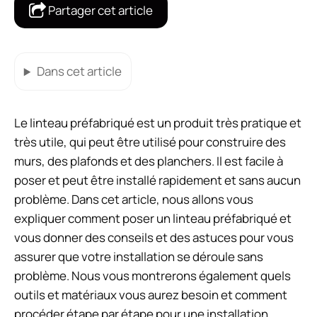
Partager cet article
Dans cet article
Le linteau préfabriqué est un produit très pratique et
très utile, qui peut être utilisé pour construire des
murs, des plafonds et des planchers. Il est facile à
poser et peut être installé rapidement et sans aucun
problème. Dans cet article, nous allons vous
expliquer comment poser un linteau préfabriqué et
vous donner des conseils et des astuces pour vous
assurer que votre installation se déroule sans
problème. Nous vous montrerons également quels
outils et matériaux vous aurez besoin et comment
procéder étape par étape pour une installation