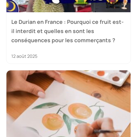
Le Durian en France : Pourquoi ce fruit est-
il interdit et quelles en sont les
conséquences pour les commerçants ?
12 août 2025