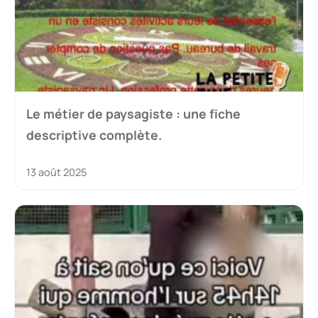
Le métier de paysagiste : une fiche
descriptive complète.
13 août 2025