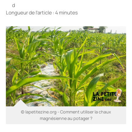
Longueur de l’article : 4 minutes
© lapetitezine.org - Comment utiliser la chaux
magnésienne au potager ?