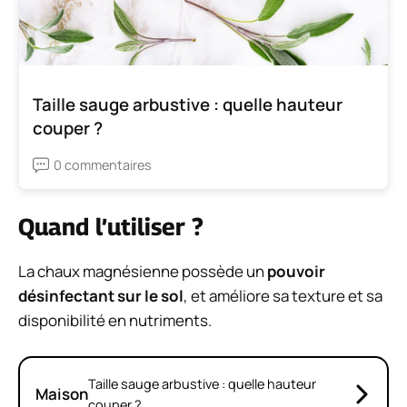
Taille sauge arbustive : quelle hauteur
couper ?
0 commentaires
Quand l’utiliser ?
La chaux magnésienne possède un
pouvoir
désinfectant sur le sol
, et améliore sa texture et sa
disponibilité en nutriments.
Taille sauge arbustive : quelle hauteur
Maison
couper ?