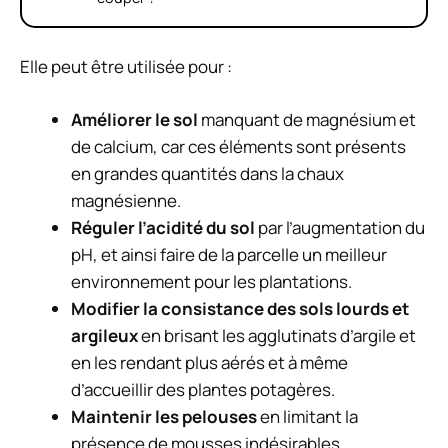
Elle peut être utilisée pour :
Améliorer le sol
manquant de magnésium et
de calcium, car ces éléments sont présents
en grandes quantités dans la chaux
magnésienne.
Réguler l’acidité du sol
par l’augmentation du
pH, et ainsi faire de la parcelle un meilleur
environnement pour les plantations.
Modifier la consistance des sols lourds et
argileux
en brisant les agglutinats d’argile et
en les rendant plus aérés et à même
d’accueillir des plantes potagères.
Maintenir les pelouses
en limitant la
présence de mousses indésirables.