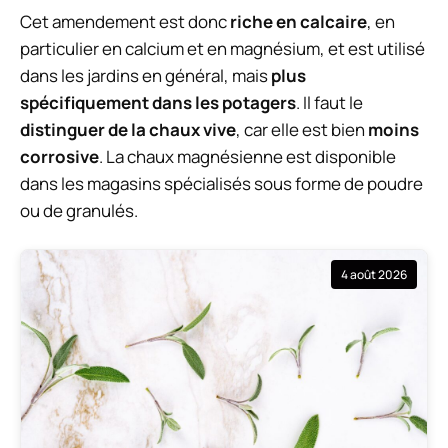
Cet amendement est donc
riche en calcaire
, en
particulier en calcium et en magnésium, et est utilisé
dans les jardins en général, mais
plus
spécifiquement dans les potagers
. Il faut le
distinguer de la chaux vive
, car elle est bien
moins
corrosive
. La chaux magnésienne est disponible
dans les magasins spécialisés sous forme de poudre
ou de granulés.
4 août 2026