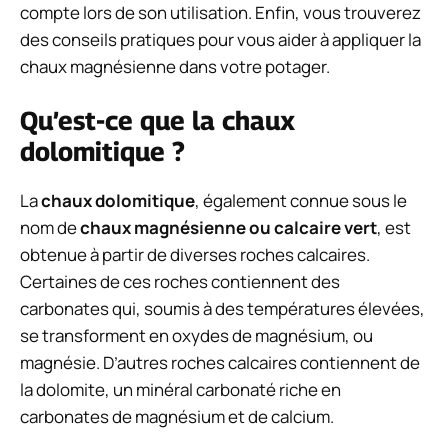
compte lors de son utilisation. Enfin, vous trouverez
des conseils pratiques pour vous aider à appliquer la
chaux magnésienne dans votre potager.
Qu’est-ce que la chaux
dolomitique ?
La
chaux dolomitique
, également connue sous le
nom de
chaux magnésienne ou calcaire vert
, est
obtenue à partir de diverses roches calcaires.
Certaines de ces roches contiennent des
carbonates qui, soumis à des températures élevées,
se transforment en oxydes de magnésium, ou
magnésie. D’autres roches calcaires contiennent de
la dolomite, un minéral carbonaté riche en
carbonates de magnésium et de calcium.