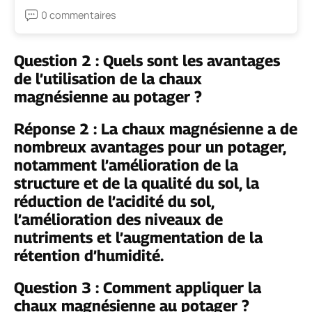
0 commentaires
Question 2 : Quels sont les avantages
de l’utilisation de la chaux
magnésienne au potager ?
Réponse 2 : La chaux magnésienne a de
nombreux avantages pour un potager,
notamment l’amélioration de la
structure et de la qualité du sol, la
réduction de l’acidité du sol,
l’amélioration des niveaux de
nutriments et l’augmentation de la
rétention d’humidité.
Question 3 : Comment appliquer la
chaux magnésienne au potager ?