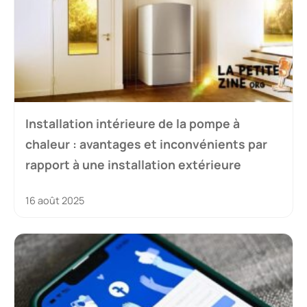
Installation intérieure de la pompe à
chaleur : avantages et inconvénients par
rapport à une installation extérieure
16 août 2025