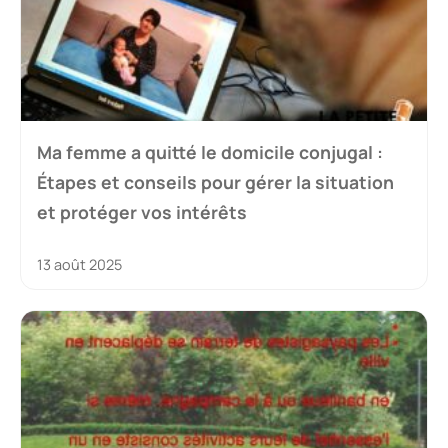
Ma femme a quitté le domicile conjugal :
Étapes et conseils pour gérer la situation
et protéger vos intérêts
13 août 2025