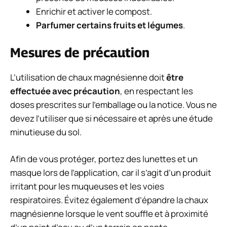
Enrichir et activer le compost.
Parfumer certains fruits et légumes
.
Mesures de précaution
L’utilisation de chaux magnésienne doit
être
effectuée avec précaution
, en respectant les
doses prescrites sur l’emballage ou la notice. Vous ne
devez l’utiliser que si nécessaire et après une étude
minutieuse du sol.
Afin de vous protéger, portez des lunettes et un
masque lors de l’application, car il s’agit d’un produit
irritant pour les muqueuses et les voies
respiratoires. Évitez également d’épandre la chaux
magnésienne lorsque le vent souffle et à proximité