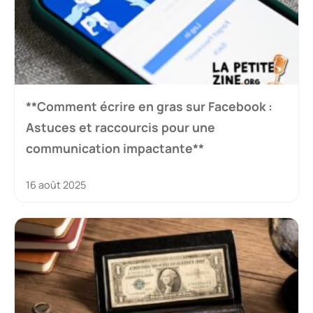
**Comment écrire en gras sur Facebook :
Astuces et raccourcis pour une
communication impactante**
16 août 2025