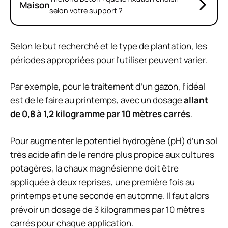
Maison
selon votre support ?
Selon le but recherché et le type de plantation, les
périodes appropriées pour l’utiliser peuvent varier.
Par exemple, pour le traitement d’un gazon, l’idéal
est de le faire au printemps, avec un dosage
allant
de 0,8 à 1,2 kilogramme par 10 mètres carrés
.
Pour augmenter le potentiel hydrogène (pH) d’un sol
très acide afin de le rendre plus propice aux cultures
potagères, la chaux magnésienne doit être
appliquée à deux reprises, une première fois au
printemps et une seconde en automne. Il faut alors
prévoir un dosage de 3 kilogrammes par 10 mètres
carrés pour chaque application.