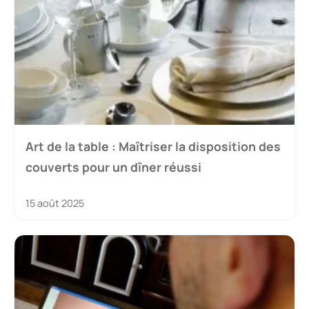
Art de la table : Maîtriser la disposition des
couverts pour un dîner réussi
15 août 2025