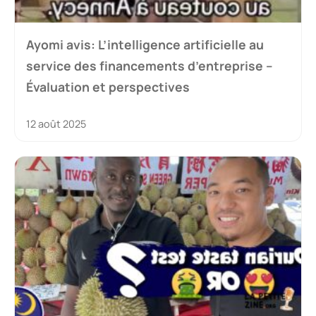
Ayomi avis: L’intelligence artificielle au
service des financements d’entreprise –
Évaluation et perspectives
12 août 2025