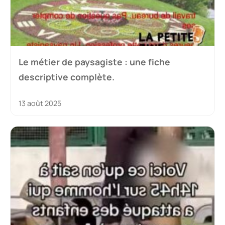
Le métier de paysagiste : une fiche
descriptive complète.
13 août 2025