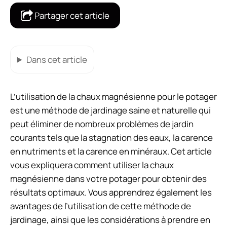
Partager cet article
Dans cet article
L’utilisation de la chaux magnésienne pour le potager
est une méthode de jardinage saine et naturelle qui
peut éliminer de nombreux problèmes de jardin
courants tels que la stagnation des eaux, la carence
en nutriments et la carence en minéraux. Cet article
vous expliquera comment utiliser la chaux
magnésienne dans votre potager pour obtenir des
résultats optimaux. Vous apprendrez également les
avantages de l’utilisation de cette méthode de
jardinage, ainsi que les considérations à prendre en