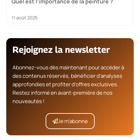
Quel est l’importance de la peinture ?
11 août 2025
Rejoignez la newsletter
Abonnez-vous dès maintenant pour accéder à
des contenus réservés, bénéficier d’analyses
approfondies et profiter d’offres exclusives.
Restez informé en avant-première de nos
nouveautés !
Je m'abonne