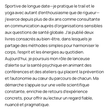
Sportive de longue date—je pratique le trail et le
yoga avec autant d’enthousiasme que de rigueur—
j’exerce depuis plus de dix ans comme consultante
en communication auprès d’organisations sensibles
aux questions de santé globale. J’ai publié deux
livres consacrés au bien-être, dans lesquels je
partage des méthodes simples pour harmoniser le
corps, l’esprit et les énergies au quotidien.
Aujourd’hui, je poursuis mon rôle de lanceuse
d’alerte sur la santé psychique en animant des
conférences et des ateliers qui placent la prévention
et l’autonomie au cœur du parcours de chacun. Ma
démarche s’appuie sur une veille scientifique
constante, enrichie de retours d’expérience
concrets, pour offrir au lecteur un regard fiable,
nuancé et pragmatique.