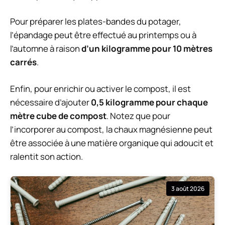
Pour préparer les plates-bandes du potager,
l’épandage peut être effectué au printemps ou à
l’automne à raison
d’un kilogramme pour 10 mètres
carrés
.
Enfin, pour enrichir ou activer le compost, il est
nécessaire d’ajouter
0,5 kilogramme pour chaque
mètre cube de compost
. Notez que pour
l’incorporer au compost, la chaux magnésienne peut
être associée à une matière organique qui adoucit et
ralentit son action.
3 août 2026