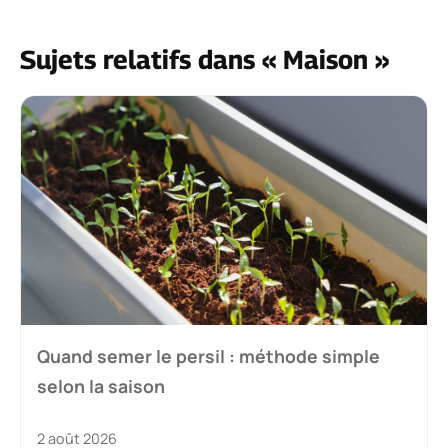
Sujets relatifs dans « Maison »
Quand semer le persil : méthode simple
selon la saison
2 août 2026