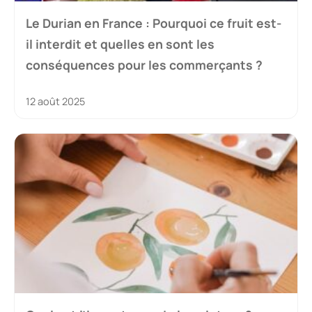
Le Durian en France : Pourquoi ce fruit est-
il interdit et quelles en sont les
conséquences pour les commerçants ?
12 août 2025