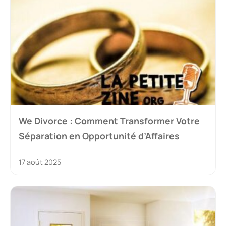
We Divorce : Comment Transformer Votre
Séparation en Opportunité d’Affaires
17 août 2025