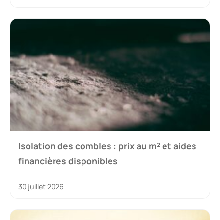
Isolation des combles : prix au m² et aides
financières disponibles
30 juillet 2026