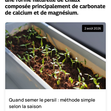
composée principalement de carbonate
de calcium et de magnésium.
2 août 2026
Quand semer le persil : méthode simple
selon la saison