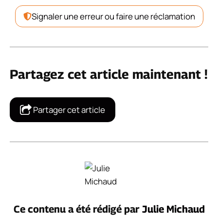
Signaler une erreur ou faire une réclamation
Partagez cet article maintenant !
Partager cet article
Ce contenu a été rédigé par
Julie Michaud