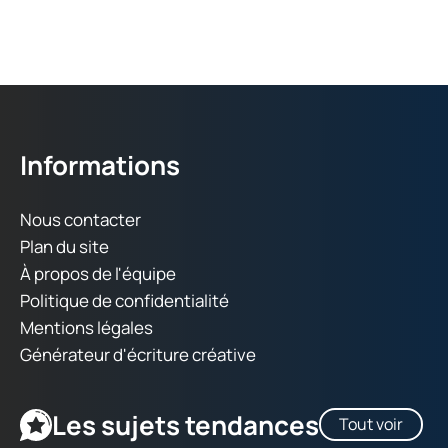
Informations
Nous contacter
Plan du site
À propos de l'équipe
Politique de confidentialité
Mentions légales
Générateur d'écriture créative
Les sujets tendances
Tout voir