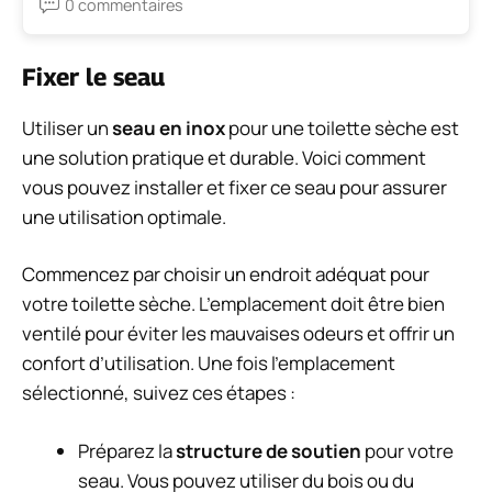
0 commentaires
Fixer le seau
Utiliser un
seau en inox
pour une toilette sèche est
une solution pratique et durable. Voici comment
vous pouvez installer et fixer ce seau pour assurer
une utilisation optimale.
Commencez par choisir un endroit adéquat pour
votre toilette sèche. L’emplacement doit être bien
ventilé pour éviter les mauvaises odeurs et offrir un
confort d’utilisation. Une fois l’emplacement
sélectionné, suivez ces étapes :
Préparez la
structure de soutien
pour votre
seau. Vous pouvez utiliser du bois ou du