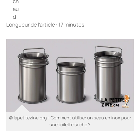
Longueur de l’article : 17 minutes
© lapetitezine.org - Comment utiliser un seau en inox pour
une toilette sèche ?