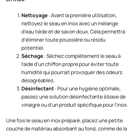
Nettoyage
: Avant la première utilisation,
nettoyez le seau en inox avec un mélange
d’eau tiède et de savon doux. Cela permettra
d’éliminer toute poussière ou résidu
potentiel.
Séchage
: Séchez complètement le seau à
l’aide d’un chiffon propre pour éviter toute
humidité qui pourrait provoquer des odeurs
désagréables.
Désinfectant
: Pour une hygiène optimale,
passez une solution désinfectante à base de
vinaigre ou d’un produit spécifique pour l’inox.
Une fois le seau en inox préparé, placez une petite
couche de matériau absorbant au fond, comme de la