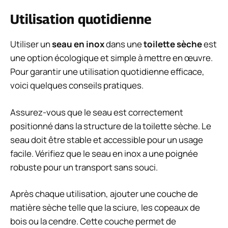
Utilisation quotidienne
Utiliser un
seau en inox
dans une
toilette sèche
est
une option écologique et simple à mettre en œuvre.
Pour garantir une utilisation quotidienne efficace,
voici quelques conseils pratiques.
Assurez-vous que le seau est correctement
positionné dans la structure de la toilette sèche. Le
seau doit être stable et accessible pour un usage
facile. Vérifiez que le seau en inox a une poignée
robuste pour un transport sans souci.
Après chaque utilisation, ajouter une couche de
matière sèche telle que la sciure, les copeaux de
bois ou la cendre. Cette couche permet de