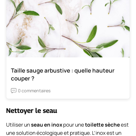
Taille sauge arbustive : quelle hauteur
couper ?
0 commentaires
Nettoyer le seau
Utiliser un
seau en inox
pour une
toilette sèche
est
une solution écologique et pratique. L’inox est un