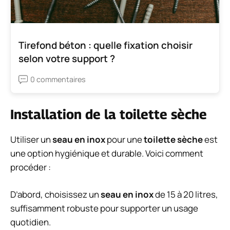
Tirefond béton : quelle fixation choisir
selon votre support ?
0 commentaires
Installation de la toilette sèche
Utiliser un
seau en inox
pour une
toilette sèche
est
une option hygiénique et durable. Voici comment
procéder :
D’abord, choisissez un
seau en inox
de 15 à 20 litres,
suffisamment robuste pour supporter un usage
quotidien.