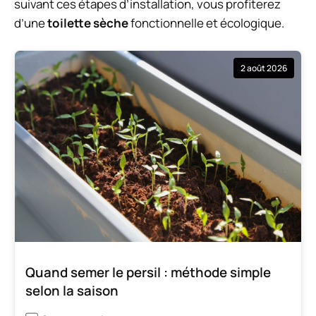
suivant ces étapes d’installation, vous profiterez
d’une
toilette sèche
fonctionnelle et écologique.
2 août 2026
Quand semer le persil : méthode simple
selon la saison