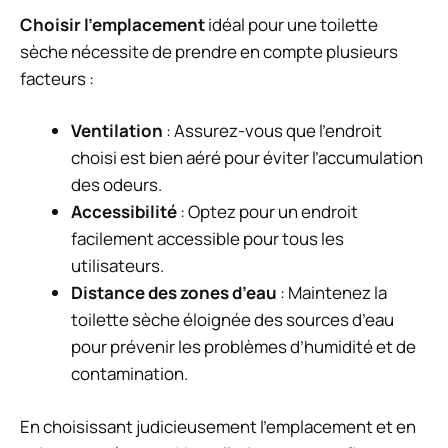
Choisir l’emplacement
idéal pour une toilette
sèche nécessite de prendre en compte plusieurs
facteurs :
Ventilation
: Assurez-vous que l’endroit
choisi est bien aéré pour éviter l’accumulation
des odeurs.
Accessibilité
: Optez pour un endroit
facilement accessible pour tous les
utilisateurs.
Distance des zones d’eau
: Maintenez la
toilette sèche éloignée des sources d’eau
pour prévenir les problèmes d’humidité et de
contamination.
En choisissant judicieusement l’emplacement et en