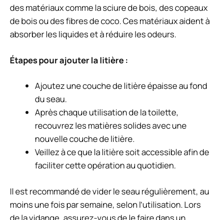
des matériaux comme la sciure de bois, des copeaux
de bois ou des fibres de coco. Ces matériaux aident à
absorber les liquides et à réduire les odeurs.
Étapes pour ajouter la litière :
Ajoutez une couche de litière épaisse au fond
du seau.
Après chaque utilisation de la toilette,
recouvrez les matières solides avec une
nouvelle couche de litière.
Veillez à ce que la litière soit accessible afin de
faciliter cette opération au quotidien.
Il est recommandé de vider le seau régulièrement, au
moins une fois par semaine, selon l’utilisation. Lors
de la vidange, assurez-vous de le faire dans un