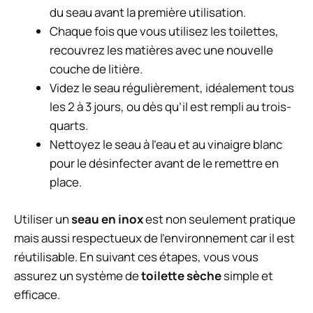
du seau avant la première utilisation.
Chaque fois que vous utilisez les toilettes,
recouvrez les matières avec une nouvelle
couche de litière.
Videz le seau régulièrement, idéalement tous
les 2 à 3 jours, ou dès qu’il est rempli au trois-
quarts.
Nettoyez le seau à l’eau et au vinaigre blanc
pour le désinfecter avant de le remettre en
place.
Utiliser un
seau en inox
est non seulement pratique
mais aussi respectueux de l’environnement car il est
réutilisable. En suivant ces étapes, vous vous
assurez un système de
toilette sèche
simple et
efficace.