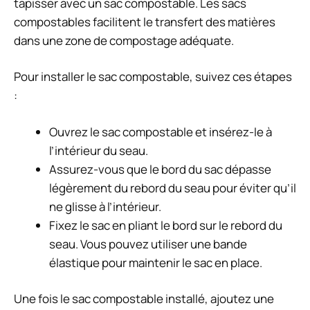
tapisser avec un sac compostable. Les sacs
compostables facilitent le transfert des matières
dans une zone de compostage adéquate.
Pour installer le sac compostable, suivez ces étapes
:
Ouvrez le sac compostable et insérez-le à
l’intérieur du seau.
Assurez-vous que le bord du sac dépasse
légèrement du rebord du seau pour éviter qu’il
ne glisse à l’intérieur.
Fixez le sac en pliant le bord sur le rebord du
seau. Vous pouvez utiliser une bande
élastique pour maintenir le sac en place.
Une fois le sac compostable installé, ajoutez une