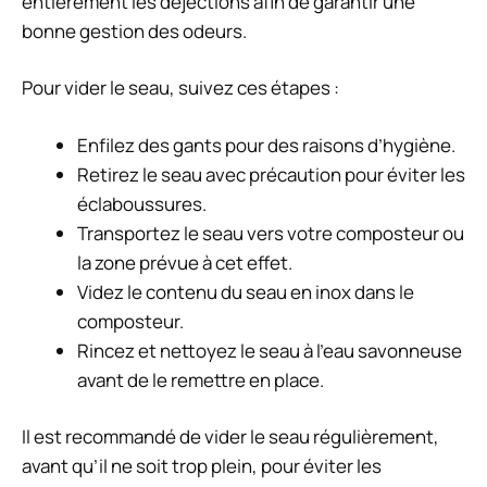
entièrement les déjections afin de garantir une
bonne gestion des odeurs.
Pour vider le seau, suivez ces étapes :
Enfilez des gants pour des raisons d’hygiène.
Retirez le seau avec précaution pour éviter les
éclaboussures.
Transportez le seau vers votre composteur ou
la zone prévue à cet effet.
Videz le contenu du seau en inox dans le
composteur.
Rincez et nettoyez le seau à l’eau savonneuse
avant de le remettre en place.
Il est recommandé de vider le seau régulièrement,
avant qu’il ne soit trop plein, pour éviter les