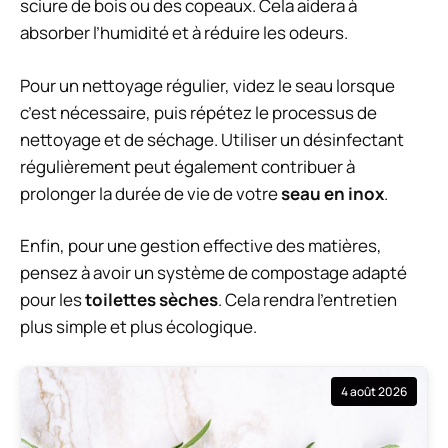
sciure de bois ou des copeaux. Cela aidera à
absorber l’humidité et à réduire les odeurs.
Pour un nettoyage régulier, videz le seau lorsque
c’est nécessaire, puis répétez le processus de
nettoyage et de séchage. Utiliser un désinfectant
régulièrement peut également contribuer à
prolonger la durée de vie de votre
seau en inox
.
Enfin, pour une gestion effective des matières,
pensez à avoir un système de compostage adapté
pour les
toilettes sèches
. Cela rendra l’entretien
plus simple et plus écologique.
4 août 2026