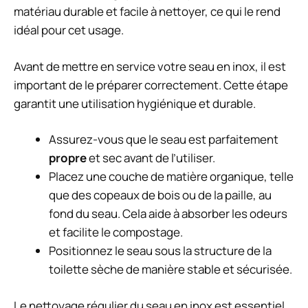
matériau durable et facile à nettoyer, ce qui le rend
idéal pour cet usage.
Avant de mettre en service votre seau en inox, il est
important de le préparer correctement. Cette étape
garantit une utilisation hygiénique et durable.
Assurez-vous que le seau est parfaitement
propre
et sec avant de l’utiliser.
Placez une couche de matière organique, telle
que des copeaux de bois ou de la paille, au
fond du seau. Cela aide à absorber les odeurs
et facilite le compostage.
Positionnez le seau sous la structure de la
toilette sèche de manière stable et sécurisée.
Le nettoyage régulier du seau en inox est essentiel