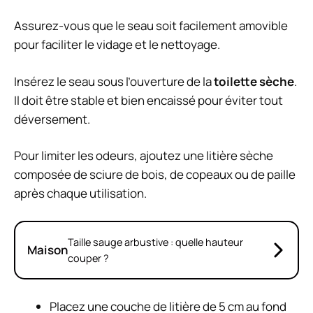
Assurez-vous que le seau soit facilement amovible
pour faciliter le vidage et le nettoyage.
Insérez le seau sous l’ouverture de la
toilette sèche
.
Il doit être stable et bien encaissé pour éviter tout
déversement.
Pour limiter les odeurs, ajoutez une litière sèche
composée de sciure de bois, de copeaux ou de paille
après chaque utilisation.
Taille sauge arbustive : quelle hauteur
Maison
couper ?
Placez une couche de litière de 5 cm au fond