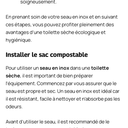
soigneusement.
En prenant soin de votre seau en inox et en suivant
ces étapes, vous pouvez profiter pleinement des
avantages d’une toilette sèche écologique et
hygiénique.
Installer le sac compostable
Pour utiliser un
seau en inox
dans une
toilette
sèche
, il est important de bien préparer
l’équipement. Commencez par vous assurer que le
seau est propre et sec. Un seau en inox est idéal car
il est résistant, facile à nettoyer et n’absorbe pas les
odeurs.
Avant d’utiliser le seau, il est recommandé de le