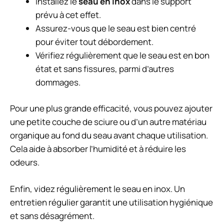
Installez le
seau en inox
dans le support
prévu à cet effet.
Assurez-vous que le seau est bien centré
pour éviter tout débordement.
Vérifiez régulièrement que le seau est en bon
état et sans fissures, parmi d’autres
dommages.
Pour une plus grande efficacité, vous pouvez ajouter
une petite couche de sciure ou d’un autre matériau
organique au fond du seau avant chaque utilisation.
Cela aide à absorber l’humidité et à réduire les
odeurs.
Enfin, videz régulièrement le seau en inox. Un
entretien régulier garantit une utilisation hygiénique
et sans désagrément.