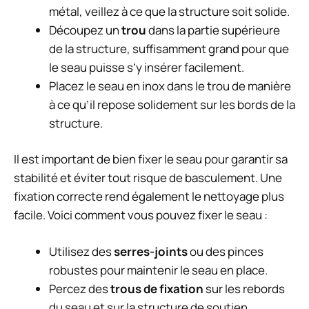
métal, veillez à ce que la structure soit solide.
Découpez un
trou
dans la partie supérieure
de la structure, suffisamment grand pour que
le seau puisse s’y insérer facilement.
Placez le seau en inox dans le trou de manière
à ce qu’il repose solidement sur les bords de la
structure.
Il est important de bien fixer le seau pour garantir sa
stabilité et éviter tout risque de basculement. Une
fixation correcte rend également le nettoyage plus
facile. Voici comment vous pouvez fixer le seau :
Utilisez des
serres-joints
ou des pinces
robustes pour maintenir le seau en place.
Percez des
trous de fixation
sur les rebords
du seau et sur la structure de soutien.