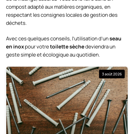
compost adapté aux matières organiques, en
respectant les consignes locales de gestion des
déchets.
Avec ces quelques conseils, l’utilisation d’un
seau
en inox
pour votre
toilette sèche
deviendra un
geste simple et écologique au quotidien.
3 août 2026