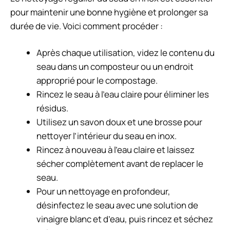
pour maintenir une bonne hygiène et prolonger sa
durée de vie. Voici comment procéder :
Après chaque utilisation, videz le contenu du
seau dans un composteur ou un endroit
approprié pour le compostage.
Rincez le seau à l’eau claire pour éliminer les
résidus.
Utilisez un savon doux et une brosse pour
nettoyer l’intérieur du seau en inox.
Rincez à nouveau à l’eau claire et laissez
sécher complètement avant de replacer le
seau.
Pour un nettoyage en profondeur,
désinfectez le seau avec une solution de
vinaigre blanc et d’eau, puis rincez et séchez