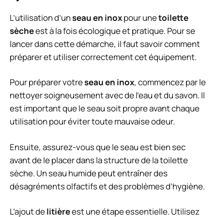
L’utilisation d’un
seau en inox
pour une
toilette
sèche
est à la fois écologique et pratique. Pour se
lancer dans cette démarche, il faut savoir comment
préparer et utiliser correctement cet équipement.
Pour préparer votre
seau en inox
, commencez par le
nettoyer soigneusement avec de l’eau et du savon. Il
est important que le seau soit propre avant chaque
utilisation pour éviter toute mauvaise odeur.
Ensuite, assurez-vous que le seau est bien sec
avant de le placer dans la structure de la toilette
sèche. Un seau humide peut entraîner des
désagréments olfactifs et des problèmes d’hygiène.
L’ajout de
litière
est une étape essentielle. Utilisez