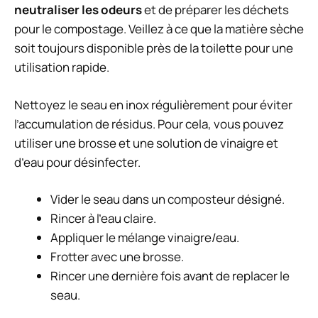
neutraliser les odeurs
et de préparer les déchets
pour le compostage. Veillez à ce que la matière sèche
soit toujours disponible près de la toilette pour une
utilisation rapide.
Nettoyez le seau en inox régulièrement pour éviter
l’accumulation de résidus. Pour cela, vous pouvez
utiliser une brosse et une solution de vinaigre et
d’eau pour désinfecter.
Vider le seau dans un composteur désigné.
Rincer à l’eau claire.
Appliquer le mélange vinaigre/eau.
Frotter avec une brosse.
Rincer une dernière fois avant de replacer le
seau.