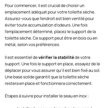
Pour commencer, il est crucial de choisir un
emplacement adéquat pour votre toilette sèche.
Assurez-vous que l’endroit est bien ventilé pour
éviter toute accumulation d’odeurs. Une fois
l’emplacement déterminé, placez le support de la
toilette sèche. Ce support peut être en bois ou en
métal, selon vos préférences.
Il est essentiel de
vérifier la stabilité
de votre
support. Une fois le support en place, essayez de le
déplacer pour vous assurer qu’il est bien fixé au sol.
Une base solide garantit que la toilette sèche
restera en place et fonctionnera correctement.
Étapes à suivre pour installer le seau en inox :