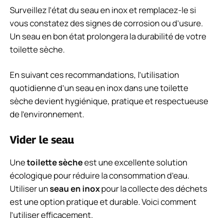
Surveillez l’état du seau en inox et remplacez-le si
vous constatez des signes de corrosion ou d’usure.
Un seau en bon état prolongera la durabilité de votre
toilette sèche.
En suivant ces recommandations, l’utilisation
quotidienne d’un seau en inox dans une toilette
sèche devient hygiénique, pratique et respectueuse
de l’environnement.
Vider le seau
Une
toilette sèche
est une excellente solution
écologique pour réduire la consommation d’eau.
Utiliser un
seau en inox
pour la collecte des déchets
est une option pratique et durable. Voici comment
l’utiliser efficacement.