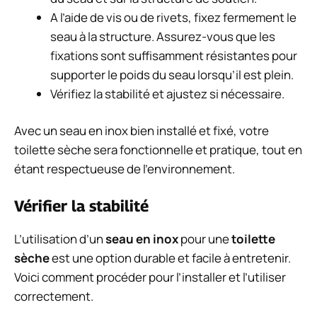
A l’aide de vis ou de rivets, fixez fermement le
seau à la structure. Assurez-vous que les
fixations sont suffisamment résistantes pour
supporter le poids du seau lorsqu’il est plein.
Vérifiez la stabilité et ajustez si nécessaire.
Avec un seau en inox bien installé et fixé, votre
toilette sèche sera fonctionnelle et pratique, tout en
étant respectueuse de l’environnement.
Vérifier la stabilité
L’utilisation d’un
seau en inox
pour une
toilette
sèche
est une option durable et facile à entretenir.
Voici comment procéder pour l’installer et l’utiliser
correctement.