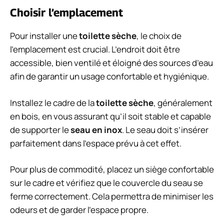
Choisir l’emplacement
Pour installer une
toilette sèche
, le choix de
l’emplacement est crucial. L’endroit doit être
accessible, bien ventilé et éloigné des sources d’eau
afin de garantir un usage confortable et hygiénique.
Installez le cadre de la
toilette sèche
, généralement
en bois, en vous assurant qu’il soit stable et capable
de supporter le
seau en inox
. Le seau doit s’insérer
parfaitement dans l’espace prévu à cet effet.
Pour plus de commodité, placez un siège confortable
sur le cadre et vérifiez que le couvercle du seau se
ferme correctement. Cela permettra de minimiser les
odeurs et de garder l’espace propre.