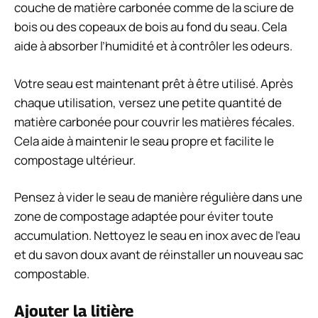
couche de matière carbonée comme de la sciure de
bois ou des copeaux de bois au fond du seau. Cela
aide à absorber l’humidité et à contrôler les odeurs.
Votre seau est maintenant prêt à être utilisé. Après
chaque utilisation, versez une petite quantité de
matière carbonée pour couvrir les matières fécales.
Cela aide à maintenir le seau propre et facilite le
compostage ultérieur.
Pensez à vider le seau de manière régulière dans une
zone de compostage adaptée pour éviter toute
accumulation. Nettoyez le seau en inox avec de l’eau
et du savon doux avant de réinstaller un nouveau sac
compostable.
Ajouter la litière