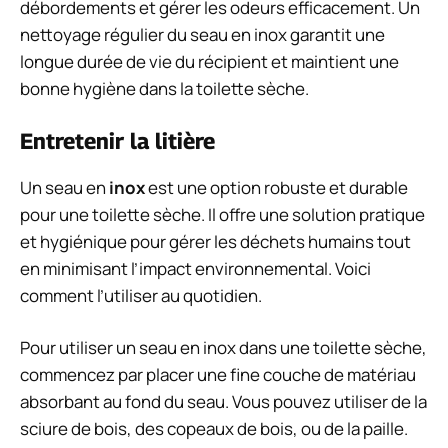
débordements et gérer les odeurs efficacement. Un
nettoyage régulier du seau en inox garantit une
longue durée de vie du récipient et maintient une
bonne hygiène dans la toilette sèche.
Entretenir la litière
Un seau en
inox
est une option robuste et durable
pour une toilette sèche. Il offre une solution pratique
et hygiénique pour gérer les déchets humains tout
en minimisant l’impact environnemental. Voici
comment l’utiliser au quotidien.
Pour utiliser un seau en inox dans une toilette sèche,
commencez par placer une fine couche de matériau
absorbant au fond du seau. Vous pouvez utiliser de la
sciure de bois, des copeaux de bois, ou de la paille.