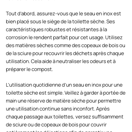
Tout d’abord, assurez-vous que le seau en inox est
bien placé sous le siège de la toilette sèche. Ses
caractéristiques robustes et résistantes à la
corrosion le rendent parfait pour cet usage. Utilisez
des matières sèches comme des copeaux de bois ou
de la sciure pour recouvrir les déchets après chaque
utilisation. Cela aide à neutraliser les odeurs et à
préparer le compost.
L’utilisation quotidienne d’un seau en inox pour une
toilette sèche est simple. Veillez à garder à portée de
main une réserve de matière sèche pour permettre
une utilisation continue sans inconfort. Après
chaque passage aux toilettes, versez suffisamment
de sciure ou de copeaux de bois pour couvrir