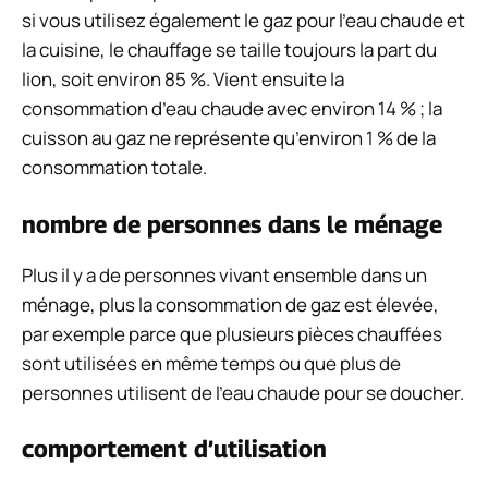
si vous utilisez également le gaz pour l’eau chaude et
la cuisine, le chauffage se taille toujours la part du
lion, soit environ 85 %. Vient ensuite la
consommation d’eau chaude avec environ 14 % ; la
cuisson au gaz ne représente qu’environ 1 % de la
consommation totale.
nombre de personnes dans le ménage
Plus il y a de personnes vivant ensemble dans un
ménage, plus la consommation de gaz est élevée,
par exemple parce que plusieurs pièces chauffées
sont utilisées en même temps ou que plus de
personnes utilisent de l’eau chaude pour se doucher.
comportement d’utilisation