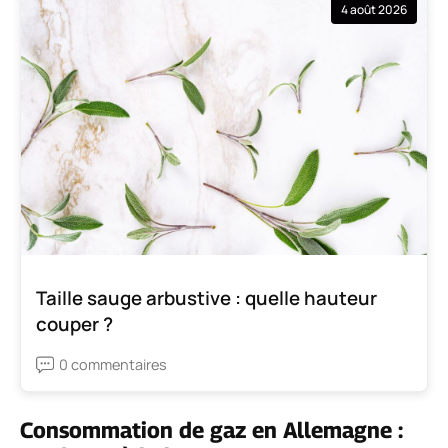
4 août 2026
Taille sauge arbustive : quelle hauteur
couper ?
0 commentaires
Consommation de gaz en Allemagne :