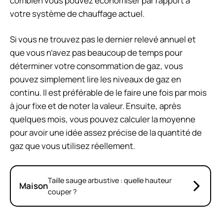
combien vous pouvez économiser par rapport à
votre système de chauffage actuel.
Si vous ne trouvez pas le dernier relevé annuel et
que vous n’avez pas beaucoup de temps pour
déterminer votre consommation de gaz, vous
pouvez simplement lire les niveaux de gaz en
continu. Il est préférable de le faire une fois par mois
à jour fixe et de noter la valeur. Ensuite, après
quelques mois, vous pouvez calculer la moyenne
pour avoir une idée assez précise de la quantité de
gaz que vous utilisez réellement.
Taille sauge arbustive : quelle hauteur
Maison
couper ?