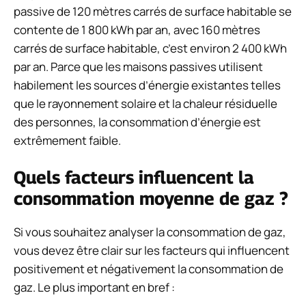
passive de 120 mètres carrés de surface habitable se
contente de 1 800 kWh par an, avec 160 mètres
carrés de surface habitable, c’est environ 2 400 kWh
par an. Parce que les maisons passives utilisent
habilement les sources d’énergie existantes telles
que le rayonnement solaire et la chaleur résiduelle
des personnes, la consommation d’énergie est
extrêmement faible.
Quels facteurs influencent la
consommation moyenne de gaz ?
Si vous souhaitez analyser la consommation de gaz,
vous devez être clair sur les facteurs qui influencent
positivement et négativement la consommation de
gaz. Le plus important en bref :