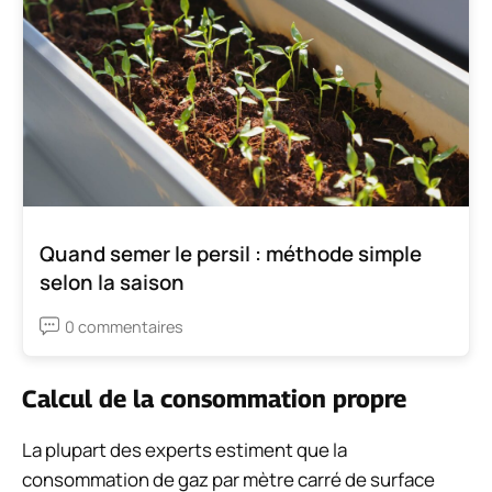
Quand semer le persil : méthode simple
selon la saison
0 commentaires
Calcul de la consommation propre
La plupart des experts estiment que la
consommation de gaz par mètre carré de surface