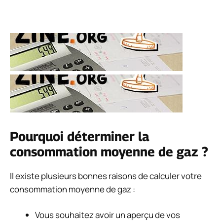
Pourquoi déterminer la
consommation moyenne de gaz ?
Il existe plusieurs bonnes raisons de calculer votre
consommation moyenne de gaz :
Vous souhaitez avoir un aperçu de vos