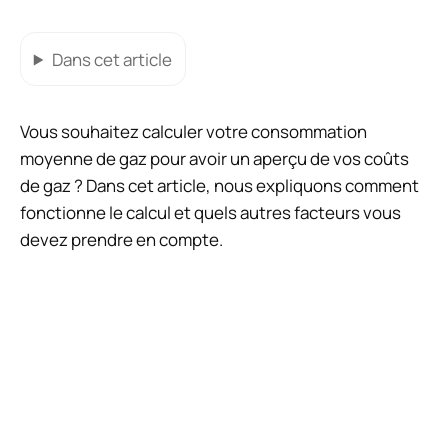
Dans cet article
Vous souhaitez calculer votre consommation
moyenne de gaz pour avoir un aperçu de vos coûts
de gaz ? Dans cet article, nous expliquons comment
fonctionne le calcul et quels autres facteurs vous
devez prendre en compte.