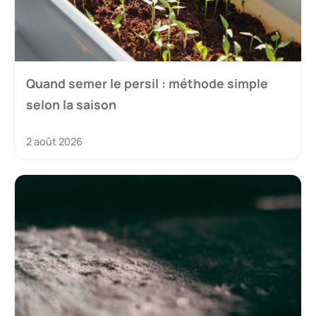
Quand semer le persil : méthode simple
selon la saison
2 août 2026