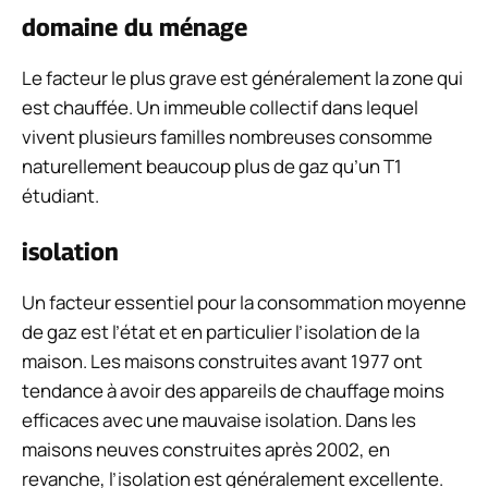
domaine du ménage
Le facteur le plus grave est généralement la zone qui
est chauffée. Un immeuble collectif dans lequel
vivent plusieurs familles nombreuses consomme
naturellement beaucoup plus de gaz qu’un T1
étudiant.
isolation
Un facteur essentiel pour la consommation moyenne
de gaz est l’état et en particulier l’isolation de la
maison. Les maisons construites avant 1977 ont
tendance à avoir des appareils de chauffage moins
efficaces avec une mauvaise isolation. Dans les
maisons neuves construites après 2002, en
revanche, l’isolation est généralement excellente.