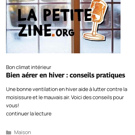
Bon climat intérieur
Bien aérer en hiver : conseils pratiques
Une bonne ventilation en hiver aide à lutter contre la
moisissure et le mauvais air. Voici des conseils pour
vous!
continuer la lecture
Catégories
Maison