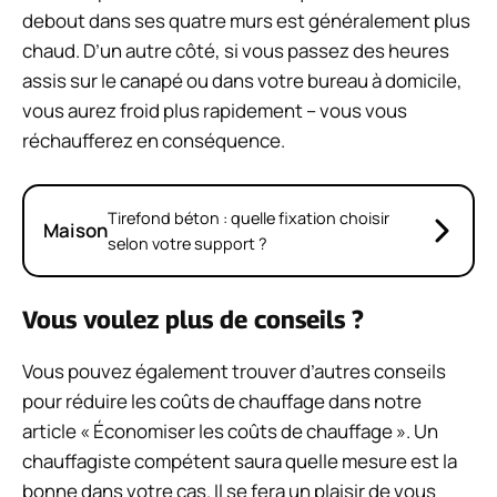
debout dans ses quatre murs est généralement plus
chaud. D’un autre côté, si vous passez des heures
assis sur le canapé ou dans votre bureau à domicile,
vous aurez froid plus rapidement – vous vous
réchaufferez en conséquence.
Tirefond béton : quelle fixation choisir
Maison
selon votre support ?
Vous voulez plus de conseils ?
Vous pouvez également trouver d’autres conseils
pour réduire les coûts de chauffage dans notre
article « Économiser les coûts de chauffage ». Un
chauffagiste compétent saura quelle mesure est la
bonne dans votre cas. Il se fera un plaisir de vous