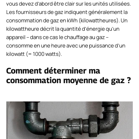
vous devez d’abord être clair sur les unités utilisées.
Les fournisseurs de gaz indiquent généralement la
consommation de gaz en kWh (kilowattheures). Un
kilowattheure décrit la quantité d’énergie qu’un
appareil – dans ce cas le chauffage au gaz –
consomme en une heure avec une puissance d’un
kilowatt (= 1000 watts).
Comment déterminer ma
consommation moyenne de gaz ?