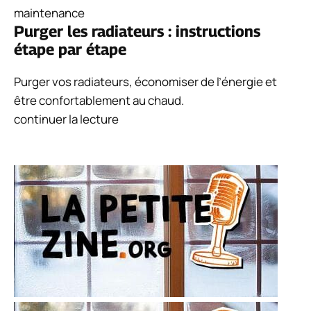
maintenance
Purger les radiateurs : instructions
étape par étape
Purger vos radiateurs, économiser de l’énergie et
être confortablement au chaud.
continuer la lecture