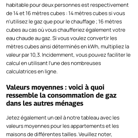
habitable pour deux personnes est respectivement
de 14 et 16 mètres cubes : 14 mètres cubes si vous
n’utilisez le gaz que pour le chauffage ; 16 mètres
cubes au cas où vous chaufferiez également votre
eau chaude au gaz. Si vous voulez convertir les
mètres cubes ainsi déterminés en kWh, multipliez la
valeur par 10,3. Incidemment, vous pouvez faciliter le
calcul en utilisant l’une des nombreuses
calculatrices en ligne.
Valeurs moyennes : voici à quoi
ressemble la consommation de gaz
dans les autres ménages
Jetez également un œil à notre tableau avec les
valeurs moyennes pour les appartements et les
maisons de différentes tailles. Veuillez noter,