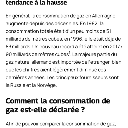
tendance à la hausse
En général, la consommation de gaz en Allemagne
augmente depuis des décennies. En 1982, la
consommation totale était d’un peu moins de 51
milliards de mètres cubes, en 1996, elle était déjà de
83 milliards. Un nouveau record a été atteint en 2017 :
1
90 milliards de mètres cubes
. La majeure partie du
gaz naturel allemand est importée de l’étranger, bien
que les chiffres aient légèrement diminué ces
dernières années. Les principaux fournisseurs sont
la Russie et la Norvège.
Comment la consommation de
gaz est-elle déclarée ?
Afin de pouvoir comparer la consommation de gaz,