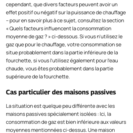
cependant, que divers facteurs peuvent avoir un
effet positif ou négatif sur la puissance de chauffage
– pour en savoir plus à ce sujet, consultez la section
« Quels facteurs influencent la consommation
moyenne de gaz ? » ci-dessous. Si vous n’utilisez le
gaz que pour le chauffage, votre consommation se
situe probablement dans la partie inférieure de la
fourchette, si vous l’utilisez également pour l’eau
chaude, vous êtes probablement dans la partie
supérieure de la fourchette.
Cas particulier des maisons passives
La situation est quelque peu différente avec les
maisons passives spécialement isolées : Ici, la
consommation de gaz est bien inférieure aux valeurs
moyennes mentionnées ci-dessus. Une maison