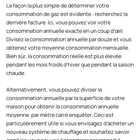
La façon la plus simple de déterminer votre
consommation de gaz est évidente : recherchez la
dernière facture. Ici, vous pouvez voir votre
consommation annuelle exacte en un coup d’œil.
Divisez la consommation annuelle par douze et vous
obtenez votre moyenne
consommation mensuelle
.
Bien sûr, la consommation réelle est plus élevée
pendant les mois froids d’hiver que pendant la saison
chaude.
Alternativement, vous pouvez diviser la
consommation annuelle par la superficie de votre
maison pour obtenir la consommation annuelle
moyenne.
par mètre carré
enquêter. Ceci est
particulièrement utile si vous envisagez d’acheter un
nouveau système de chauffage et souhaitez savoir