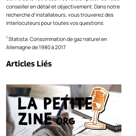
conseiller en détail et objectivement. Dans notre
recherche d’installateurs, vous trouverez des
interlocuteurs pour toutes vos questions.
1
Statista: Consommation de gaz naturel en
Allemagne de 1980 à 2017
Articles Liés