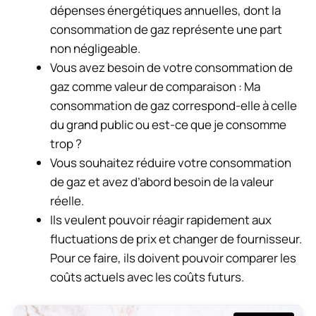
dépenses énergétiques annuelles, dont la
consommation de gaz représente une part
non négligeable.
Vous avez besoin de votre consommation de
gaz comme valeur de comparaison : Ma
consommation de gaz correspond-elle à celle
du grand public ou est-ce que je consomme
trop ?
Vous souhaitez réduire votre consommation
de gaz et avez d’abord besoin de la valeur
réelle.
Ils veulent pouvoir réagir rapidement aux
fluctuations de prix et changer de fournisseur.
Pour ce faire, ils doivent pouvoir comparer les
coûts actuels avec les coûts futurs.