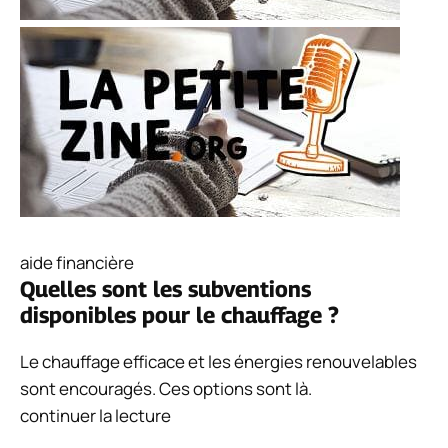
aide financière
Quelles sont les subventions
disponibles pour le chauffage ?
Le chauffage efficace et les énergies renouvelables
sont encouragés. Ces options sont là.
continuer la lecture