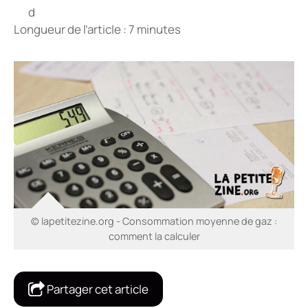
Longueur de l’article : 7 minutes
© lapetitezine.org - Consommation moyenne de gaz :
comment la calculer
Partager cet article