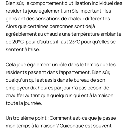
Bien sûr, le comportement d’utilisation individuel des
résidents joue également un rôle important : les
gens ont des sensations de chaleur différentes.
Alors que certaines personnes sont déjà
agréablement au chaud à une température ambiante
de 20°C, pour d’autres il faut 23°C pour qu’elles se
sentent à l’aise.
Cela joue également un rôle dans le temps que les
résidents passent dans l’appartement. Bien sûr,
quelqu’un qui est assis dans le bureau de son
employeur dix heures par jour n’a pas besoin de
chauffer autant que quelqu’un qui est à la maison
toute la journée.
Un troisième point : Comment est-ce que je passe
mon temps à la maison ? Quiconque est souvent