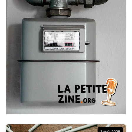
3 août 2026