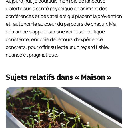
Aujourd’hui, je poursuis mon rôle de lanceuse
d’alerte sur la santé psychique en animant des
conférences et des ateliers qui placent la prévention
et l’autonomie au cœur du parcours de chacun. Ma
démarche s’appuie sur une veille scientifique
constante, enrichie de retours d’expérience
concrets, pour offrir au lecteur un regard fiable,
nuancé et pragmatique.
Sujets relatifs dans « Maison »