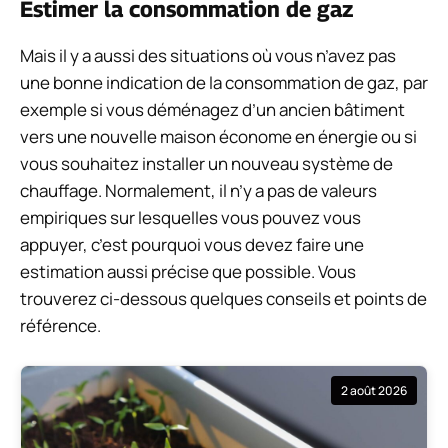
Estimer la consommation de gaz
Mais il y a aussi des situations où vous n’avez pas
une bonne indication de la consommation de gaz, par
exemple si vous déménagez d’un ancien bâtiment
vers une nouvelle maison économe en énergie ou si
vous souhaitez installer un nouveau système de
chauffage. Normalement, il n’y a pas de valeurs
empiriques sur lesquelles vous pouvez vous
appuyer, c’est pourquoi vous devez faire une
estimation aussi précise que possible. Vous
trouverez ci-dessous quelques conseils et points de
référence.
2 août 2026