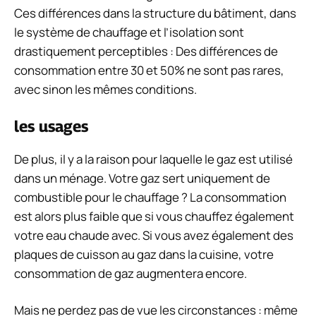
Ces différences dans la structure du bâtiment, dans
le système de chauffage et l’isolation sont
drastiquement perceptibles : Des différences de
consommation entre 30 et 50% ne sont pas rares,
avec sinon les mêmes conditions.
les usages
De plus, il y a la raison pour laquelle le gaz est utilisé
dans un ménage. Votre gaz sert uniquement de
combustible pour le chauffage ? La consommation
est alors plus faible que si vous chauffez également
votre eau chaude avec. Si vous avez également des
plaques de cuisson au gaz dans la cuisine, votre
consommation de gaz augmentera encore.
Mais ne perdez pas de vue les circonstances : même