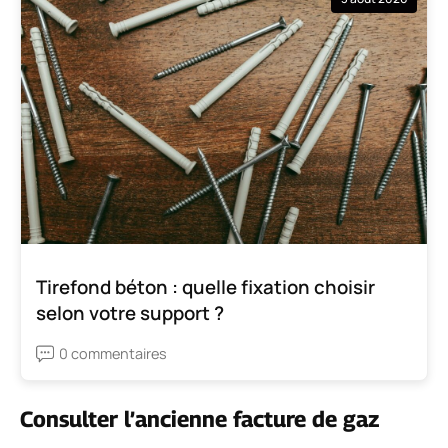
Tirefond béton : quelle fixation choisir
selon votre support ?
0 commentaires
Consulter l’ancienne facture de gaz