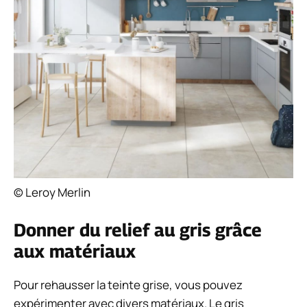
© Leroy Merlin
Donner du relief au gris grâce
aux matériaux
Pour rehausser la teinte grise, vous pouvez
expérimenter avec divers matériaux. Le gris