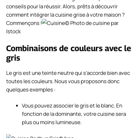
conseils pour la réussir. Alors, prêts à découvrir
comment intégrer la cuisine grise à votre maison ?
Commençons !
© Photo de cuisine par
Istock
Combinaisons de couleurs avec le
gris
Le gris est une teinte neutre qui s’accorde bien avec
toutes les couleurs. Nous vous proposons donc
quelques exemples :
Vous pouvez associer le gris et le blanc. En
fonction de la dominante, votre cuisine sera
plus ou moins lumineuse.