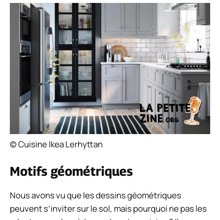
© Cuisine Ikea Lerhyttan
Motifs géométriques
Nous avons vu que les dessins géométriques
peuvent s’inviter sur le sol, mais pourquoi ne pas les