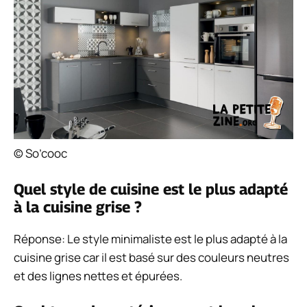
© So’cooc
Quel style de cuisine est le plus adapté
à la cuisine grise ?
Réponse: Le style minimaliste est le plus adapté à la
cuisine grise car il est basé sur des couleurs neutres
et des lignes nettes et épurées.