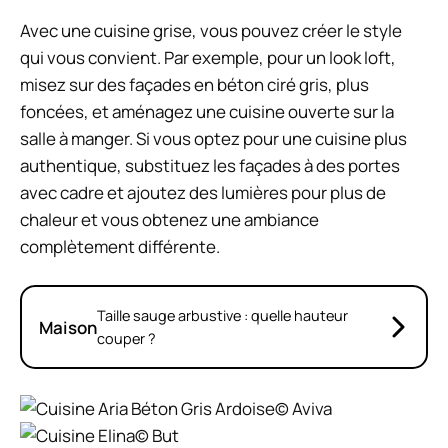
Avec une cuisine grise, vous pouvez créer le style
qui vous convient. Par exemple, pour un look loft,
misez sur des façades en béton ciré gris, plus
foncées, et aménagez une cuisine ouverte sur la
salle à manger. Si vous optez pour une cuisine plus
authentique, substituez les façades à des portes
avec cadre et ajoutez des lumières pour plus de
chaleur et vous obtenez une ambiance
complètement différente.
Taille sauge arbustive : quelle hauteur
Maison
couper ?
© Aviva
© But