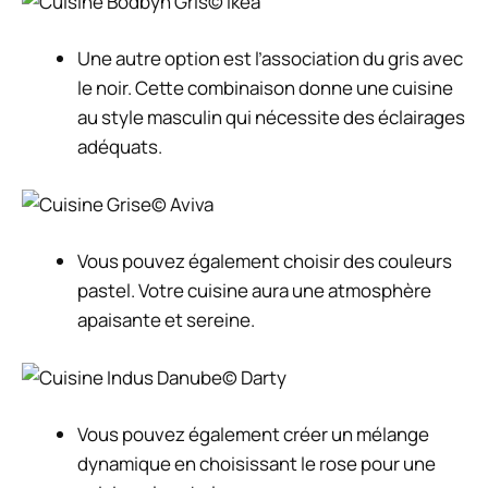
© Ikea
Une autre option est l’association du gris avec
le noir. Cette combinaison donne une cuisine
au style masculin qui nécessite des éclairages
adéquats.
© Aviva
Vous pouvez également choisir des couleurs
pastel. Votre cuisine aura une atmosphère
apaisante et sereine.
© Darty
Vous pouvez également créer un mélange
dynamique en choisissant le rose pour une