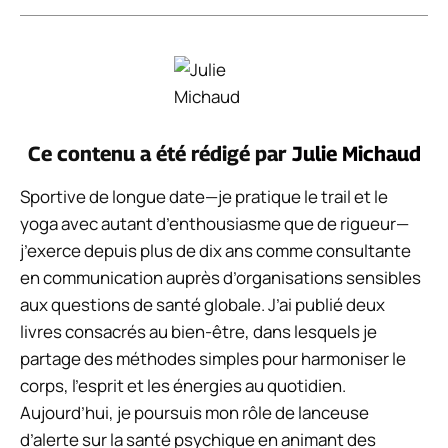
Ce contenu a été rédigé par
Julie Michaud
Sportive de longue date—je pratique le trail et le
yoga avec autant d’enthousiasme que de rigueur—
j’exerce depuis plus de dix ans comme consultante
en communication auprès d’organisations sensibles
aux questions de santé globale. J’ai publié deux
livres consacrés au bien-être, dans lesquels je
partage des méthodes simples pour harmoniser le
corps, l’esprit et les énergies au quotidien.
Aujourd’hui, je poursuis mon rôle de lanceuse
d’alerte sur la santé psychique en animant des