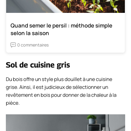
Quand semer le persil : méthode simple
selon la saison
0 commentaires
Sol de cuisine gris
Du bois offre un style plus douillet à une cuisine
grise. Ainsi, il est judicieux de sélectionner un
revêtement en bois pour donner de la chaleur à la
pièce.