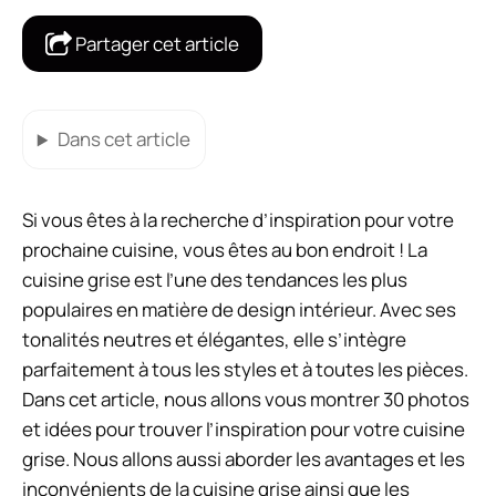
Partager cet article
Dans cet article
Si vous êtes à la recherche d’inspiration pour votre
prochaine cuisine, vous êtes au bon endroit ! La
cuisine grise est l’une des tendances les plus
populaires en matière de design intérieur. Avec ses
tonalités neutres et élégantes, elle s’intègre
parfaitement à tous les styles et à toutes les pièces.
Dans cet article, nous allons vous montrer 30 photos
et idées pour trouver l’inspiration pour votre cuisine
grise. Nous allons aussi aborder les avantages et les
inconvénients de la cuisine grise ainsi que les