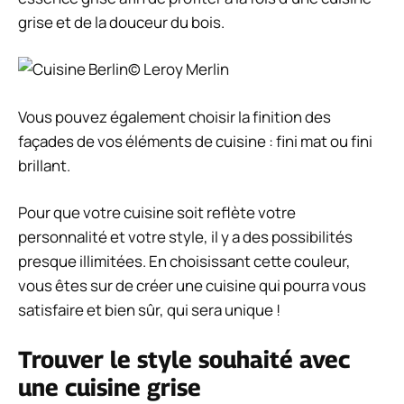
grise et de la douceur du bois.
© Leroy Merlin
Vous pouvez également choisir la finition des
façades de vos éléments de cuisine : fini mat ou fini
brillant.
Pour que votre cuisine soit reflète votre
personnalité et votre style, il y a des possibilités
presque illimitées. En choisissant cette couleur,
vous êtes sur de créer une cuisine qui pourra vous
satisfaire et bien sûr, qui sera unique !
Trouver le style souhaité avec
une cuisine grise