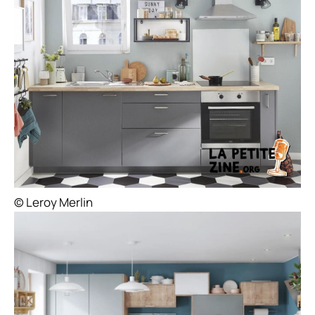
© Leroy Merlin