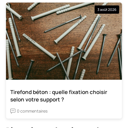
3 août 2026
Tirefond béton : quelle fixation choisir
selon votre support ?
0 commentaires