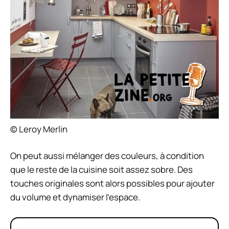
© Leroy Merlin
On peut aussi mélanger des couleurs, à condition
que le reste de la cuisine soit assez sobre. Des
touches originales sont alors possibles pour ajouter
du volume et dynamiser l’espace.