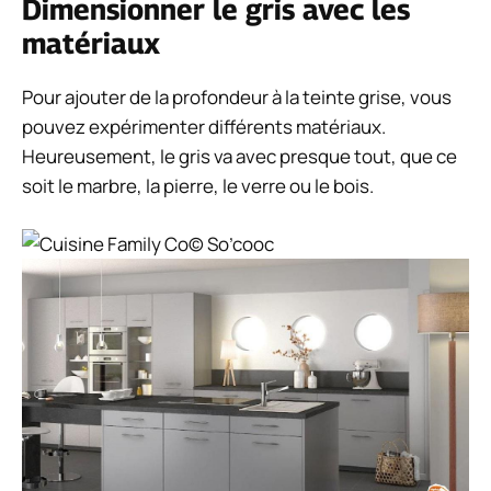
Dimensionner le gris avec les
matériaux
Pour ajouter de la profondeur à la teinte grise, vous
pouvez expérimenter différents matériaux.
Heureusement, le gris va avec presque tout, que ce
soit le marbre, la pierre, le verre ou le bois.
© So’cooc