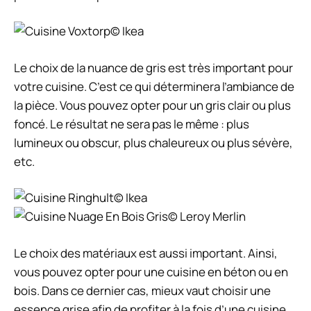
© Ikea
Le choix de la nuance de gris est très important pour
votre cuisine. C’est ce qui déterminera l’ambiance de
la pièce. Vous pouvez opter pour un gris clair ou plus
foncé. Le résultat ne sera pas le même : plus
lumineux ou obscur, plus chaleureux ou plus sévère,
etc.
© Ikea
© Leroy Merlin
Le choix des matériaux est aussi important. Ainsi,
vous pouvez opter pour une cuisine en béton ou en
bois. Dans ce dernier cas, mieux vaut choisir une
essence grise afin de profiter à la fois d’une cuisine