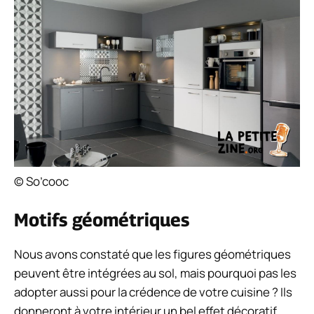
© So’cooc
Motifs géométriques
Nous avons constaté que les figures géométriques
peuvent être intégrées au sol, mais pourquoi pas les
adopter aussi pour la crédence de votre cuisine ? Ils
donneront à votre intérieur un bel effet décoratif.