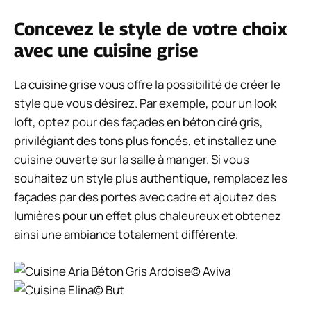
Concevez le style de votre choix
avec une cuisine grise
La cuisine grise vous offre la possibilité de créer le
style que vous désirez. Par exemple, pour un look
loft, optez pour des façades en béton ciré gris,
privilégiant des tons plus foncés, et installez une
cuisine ouverte sur la salle à manger. Si vous
souhaitez un style plus authentique, remplacez les
façades par des portes avec cadre et ajoutez des
lumières pour un effet plus chaleureux et obtenez
ainsi une ambiance totalement différente.
© Aviva
© But