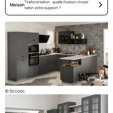
Tirefond béton : quelle fixation choisir
Maison
selon votre support ?
© So’cooc