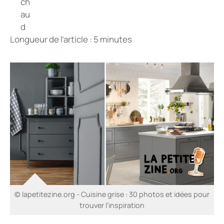
Longueur de l’article : 5 minutes
© lapetitezine.org - Cuisine grise : 30 photos et idées pour
trouver l’inspiration