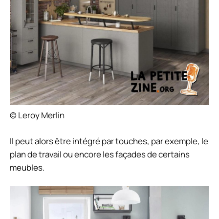
© Leroy Merlin
Il peut alors être intégré par touches, par exemple, le
plan de travail ou encore les façades de certains
meubles.