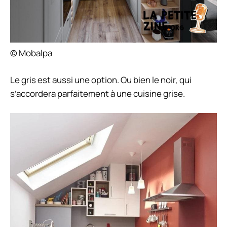
© Mobalpa
Le gris est aussi une option. Ou bien le noir, qui
s’accordera parfaitement à une cuisine grise.