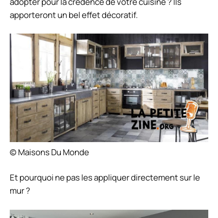
adopter pour la crédence de votre cuisine ? Ils
apporteront un bel effet décoratif.
© Maisons Du Monde
Et pourquoi ne pas les appliquer directement sur le
mur ?