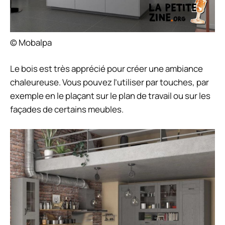
© Mobalpa
Le bois est très apprécié pour créer une ambiance
chaleureuse. Vous pouvez l’utiliser par touches, par
exemple en le plaçant sur le plan de travail ou sur les
façades de certains meubles.