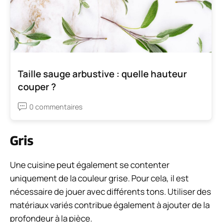
Taille sauge arbustive : quelle hauteur
couper ?
0 commentaires
Gris
Une cuisine peut également se contenter
uniquement de la couleur grise. Pour cela, il est
nécessaire de jouer avec différents tons. Utiliser des
matériaux variés contribue également à ajouter de la
profondeur à la pièce.