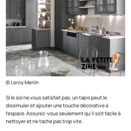
© Leroy Merlin
Si le sol ne vous satisfait pas, un tapis peut le
dissimuler et ajouter une touche décorative à
l’espace. Assurez-vous seulement qu’il soit facile à
nettoyer et ne tache pas trop vite.