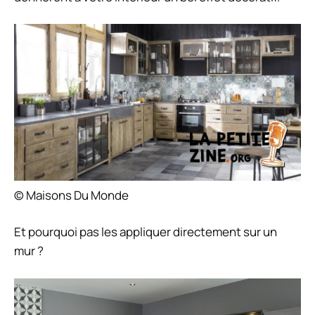
© Maisons Du Monde
Et pourquoi pas les appliquer directement sur un
mur ?