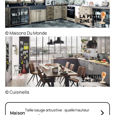
© Maisons Du Monde
© Cuisinella
Taille sauge arbustive : quelle hauteur
Maison