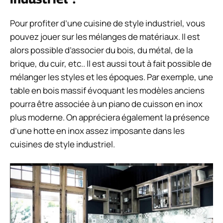
Pour profiter d’une cuisine de style industriel, vous
pouvez jouer sur les mélanges de matériaux. Il est
alors possible d’associer du bois, du métal, de la
brique, du cuir, etc.. Il est aussi tout à fait possible de
mélanger les styles et les époques. Par exemple, une
table en bois massif évoquant les modèles anciens
pourra être associée à un piano de cuisson en inox
plus moderne. On appréciera également la présence
d’une hotte en inox assez imposante dans les
cuisines de style industriel.