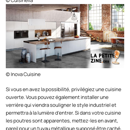
© Cuisinella
© Inova Cuisine
Si vous en avez la possibilité, privilégiez une cuisine
ouverte. Vous pouvez également installer une
verrière qui viendra souligner le style industriel et
permettra à la lumière d’entrer. Si dans votre cuisine
les poutres sont apparentes, mettez-les en avant,
pareil pour un tuyau métallique supposé être caché,