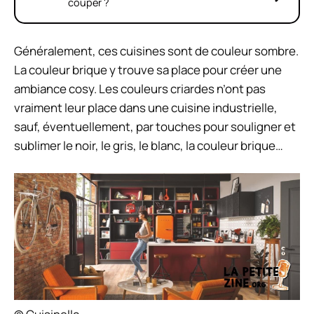
couper ?
Généralement, ces cuisines sont de couleur sombre.
La couleur brique y trouve sa place pour créer une
ambiance cosy. Les couleurs criardes n’ont pas
vraiment leur place dans une cuisine industrielle,
sauf, éventuellement, par touches pour souligner et
sublimer le noir, le gris, le blanc, la couleur brique…