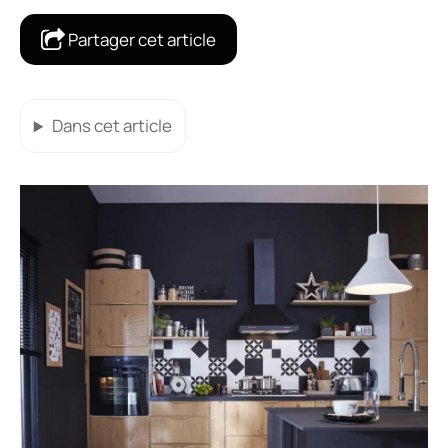
Partager cet article
Dans cet article