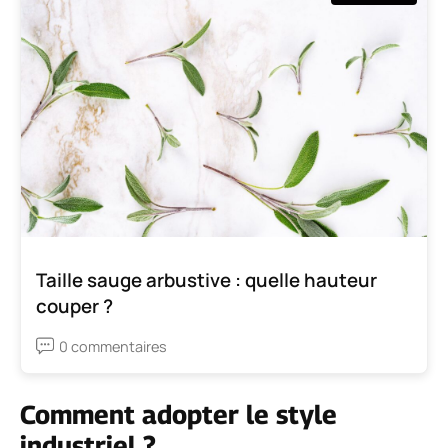
Taille sauge arbustive : quelle hauteur
couper ?
0 commentaires
Comment adopter le style
industriel ?