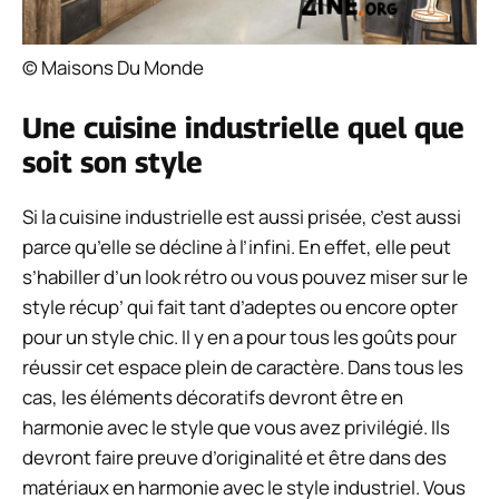
© Maisons Du Monde
Une cuisine industrielle quel que
soit son style
Si la cuisine industrielle est aussi prisée, c’est aussi
parce qu’elle se décline à l’infini. En effet, elle peut
s’habiller d’un look rétro ou vous pouvez miser sur le
style récup’ qui fait tant d’adeptes ou encore opter
pour un style chic. Il y en a pour tous les goûts pour
réussir cet espace plein de caractère. Dans tous les
cas, les éléments décoratifs devront être en
harmonie avec le style que vous avez privilégié. Ils
devront faire preuve d’originalité et être dans des
matériaux en harmonie avec le style industriel. Vous