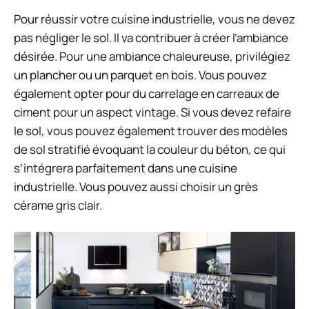
Pour réussir votre cuisine industrielle, vous ne devez
pas négliger le sol. Il va contribuer à créer l’ambiance
désirée. Pour une ambiance chaleureuse, privilégiez
un plancher ou un parquet en bois. Vous pouvez
également opter pour du carrelage en carreaux de
ciment pour un aspect vintage. Si vous devez refaire
le sol, vous pouvez également trouver des modèles
de sol stratifié évoquant la couleur du béton, ce qui
s’intégrera parfaitement dans une cuisine
industrielle. Vous pouvez aussi choisir un grès
cérame gris clair.