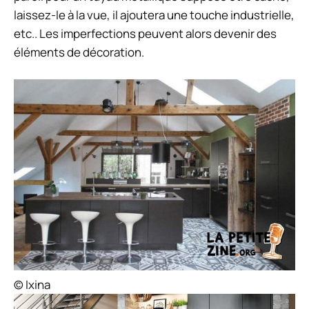
laissez-le à la vue, il ajoutera une touche industrielle,
etc.. Les imperfections peuvent alors devenir des
éléments de décoration.
© Ixina