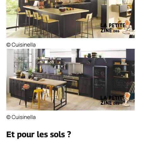
© Cuisinella
© Cuisinella
Et pour les sols ?