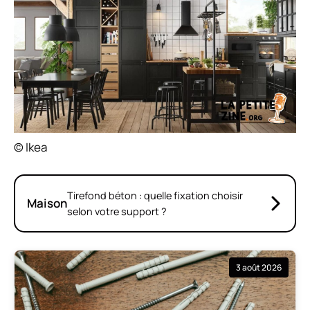
© Ikea
Tirefond béton : quelle fixation choisir
Maison
selon votre support ?
3 août 2026