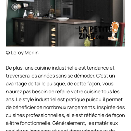
© Leroy Merlin
De plus, une cuisine industrielle est tendance et
traversera les années sans se démoder. C’est un
avantage de taille puisque, de cette façon, vous
n’aurez pas besoin de refaire votre cuisine tous les
ans. Le style industriel est pratique puisqu’il permet
de bénéficier de nombreux rangements. Inspirée des
cuisines professionnelles, elle est réfléchie de façon
à être fonctionnelle. Généralement, les matériaux
choisis en imposent et sont donc robustes et de