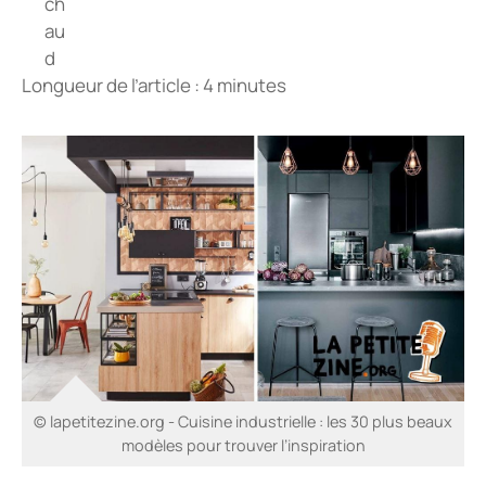
Longueur de l’article : 4 minutes
© lapetitezine.org - Cuisine industrielle : les 30 plus beaux
modèles pour trouver l’inspiration