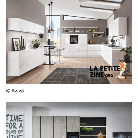
© Aviva