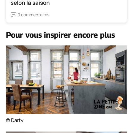
selon la saison
0 commentaires
Pour vous inspirer encore plus
© Darty