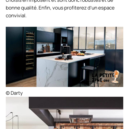
bonne qualité. Enfin, vous profiterez d’un espace
convivial.
© Darty