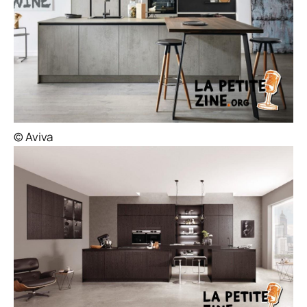
© Aviva