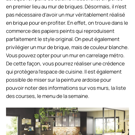
en premier lieu au mur de briques. Désormais, il n’est
pas nécessaire d’avoir un mur véritablement réalisé
en brique pour en profiter. En effet, on trouve dans le
commerce des papiers peints qui reproduisent
parfaitement le style original. On peut également
privilégier un mur de brique, mais de couleur blanche.
Vous pouvez opter pour un mur en carrelage métro.
De cette façon, vous pourrez réaliser une crédence
qui protègera l’espace de cuisine. Il est également
possible de miser sur la peinture ardoise pour
pouvoir noter des informations sur vos murs, la liste
des courses, le menu de la semaine.