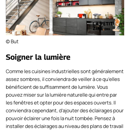
© But
Soigner la lumière
Comme les cuisines industrielles sont généralement
assez sombres, il conviendra de veiller à ce qu’elles
bénéficient de suffisamment de lumière. Vous
pouvez miser sur la lumière naturelle qui entre par
les fenêtres et opter pour des espaces ouverts. Il
conviendra cependant, d’ajouter des éclairages pour
pouvoir éclairer une fois la nuit tombée. Pensez à
installer des éclairages au niveau des plans de travail