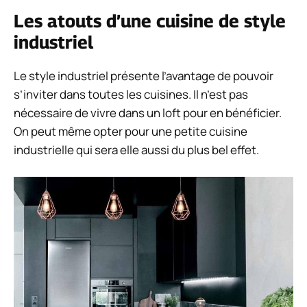
Les atouts d’une cuisine de style
industriel
Le style industriel présente l’avantage de pouvoir
s’inviter dans toutes les cuisines. Il n’est pas
nécessaire de vivre dans un loft pour en bénéficier.
On peut même opter pour une petite cuisine
industrielle qui sera elle aussi du plus bel effet.