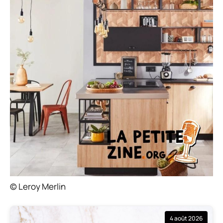
© Leroy Merlin
4 août 2026