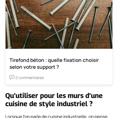
Tirefond béton : quelle fixation choisir
selon votre support ?
0 commentaires
Qu’utiliser pour les murs d’une
cuisine de style industriel ?
Lorsque l’on parle de cuisine industrielle, on pense