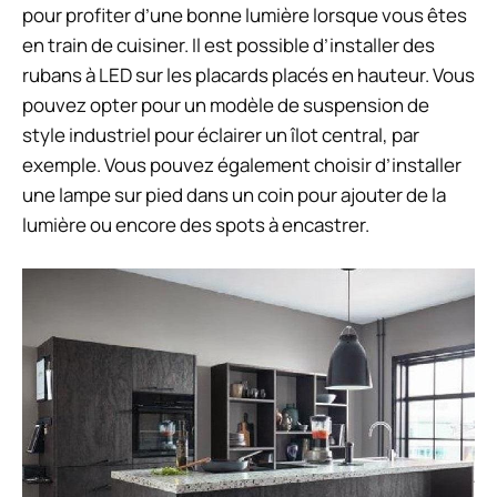
pour profiter d’une bonne lumière lorsque vous êtes
en train de cuisiner. Il est possible d’installer des
rubans à LED sur les placards placés en hauteur. Vous
pouvez opter pour un modèle de suspension de
style industriel pour éclairer un îlot central, par
exemple. Vous pouvez également choisir d’installer
une lampe sur pied dans un coin pour ajouter de la
lumière ou encore des spots à encastrer.