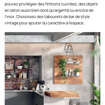
pouvez privilégier des finitions cuivrées, des objets
en laiton aussi bien doré qu’argenté ou encore de
l’inox. Choisissez des tabourets de bar de style
vintage pour ajouter du caractère à l’espace.