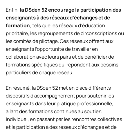
Enfin,
la DSden 52 encourage la participation des
enseignants à des réseaux d’échanges et de
formation
, tels que les réseaux d’éducation
prioritaire, les regroupements de circonscriptions ou
les comités de pilotage. Ces réseaux offrent aux
enseignants l’opportunité de travailler en
collaboration avec leurs pairs et de bénéficier de
formations spécifiques qui répondent aux besoins
particuliers de chaque réseau.
En résumé, la DSden 52 met en place différents
dispositifs d’accompagnement pour soutenir les
enseignants dans leur pratique professionnelle,
allant des formations continues au soutien
individuel, en passant par les rencontres collectives
et la participation à des réseaux d’échanges et de