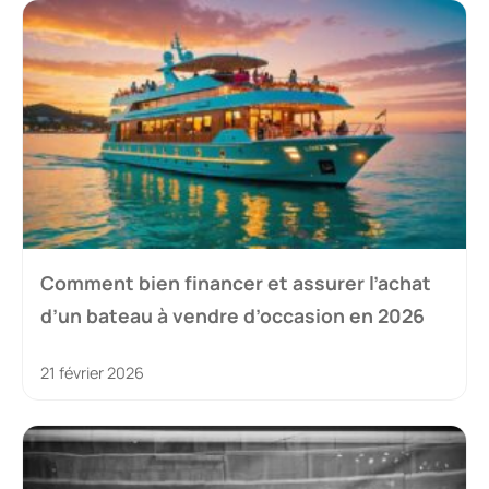
Comment bien financer et assurer l’achat
d’un bateau à vendre d’occasion en 2026
21 février 2026