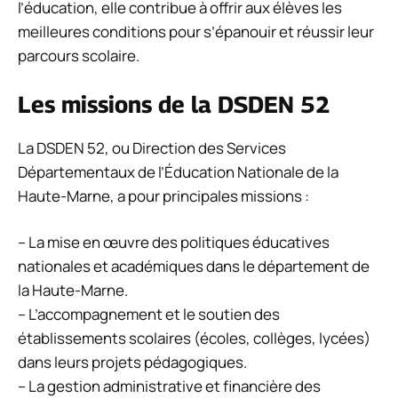
l’éducation, elle contribue à offrir aux élèves les
meilleures conditions pour s’épanouir et réussir leur
parcours scolaire.
Les missions de la DSDEN 52
La DSDEN 52, ou Direction des Services
Départementaux de l’Éducation Nationale de la
Haute-Marne, a pour principales missions :
– La mise en œuvre des politiques éducatives
nationales et académiques dans le département de
la Haute-Marne.
– L’accompagnement et le soutien des
établissements scolaires (écoles, collèges, lycées)
dans leurs projets pédagogiques.
– La gestion administrative et financière des