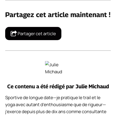
Partagez cet article maintenant !
Partager cet article
Ce contenu a été rédigé par
Julie Michaud
Sportive de longue date—je pratique le trail et le
yoga avec autant d’enthousiasme que de rigueur—
j’exerce depuis plus de dix ans comme consultante