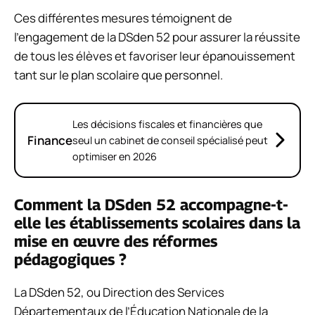
Ces différentes mesures témoignent de
l’engagement de la DSden 52 pour assurer la réussite
de tous les élèves et favoriser leur épanouissement
tant sur le plan scolaire que personnel.
Les décisions fiscales et financières que
Finance
seul un cabinet de conseil spécialisé peut
optimiser en 2026
Comment la DSden 52 accompagne-t-
elle les établissements scolaires dans la
mise en œuvre des réformes
pédagogiques ?
La DSden 52, ou Direction des Services
Départementaux de l’Éducation Nationale de la