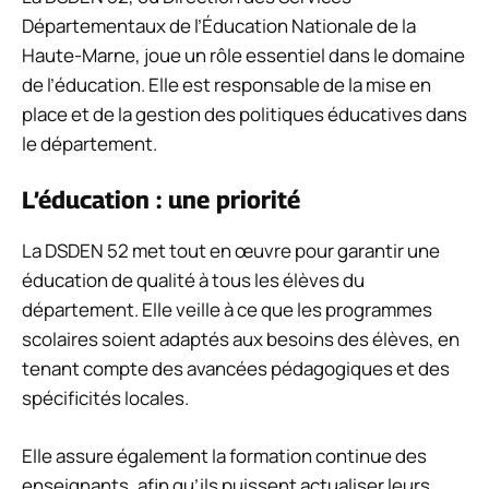
Départementaux de l’Éducation Nationale de la
Haute-Marne, joue un rôle essentiel dans le domaine
de l’éducation. Elle est responsable de la mise en
place et de la gestion des politiques éducatives dans
le département.
L’éducation : une priorité
La DSDEN 52 met tout en œuvre pour garantir une
éducation de qualité à tous les élèves du
département. Elle veille à ce que les programmes
scolaires soient adaptés aux besoins des élèves, en
tenant compte des avancées pédagogiques et des
spécificités locales.
Elle assure également la formation continue des
enseignants, afin qu’ils puissent actualiser leurs