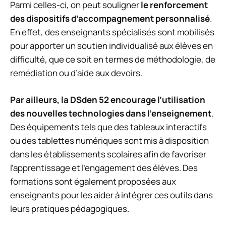
Parmi celles-ci, on peut souligner
le renforcement
des dispositifs d’accompagnement personnalisé
.
En effet, des enseignants spécialisés sont mobilisés
pour apporter un soutien individualisé aux élèves en
difficulté, que ce soit en termes de méthodologie, de
remédiation ou d’aide aux devoirs.
Par ailleurs, la DSden 52 encourage l’utilisation
des nouvelles technologies dans l’enseignement
.
Des équipements tels que des tableaux interactifs
ou des tablettes numériques sont mis à disposition
dans les établissements scolaires afin de favoriser
l’apprentissage et l’engagement des élèves. Des
formations sont également proposées aux
enseignants pour les aider à intégrer ces outils dans
leurs pratiques pédagogiques.