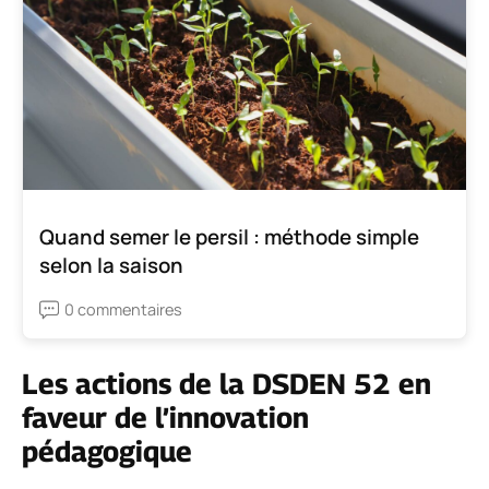
Quand semer le persil : méthode simple
selon la saison
0 commentaires
Les actions de la DSDEN 52 en
faveur de l’innovation
pédagogique