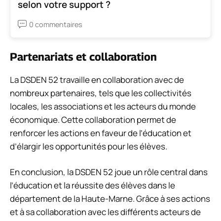
selon votre support ?
0 commentaires
Partenariats et collaboration
La DSDEN 52 travaille en collaboration avec de
nombreux partenaires, tels que les collectivités
locales, les associations et les acteurs du monde
économique. Cette collaboration permet de
renforcer les actions en faveur de l’éducation et
d’élargir les opportunités pour les élèves.
En conclusion, la DSDEN 52 joue un rôle central dans
l’éducation et la réussite des élèves dans le
département de la Haute-Marne. Grâce à ses actions
et à sa collaboration avec les différents acteurs de