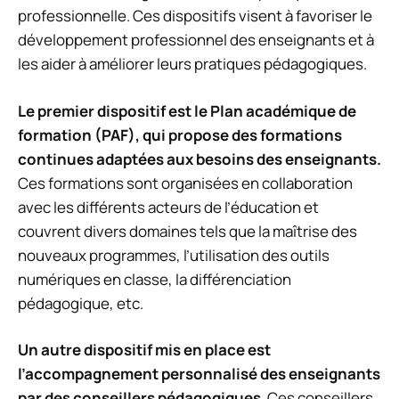
professionnelle. Ces dispositifs visent à favoriser le
développement professionnel des enseignants et à
les aider à améliorer leurs pratiques pédagogiques.
Le premier dispositif est le Plan académique de
formation (PAF), qui propose des formations
continues adaptées aux besoins des enseignants.
Ces formations sont organisées en collaboration
avec les différents acteurs de l’éducation et
couvrent divers domaines tels que la maîtrise des
nouveaux programmes, l’utilisation des outils
numériques en classe, la différenciation
pédagogique, etc.
Un autre dispositif mis en place est
l’accompagnement personnalisé des enseignants
par des conseillers pédagogiques
. Ces conseillers