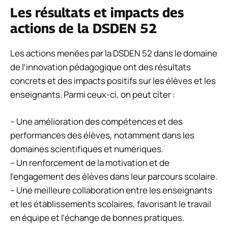
Les résultats et impacts des
actions de la DSDEN 52
Les actions menées par la DSDEN 52 dans le domaine
de l’innovation pédagogique ont des résultats
concrets et des impacts positifs sur les élèves et les
enseignants. Parmi ceux-ci, on peut citer :
– Une amélioration des compétences et des
performances des élèves, notamment dans les
domaines scientifiques et numériques.
– Un renforcement de la motivation et de
l’engagement des élèves dans leur parcours scolaire.
– Une meilleure collaboration entre les enseignants
et les établissements scolaires, favorisant le travail
en équipe et l’échange de bonnes pratiques.