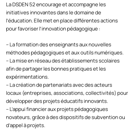
La DSDEN 52 encourage et accompagne les
initiatives innovantes dans le domaine de
l’éducation. Elle met en place différentes actions
pour favoriser l’innovation pédagogique :
– La formation des enseignants aux nouvelles
méthodes pédagogiques et aux outils numériques.
– La mise en réseau des établissements scolaires
afin de partager les bonnes pratiques et les
expérimentations.
– La création de partenariats avec des acteurs
locaux (entreprises, associations, collectivités) pour
développer des projets éducatifs innovants.
– L’appui financier aux projets pédagogiques
novateurs, grâce à des dispositifs de subvention ou
d’appel à projets.