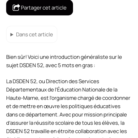
Partager cet article
Dans cet article
Bien sûr! Voici une introduction généraliste sur le
sujet DSDEN 52, avec 5 mots en gras :
La DSDEN 52, ou Direction des Services
Départementaux de l’Éducation Nationale de la
Haute-Marne, est l’organisme chargé de coordonner
et de mettre en œuvre les politiques éducatives
dans ce département. Avec pour mission principale
d’assurer la réussite scolaire de tous les élèves, la
DSDEN 52 travaille en étroite collaboration avec les