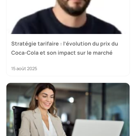
Stratégie tarifaire : l’évolution du prix du
Coca-Cola et son impact sur le marché
15 août 2025