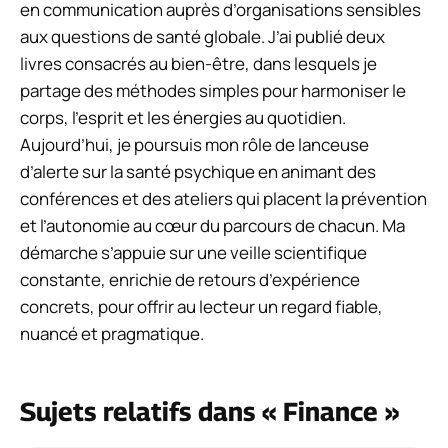
en communication auprès d’organisations sensibles
aux questions de santé globale. J’ai publié deux
livres consacrés au bien-être, dans lesquels je
partage des méthodes simples pour harmoniser le
corps, l’esprit et les énergies au quotidien.
Aujourd’hui, je poursuis mon rôle de lanceuse
d’alerte sur la santé psychique en animant des
conférences et des ateliers qui placent la prévention
et l’autonomie au cœur du parcours de chacun. Ma
démarche s’appuie sur une veille scientifique
constante, enrichie de retours d’expérience
concrets, pour offrir au lecteur un regard fiable,
nuancé et pragmatique.
Sujets relatifs dans « Finance »