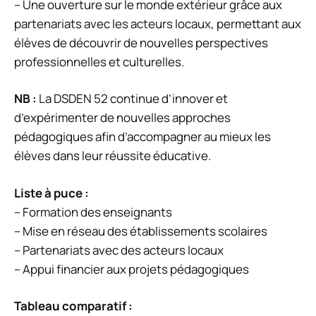
– Une ouverture sur le monde extérieur grâce aux
partenariats avec les acteurs locaux, permettant aux
élèves de découvrir de nouvelles perspectives
professionnelles et culturelles.
NB :
La DSDEN 52 continue d’innover et
d’expérimenter de nouvelles approches
pédagogiques afin d’accompagner au mieux les
élèves dans leur réussite éducative.
Liste à puce :
– Formation des enseignants
– Mise en réseau des établissements scolaires
– Partenariats avec des acteurs locaux
– Appui financier aux projets pédagogiques
Tableau comparatif :