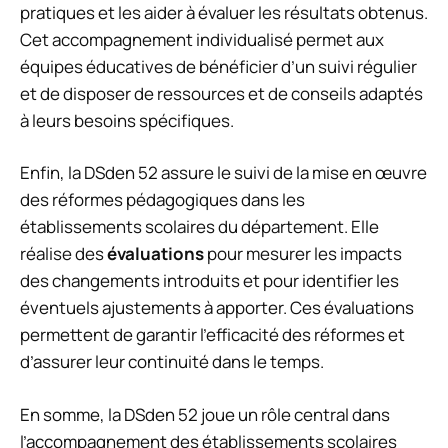
pratiques et les aider à évaluer les résultats obtenus.
Cet accompagnement individualisé permet aux
équipes éducatives de bénéficier d’un suivi régulier
et de disposer de ressources et de conseils adaptés
à leurs besoins spécifiques.
Enfin, la DSden 52 assure le suivi de la mise en œuvre
des réformes pédagogiques dans les
établissements scolaires du département. Elle
réalise des
évaluations
pour mesurer les impacts
des changements introduits et pour identifier les
éventuels ajustements à apporter. Ces évaluations
permettent de garantir l’efficacité des réformes et
d’assurer leur continuité dans le temps.
En somme, la DSden 52 joue un rôle central dans
l’accompagnement des établissements scolaires