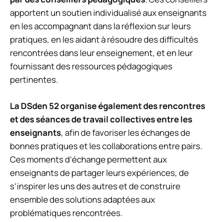
apportent un soutien individualisé aux enseignants
en les accompagnant dans la réflexion sur leurs
pratiques, en les aidant à résoudre des difficultés
rencontrées dans leur enseignement, et en leur
fournissant des ressources pédagogiques
pertinentes.
La DSden 52 organise également des rencontres
et des séances de travail collectives entre les
enseignants
, afin de favoriser les échanges de
bonnes pratiques et les collaborations entre pairs.
Ces moments d’échange permettent aux
enseignants de partager leurs expériences, de
s’inspirer les uns des autres et de construire
ensemble des solutions adaptées aux
problématiques rencontrées.