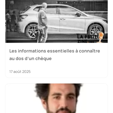
Les informations essentielles à connaître
au dos d’un chèque
17 août 2025