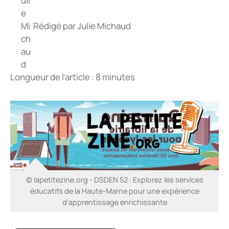
Rédigé par
Julie Michaud
Longueur de l’article : 8 minutes
© lapetitezine.org - DSDEN 52 : Explorez les services
éducatifs de la Haute-Marne pour une expérience
d’apprentissage enrichissante