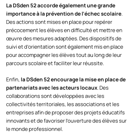
La DSden 52 accorde également une grande
importance à la prévention de l’échec scolaire
.
Des actions sont mises en place pour repérer
précocement les élèves en difficulté et mettre en
œuvre des mesures adaptées. Des dispositifs de
suivi et d’orientation sont également mis en place
pour accompagner les élèves tout au long de leur
parcours scolaire et faciliter leur réussite.
Enfin,
la DSden 52 encourage la mise en place de
partenariats avec les acteurs locaux
. Des
collaborations sont développées avec les
collectivités territoriales, les associations et les
entreprises afin de proposer des projets éducatifs
innovants et de favoriser l’ouverture des élèves sur
le monde professionnel.