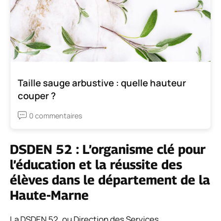
Taille sauge arbustive : quelle hauteur
couper ?
0 commentaires
DSDEN 52 : L’organisme clé pour
l’éducation et la réussite des
élèves dans le département de la
Haute-Marne
La DSDEN 52, ou Direction des Services