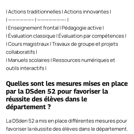
| Actions traditionnelles | Actions innovantes |
| ——————– | ———————- |
| Enseignement frontal | Pédagogie active |
| Évaluation classique | Évaluation par compétences |
| Cours magistraux | Travaux de groupe et projets
collaboratifs |
| Manuels scolaires | Ressources numériques et
outils interactifs |
Quelles sont les mesures mises en place
par la DSden 52 pour favoriser la
réussite des élèves dans le
département ?
La DSden 52 a mis en place différentes mesures pour
favoriser la réussite des élèves dans le département.