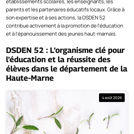
établissements scolaires, les enseignants, les
parents et les partenaires éducatifs locaux. Grâce à
son expertise et à ses actions, la DSDEN 52
contribue activement à la promotion de l’éducation
et à l’épanouissement des jeunes haut-marnais.
DSDEN 52 : L’organisme clé pour
l’éducation et la réussite des
élèves dans le département de la
Haute-Marne
4 août 2026