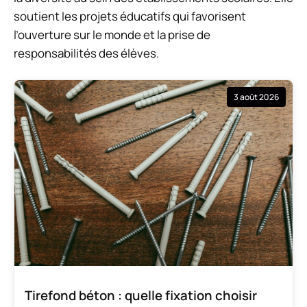
soutient les projets éducatifs qui favorisent
l’ouverture sur le monde et la prise de
responsabilités des élèves.
3 août 2026
Tirefond béton : quelle fixation choisir