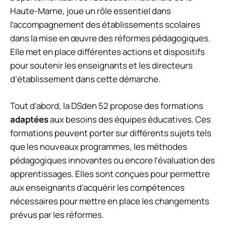
Haute-Marne, joue un rôle essentiel dans
l’accompagnement des établissements scolaires
dans la mise en œuvre des réformes pédagogiques.
Elle met en place différentes actions et dispositifs
pour soutenir les enseignants et les directeurs
d’établissement dans cette démarche.
Tout d’abord, la DSden 52 propose des formations
adaptées
aux besoins des équipes éducatives. Ces
formations peuvent porter sur différents sujets tels
que les nouveaux programmes, les méthodes
pédagogiques innovantes ou encore l’évaluation des
apprentissages. Elles sont conçues pour permettre
aux enseignants d’acquérir les compétences
nécessaires pour mettre en place les changements
prévus par les réformes.