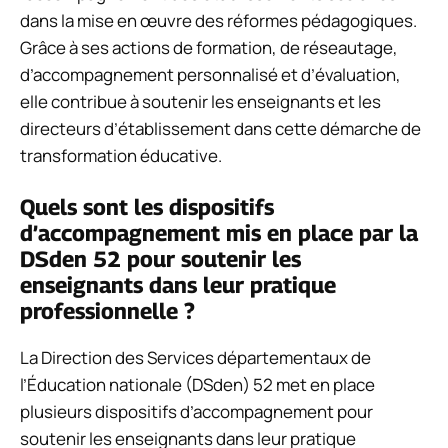
dans la mise en œuvre des réformes pédagogiques.
Grâce à ses actions de formation, de réseautage,
d’accompagnement personnalisé et d’évaluation,
elle contribue à soutenir les enseignants et les
directeurs d’établissement dans cette démarche de
transformation éducative.
Quels sont les dispositifs
d’accompagnement mis en place par la
DSden 52 pour soutenir les
enseignants dans leur pratique
professionnelle ?
La Direction des Services départementaux de
l’Éducation nationale (DSden) 52 met en place
plusieurs dispositifs d’accompagnement pour
soutenir les enseignants dans leur pratique