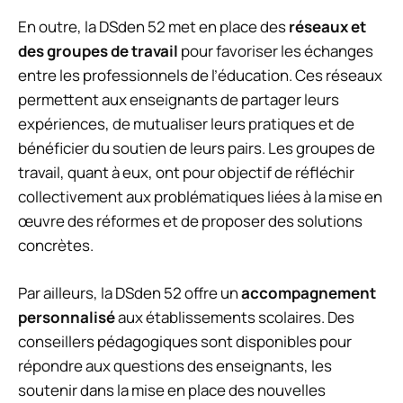
En outre, la DSden 52 met en place des
réseaux et
des groupes de travail
pour favoriser les échanges
entre les professionnels de l’éducation. Ces réseaux
permettent aux enseignants de partager leurs
expériences, de mutualiser leurs pratiques et de
bénéficier du soutien de leurs pairs. Les groupes de
travail, quant à eux, ont pour objectif de réfléchir
collectivement aux problématiques liées à la mise en
œuvre des réformes et de proposer des solutions
concrètes.
Par ailleurs, la DSden 52 offre un
accompagnement
personnalisé
aux établissements scolaires. Des
conseillers pédagogiques sont disponibles pour
répondre aux questions des enseignants, les
soutenir dans la mise en place des nouvelles