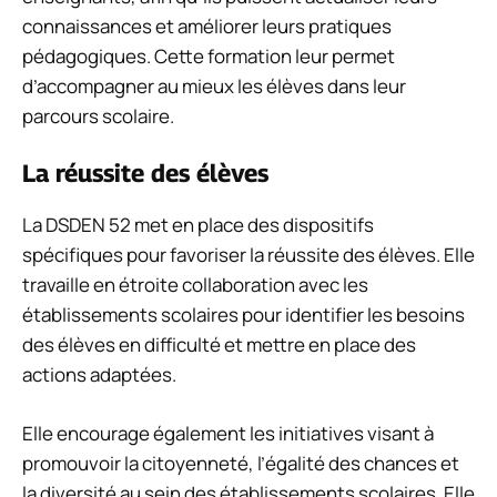
connaissances et améliorer leurs pratiques
pédagogiques. Cette formation leur permet
d’accompagner au mieux les élèves dans leur
parcours scolaire.
La réussite des élèves
La DSDEN 52 met en place des dispositifs
spécifiques pour favoriser la réussite des élèves. Elle
travaille en étroite collaboration avec les
établissements scolaires pour identifier les besoins
des élèves en difficulté et mettre en place des
actions adaptées.
Elle encourage également les initiatives visant à
promouvoir la citoyenneté, l’égalité des chances et
la diversité au sein des établissements scolaires. Elle