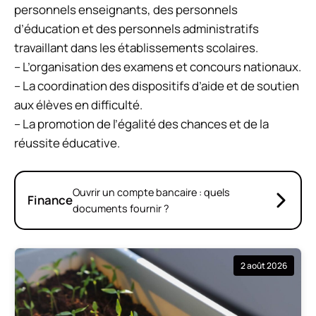
personnels enseignants, des personnels
d’éducation et des personnels administratifs
travaillant dans les établissements scolaires.
– L’organisation des examens et concours nationaux.
– La coordination des dispositifs d’aide et de soutien
aux élèves en difficulté.
– La promotion de l’égalité des chances et de la
réussite éducative.
Ouvrir un compte bancaire : quels
Finance
documents fournir ?
2 août 2026