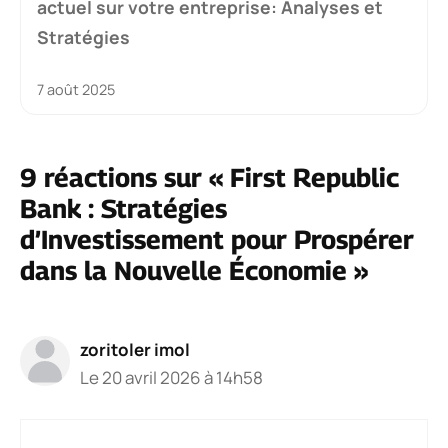
actuel sur votre entreprise: Analyses et
Stratégies
7 août 2025
9 réactions sur « First Republic
Bank : Stratégies
d’Investissement pour Prospérer
dans la Nouvelle Économie »
zoritoler imol
Le 20 avril 2026 à 14h58