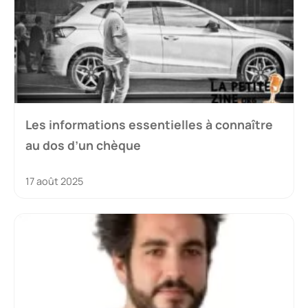
Les informations essentielles à connaître
au dos d’un chèque
17 août 2025