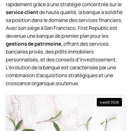
rapidement grâce à une stratégie concentrée sur le
service client
de haute qualité, la banque a solidifié
sa position dans le domaine des services financiers.
Avec son siège à San Francisco, First Republic est
devenue une banque de premier plan pour les
gestions de patrimoine
, offrant des services
bancaires privés, des prêts immobiliers
personnalisés, et des conseils d’investissement.
L’évolution de la banque est caractérisée par une
combinaison d’acquisitions stratégiques et une
croissance organique soutenue.
4 août 2026