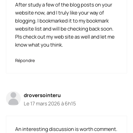
After study a few of the blog posts on your
website now, and I truly like your way of
blogging. I bookmarked it to my bookmark
website list and will be checking back soon.
Pls check out my web site as well and let me
know what you think.
Répondre
droversointeru
Le 17 mars 2026 à 6h15
An interesting discussion is worth comment.