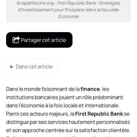
© lapetitezine.org - First Republic Bank : Stratégies
d’Investissement pour Prospérer dans la Nouvelle
Économie
Partager cet article
Dans cet article
Dans le monde foisonnant de la
finance
, les
institutions bancaires jouent un rôle prédominant
dans l’économie à la fois locale et internationale.
Parmi ces acteurs majeurs, la
First Republic Bank
se
distingue par ses services hautement personnalisés
et son approche centrée sur la satisfaction clientèle.