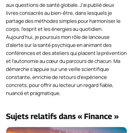
aux questions de santé globale. J’ai publié deux
livres consacrés au bien-être, dans lesquels je
partage des méthodes simples pour harmoniser le
corps, l’esprit et les énergies au quotidien.
Aujourd’hui, je poursuis mon rôle de lanceuse
d’alerte sur la santé psychique en animant des
conférences et des ateliers qui placent la prévention
et l’autonomie au cœur du parcours de chacun. Ma
démarche s’appuie sur une veille scientifique
constante, enrichie de retours d’expérience
concrets, pour offrir au lecteur un regard fiable,
nuancé et pragmatique.
Sujets relatifs dans « Finance »