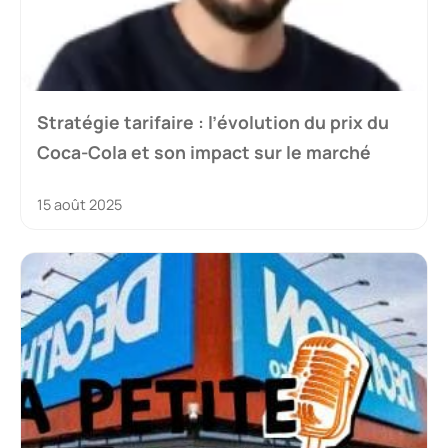
Stratégie tarifaire : l’évolution du prix du
Coca-Cola et son impact sur le marché
15 août 2025