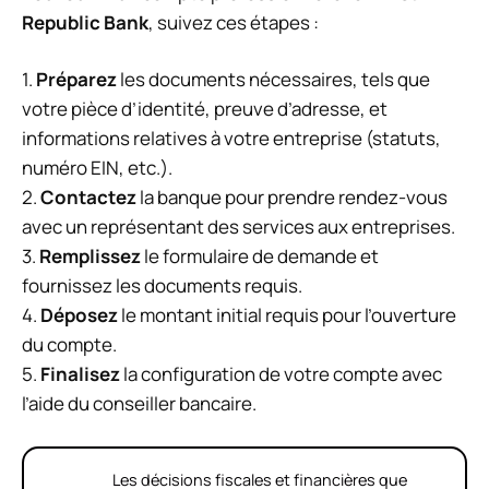
Republic Bank
, suivez ces étapes :
1.
Préparez
les documents nécessaires, tels que
votre pièce d’identité, preuve d’adresse, et
informations relatives à votre entreprise (statuts,
numéro EIN, etc.).
2.
Contactez
la banque pour prendre rendez-vous
avec un représentant des services aux entreprises.
3.
Remplissez
le formulaire de demande et
fournissez les documents requis.
4.
Déposez
le montant initial requis pour l’ouverture
du compte.
5.
Finalisez
la configuration de votre compte avec
l’aide du conseiller bancaire.
Les décisions fiscales et financières que