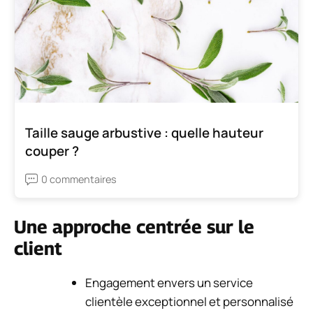
Taille sauge arbustive : quelle hauteur
couper ?
0 commentaires
Une approche centrée sur le
client
Engagement envers un service
clientèle exceptionnel et personnalisé