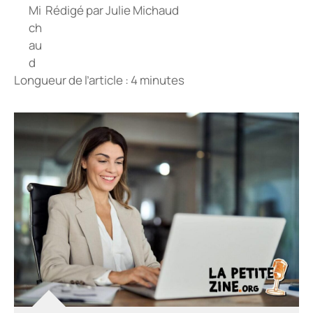
Rédigé par
Julie Michaud
Longueur de l’article : 4 minutes