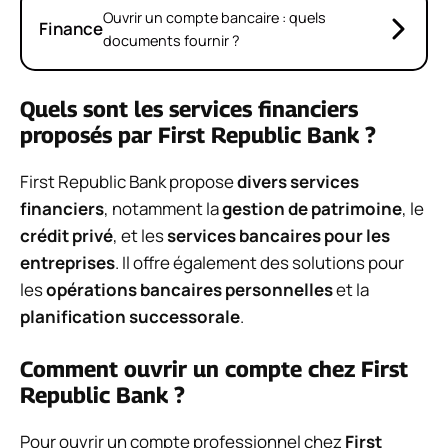
Ouvrir un compte bancaire : quels
Finance
documents fournir ?
Quels sont les services financiers
proposés par First Republic Bank ?
First Republic Bank propose
divers services
financiers
, notamment la
gestion de patrimoine
, le
crédit privé
, et les
services bancaires pour les
entreprises
. Il offre également des solutions pour
les
opérations bancaires personnelles
et la
planification successorale
.
Comment ouvrir un compte chez First
Republic Bank ?
Pour ouvrir un compte professionnel chez
First