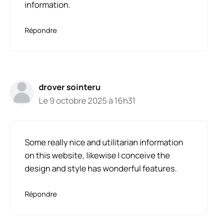
information.
Répondre
drover sointeru
Le 9 octobre 2025 à 16h31
Some really nice and utilitarian information
on this website, likewise I conceive the
design and style has wonderful features.
Répondre