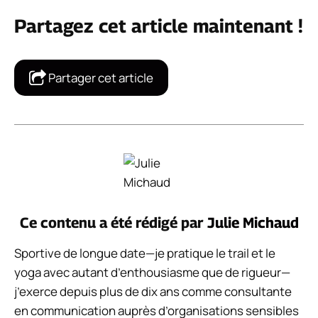
Partagez cet article maintenant !
Partager cet article
Ce contenu a été rédigé par
Julie Michaud
Sportive de longue date—je pratique le trail et le
yoga avec autant d’enthousiasme que de rigueur—
j’exerce depuis plus de dix ans comme consultante
en communication auprès d’organisations sensibles