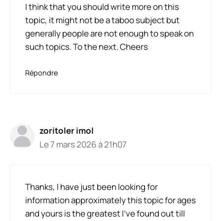
I think that you should write more on this
topic, it might not be a taboo subject but
generally people are not enough to speak on
such topics. To the next. Cheers
Répondre
zoritoler imol
Le 7 mars 2026 à 21h07
Thanks, I have just been looking for
information approximately this topic for ages
and yours is the greatest I’ve found out till