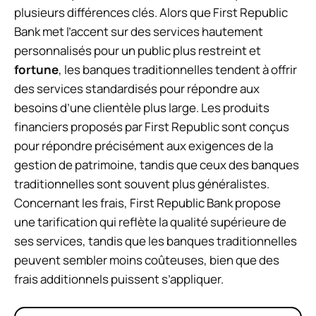
plusieurs différences clés. Alors que First Republic
Bank met l’accent sur des services hautement
personnalisés pour un public plus restreint et
fortune
, les banques traditionnelles tendent à offrir
des services standardisés pour répondre aux
besoins d’une clientèle plus large. Les produits
financiers proposés par First Republic sont conçus
pour répondre précisément aux exigences de la
gestion de patrimoine, tandis que ceux des banques
traditionnelles sont souvent plus généralistes.
Concernant les frais, First Republic Bank propose
une tarification qui reflète la qualité supérieure de
ses services, tandis que les banques traditionnelles
peuvent sembler moins coûteuses, bien que des
frais additionnels puissent s’appliquer.