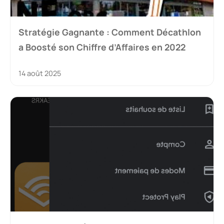
Stratégie Gagnante : Comment Décathlon
a Boosté son Chiffre d’Affaires en 2022
14 août 2025