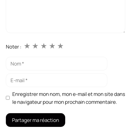
★
★
★
★
★
Noter :
Nom
E-
mail
Enregistrer mon nom, mon e-mail et mon site dans
le navigateur pour mon prochain commentaire.