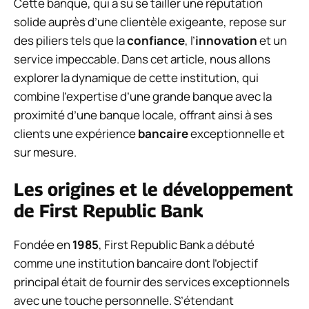
Cette banque, qui a su se tailler une réputation
solide auprès d’une clientèle exigeante, repose sur
des piliers tels que la
confiance
, l’
innovation
et un
service impeccable. Dans cet article, nous allons
explorer la dynamique de cette institution, qui
combine l’expertise d’une grande banque avec la
proximité d’une banque locale, offrant ainsi à ses
clients une expérience
bancaire
exceptionnelle et
sur mesure.
Les origines et le développement
de First Republic Bank
Fondée en
1985
, First Republic Bank a débuté
comme une institution bancaire dont l’objectif
principal était de fournir des services exceptionnels
avec une touche personnelle. S’étendant