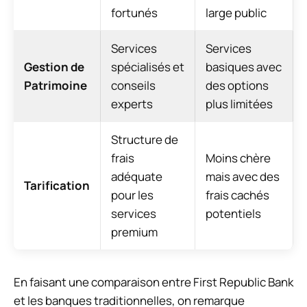
fortunés
large public
Services
Services
Gestion de
spécialisés et
basiques avec
Patrimoine
conseils
des options
experts
plus limitées
Structure de
frais
Moins chère
adéquate
mais avec des
Tarification
pour les
frais cachés
services
potentiels
premium
En faisant une comparaison entre First Republic Bank
et les banques traditionnelles, on remarque