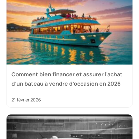
Comment bien financer et assurer l’achat
d’un bateau à vendre d’occasion en 2026
21 février 2026