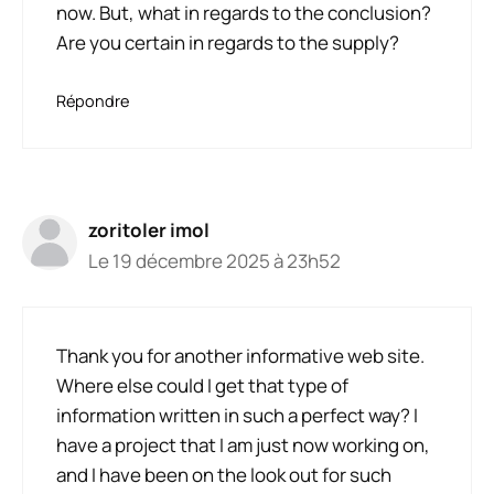
now. But, what in regards to the conclusion?
Are you certain in regards to the supply?
Répondre
zoritoler imol
Le 19 décembre 2025 à 23h52
Thank you for another informative web site.
Where else could I get that type of
information written in such a perfect way? I
have a project that I am just now working on,
and I have been on the look out for such