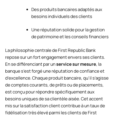
Des produits bancaires adaptés aux
besoins individuels des clients
Une réputation solide pour la gestion
de patrimoine et les conseils financiers
La philosophie centrale de First Republic Bank
repose sur un fort engagement envers ses clients.
En se différenciant par un
service sur mesure
, la
banque s’est forgé une réputation de confiance et
d’excellence. Chaque produit bancaire, qu’il s’agisse
de comptes courants, de prêts ou de placements,
est conçu pour répondre spécifiquement aux
besoins uniques de sa clientèle aisée. Cet accent
mis sur la satisfaction client contribue à un taux de
fidélisation très élevé parmi les clients de First