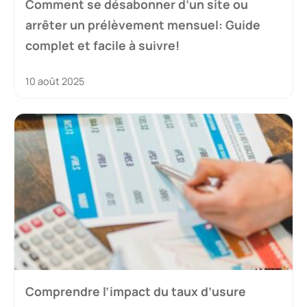
Comment se désabonner d’un site ou
arrêter un prélèvement mensuel: Guide
complet et facile à suivre!
10 août 2025
Comprendre l’impact du taux d’usure