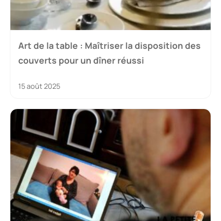
Art de la table : Maîtriser la disposition des
couverts pour un dîner réussi
15 août 2025