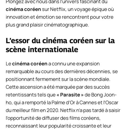
Plongez avec nous dans l’univers fascinant du
cinéma coréen
sur Netflix, un voyage épique où
innovation et émotion se rencontrent pour votre
plus grand plaisir cinématographique.
L’essor du cinéma coréen sur la
scène internationale
Le
cinéma coréen
a connu une expansion
remarquable au cours des dernières décennies, se
positionnant fermement sur la scène mondiale.
Cette ascension a été marquée par des succès
retentissants tels que
« Parasite »
de Bong Joon-
ho, qui a remporté la Palme d’Or à Cannes et l’Oscar
du meilleur film en 2020. Netflix n’a pas tardé à saisir
l’opportunité de diffuser des films coréens,
reconnaissant leur popularité croissante et leur