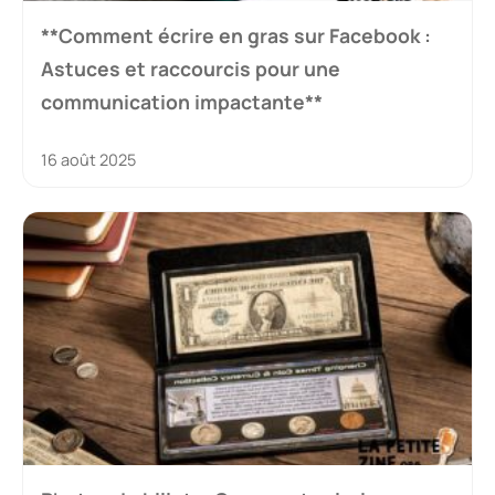
**Comment écrire en gras sur Facebook :
Astuces et raccourcis pour une
communication impactante**
16 août 2025