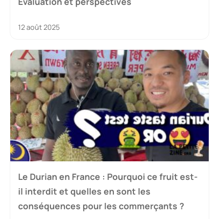
Évaluation et perspectives
12 août 2025
Le Durian en France : Pourquoi ce fruit est-
il interdit et quelles en sont les
conséquences pour les commerçants ?