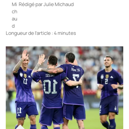
Rédigé par
Julie Michaud
Longueur de l’article : 4 minutes