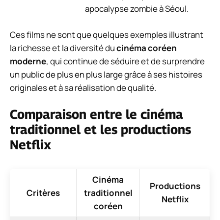
apocalypse zombie à Séoul.
Ces films ne sont que quelques exemples illustrant
la richesse et la diversité du
cinéma coréen
moderne
, qui continue de séduire et de surprendre
un public de plus en plus large grâce à ses histoires
originales et à sa réalisation de qualité.
Comparaison entre le cinéma
traditionnel et les productions
Netflix
Cinéma
Productions
Critères
traditionnel
Netflix
coréen