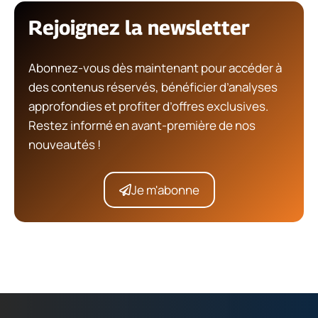
Rejoignez la newsletter
Abonnez-vous dès maintenant pour accéder à
des contenus réservés, bénéficier d’analyses
approfondies et profiter d’offres exclusives.
Restez informé en avant-première de nos
nouveautés !
Je m'abonne