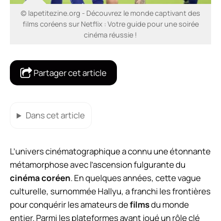
© lapetitezine.org - Découvrez le monde captivant des
films coréens sur Netflix : Votre guide pour une soirée
cinéma réussie !
Partager cet article
Dans cet article
L’univers cinématographique a connu une étonnante
métamorphose avec l’ascension fulgurante du
cinéma coréen
. En quelques années, cette vague
culturelle, surnommée Hallyu, a franchi les frontières
pour conquérir les amateurs de
films
du monde
entier. Parmi les plateformes ayant joué un rôle clé