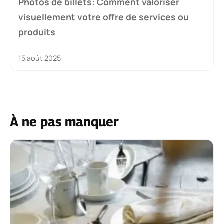
Photos de billets: Comment valoriser
visuellement votre offre de services ou
produits
15 août 2025
À ne pas manquer