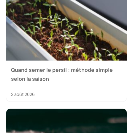
Quand semer le persil : méthode simple
selon la saison
2 août 2026