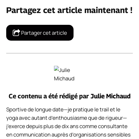
Partagez cet article maintenant !
Partager cet article
Ce contenu a été rédigé par
Julie Michaud
Sportive de longue date—je pratique le trail et le
yoga avec autant d’enthousiasme que de rigueur—
j’exerce depuis plus de dix ans comme consultante
en communication auprès d’organisations sensibles