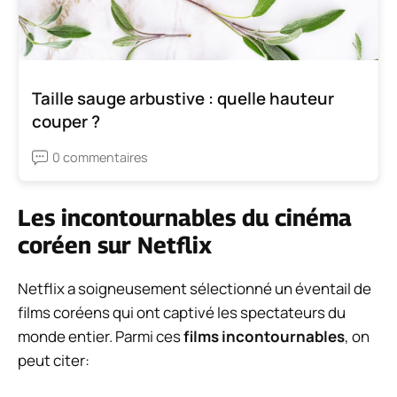
Taille sauge arbustive : quelle hauteur
couper ?
0 commentaires
Les incontournables du cinéma
coréen sur Netflix
Netflix a soigneusement sélectionné un éventail de
films coréens qui ont captivé les spectateurs du
monde entier. Parmi ces
films incontournables
, on
peut citer: