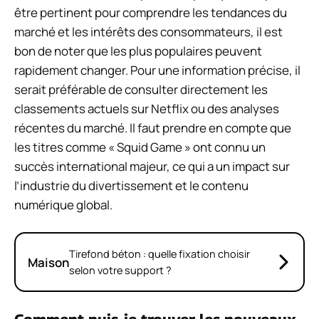
être pertinent pour comprendre les tendances du
marché et les intérêts des consommateurs, il est
bon de noter que les plus populaires peuvent
rapidement changer. Pour une information précise, il
serait préférable de consulter directement les
classements actuels sur Netflix ou des analyses
récentes du marché. Il faut prendre en compte que
les titres comme « Squid Game » ont connu un
succès international majeur, ce qui a un impact sur
l’industrie du divertissement et le contenu
numérique global.
Tirefond béton : quelle fixation choisir
Maison
selon votre support ?