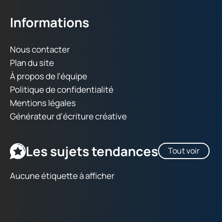
Informations
Nous contacter
Plan du site
À propos de l'équipe
Politique de confidentialité
Mentions légales
Générateur d'écriture créative
Les sujets tendances
Tout voir
Aucune étiquette à afficher