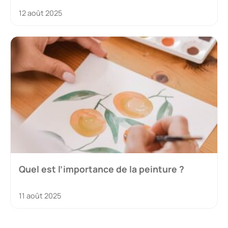
12 août 2025
Quel est l’importance de la peinture ?
11 août 2025