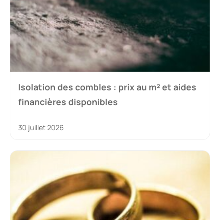
Isolation des combles : prix au m² et aides
financières disponibles
30 juillet 2026