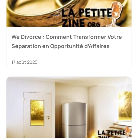
We Divorce : Comment Transformer Votre
Séparation en Opportunité d’Affaires
17 août 2025