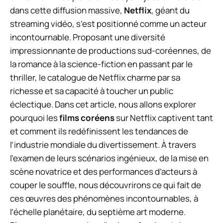
dans cette diffusion massive,
Netflix
, géant du
streaming vidéo, s’est positionné comme un acteur
incontournable. Proposant une diversité
impressionnante de productions sud-coréennes, de
la romance à la science-fiction en passant par le
thriller, le catalogue de Netflix charme par sa
richesse et sa capacité à toucher un public
éclectique. Dans cet article, nous allons explorer
pourquoi les
films coréens
sur Netflix captivent tant
et comment ils redéfinissent les tendances de
l’industrie mondiale du divertissement. À travers
l’examen de leurs scénarios ingénieux, de la mise en
scène novatrice et des performances d’acteurs à
couper le souffle, nous découvrirons ce qui fait de
ces œuvres des phénomènes incontournables, à
l’échelle planétaire, du septième art moderne.