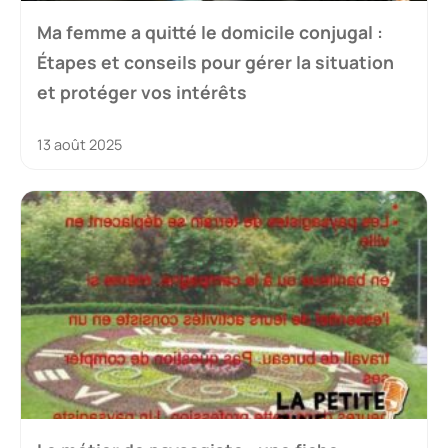
Ma femme a quitté le domicile conjugal :
Étapes et conseils pour gérer la situation
et protéger vos intérêts
13 août 2025