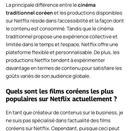
La principale différence entre le
cinéma
traditionnel coréen
et les productions disponibles
sur Netflix réside dans l’accessibilité et la façon dont
le contenu est consommé. Tandis que le cinéma
traditionnel propose une expérience collective et
limitée dans le temps et l’espace, Netflix offre une
plateforme flexible et personnalisable. De plus, les
productions Netflix tendent à expérimenter
davantage en termes de contenu pour satisfaire les
goûts variés de son audience globale.
Quels sont les films coréens les plus
populaires sur Netflix actuellement ?
En tant que créateur de contenus sur le business, je
ne suis pas spécialisé dans l’actualité des films
coréens sur Netflix. Cependant, puisque ceci peut