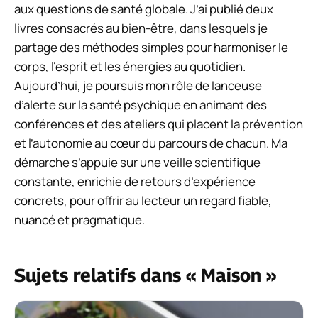
aux questions de santé globale. J’ai publié deux
livres consacrés au bien-être, dans lesquels je
partage des méthodes simples pour harmoniser le
corps, l’esprit et les énergies au quotidien.
Aujourd’hui, je poursuis mon rôle de lanceuse
d’alerte sur la santé psychique en animant des
conférences et des ateliers qui placent la prévention
et l’autonomie au cœur du parcours de chacun. Ma
démarche s’appuie sur une veille scientifique
constante, enrichie de retours d’expérience
concrets, pour offrir au lecteur un regard fiable,
nuancé et pragmatique.
Sujets relatifs dans « Maison »