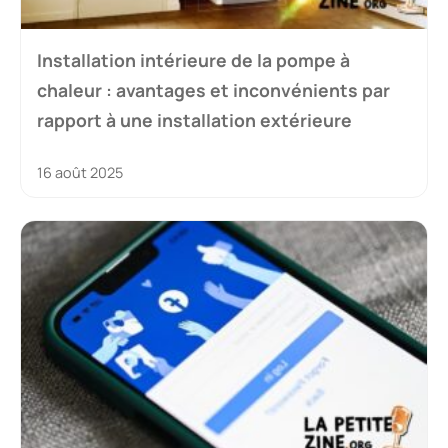
Installation intérieure de la pompe à
chaleur : avantages et inconvénients par
rapport à une installation extérieure
16 août 2025