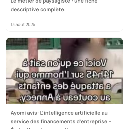
Le métier de paysagiste : une fiche
descriptive complète.
13 août 2025
Ayomi avis: L’intelligence artificielle au
service des financements d’entreprise –