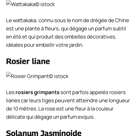
© istock
Le wattakaka, connu sous le nom de drégée de Chine
est une plante à fleurs, qui dégage un parfum subtil
en été et qui produit des ombelles décoratives,
idéales pour embellir votre jardin.
Rosier liane
© istock
Les
rosiers grimpants
sont parfois appelés
rosiers
lianes
car leurs tiges peuvent atteindre une longueur
de 10 mètres. La rose est une fleur à la couleur
délicate qui dégage un parfum exquis.
Solanum Jasminoide