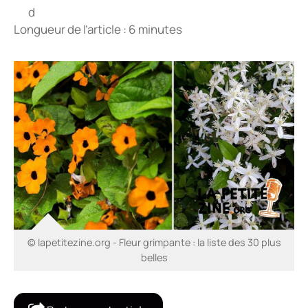
Longueur de l’article : 6 minutes
© lapetitezine.org - Fleur grimpante : la liste des 30 plus
belles