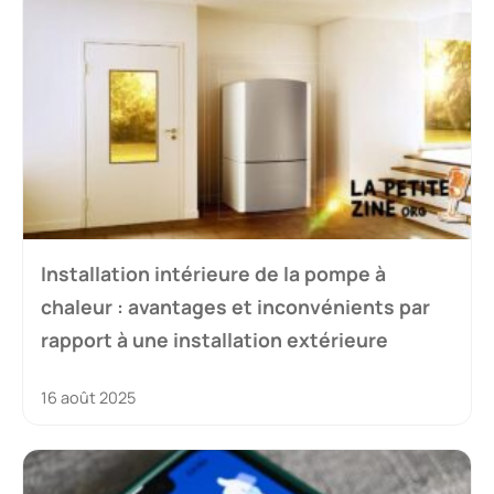
Installation intérieure de la pompe à
chaleur : avantages et inconvénients par
rapport à une installation extérieure
16 août 2025