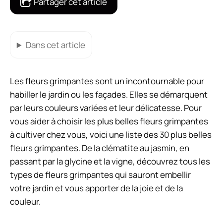
Partager cet article
Dans cet article
Les fleurs grimpantes sont un incontournable pour
habiller le jardin ou les façades. Elles se démarquent
par leurs couleurs variées et leur délicatesse. Pour
vous aider à choisir les plus belles fleurs grimpantes
à cultiver chez vous, voici une liste des 30 plus belles
fleurs grimpantes. De la clématite au jasmin, en
passant par la glycine et la vigne, découvrez tous les
types de fleurs grimpantes qui sauront embellir
votre jardin et vous apporter de la joie et de la
couleur.