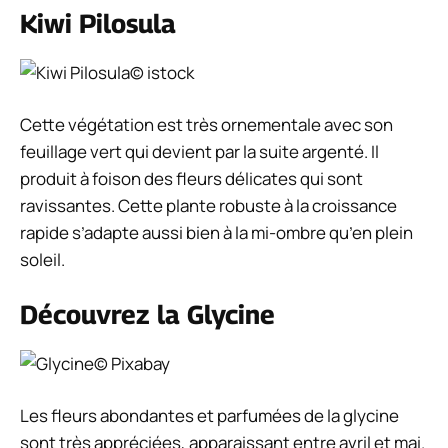
Kiwi Pilosula
© istock
Cette végétation est très ornementale avec son
feuillage vert qui devient par la suite argenté. Il
produit à foison des fleurs délicates qui sont
ravissantes. Cette plante robuste à la croissance
rapide s’adapte aussi bien à la mi-ombre qu’en plein
soleil.
Découvrez la Glycine
© Pixabay
Les fleurs abondantes et parfumées de la glycine
sont très appréciées, apparaissant entre avril et mai.