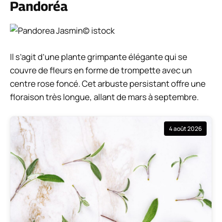
Pandoréa
© istock
Il s’agit d’une plante grimpante élégante qui se
couvre de fleurs en forme de trompette avec un
centre rose foncé. Cet arbuste persistant offre une
floraison très longue, allant de mars à septembre.
4 août 2026