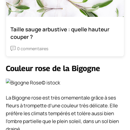
Taille sauge arbustive : quelle hauteur
couper ?
0 commentaires
Couleur rose de la Bigogne
© istock
La Bigogne rose est très ornementale grâce à ses
fleurs à trompette d’une couleur très délicate. Elle
préfère les climats tempérés et tolère aussi bien
l’ombre partielle que le plein soleil, dans un sol bien
drainé.