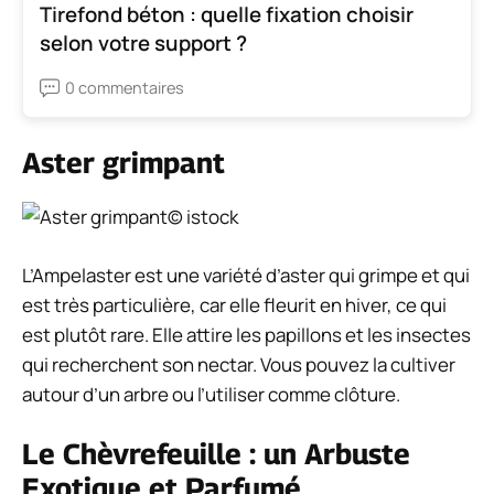
Tirefond béton : quelle fixation choisir
selon votre support ?
0 commentaires
Aster grimpant
© istock
L’Ampelaster est une variété d’aster qui grimpe et qui
est très particulière, car elle fleurit en hiver, ce qui
est plutôt rare. Elle attire les papillons et les insectes
qui recherchent son nectar. Vous pouvez la cultiver
autour d’un arbre ou l’utiliser comme clôture.
Le Chèvrefeuille : un Arbuste
Exotique et Parfumé