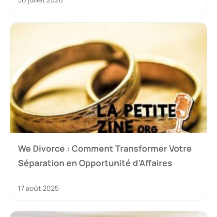
We Divorce : Comment Transformer Votre
Séparation en Opportunité d’Affaires
17 août 2025