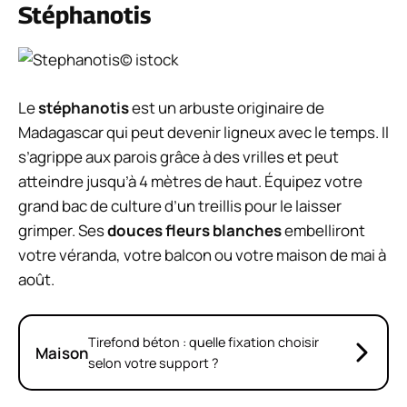
Stéphanotis
© istock
Le
stéphanotis
est un
arbuste originaire de
Madagascar
qui peut devenir ligneux avec le temps. Il
s’agrippe aux parois grâce à des vrilles et peut
atteindre jusqu’à 4 mètres de haut. Équipez votre
grand bac de culture d’un treillis pour le laisser
grimper. Ses
douces fleurs blanches
embelliront
votre véranda, votre balcon ou votre maison de mai à
août.
Tirefond béton : quelle fixation choisir
Maison
selon votre support ?