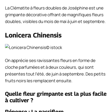
La Clématite à fleurs doubles de Joséphine est une
grimpante décorative offrant de magnifiques fleurs
doubles, visibles du mois de mai à juin et septembre.
Lonicera Chinensis
© istock
On apprécie ses ravissantes fleurs en forme de
cloche parfumées et à deux couleurs, qui sont
présentes tout l’été, de juin à septembre. Des petits
fruits noirs les remplacent ensuite.
Quelle fleur grimpante est la plus facile
à cultiver ?
Réponse : La passiflore.