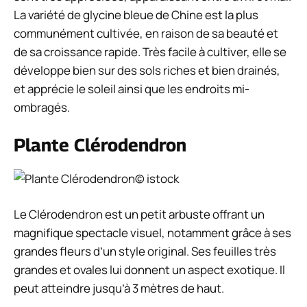
La variété de glycine bleue de Chine est la plus
communément cultivée, en raison de sa beauté et
de sa croissance rapide. Très facile à cultiver, elle se
développe bien sur des sols riches et bien drainés,
et apprécie le soleil ainsi que les endroits mi-
ombragés.
Plante Clérodendron
© istock
Le Clérodendron est un petit arbuste offrant un
magnifique spectacle visuel, notamment grâce à ses
grandes fleurs d’un style original. Ses feuilles très
grandes et ovales lui donnent un aspect exotique. Il
peut atteindre jusqu’à 3 mètres de haut.