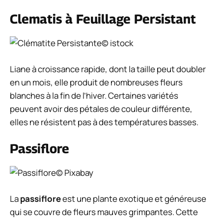
Clematis à Feuillage Persistant
© istock
Liane à croissance rapide, dont la taille peut doubler
en un mois, elle produit de nombreuses fleurs
blanches à la fin de l’hiver. Certaines variétés
peuvent avoir des pétales de couleur différente,
elles ne résistent pas à des températures basses.
Passiflore
© Pixabay
La
passiflore
est une plante exotique et généreuse
qui se couvre de fleurs mauves grimpantes. Cette