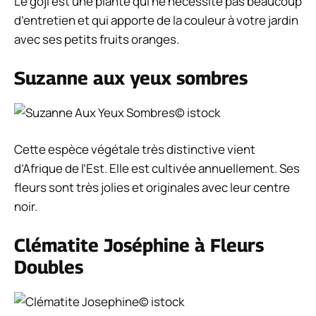
Le goji est une plante qui ne nécessite pas beaucoup
d’entretien et qui apporte de la couleur à votre jardin
avec ses petits fruits oranges.
Suzanne aux yeux sombres
© istock
Cette espèce végétale très distinctive vient
d’Afrique de l’Est. Elle est cultivée annuellement. Ses
fleurs sont très jolies et originales avec leur centre
noir.
Clématite Joséphine à Fleurs
Doubles
© istock