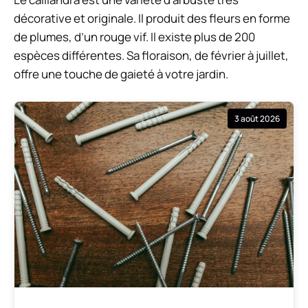
décorative et originale. Il produit des fleurs en forme
de plumes, d’un rouge vif. Il existe plus de 200
espèces différentes. Sa floraison, de février à juillet,
offre une touche de gaieté à votre jardin.
3 août 2026