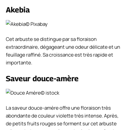
Akebia
© Pixabay
Cet arbuste se distingue par sa floraison
extraordinaire, dégageant une odeur délicate et un
feuillage raffiné. Sa croissance est très rapide et
importante.
Saveur douce-amère
© istock
La saveur douce-amère offre une floraison très
abondante de couleur violette très intense. Après,
de petits fruits rouges se forment sur cet arbuste