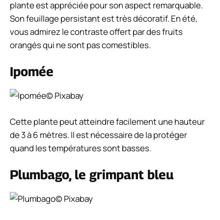
plante est appréciée pour son aspect remarquable.
Son feuillage persistant est très décoratif. En été,
vous admirez le contraste offert par des fruits
orangés qui ne sont pas comestibles.
Ipomée
© Pixabay
Cette plante peut atteindre facilement une hauteur
de 3 à 6 mètres. Il est nécessaire de la protéger
quand les températures sont basses.
Plumbago, le grimpant bleu
© Pixabay