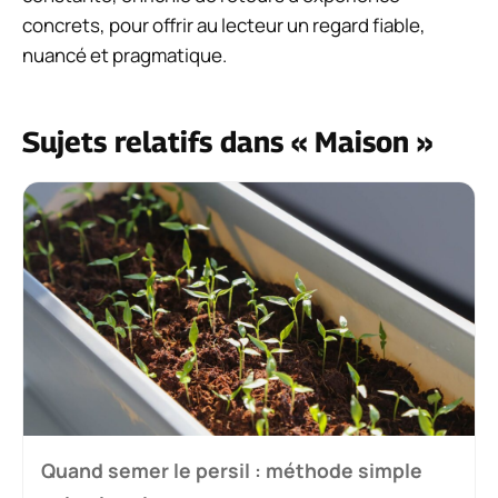
concrets, pour offrir au lecteur un regard fiable,
nuancé et pragmatique.
Sujets relatifs dans « Maison »
Quand semer le persil : méthode simple