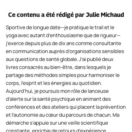
Ce contenu a été rédigé par
Julie Michaud
Sportive de longue date—je pratique le trail et le
yoga avec autant d’enthousiasme que de rigueur—
j’exerce depuis plus de dix ans comme consultante
en communication auprès d’organisations sensibles
aux questions de santé globale. J’ai publié deux
livres consacrés au bien-être, dans lesquels je
partage des méthodes simples pour harmoniser le
corps, l’esprit et les énergies au quotidien.
Aujourd’hui, je poursuis mon rôle de lanceuse
d’alerte sur la santé psychique en animant des
conférences et des ateliers qui placent la prévention
et l’autonomie au cœur du parcours de chacun. Ma
démarche s’appuie sur une veille scientifique
constante, enrichie de retours d’expérience