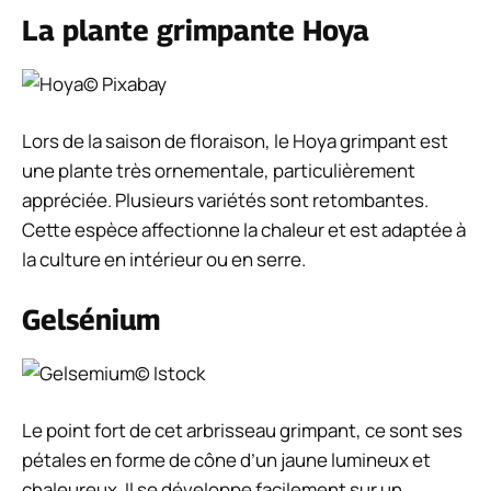
La plante grimpante Hoya
© Pixabay
Lors de la saison de floraison, le Hoya grimpant est
une plante très ornementale, particulièrement
appréciée. Plusieurs variétés sont retombantes.
Cette espèce affectionne la chaleur et est adaptée à
la culture en intérieur ou en serre.
Gelsénium
© Istock
Le point fort de cet arbrisseau grimpant, ce sont ses
pétales en forme de cône d’un jaune lumineux et
chaleureux. Il se développe facilement sur un