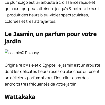
Le plumbago est un arbuste à croissance rapide et
grimpant qui peut atteindre jusqu’à 3 mètres de haut.
Il produit des fleurs bleu-violet spectaculaires,
colorées et très attrayantes.
Le Jasmin, un parfum pour votre
jardin
© Pixabay
Originaire d’Asie et d’Égypte, le jasmin est un arbuste
dont les délicates fleurs roses ou blanches diffusent
un délicieux parfum si vous l’installez dans des
endroits très fréquentés de votre jardin.
Wattakaka