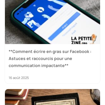
**Comment écrire en gras sur Facebook :
Astuces et raccourcis pour une
communication impactante**
16 août 2025