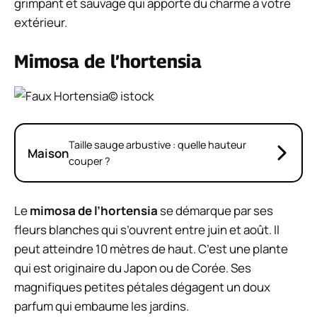
grimpant et sauvage qui apporte du charme à votre
extérieur.
Mimosa de l’hortensia
© istock
Taille sauge arbustive : quelle hauteur
Maison
couper ?
Le
mimosa de l’hortensia
se démarque par ses
fleurs blanches qui s’ouvrent entre juin et août. Il
peut atteindre 10 mètres de haut. C’est une plante
qui est originaire du Japon ou de Corée. Ses
magnifiques petites pétales dégagent un doux
parfum qui embaume les jardins.