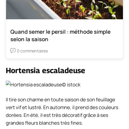
Quand semer le persil : méthode simple
selon la saison
0 commentaires
Hortensia escaladeuse
© istock
Il tire son charme en toute saison de son feuillage
vert vif et lustré. En automne, il prend des couleurs
dorées. En été, il est très décoratif grâce à ses
grandes fleurs blanches très fines.