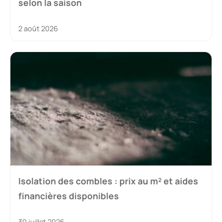
selon la saison
2 août 2026
Isolation des combles : prix au m² et aides
financières disponibles
30 juillet 2026