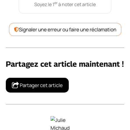
er
Soyez le 1
à noter cet article
Signaler une erreur ou faire une réclamation
Partagez cet article maintenant !
Partager cet article