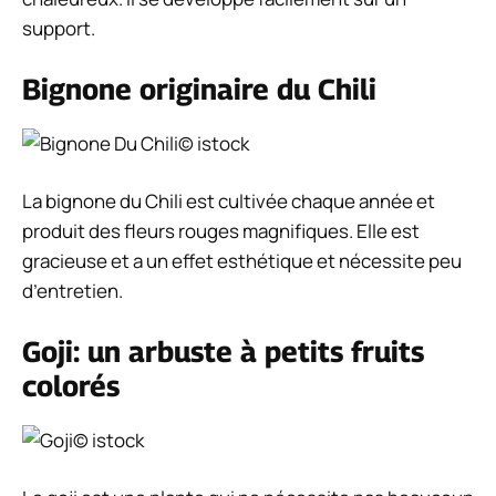
support.
Bignone originaire du Chili
© istock
La bignone du Chili est cultivée chaque année et
produit des fleurs rouges magnifiques. Elle est
gracieuse et a un effet esthétique et nécessite peu
d’entretien.
Goji: un arbuste à petits fruits
colorés
© istock