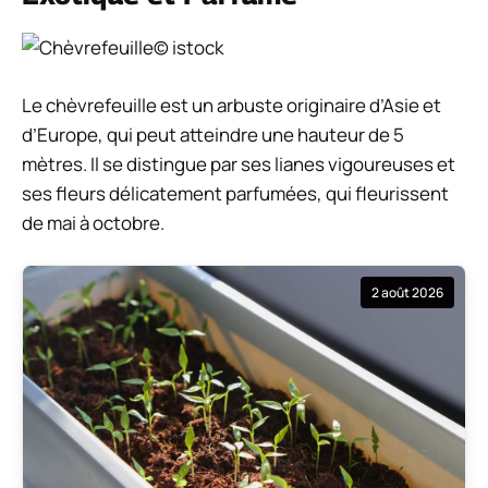
© istock
Le chèvrefeuille est un arbuste originaire d’Asie et
d’Europe, qui peut atteindre une hauteur de 5
mètres. Il se distingue par ses lianes vigoureuses et
ses fleurs délicatement parfumées, qui fleurissent
de mai à octobre.
2 août 2026