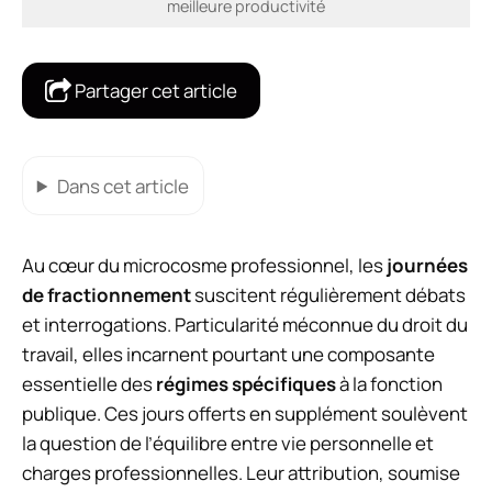
meilleure productivité
Partager cet article
Dans cet article
Au cœur du microcosme professionnel, les
journées
de fractionnement
suscitent régulièrement débats
et interrogations. Particularité méconnue du droit du
travail, elles incarnent pourtant une composante
essentielle des
régimes spécifiques
à la fonction
publique. Ces jours offerts en supplément soulèvent
la question de l’équilibre entre vie personnelle et
charges professionnelles. Leur attribution, soumise