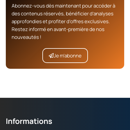
Abonnez-vous dès maintenant pour accéder à
des contenus réservés, bénéficier d’analyses
approfondies et profiter d’offres exclusives.
Restez informé en avant-première de nos
nouveautés !
Je m'abonne
Informations