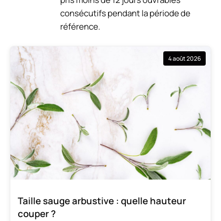
consécutifs pendant la période de
référence.
4 août 2026
Taille sauge arbustive : quelle hauteur
couper ?