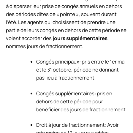
à disperser leur prise de congés annuels en dehors
des périodes dites de « pointe », souvent durant
l’été. Les agents qui choisissent de prendre une
partie de leurs congés en dehors de cette période se
voient accorder des
jours supplémentaires
,
nommés jours de fractionnement.
Congés principaux: pris entre le 1er mai
et le 31 octobre, période ne donnant
pas lieu à fractionnement.
Congés supplémentaires: pris en
dehors de cette période pour
bénéficier des jours de fractionnement.
Droit à jour de fractionnement: Avoir
pris moins de 12 jours ouvrables