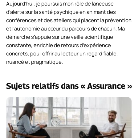
Aujourd’hui, je poursuis mon rôle de lanceuse
d’alerte sur la santé psychique en animant des
conférences et des ateliers qui placent la prévention
et l’autonomie au cœur du parcours de chacun. Ma
démarche s’appuie sur une veille scientifique
constante, enrichie de retours d’expérience
concrets, pour offrir au lecteur un regard fiable,
nuancé et pragmatique.
Sujets relatifs dans « Assurance »