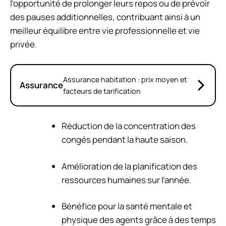
l’opportunité de prolonger leurs repos ou de prévoir
des pauses additionnelles, contribuant ainsi à un
meilleur équilibre entre vie professionnelle et vie
privée.
Assurance habitation : prix moyen et
Assurance
facteurs de tarification
Réduction de la concentration des
congés pendant la haute saison.
Amélioration de la planification des
ressources humaines sur l’année.
Bénéfice pour la santé mentale et
physique des agents grâce à des temps