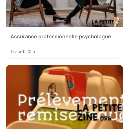
Assurance professionnelle psychologue
17 août 2025