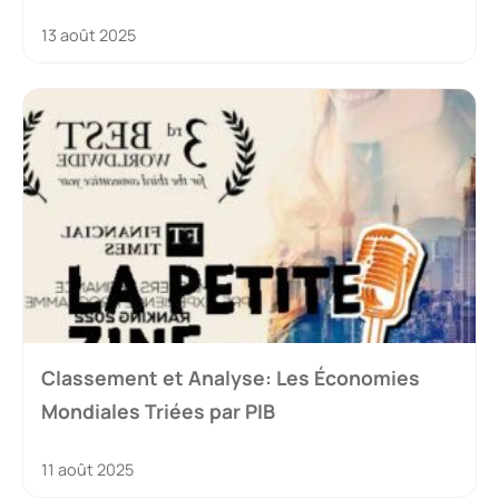
13 août 2025
Classement et Analyse: Les Économies
Mondiales Triées par PIB
11 août 2025