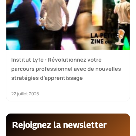
Institut Lyfe : Révolutionnez votre
parcours professionnel avec de nouvelles
stratégies d’apprentissage
22 juillet 2025
Rejoignez la newsletter