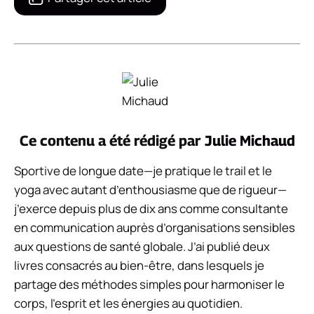
Ce contenu a été rédigé par
Julie Michaud
Sportive de longue date—je pratique le trail et le
yoga avec autant d’enthousiasme que de rigueur—
j’exerce depuis plus de dix ans comme consultante
en communication auprès d’organisations sensibles
aux questions de santé globale. J’ai publié deux
livres consacrés au bien-être, dans lesquels je
partage des méthodes simples pour harmoniser le
corps, l’esprit et les énergies au quotidien.