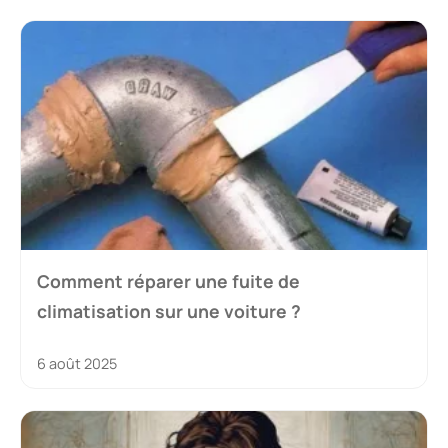
Comment réparer une fuite de
climatisation sur une voiture ?
6 août 2025