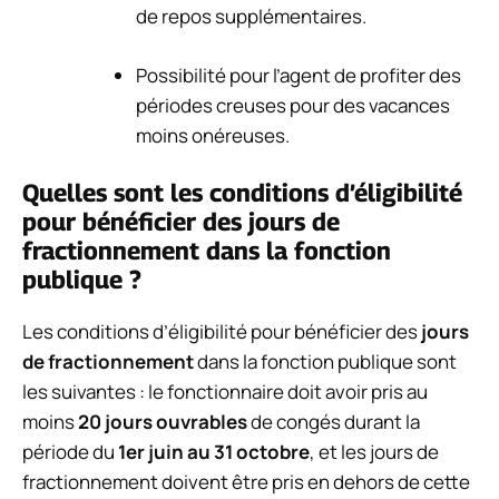
de repos supplémentaires.
Possibilité pour l’agent de profiter des
périodes creuses pour des vacances
moins onéreuses.
Quelles sont les conditions d’éligibilité
pour bénéficier des jours de
fractionnement dans la fonction
publique ?
Les conditions d’éligibilité pour bénéficier des
jours
de fractionnement
dans la fonction publique sont
les suivantes : le fonctionnaire doit avoir pris au
moins
20 jours ouvrables
de congés durant la
période du
1er juin au 31 octobre
, et les jours de
fractionnement doivent être pris en dehors de cette