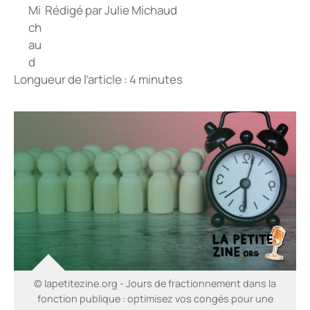
Rédigé par
Julie Michaud
Longueur de l’article : 4 minutes
© lapetitezine.org - Jours de fractionnement dans la
fonction publique : optimisez vos congés pour une