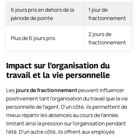
6 jours pris en dehors de la
1 jour de
période de pointe
fractionnement
2 jours de
Plus de 6 jours pris
fractionnement
Impact sur l’organisation du
travail et la vie personnelle
Les
jours de fractionnement
peuvent influencer
positivement tant l’organisation du travail que la vie
personnelle de l’agent. D’un côté, ils permettent de
mieux répartir les absences au cours de l’année,
limitant ainsi la pression sur l’organisation pendant
l’été. D’un autre côté, ils offrent aux employés