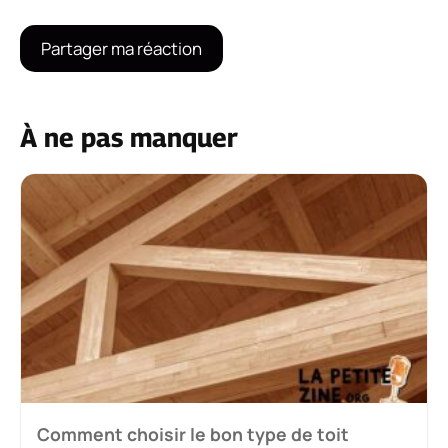
À ne pas manquer
Comment choisir le bon type de toit