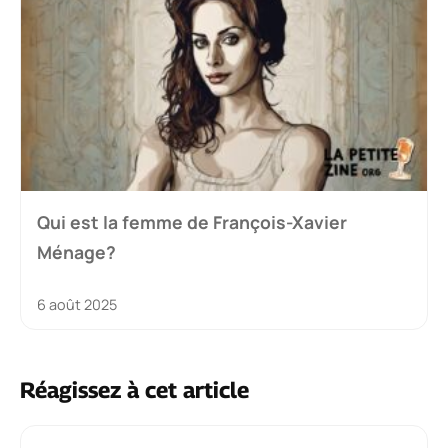
Qui est la femme de François-Xavier
Ménage?
6 août 2025
Réagissez à cet article
Commentaire