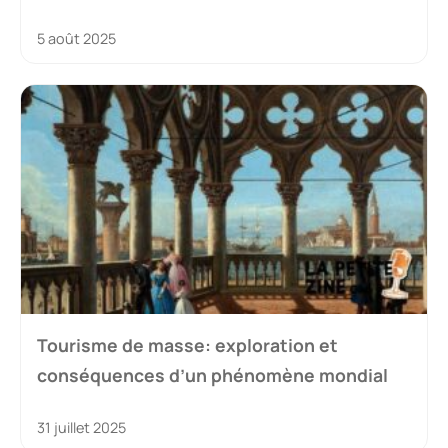
5 août 2025
Tourisme de masse: exploration et
conséquences d’un phénomène mondial
31 juillet 2025