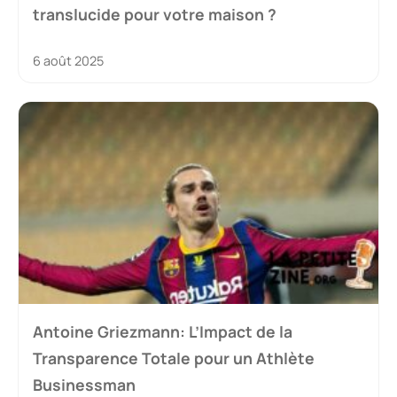
translucide pour votre maison ?
6 août 2025
Antoine Griezmann: L’Impact de la
Transparence Totale pour un Athlète
Businessman