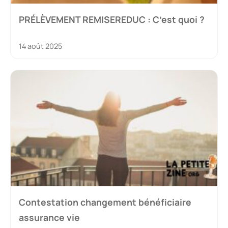
PRÉLÈVEMENT REMISEREDUC : C’est quoi ?
14 août 2025
Contestation changement bénéficiaire
assurance vie