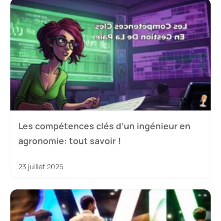
Les compétences clés d’un ingénieur en
agronomie: tout savoir !
23 juillet 2025