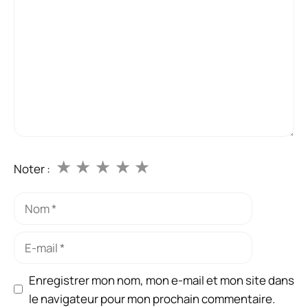
★
★
★
★
★
Noter :
Nom
E-
mail
Enregistrer mon nom, mon e-mail et mon site dans
le navigateur pour mon prochain commentaire.