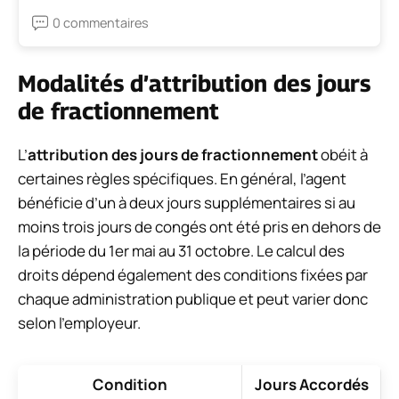
0 commentaires
Modalités d’attribution des jours
de fractionnement
L’
attribution des jours de fractionnement
obéit à
certaines règles spécifiques. En général, l’agent
bénéficie d’un à deux jours supplémentaires si au
moins trois jours de congés ont été pris en dehors de
la période du 1er mai au 31 octobre. Le calcul des
droits dépend également des conditions fixées par
chaque administration publique et peut varier donc
selon l’employeur.
Condition
Jours Accordés