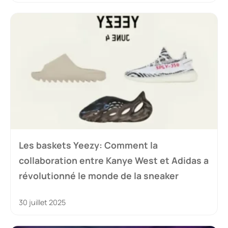
Les baskets Yeezy: Comment la
collaboration entre Kanye West et Adidas a
révolutionné le monde de la sneaker
30 juillet 2025