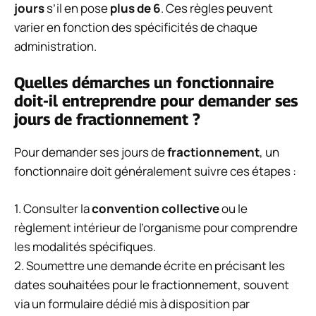
jours
s’il en pose
plus de 6
. Ces règles peuvent
varier en fonction des spécificités de chaque
administration.
Quelles démarches un fonctionnaire
doit-il entreprendre pour demander ses
jours de fractionnement ?
Pour demander ses jours de
fractionnement
, un
fonctionnaire doit généralement suivre ces étapes :
1. Consulter la
convention collective
ou le
règlement intérieur de l’organisme pour comprendre
les modalités spécifiques.
2. Soumettre une demande écrite en précisant les
dates souhaitées pour le fractionnement, souvent
via un formulaire dédié mis à disposition par