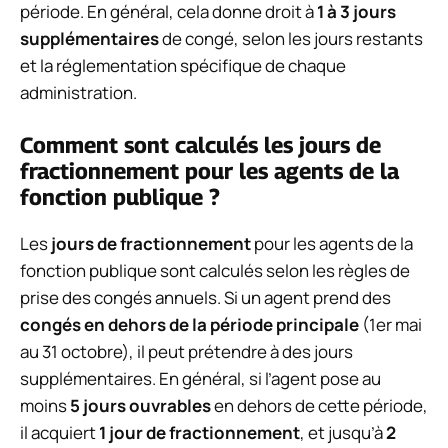
période. En général, cela donne droit à
1 à 3 jours
supplémentaires
de congé, selon les jours restants
et la réglementation spécifique de chaque
administration.
Comment sont calculés les jours de
fractionnement pour les agents de la
fonction publique ?
Les
jours de fractionnement
pour les agents de la
fonction publique sont calculés selon les règles de
prise des congés annuels. Si un agent prend des
congés en dehors de la période principale
(1er mai
au 31 octobre), il peut prétendre à des jours
supplémentaires. En général, si l’agent pose au
moins
5 jours ouvrables
en dehors de cette période,
il acquiert
1 jour de fractionnement
, et jusqu’à
2