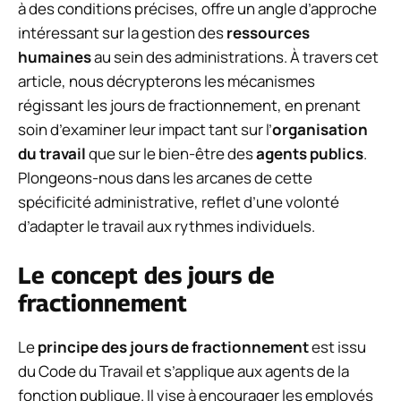
à des conditions précises, offre un angle d’approche
intéressant sur la gestion des
ressources
humaines
au sein des administrations. À travers cet
article, nous décrypterons les mécanismes
régissant les jours de fractionnement, en prenant
soin d’examiner leur impact tant sur l’
organisation
du travail
que sur le bien-être des
agents publics
.
Plongeons-nous dans les arcanes de cette
spécificité administrative, reflet d’une volonté
d’adapter le travail aux rythmes individuels.
Le concept des jours de
fractionnement
Le
principe des jours de fractionnement
est issu
du Code du Travail et s’applique aux agents de la
fonction publique. Il vise à encourager les employés