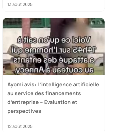
13 août 2025
Ayomi avis: L’intelligence artificielle
au service des financements
d’entreprise – Évaluation et
perspectives
12 août 2025