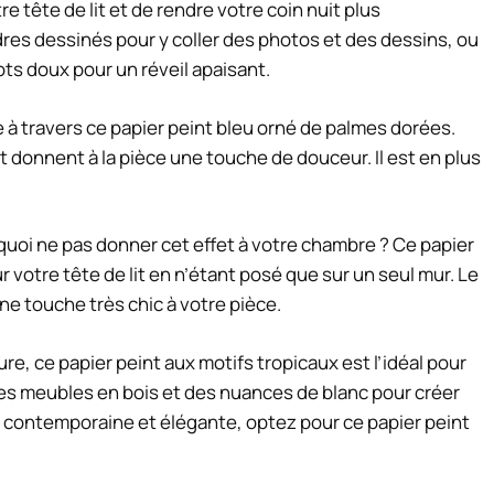
re tête de lit et de rendre votre coin nuit plus
dres dessinés pour y coller des photos et des dessins, ou
ts doux pour un réveil apaisant.
e à travers ce papier peint bleu orné de palmes dorées.
 donnent à la pièce une touche de douceur. Il est en plus
quoi ne pas donner cet effet à votre chambre ? Ce papier
r votre tête de lit en n’étant posé que sur un seul mur. Le
ne touche très chic à votre pièce.
e, ce papier peint aux motifs tropicaux est l’idéal pour
s meubles en bois et des nuances de blanc pour créer
contemporaine et élégante, optez pour ce papier peint