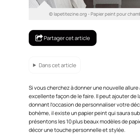
© lapetitezine.org - Papier peint pour cham
Partager cet article
Dans cet article
Si vous cherchez à donner une nouvelle allure 
excellente façon de le faire. Il peut ajouter de 
donnant l’occasion de personnaliser votre déc
bohème, il existe un papier peint qui saura su
présentons les 10 plus beaux modèles de papie
décor une touche personnelle et stylée.