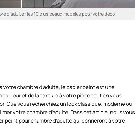
bre d’adulte : les 10 plus beaux modèles pour votre déco
à votre chambre d’adulte, le papier peint est une
la couleur et de la texture à votre pièce tout en vous
or. Que vous recherchiez un look classique, moderne ou
blimer votre chambre d’adulte. Dans cet article, nous vous
r peint pour chambre d’adulte qui donneront à votre