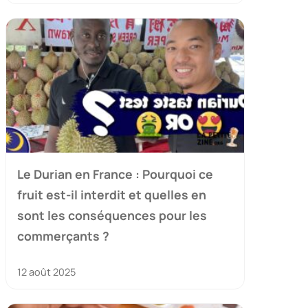
Le Durian en France : Pourquoi ce
fruit est-il interdit et quelles en
sont les conséquences pour les
commerçants ?
12 août 2025