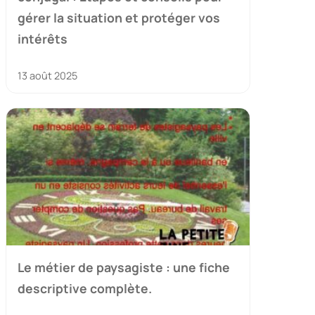
gérer la situation et protéger vos
intérêts
13 août 2025
Le métier de paysagiste : une fiche
descriptive complète.