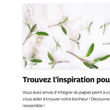
Trouvez l’inspiration po
Vous avez envie d’intégrer du papier peint à 
vous aider à trouver votre bonheur ! Découvre
ressemble !