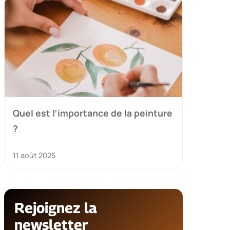
Quel est l’importance de la peinture
?
11 août 2025
Rejoignez la
newsletter