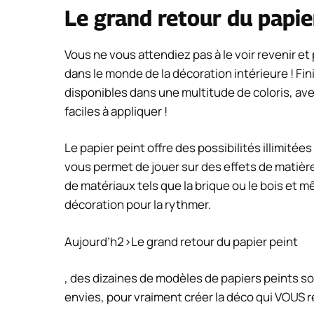
Le grand retour du papie
Vous ne vous attendiez pas à le voir revenir et 
dans le monde de la décoration intérieure ! Fini
disponibles dans une multitude de coloris, av
faciles à appliquer !
Le papier peint offre des possibilités illimitée
vous permet de jouer sur des effets de matière,
de matériaux tels que la brique ou le bois et 
décoration pour la rythmer.
Aujourd’h2>Le grand retour du papier peint
, des dizaines de modèles de papiers peints so
envies, pour vraiment créer la déco qui VOUS 