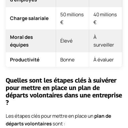
50 millions
40 millions
Charge salariale
€
€
Moral des
À
Élevé
équipes
surveiller
Productivité
Bonne
À évaluer
Quelles sont les étapes clés à suivérer
pour mettre en place un plan de
départs volontaires dans une entreprise
?
Les étapes clés pour mettre en place un
plan de
départs volontaires
sont :