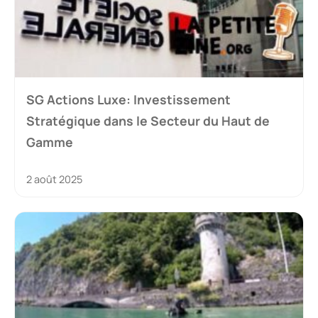
SG Actions Luxe: Investissement
Stratégique dans le Secteur du Haut de
Gamme
2 août 2025