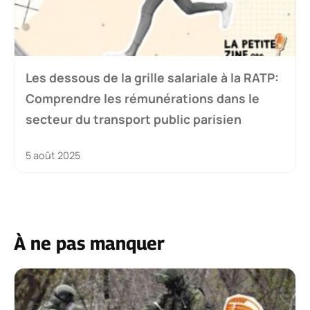
Les dessous de la grille salariale à la RATP:
Comprendre les rémunérations dans le
secteur du transport public parisien
5 août 2025
À ne pas manquer