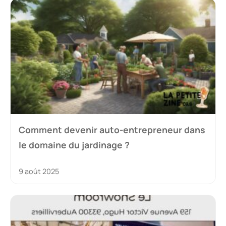
Comment devenir auto-entrepreneur dans
le domaine du jardinage ?
9 août 2025