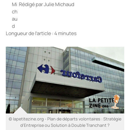
Rédigé par
Julie Michaud
Longueur de l’article : 4 minutes
© lapetitezine.org - Plan de départs volontaires : Stratégie
d’Entreprise ou Solution à Double Tranchant ?