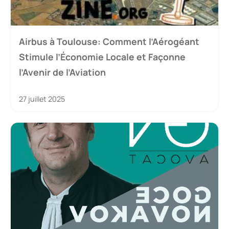
Airbus à Toulouse: Comment l’Aérogéant
Stimule l’Économie Locale et Façonne
l’Avenir de l’Aviation
27 juillet 2025