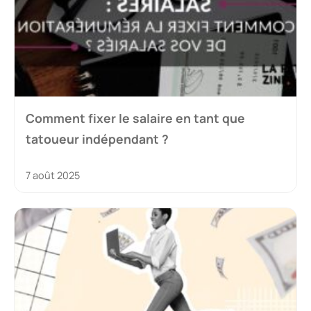
Comment fixer le salaire en tant que
tatoueur indépendant ?
7 août 2025