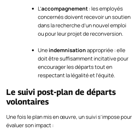
L’
accompagnement
: les employés
concernés doivent recevoir un soutien
dans la recherche d’un nouvel emploi
ou pour leur projet de reconversion.
Une
indemnisation
appropriée : elle
doit être suffisamment incitative pour
encourager les départs tout en
respectant la légalité et l’équité.
Le suivi post-plan de départs
volontaires
Une fois le plan mis en œuvre, un suivi s’impose pour
évaluer son impact :