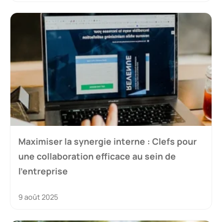
Maximiser la synergie interne : Clefs pour
une collaboration efficace au sein de
l’entreprise
9 août 2025