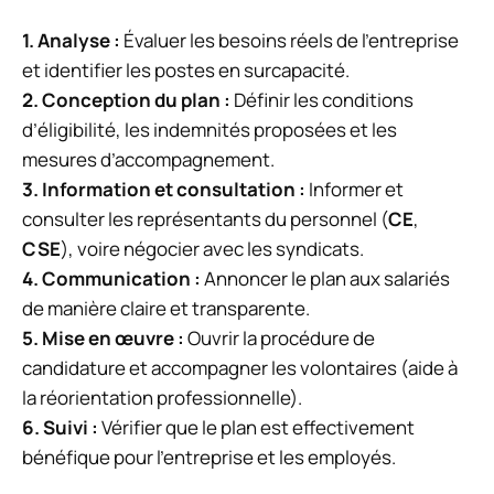
1.
Analyse
:
Évaluer les besoins réels de l’entreprise
et identifier les postes en surcapacité.
2.
Conception du plan
:
Définir les conditions
d’éligibilité, les indemnités proposées et les
mesures d’accompagnement.
3.
Information et consultation
:
Informer et
consulter les représentants du personnel (
CE
,
CSE
), voire négocier avec les syndicats.
4.
Communication
:
Annoncer le plan aux salariés
de manière claire et transparente.
5.
Mise en œuvre
:
Ouvrir la procédure de
candidature et accompagner les volontaires (aide à
la réorientation professionnelle).
6.
Suivi
:
Vérifier que le plan est effectivement
bénéfique pour l’entreprise et les employés.