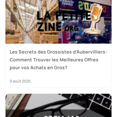
Les Secrets des Grossistes d’Aubervilliers:
Comment Trouver les Meilleures Offres
pour vos Achats en Gros?
9 août 2025