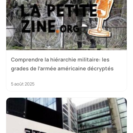
Comprendre la hiérarchie militaire: les
grades de l’armée américaine décryptés
5 août 2025