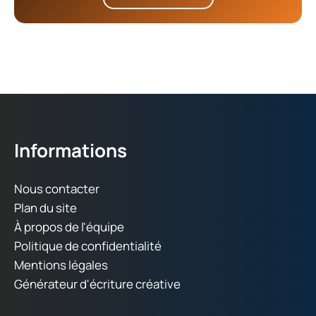
Informations
Nous contacter
Plan du site
À propos de l'équipe
Politique de confidentialité
Mentions légales
Générateur d'écriture créative