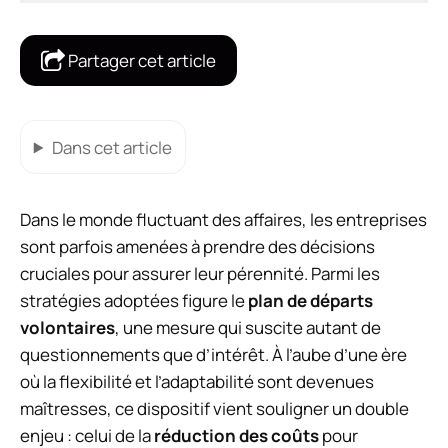
Partager cet article
Dans cet article
Dans le monde fluctuant des affaires, les entreprises
sont parfois amenées à prendre des décisions
cruciales pour assurer leur pérennité. Parmi les
stratégies adoptées figure le
plan de départs
volontaires
, une mesure qui suscite autant de
questionnements que d’intérêt. À l’aube d’une ère
où la flexibilité et l’adaptabilité sont devenues
maîtresses, ce dispositif vient souligner un double
enjeu : celui de la
réduction des coûts
pour