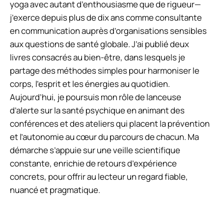
yoga avec autant d’enthousiasme que de rigueur—
j’exerce depuis plus de dix ans comme consultante
en communication auprès d’organisations sensibles
aux questions de santé globale. J’ai publié deux
livres consacrés au bien-être, dans lesquels je
partage des méthodes simples pour harmoniser le
corps, l’esprit et les énergies au quotidien.
Aujourd’hui, je poursuis mon rôle de lanceuse
d’alerte sur la santé psychique en animant des
conférences et des ateliers qui placent la prévention
et l’autonomie au cœur du parcours de chacun. Ma
démarche s’appuie sur une veille scientifique
constante, enrichie de retours d’expérience
concrets, pour offrir au lecteur un regard fiable,
nuancé et pragmatique.