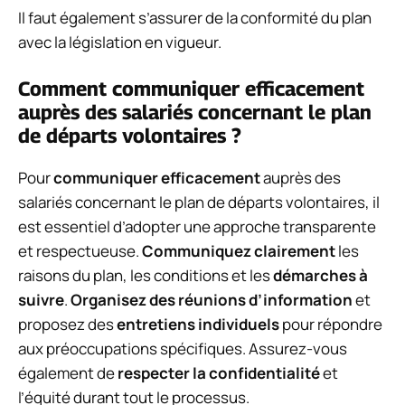
Il faut également s’assurer de la conformité du plan
avec la législation en vigueur.
Comment communiquer efficacement
auprès des salariés concernant le plan
de départs volontaires ?
Pour
communiquer efficacement
auprès des
salariés concernant le plan de départs volontaires, il
est essentiel d’adopter une approche transparente
et respectueuse.
Communiquez clairement
les
raisons du plan, les conditions et les
démarches à
suivre
.
Organisez des réunions d’information
et
proposez des
entretiens individuels
pour répondre
aux préoccupations spécifiques. Assurez-vous
également de
respecter la confidentialité
et
l’équité durant tout le processus.