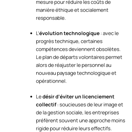
mesure pour réduire les coûts de
manière éthique et socialement
responsable.
L’
évolution technologique
: avec le
progrès technique, certaines
compétences deviennent obsolètes.
Le plan de départs volontaires permet
alors de réajuster le personnel au
nouveau paysage technologique et
opérationnel.
Le
désir d’éviter un licenciement
collectif
: soucieuses de leur image et
de la gestion sociale, les entreprises
préfèrent souvent une approche moins
rigide pour réduire leurs effectifs.