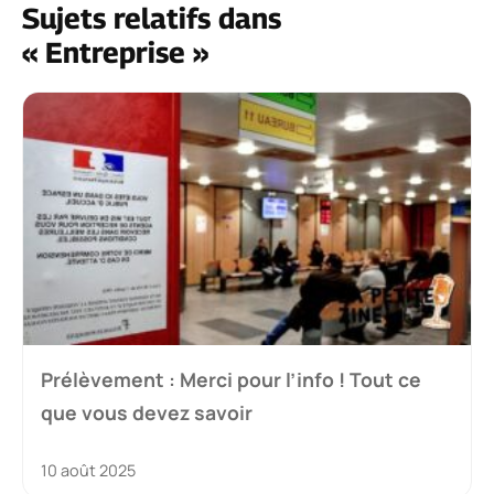
Sujets relatifs dans
« Entreprise »
Prélèvement : Merci pour l’info ! Tout ce
que vous devez savoir
10 août 2025