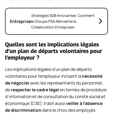
Stratégies B2B Innovantes: Comment
Entreprise
le Groupe PSA Réinvente la
Collaboration Entreprises
Quelles sont les implications légales
d’un plan de départs volontaires pour
l’employeur ?
Les implications légales d’un plan de départs
volontaires pour l’employeur incluent la
nécessité
de négocier
avec les représentants du personnel,
de
respecter le cadre légal
en termes de procédure
d’information et de consultation du comité social et
économique (CSE). Il doit aussi
veiller à l’absence
de discrimination
dans le choix des employés