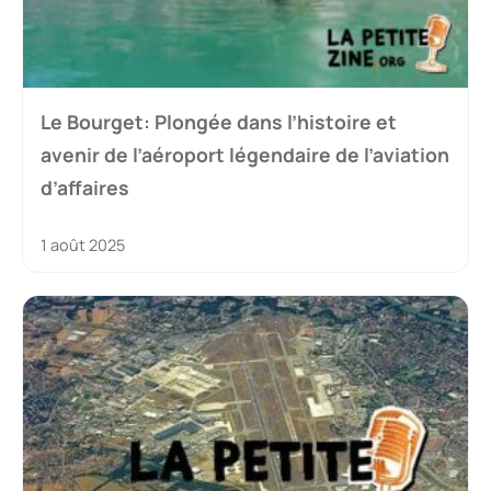
Le Bourget: Plongée dans l’histoire et
avenir de l’aéroport légendaire de l’aviation
d’affaires
1 août 2025