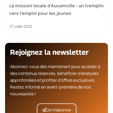
La mission locale d’Aucamville : un tremplin
vers l’emploi pour les jeunes
27 juillet 2025
Rejoignez la newsletter
Abonnez-vous dès maintenant pour accéder à
des contenus réservés, bénéficier d’analyses
approfondies et profiter d’offres exclusives.
Restez informé en avant-première de nos
nouveautés !
Je m'abonne