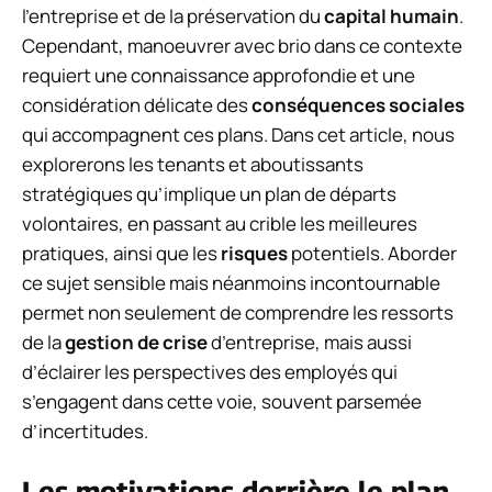
l’entreprise et de la préservation du
capital humain
.
Cependant, manoeuvrer avec brio dans ce contexte
requiert une connaissance approfondie et une
considération délicate des
conséquences sociales
qui accompagnent ces plans. Dans cet article, nous
explorerons les tenants et aboutissants
stratégiques qu’implique un plan de départs
volontaires, en passant au crible les meilleures
pratiques, ainsi que les
risques
potentiels. Aborder
ce sujet sensible mais néanmoins incontournable
permet non seulement de comprendre les ressorts
de la
gestion de crise
d’entreprise, mais aussi
d’éclairer les perspectives des employés qui
s’engagent dans cette voie, souvent parsemée
d’incertitudes.
Les motivations derrière le plan