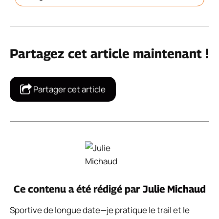
Partagez cet article maintenant !
Partager cet article
Ce contenu a été rédigé par
Julie Michaud
Sportive de longue date—je pratique le trail et le