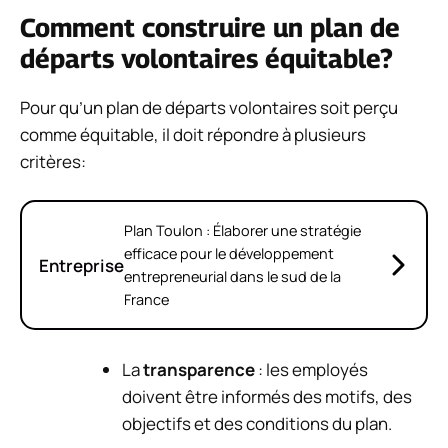
Comment construire un plan de
départs volontaires équitable?
Pour qu’un plan de départs volontaires soit perçu
comme équitable, il doit répondre à plusieurs
critères:
Plan Toulon : Élaborer une stratégie
efficace pour le développement
Entreprise
entrepreneurial dans le sud de la
France
La
transparence
: les employés
doivent être informés des motifs, des
objectifs et des conditions du plan.