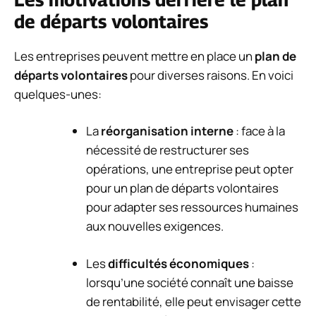
de départs volontaires
Les entreprises peuvent mettre en place un
plan de
départs volontaires
pour diverses raisons. En voici
quelques-unes:
La
réorganisation interne
: face à la
nécessité de restructurer ses
opérations, une entreprise peut opter
pour un plan de départs volontaires
pour adapter ses ressources humaines
aux nouvelles exigences.
Les
difficultés économiques
:
lorsqu’une société connaît une baisse
de rentabilité, elle peut envisager cette