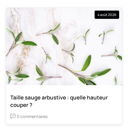
4 août 2026
Taille sauge arbustive : quelle hauteur
couper ?
0 commentaires