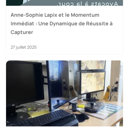
Anne-Sophie Lapix et le Momentum
Immédiat : Une Dynamique de Réussite à
Capturer
27 juillet 2025