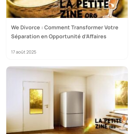
We Divorce : Comment Transformer Votre
Séparation en Opportunité d’Affaires
17 août 2025