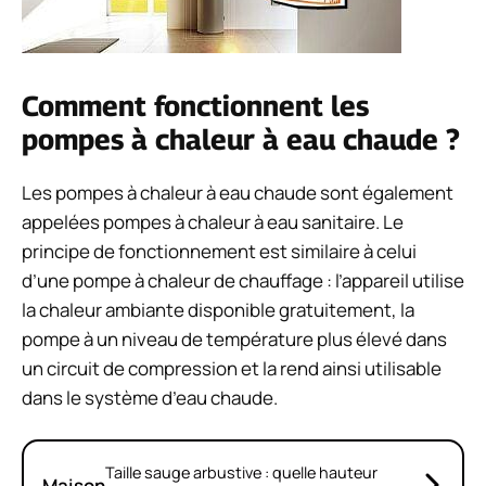
Comment fonctionnent les
pompes à chaleur à eau chaude ?
Les pompes à chaleur à eau chaude sont également
appelées pompes à chaleur à eau sanitaire. Le
principe de fonctionnement est similaire à celui
d’une pompe à chaleur de chauffage : l’appareil utilise
la chaleur ambiante disponible gratuitement, la
pompe à un niveau de température plus élevé dans
un circuit de compression et la rend ainsi utilisable
dans le système d’eau chaude.
Taille sauge arbustive : quelle hauteur
Maison