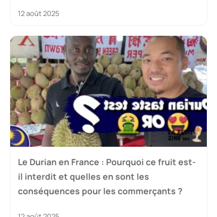
12 août 2025
Le Durian en France : Pourquoi ce fruit est-
il interdit et quelles en sont les
conséquences pour les commerçants ?
12 août 2025