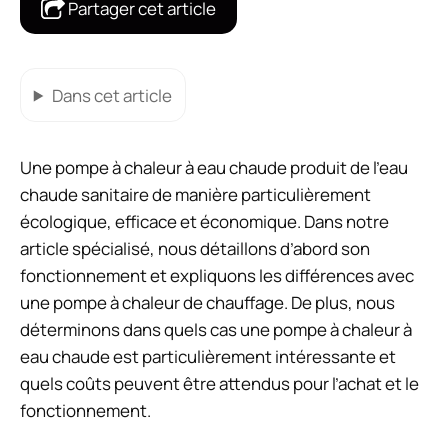
Partager cet article
Dans cet article
Une pompe à chaleur à eau chaude produit de l’eau
chaude sanitaire de manière particulièrement
écologique, efficace et économique. Dans notre
article spécialisé, nous détaillons d’abord son
fonctionnement et expliquons les différences avec
une pompe à chaleur de chauffage. De plus, nous
déterminons dans quels cas une pompe à chaleur à
eau chaude est particulièrement intéressante et
quels coûts peuvent être attendus pour l’achat et le
fonctionnement.