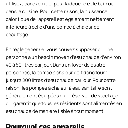
utilisez, par exemple, pour la douche et le bain ou
dans la cuisine. Pour cette raison, la puissance
calorifique de l’appareil est également nettement
inférieure à celle d’une pompe à chaleur de
chauffage.
En règle générale, vous pouvez supposer qu’une
personne a un besoin moyen d’eau chaude d’environ
40 à 50 litres par jour. Dans un foyer de quatre
personnes, la pompe à chaleur doit donc fournir
jusqu’à 200 litres d’eau chaude par jour. Pour cette
raison, les pompes à chaleur à eau sanitaire sont
généralement équipées d’un réservoir de stockage
qui garantit que tous les résidents sont alimentés en
eau chaude de manière fiable à tout moment.
Pourquoi ces appareils