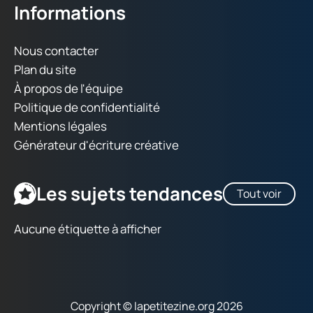
Informations
Nous contacter
Plan du site
À propos de l'équipe
Politique de confidentialité
Mentions légales
Générateur d'écriture créative
Les sujets tendances
Tout voir
Aucune étiquette à afficher
Copyright © lapetitezine.org 2026