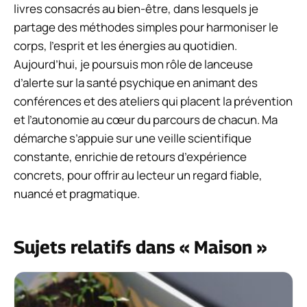
livres consacrés au bien-être, dans lesquels je
partage des méthodes simples pour harmoniser le
corps, l’esprit et les énergies au quotidien.
Aujourd’hui, je poursuis mon rôle de lanceuse
d’alerte sur la santé psychique en animant des
conférences et des ateliers qui placent la prévention
et l’autonomie au cœur du parcours de chacun. Ma
démarche s’appuie sur une veille scientifique
constante, enrichie de retours d’expérience
concrets, pour offrir au lecteur un regard fiable,
nuancé et pragmatique.
Sujets relatifs dans « Maison »