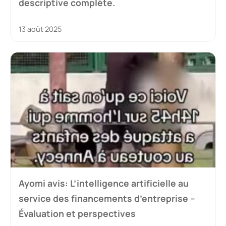
descriptive complète.
13 août 2025
Ayomi avis: L’intelligence artificielle au
service des financements d’entreprise –
Évaluation et perspectives