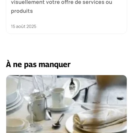
visuellement votre offre de services ou
produits
15 août 2025
À ne pas manquer