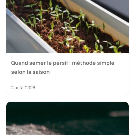
Quand semer le persil : méthode simple
selon la saison
2 août 2026