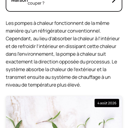
couper ?
Les pompes à chaleur fonctionnent de la même
manière qu’un réfrigérateur conventionnel.
Cependant, au lieu d’absorber la chaleur à l’intérieur
et de refroidir l’intérieur en dissipant cette chaleur
dans l’environnement, la pompe à chaleur suit
exactement la direction opposée du processus. Le
système absorbe la chaleur de l’extérieur et la
transmet ensuite au système de chauffage à un
niveau de température plus élevé.
4 août 2026