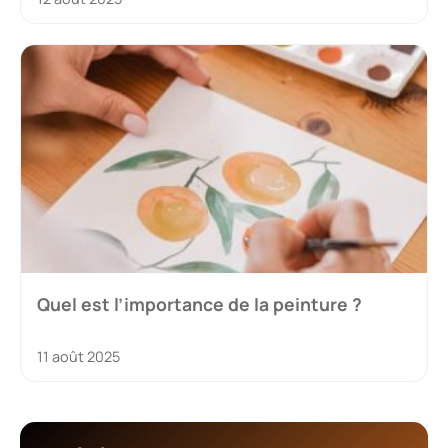
Quel est l’importance de la peinture ?
11 août 2025