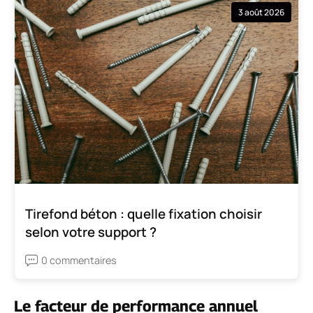
3 août 2026
Tirefond béton : quelle fixation choisir
selon votre support ?
0 commentaires
Le facteur de performance annuel