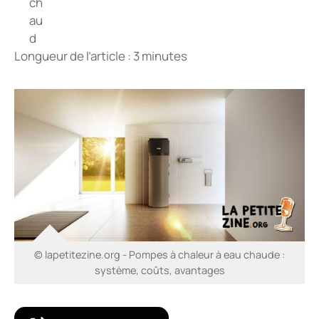
Longueur de l’article : 3 minutes
© lapetitezine.org - Pompes à chaleur à eau chaude :
système, coûts, avantages