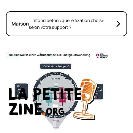
Tirefond béton : quelle fixation choisir
Maison
selon votre support ?