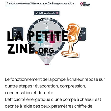
Le fonctionnement de la pompe à chaleur repose sur
quatre étapes : évaporation, compression,
condensation et détente.
L’efficacité énergétique d’une pompe à chaleur est
décrite à l’aide des deux paramètres chiffre de