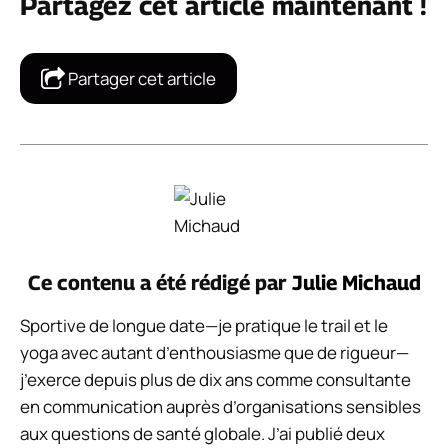
Partagez cet article maintenant !
Partager cet article
Ce contenu a été rédigé par
Julie Michaud
Sportive de longue date—je pratique le trail et le
yoga avec autant d’enthousiasme que de rigueur—
j’exerce depuis plus de dix ans comme consultante
en communication auprès d’organisations sensibles
aux questions de santé globale. J’ai publié deux