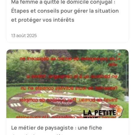
Ma femme a quitté le domicile conjugal :
Étapes et conseils pour gérer la situation
et protéger vos intérêts
13 août 2025
Le métier de paysagiste : une fiche