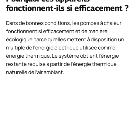
fonctionnent-ils si efficacement ?
Dans de bonnes conditions, les pompes à chaleur
fonctionnent si efficacement et de manière
écologique parce qu’elles mettent à disposition un
multiple de l’énergie électrique utilisée comme
énergie thermique. Le système obtient l’énergie
restante requise à partir de l’énergie thermique
naturelle de l’air ambiant.