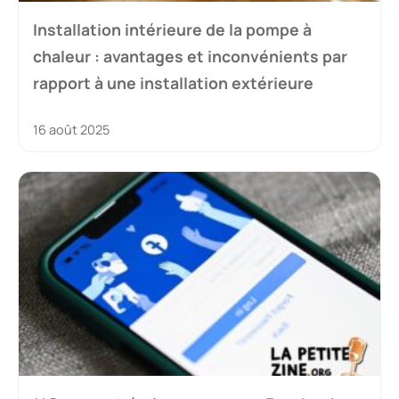
Installation intérieure de la pompe à
chaleur : avantages et inconvénients par
rapport à une installation extérieure
16 août 2025