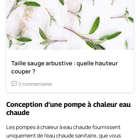
Taille sauge arbustive : quelle hauteur
couper ?
0 commentaires
Conception d’une pompe à chaleur eau
chaude
Les pompes à chaleur à eau chaude fournissent
uniquement de l’eau chaude sanitaire, que vous