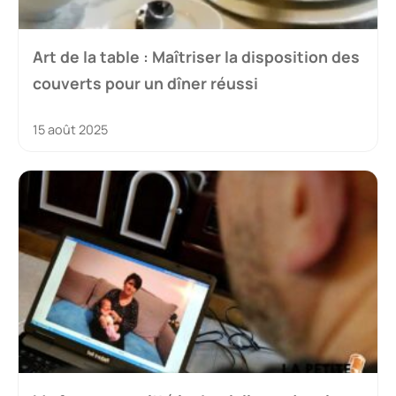
Art de la table : Maîtriser la disposition des
couverts pour un dîner réussi
15 août 2025