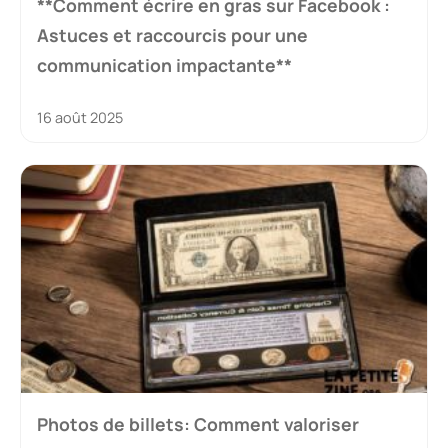
**Comment écrire en gras sur Facebook :
Astuces et raccourcis pour une
communication impactante**
16 août 2025
Photos de billets: Comment valoriser