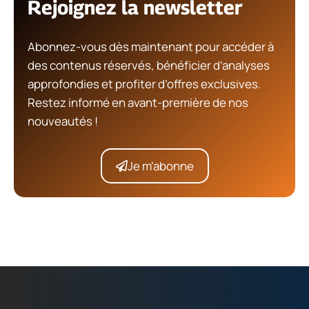
Rejoignez la newsletter
Abonnez-vous dès maintenant pour accéder à
des contenus réservés, bénéficier d’analyses
approfondies et profiter d’offres exclusives.
Restez informé en avant-première de nos
nouveautés !
Je m'abonne