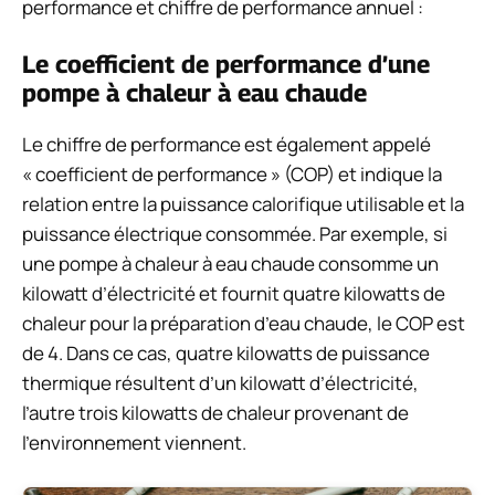
performance et chiffre de performance annuel :
Le coefficient de performance d’une
pompe à chaleur à eau chaude
Le chiffre de performance est également appelé
« coefficient de performance » (COP) et indique la
relation entre la puissance calorifique utilisable et la
puissance électrique consommée. Par exemple, si
une pompe à chaleur à eau chaude consomme un
kilowatt d’électricité et fournit quatre kilowatts de
chaleur pour la préparation d’eau chaude, le COP est
de 4. Dans ce cas, quatre kilowatts de puissance
thermique résultent d’un kilowatt d’électricité,
l’autre trois kilowatts de chaleur provenant de
l’environnement viennent.