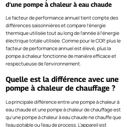
d’une pompe à chaleur à eau chaude
Le facteur de performance annuel tient compte des
différences saisonnières et compare l’énergie
thermique utilisée tout au long de l’année à l’énergie
électrique totale utilisée. Comme pour le COP, plus le
facteur de performance annuel est élevé, plus la
pompe à chaleur fonctionne de manière efficace et
respectueuse de l’environnement.
Quelle est la différence avec une
pompe à chaleur de chauffage ?
La principale différence entre une pompe à chaleur à
eau chaude et une pompe à chaleur de chauffage est
qu’une pompe à chaleur à eau chaude ne chauffe que
l’eau potable ou l’eau de process. L’appareil est