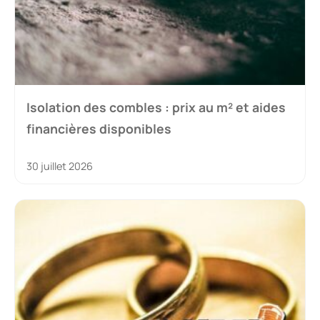
Isolation des combles : prix au m² et aides
financières disponibles
30 juillet 2026