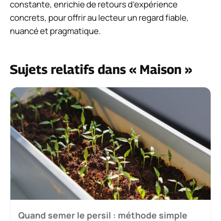
constante, enrichie de retours d’expérience
concrets, pour offrir au lecteur un regard fiable,
nuancé et pragmatique.
Sujets relatifs dans « Maison »
Quand semer le persil : méthode simple