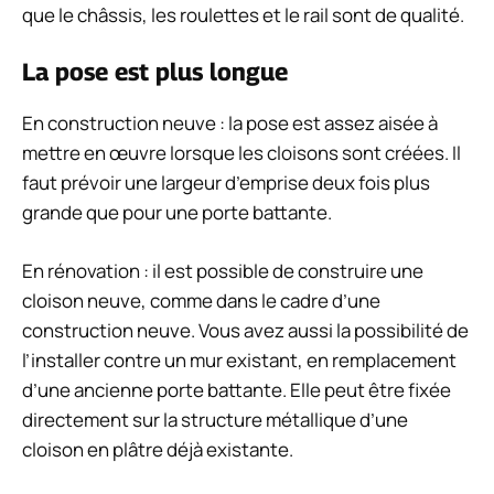
que le châssis, les roulettes et le rail sont de qualité.
La pose est plus longue
En construction neuve : la pose est assez aisée à
mettre en œuvre lorsque les cloisons sont créées. Il
faut prévoir une largeur d’emprise deux fois plus
grande que pour une porte battante.
En rénovation : il est possible de construire une
cloison neuve, comme dans le cadre d’une
construction neuve. Vous avez aussi la possibilité de
l’installer contre un mur existant, en remplacement
d’une ancienne porte battante. Elle peut être fixée
directement sur la structure métallique d’une
cloison en plâtre déjà existante.