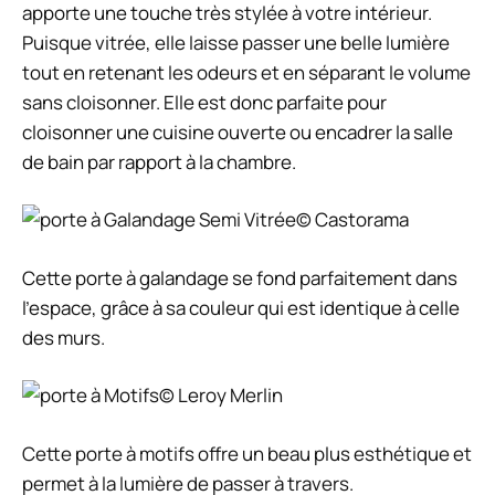
apporte une touche très stylée à votre intérieur.
Puisque vitrée, elle laisse passer une belle lumière
tout en retenant les odeurs et en séparant le volume
sans cloisonner. Elle est donc parfaite pour
cloisonner une cuisine ouverte ou encadrer la salle
de bain par rapport à la chambre.
© Castorama
Cette porte à galandage se fond parfaitement dans
l’espace, grâce à sa couleur qui est identique à celle
des murs.
© Leroy Merlin
Cette porte à motifs offre un beau plus esthétique et
permet à la lumière de passer à travers.