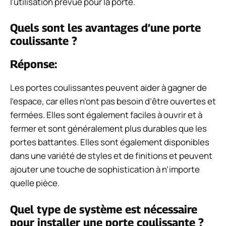
l’utilisation prévue pour la porte.
Quels sont les avantages d’une porte
coulissante ?
Réponse:
Les portes coulissantes peuvent aider à gagner de
l’espace, car elles n’ont pas besoin d’être ouvertes et
fermées. Elles sont également faciles à ouvrir et à
fermer et sont généralement plus durables que les
portes battantes. Elles sont également disponibles
dans une variété de styles et de finitions et peuvent
ajouter une touche de sophistication à n’importe
quelle pièce.
Quel type de système est nécessaire
pour installer une porte coulissante ?