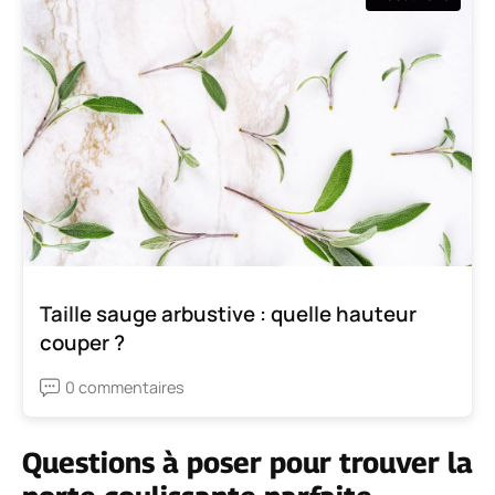
Taille sauge arbustive : quelle hauteur
couper ?
0 commentaires
Questions à poser pour trouver la