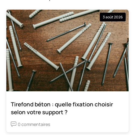
3 août 2026
Tirefond béton : quelle fixation choisir
selon votre support ?
0 commentaires