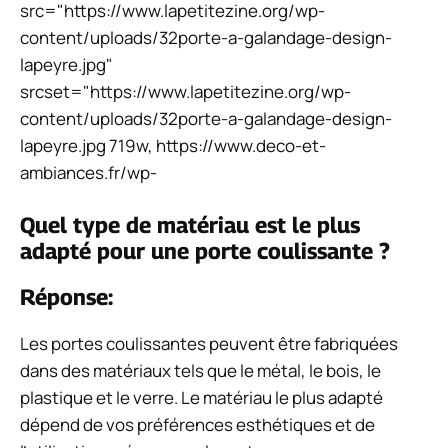
src="https://www.lapetitezine.org/wp-
content/uploads/32porte-a-galandage-design-
lapeyre.jpg"
srcset="https://www.lapetitezine.org/wp-
content/uploads/32porte-a-galandage-design-
lapeyre.jpg 719w, https://www.deco-et-
ambiances.fr/wp-
Quel type de matériau est le plus
adapté pour une porte coulissante ?
Réponse:
Les portes coulissantes peuvent être fabriquées
dans des matériaux tels que le métal, le bois, le
plastique et le verre. Le matériau le plus adapté
dépend de vos préférences esthétiques et de