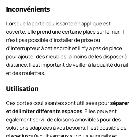
Inconvénients
Lorsque la porte coulissante en applique est
ouverte, elle prend une certaine place sur le mur. Il
n’est pas possible d’installer de prise ou
d’interrupteur à cet endroit et il n’y a pas de place
pour ajouter des meubles, à moins de les disposer à
distance. Il est important de veiller à la qualité du rail
et des roulettes.
Utilisation
Ces portes coulissantes sont utilisées pour
séparer
et délimiter différents espaces
. Elles peuvent
également servir de cloisons amovibles pour des
solutions adaptées à vos besoins. Il est possible de
placer jusqu’à huit vantaux sur plusieurs rails et