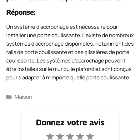
Réponse:
Un système d’accrochage est nécessaire pour
installer une porte coulissante. Il existe de nombreux
systèmes d’accrochage disponibles, notamment des
rails de porte coulissante et des glissières de porte
coulissante. Les systèmes d’accrochage peuvent
être installés sur le mur ou le plafond et sont conçus
pour s’adapter à n’importe quelle porte coulissante.
Catégories
Maison
Donnez votre avis
★
★
★
★
★