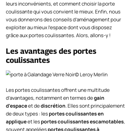
leurs inconvénients, et comment choisir la porte
coulissante qui vous convient le mieux. Enfin, nous
vous donnerons des conseils d’aménagement pour
exploiter au mieux l’espace dont vous disposez
grâce aux portes coulissantes. Alors, allons-y !
Les avantages des portes
coulissantes
© Leroy Merlin
Les portes coulissantes offrent une multitude
d’avantages, notamment en termes de
gain
d’espace
et de
discrétion
. Elles sont principalement
de deux types : les
portes coulissantes en
applique
et les
portes coulissantes escamotables
,
souvent appelées
portes coulissantes à