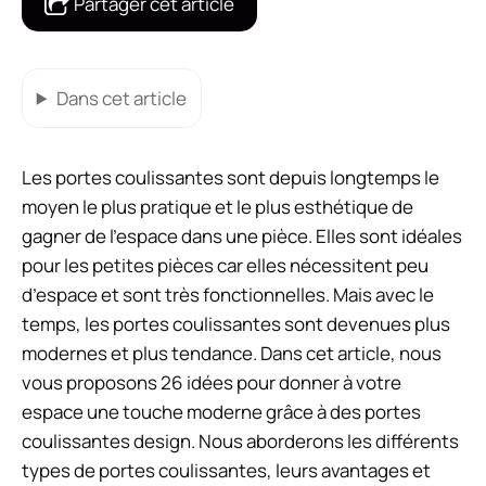
Partager cet article
Dans cet article
Les portes coulissantes sont depuis longtemps le
moyen le plus pratique et le plus esthétique de
gagner de l’espace dans une pièce. Elles sont idéales
pour les petites pièces car elles nécessitent peu
d’espace et sont très fonctionnelles. Mais avec le
temps, les portes coulissantes sont devenues plus
modernes et plus tendance. Dans cet article, nous
vous proposons 26 idées pour donner à votre
espace une touche moderne grâce à des portes
coulissantes design. Nous aborderons les différents
types de portes coulissantes, leurs avantages et