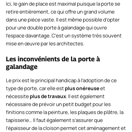
Ici, le gain de place est maximal puisque la porte se
retire entièrement, ce qui offre un grand volume
dans une pièce vaste. Il est même possible d’opter
pour une double porte à galandage qui ouvre
l’espace davantage. C’est un système très souvent
mise en œuvre par les architectes.
Les inconvénients de la porte à
galandage
Le prix est le principal handicap à l’adoption de ce
type de porte, car elle est
plus onéreuse
et
nécessite
plus de travaux
. Il est également
nécessaire de prévoir un petit budget pour les
finitions comme la peinture, les plaques de plâtre, la
tapisserie… Il faut également s’assurer que
l’épaisseur de la cloison permet cet aménagement et