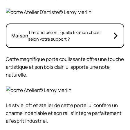
© Leroy Merlin
Tirefond béton : quelle fixation choisir
Maison
selon votre support ?
Cette magnifique porte coulissante offre une touche
artistique et son bois clair lui apporte une note
naturelle.
© Leroy Merlin
Le style loft et atelier de cette porte lui confère un
charme indéniable et son rail s’intègre parfaitement
à l’esprit industriel.