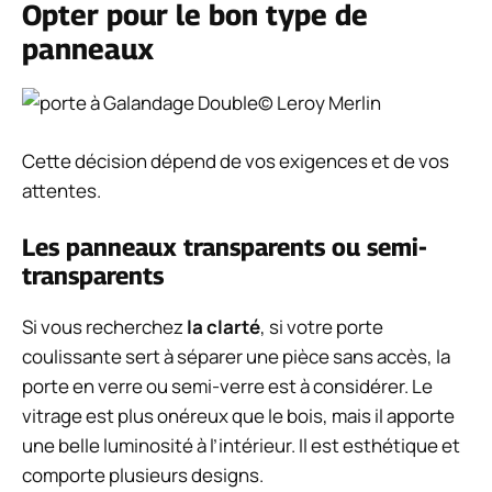
Opter pour le bon type de
panneaux
© Leroy Merlin
Cette décision dépend de vos exigences et de vos
attentes.
Les panneaux transparents ou semi-
transparents
Si vous recherchez
la clarté
, si votre porte
coulissante sert à séparer une pièce sans accès, la
porte en verre ou semi-verre est à considérer. Le
vitrage est plus onéreux que le bois, mais il apporte
une belle luminosité à l’intérieur. Il est esthétique et
comporte plusieurs designs.