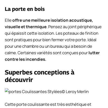
La porte en bois
Elle
offre une meilleure isolation acoustique,
visuelle et thermique
. Pensez au joint périphérique
qui épaissit cette isolation. Les poteaux de finition
sont pratiques pour bien fermer votre porte. Idéal
pour une chambre ou un bureau qui a besoin de
calme. Certaines variétés sont conçues pour
lutter
contre les incendies.
Superbes conceptions à
découvrir
© Leroy Merlin
Cette porte coulissante est très esthétique et