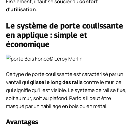
Finalement, il faut se soucier du
confort
d’utilisation.
Le système de porte coulissante
en applique : simple et
économique
© Leroy Merlin
Ce type de porte coulissante est caractérisé par un
vantail qui
glisse le long des rails
contre le mur, ce
qui signifie qu’il est visible. Le système de rail se fixe,
soit au mur, soit au plafond. Parfois il peut être
masqué par un habillage en bois ou en métal.
Avantages