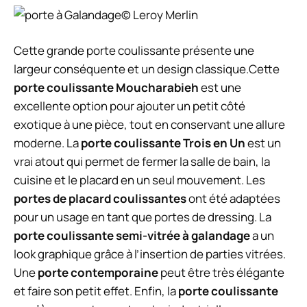
© Leroy Merlin
Cette grande porte coulissante présente une
largeur conséquente et un design classique.Cette
porte coulissante Moucharabieh
est une
excellente option pour ajouter un petit côté
exotique à une pièce, tout en conservant une allure
moderne. La
porte coulissante Trois en Un
est un
vrai atout qui permet de fermer la salle de bain, la
cuisine et le placard en un seul mouvement. Les
portes de placard coulissantes
ont été adaptées
pour un usage en tant que portes de dressing. La
porte coulissante semi-vitrée à galandage
a un
look graphique grâce à l’insertion de parties vitrées.
Une
porte contemporaine
peut être très élégante
et faire son petit effet. Enfin, la
porte coulissante