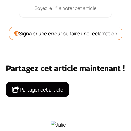
er
Soyez le 1
à noter cet article
Signaler une erreur ou faire une réclamation
Partagez cet article maintenant !
Partager cet article