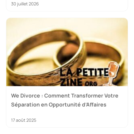
30 juillet 2026
We Divorce : Comment Transformer Votre
Séparation en Opportunité d’Affaires
17 août 2025