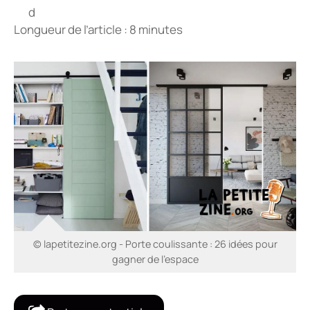
Longueur de l’article : 8 minutes
© lapetitezine.org - Porte coulissante : 26 idées pour
gagner de l’espace