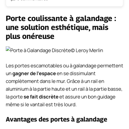
Porte coulissante à galandage :
une solution esthétique, mais
plus onéreuse
© Leroy Merlin
Les portes escamotables ou à galandage permettent
un
gagner de l’espace
en se dissimulant
complètement dans le mur. Grâce à un rail en
aluminium à la partie haute et un rail à la partie basse,
la porte
se fait discrète
et assure un bon guidage
même si le vantail est très lourd.
Avantages des portes à galandage