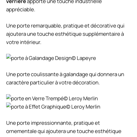
verrière
apporte une touche industrielle
appréciable.
Une porte remarquable, pratique et décorative qui
ajoutera une touche esthétique supplémentaire à
votre intérieur.
© Lapeyre
Une porte coulissante à galandage qui donnera un
caractère particulier à votre décoration.
© Leroy Merlin
© Leroy Merlin
Une porte impressionnante, pratique et
ornementale qui ajoutera une touche esthétique