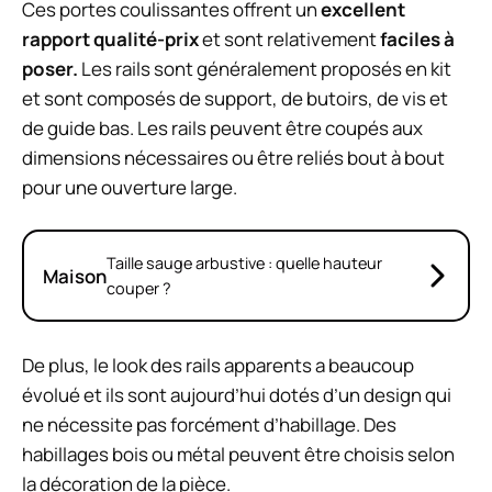
Ces portes coulissantes offrent un
excellent
rapport qualité-prix
et sont relativement
faciles à
poser.
Les rails sont généralement proposés en kit
et sont composés de support, de butoirs, de vis et
de guide bas. Les rails peuvent être coupés aux
dimensions nécessaires ou être reliés bout à bout
pour une ouverture large.
Taille sauge arbustive : quelle hauteur
Maison
couper ?
De plus, le look des rails apparents a beaucoup
évolué et ils sont aujourd’hui dotés d’un design qui
ne nécessite pas forcément d’habillage. Des
habillages bois ou métal peuvent être choisis selon
la décoration de la pièce.