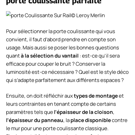
porte coulissante parfaite
© Leroy Merlin
Pour sélectionner la porte coulissante qui vous
convient, il faut d’abord prendre en compte son
usage. Mais aussi se poser les bonnes questions
quant
à la sélection du vantail
: est-ce qu’il sera
efficace pour couper le bruit ? Conserver la
luminosité est-ce nécessaire ? Quel est le style déco
qui s’adapte parfaitement aux différents espaces ?
Ensuite, on doit réfléchir aux
types de montage
et
leurs contraintes en tenant compte de certains
paramètres tels que
l’épaisseur de la cloison
,
l’épaisseur du panneau
, la
place disponible
contre
le mur pour une porte coulissante classique.