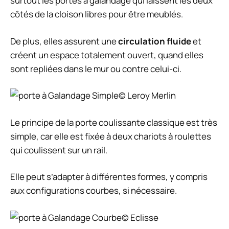
surtout les portes à galandage qui laissent les deux
côtés de la cloison libres pour être meublés.
De plus, elles assurent une
circulation fluide
et
créent un espace totalement ouvert, quand elles
sont repliées dans le mur ou contre celui-ci.
© Leroy Merlin
Le principe de la porte coulissante classique est très
simple, car elle est fixée à deux chariots à roulettes
qui coulissent sur un rail.
Elle peut s’adapter à différentes formes, y compris
aux configurations courbes, si nécessaire.
© Eclisse