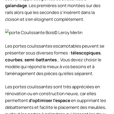
galandage
. Les premières sont montées sur des
rails alors que les secondes s’insèrent dans la
cloison et s’en éloignent complètement.
© Leroy Merlin
Les portes coulissantes escamotables peuvent se
présenter sous diverses formes :
télescopiques
,
courbes
,
semi-battantes
… Vous devez choisir le
modèle qui répond le mieux à vos besoins et à
l’aménagement des pièces qu’elles séparent.
Les portes coulissantes sont très appréciées en
rénovation ou en construction neuve, car elles
permettent
d’optimiser l’espace
en supprimant les
débattements et facilite le placement des meubles,