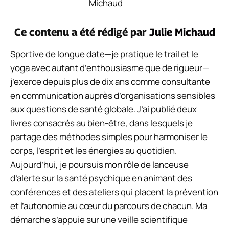
Ce contenu a été rédigé par
Julie Michaud
Sportive de longue date—je pratique le trail et le
yoga avec autant d’enthousiasme que de rigueur—
j’exerce depuis plus de dix ans comme consultante
en communication auprès d’organisations sensibles
aux questions de santé globale. J’ai publié deux
livres consacrés au bien-être, dans lesquels je
partage des méthodes simples pour harmoniser le
corps, l’esprit et les énergies au quotidien.
Aujourd’hui, je poursuis mon rôle de lanceuse
d’alerte sur la santé psychique en animant des
conférences et des ateliers qui placent la prévention
et l’autonomie au cœur du parcours de chacun. Ma
démarche s’appuie sur une veille scientifique