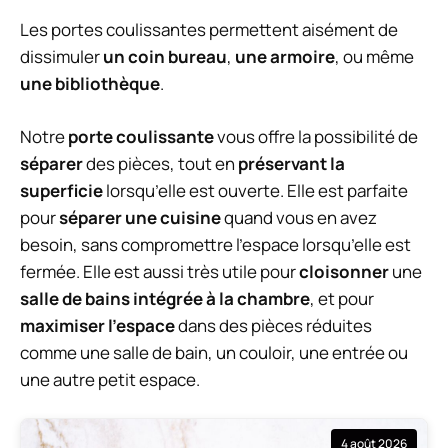
Les portes coulissantes permettent aisément de
dissimuler
un coin bureau
,
une armoire
, ou même
une bibliothèque
.
Notre
porte coulissante
vous offre la possibilité de
séparer
des pièces, tout en
préservant la
superficie
lorsqu’elle est ouverte. Elle est parfaite
pour
séparer une cuisine
quand vous en avez
besoin, sans compromettre l’espace lorsqu’elle est
fermée. Elle est aussi très utile pour
cloisonner
une
salle de bains intégrée à la chambre
, et pour
maximiser l’espace
dans des pièces réduites
comme une salle de bain, un couloir, une entrée ou
une autre petit espace.
4 août 2026