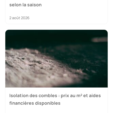
selon la saison
2 août 2026
Isolation des combles : prix au m² et aides
financières disponibles