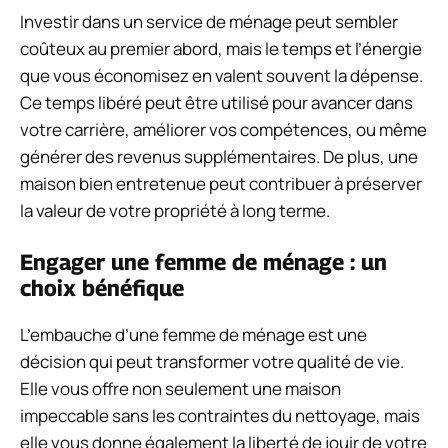
Investir dans un service de ménage peut sembler
coûteux au premier abord, mais le temps et l’énergie
que vous économisez en valent souvent la dépense.
Ce temps libéré peut être utilisé pour avancer dans
votre carrière, améliorer vos compétences, ou même
générer des revenus supplémentaires. De plus, une
maison bien entretenue peut contribuer à préserver
la valeur de votre propriété à long terme.
Engager une femme de ménage : un
choix bénéfique
L’embauche d’une femme de ménage est une
décision qui peut transformer votre qualité de vie.
Elle vous offre non seulement une maison
impeccable sans les contraintes du nettoyage, mais
elle vous donne également la liberté de jouir de votre