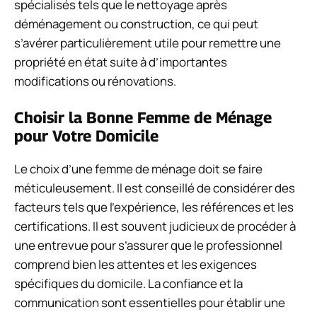
spécialisés tels que le nettoyage après
déménagement ou construction, ce qui peut
s’avérer particulièrement utile pour remettre une
propriété en état suite à d’importantes
modifications ou rénovations.
Choisir la Bonne Femme de Ménage
pour Votre Domicile
Le choix d’une femme de ménage doit se faire
méticuleusement. Il est conseillé de considérer des
facteurs tels que l’expérience, les références et les
certifications. Il est souvent judicieux de procéder à
une entrevue pour s’assurer que le professionnel
comprend bien les attentes et les exigences
spécifiques du domicile. La confiance et la
communication sont essentielles pour établir une