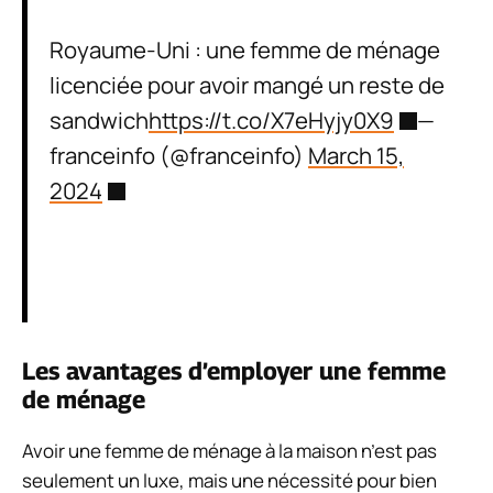
Royaume-Uni : une femme de ménage
licenciée pour avoir mangé un reste de
sandwich
https://t.co/X7eHyjy0X9
—
franceinfo (@franceinfo)
March 15,
2024
Les avantages d’employer une femme
de ménage
Avoir une femme de ménage à la maison n’est pas
seulement un luxe, mais une nécessité pour bien