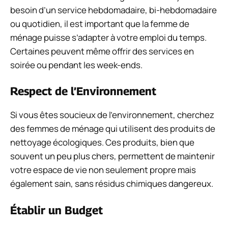
besoin d’un service hebdomadaire, bi-hebdomadaire
ou quotidien, il est important que la femme de
ménage puisse s’adapter à votre emploi du temps.
Certaines peuvent même offrir des services en
soirée ou pendant les week-ends.
Respect de l’Environnement
Si vous êtes soucieux de l’environnement, cherchez
des femmes de ménage qui utilisent des produits de
nettoyage écologiques. Ces produits, bien que
souvent un peu plus chers, permettent de maintenir
votre espace de vie non seulement propre mais
également sain, sans résidus chimiques dangereux.
Établir un Budget