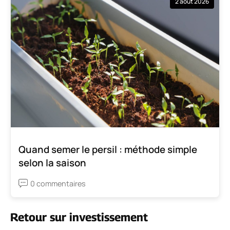
2 août 2026
Quand semer le persil : méthode simple
selon la saison
0 commentaires
Retour sur investissement