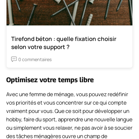
Tirefond béton : quelle fixation choisir
selon votre support ?
0 commentaires
Optimisez votre temps libre
Avec une femme de ménage, vous pouvez redéfinir
vos priorités et vous concentrer sur ce qui compte
vraiment pour vous. Que ce soit pour développer un
hobby, faire du sport, apprendre une nouvelle langue
ou simplement vous relaxer, ne pas avoir à se soucier
des tâches ménagères ouvre un champ de