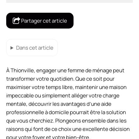
Partager cet article
Dans cet article
À Thionville, engager une femme de ménage peut
transformer votre quotidien. Que ce soit pour
maximiser votre temps libre, maintenir une maison
impeccable ou simplement alléger votre charge
mentale, découvrir les avantages d’une aide
professionnelle à domicile pourrait être la solution
que vous cherchiez. Plongeons ensemble dans les
raisons qui font de ce choix une excellente décision
pour votre foyer et votre bien-être.