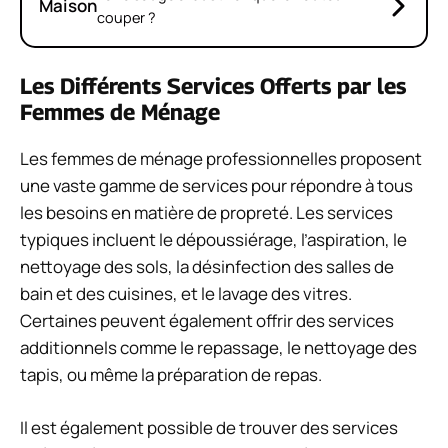
Maison
couper ?
Les Différents Services Offerts par les
Femmes de Ménage
Les femmes de ménage professionnelles proposent
une vaste gamme de services pour répondre à tous
les besoins en matière de propreté. Les services
typiques incluent le dépoussiérage, l’aspiration, le
nettoyage des sols, la désinfection des salles de
bain et des cuisines, et le lavage des vitres.
Certaines peuvent également offrir des services
additionnels comme le repassage, le nettoyage des
tapis, ou même la préparation de repas.
Il est également possible de trouver des services