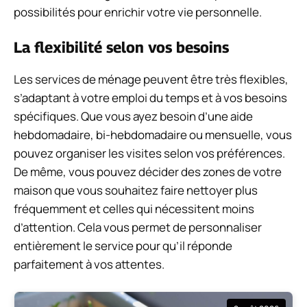
possibilités pour enrichir votre vie personnelle.
La flexibilité selon vos besoins
Les services de ménage peuvent être très flexibles,
s’adaptant à votre emploi du temps et à vos besoins
spécifiques. Que vous ayez besoin d’une aide
hebdomadaire, bi-hebdomadaire ou mensuelle, vous
pouvez organiser les visites selon vos préférences.
De même, vous pouvez décider des zones de votre
maison que vous souhaitez faire nettoyer plus
fréquemment et celles qui nécessitent moins
d’attention. Cela vous permet de personnaliser
entièrement le service pour qu’il réponde
parfaitement à vos attentes.