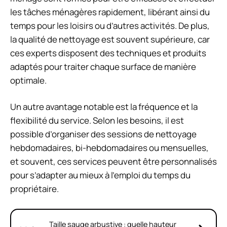
les tâches ménagères rapidement, libérant ainsi du
temps pour les loisirs ou d’autres activités. De plus,
la qualité de nettoyage est souvent supérieure, car
ces experts disposent des techniques et produits
adaptés pour traiter chaque surface de manière
optimale.
Un autre avantage notable est la fréquence et la
flexibilité du service. Selon les besoins, il est
possible d’organiser des sessions de nettoyage
hebdomadaires, bi-hebdomadaires ou mensuelles,
et souvent, ces services peuvent être personnalisés
pour s’adapter au mieux à l’emploi du temps du
propriétaire.
Taille sauge arbustive : quelle hauteur