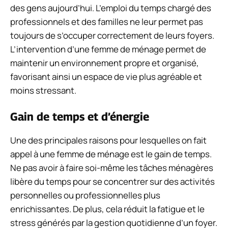
des gens aujourd’hui. L’emploi du temps chargé des
professionnels et des familles ne leur permet pas
toujours de s’occuper correctement de leurs foyers.
L’intervention d’une femme de ménage permet de
maintenir un environnement propre et organisé,
favorisant ainsi un espace de vie plus agréable et
moins stressant.
Gain de temps et d’énergie
Une des principales raisons pour lesquelles on fait
appel à une femme de ménage est le gain de temps.
Ne pas avoir à faire soi-même les tâches ménagères
libère du temps pour se concentrer sur des activités
personnelles ou professionnelles plus
enrichissantes. De plus, cela réduit la fatigue et le
stress générés par la gestion quotidienne d’un foyer.