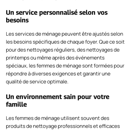
Un service personnalisé selon vos
besoins
Les services de ménage peuvent être ajustés selon
les besoins spécifiques de chaque foyer. Que ce soit
pour des nettoyages réguliers, des nettoyages de
printemps ou même après des événements
spéciaux, les femmes de ménage sont formées pour
répondre à diverses exigences et garantir une
qualité de service optimale.
Un environnement sain pour votre
famille
Les femmes de ménage utilisent souvent des
produits de nettoyage professionnels et efficaces