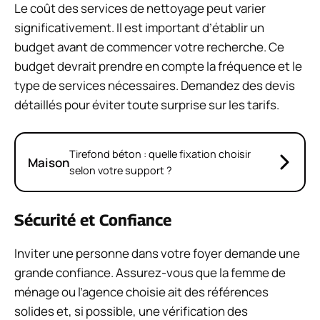
Le coût des services de nettoyage peut varier
significativement. Il est important d’établir un
budget avant de commencer votre recherche. Ce
budget devrait prendre en compte la fréquence et le
type de services nécessaires. Demandez des devis
détaillés pour éviter toute surprise sur les tarifs.
Tirefond béton : quelle fixation choisir
Maison
selon votre support ?
Sécurité et Confiance
Inviter une personne dans votre foyer demande une
grande confiance. Assurez-vous que la femme de
ménage ou l’agence choisie ait des références
solides et, si possible, une vérification des