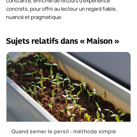
constante, enrichie de retours d’expérience
concrets, pour offrir au lecteur un regard fiable,
nuancé et pragmatique.
Sujets relatifs dans « Maison »
Quand semer le persil : méthode simple