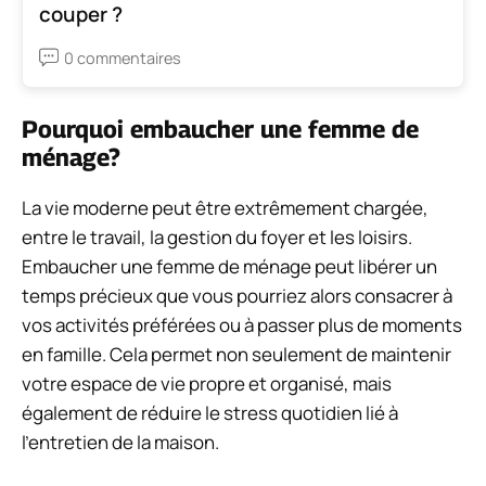
couper ?
0 commentaires
Pourquoi embaucher une femme de
ménage?
La vie moderne peut être extrêmement chargée,
entre le travail, la gestion du foyer et les loisirs.
Embaucher une femme de ménage peut libérer un
temps précieux que vous pourriez alors consacrer à
vos activités préférées ou à passer plus de moments
en famille. Cela permet non seulement de maintenir
votre espace de vie propre et organisé, mais
également de réduire le stress quotidien lié à
l’entretien de la maison.