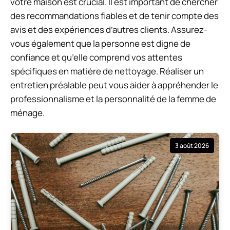
votre maison est crucial. Il est important de chercher
des recommandations fiables et de tenir compte des
avis et des expériences d’autres clients. Assurez-
vous également que la personne est digne de
confiance et qu’elle comprend vos attentes
spécifiques en matière de nettoyage. Réaliser un
entretien préalable peut vous aider à appréhender le
professionnalisme et la personnalité de la femme de
ménage.
3 août 2026