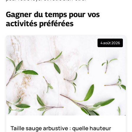
Gagner du temps pour vos
activités préférées
4 août 2026
Taille sauge arbustive : quelle hauteur