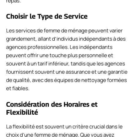
repas.
Choisir le Type de Service
Les services de femme de ménage peuvent varier
grandement, allant d’individus indépendants à des
agences professionnelles. Les indépendants
peuvent offrir une touche plus personnelle et
souvent à un tarif inférieur, tandis que les agences
fournissent souvent une assurance et une garantie
de qualité, avec des équipes de nettoyage formées
et fiables.
Considération des Horaires et
Flexibilité
La flexibilité est souvent un critère crucial dans le
choix d’une femme de ménage. Que vous ayez