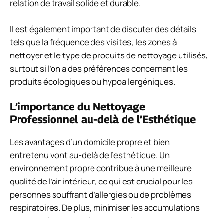
relation de travail solide et durable.
Il est également important de discuter des détails
tels que la fréquence des visites, les zones à
nettoyer et le type de produits de nettoyage utilisés,
surtout si l’on a des préférences concernant les
produits écologiques ou hypoallergéniques.
L’importance du Nettoyage
Professionnel au-delà de l’Esthétique
Les avantages d’un domicile propre et bien
entretenu vont au-delà de l’esthétique. Un
environnement propre contribue à une meilleure
qualité de l’air intérieur, ce qui est crucial pour les
personnes souffrant d’allergies ou de problèmes
respiratoires. De plus, minimiser les accumulations