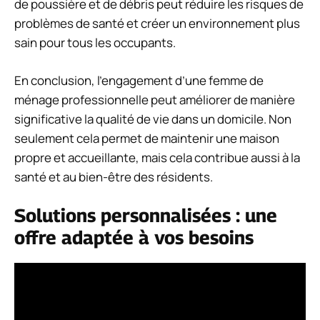
de poussière et de débris peut réduire les risques de
problèmes de santé et créer un environnement plus
sain pour tous les occupants.
En conclusion, l’engagement d’une femme de
ménage professionnelle peut améliorer de manière
significative la qualité de vie dans un domicile. Non
seulement cela permet de maintenir une maison
propre et accueillante, mais cela contribue aussi à la
santé et au bien-être des résidents.
Solutions personnalisées : une
offre adaptée à vos besoins