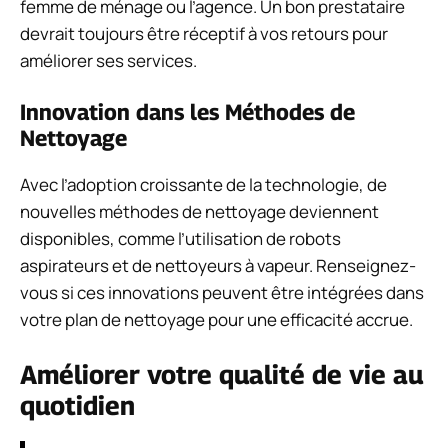
femme de ménage ou l’agence. Un bon prestataire
devrait toujours être réceptif à vos retours pour
améliorer ses services.
Innovation dans les Méthodes de
Nettoyage
Avec l’adoption croissante de la technologie, de
nouvelles méthodes de nettoyage deviennent
disponibles, comme l’utilisation de robots
aspirateurs et de nettoyeurs à vapeur. Renseignez-
vous si ces innovations peuvent être intégrées dans
votre plan de nettoyage pour une efficacité accrue.
Améliorer votre qualité de vie au
quotidien