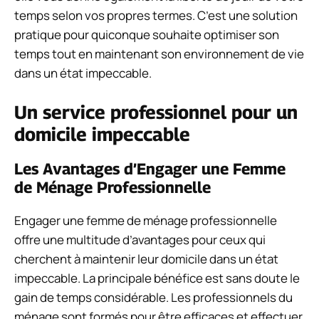
temps selon vos propres termes. C’est une solution
pratique pour quiconque souhaite optimiser son
temps tout en maintenant son environnement de vie
dans un état impeccable.
Un service professionnel pour un
domicile impeccable
Les Avantages d’Engager une Femme
de Ménage Professionnelle
Engager une femme de ménage professionnelle
offre une multitude d’avantages pour ceux qui
cherchent à maintenir leur domicile dans un état
impeccable. La principale bénéfice est sans doute le
gain de temps considérable. Les professionnels du
ménage sont formés pour être efficaces et effectuer