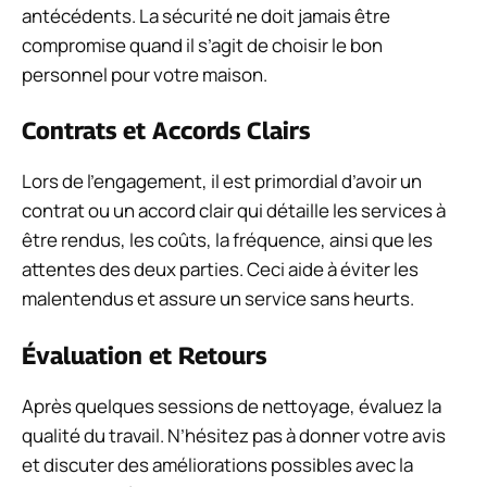
antécédents. La sécurité ne doit jamais être
compromise quand il s’agit de choisir le bon
personnel pour votre maison.
Contrats et Accords Clairs
Lors de l’engagement, il est primordial d’avoir un
contrat ou un accord clair qui détaille les services à
être rendus, les coûts, la fréquence, ainsi que les
attentes des deux parties. Ceci aide à éviter les
malentendus et assure un service sans heurts.
Évaluation et Retours
Après quelques sessions de nettoyage, évaluez la
qualité du travail. N’hésitez pas à donner votre avis
et discuter des améliorations possibles avec la