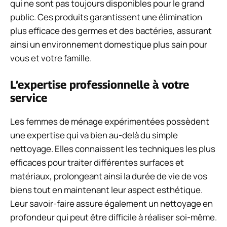
qui ne sont pas toujours disponibles pour le grand
public. Ces produits garantissent une élimination
plus efficace des germes et des bactéries, assurant
ainsi un environnement domestique plus sain pour
vous et votre famille.
L’expertise professionnelle à votre
service
Les femmes de ménage expérimentées possèdent
une expertise qui va bien au-delà du simple
nettoyage. Elles connaissent les techniques les plus
efficaces pour traiter différentes surfaces et
matériaux, prolongeant ainsi la durée de vie de vos
biens tout en maintenant leur aspect esthétique.
Leur savoir-faire assure également un nettoyage en
profondeur qui peut être difficile à réaliser soi-même.