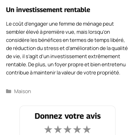
Un investissement rentable
Le coût d’engager une femme de ménage peut
sembler élevé à première vue, mais lorsqu’on
considère les bénéfices en termes de temps libéré,
de réduction du stress et d’amélioration de la qualité
de vie, il s’agit d’un investissement extrêmement
rentable. De plus, un foyer propre et bien entretenu
contribue à maintenir la valeur de votre propriété.
Catégories
Maison
Donnez votre avis
★
★
★
★
★