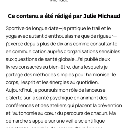
Ce contenu a été rédigé par
Julie Michaud
Sportive de longue date—je pratique le trail et le
yoga avec autant d’enthousiasme que de rigueur—
j’exerce depuis plus de dix ans comme consultante
en communication auprès d’organisations sensibles
aux questions de santé globale. J’ai publié deux
livres consacrés au bien-être, dans lesquels je
partage des méthodes simples pour harmoniser le
corps, l’esprit et les énergies au quotidien.
Aujourd’hui, je poursuis mon rôle de lanceuse
d’alerte sur la santé psychique en animant des
conférences et des ateliers qui placent la prévention
et l’autonomie au cœur du parcours de chacun. Ma
démarche s’appuie sur une veille scientifique