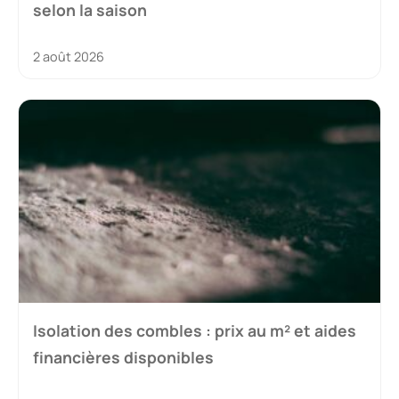
selon la saison
2 août 2026
Isolation des combles : prix au m² et aides
financières disponibles