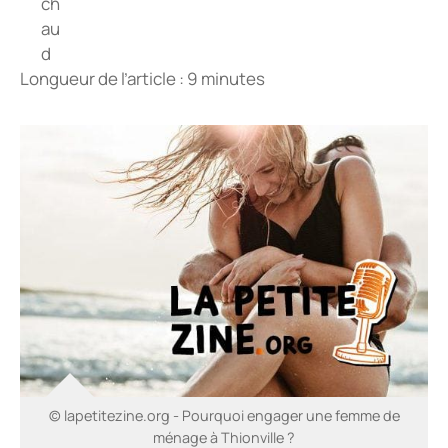
Longueur de l’article : 9 minutes
© lapetitezine.org - Pourquoi engager une femme de
ménage à Thionville ?