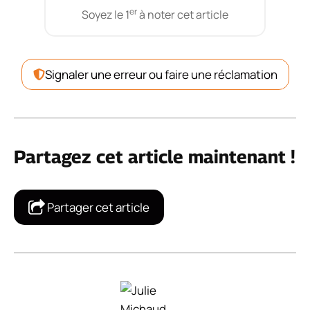
er
Soyez le 1
à noter cet article
Signaler une erreur ou faire une réclamation
Partagez cet article maintenant !
Partager cet article