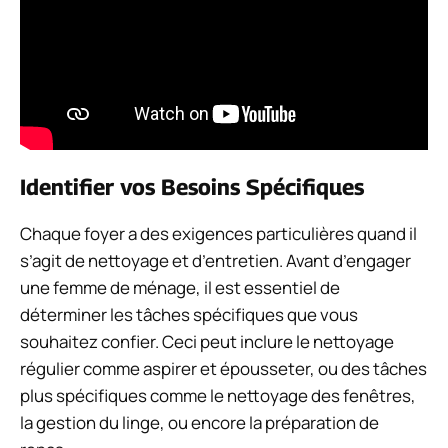
Identifier vos Besoins Spécifiques
Chaque foyer a des exigences particulières quand il
s’agit de nettoyage et d’entretien. Avant d’engager
une femme de ménage, il est essentiel de
déterminer les tâches spécifiques que vous
souhaitez confier. Ceci peut inclure le nettoyage
régulier comme aspirer et épousseter, ou des tâches
plus spécifiques comme le nettoyage des fenêtres,
la gestion du linge, ou encore la préparation de