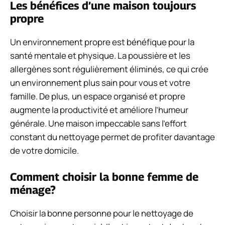
Les bénéfices d’une maison toujours
propre
Un environnement propre est bénéfique pour la
santé mentale et physique. La poussière et les
allergènes sont régulièrement éliminés, ce qui crée
un environnement plus sain pour vous et votre
famille. De plus, un espace organisé et propre
augmente la productivité et améliore l’humeur
générale. Une maison impeccable sans l’effort
constant du nettoyage permet de profiter davantage
de votre domicile.
Comment choisir la bonne femme de
ménage?
Choisir la bonne personne pour le nettoyage de