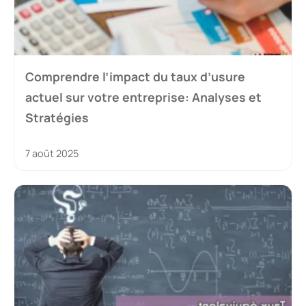
Comprendre l’impact du taux d’usure
actuel sur votre entreprise: Analyses et
Stratégies
7 août 2025