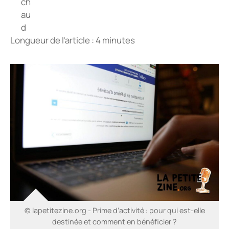
Longueur de l’article : 4 minutes
© lapetitezine.org - Prime d’activité : pour qui est-elle
destinée et comment en bénéficier ?