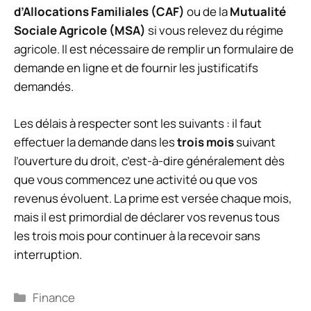
d’Allocations Familiales (CAF)
ou de la
Mutualité
Sociale Agricole (MSA)
si vous relevez du régime
agricole. Il est nécessaire de remplir un formulaire de
demande en ligne et de fournir les justificatifs
demandés.
Les délais à respecter sont les suivants : il faut
effectuer la demande dans les
trois mois
suivant
l’ouverture du droit, c’est-à-dire généralement dès
que vous commencez une activité ou que vos
revenus évoluent. La prime est versée chaque mois,
mais il est primordial de déclarer vos revenus tous
les trois mois pour continuer à la recevoir sans
interruption.
Catégories
Finance