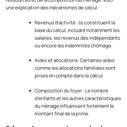
une explication des mécanismes de calcul :
Revenus d’activité : Ils constituent la
base du calcul, incluant notamment les
salaires, les revenus des indépendants
ou encore les indemnités chômage.
Aides et allocations: Certaines aides
comme les allocations familiales sont
prises en compte dans le calcul.
Composition du foyer : Le nombre
d’enfants et les autres caractéristiques
du ménage influencent fortement le
montant final de la prime.