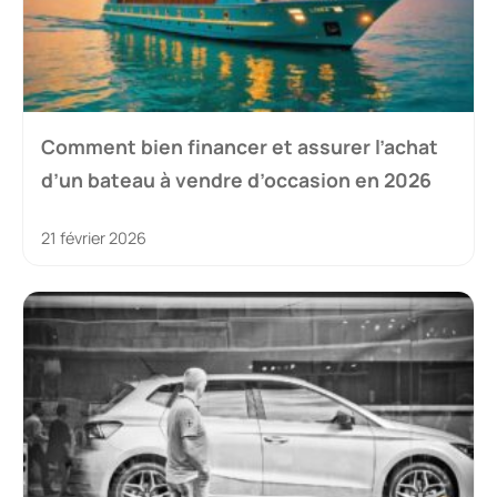
Comment bien financer et assurer l’achat
d’un bateau à vendre d’occasion en 2026
21 février 2026