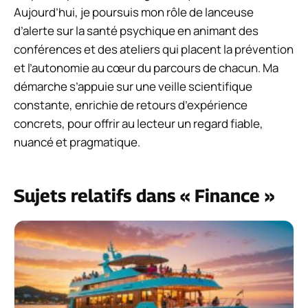
Aujourd’hui, je poursuis mon rôle de lanceuse
d’alerte sur la santé psychique en animant des
conférences et des ateliers qui placent la prévention
et l’autonomie au cœur du parcours de chacun. Ma
démarche s’appuie sur une veille scientifique
constante, enrichie de retours d’expérience
concrets, pour offrir au lecteur un regard fiable,
nuancé et pragmatique.
Sujets relatifs dans « Finance »