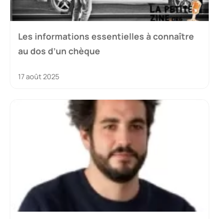
Les informations essentielles à connaître
au dos d’un chèque
17 août 2025