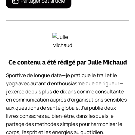
Partager cet article
Ce contenu a été rédigé par
Julie Michaud
Sportive de longue date—je pratique le trail et le
yoga avec autant d’enthousiasme que de rigueur—
j’exerce depuis plus de dix ans comme consultante
en communication auprès d’organisations sensibles
aux questions de santé globale. J’ai publié deux
livres consacrés au bien-être, dans lesquels je
partage des méthodes simples pour harmoniser le
corps, l’esprit et les énergies au quotidien.