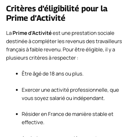
Critères d’éligibilité pour la
Prime d’Activité
La
Prime d’Activité
est une prestation sociale
destinée à compléter les revenus des travailleurs
français à faible revenu. Pour être éligible, il y a
plusieurs critères à respecter :
Être âgé de 18 ans ou plus.
Exercer une activité professionnelle, que
vous soyez salarié ou indépendant.
Résider en France de manière stable et
effective.