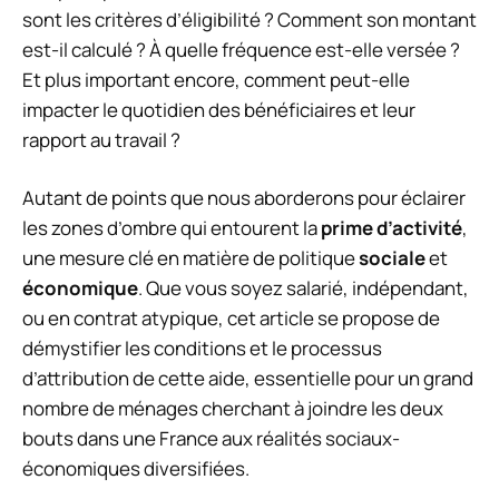
sont les critères d’éligibilité ? Comment son montant
est-il calculé ? À quelle fréquence est-elle versée ?
Et plus important encore, comment peut-elle
impacter le quotidien des bénéficiaires et leur
rapport au travail ?
Autant de points que nous aborderons pour éclairer
les zones d’ombre qui entourent la
prime d’activité
,
une mesure clé en matière de politique
sociale
et
économique
. Que vous soyez salarié, indépendant,
ou en contrat atypique, cet article se propose de
démystifier les conditions et le processus
d’attribution de cette aide, essentielle pour un grand
nombre de ménages cherchant à joindre les deux
bouts dans une France aux réalités sociaux-
économiques diversifiées.