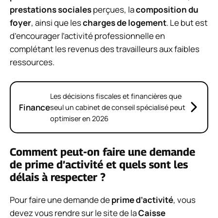
prestations sociales
perçues, la
composition du
foyer
, ainsi que les
charges de logement
. Le but est
d’encourager l’activité professionnelle en
complétant les revenus des travailleurs aux faibles
ressources.
Les décisions fiscales et financières que
Finance
seul un cabinet de conseil spécialisé peut
optimiser en 2026
Comment peut-on faire une demande
de prime d’activité et quels sont les
délais à respecter ?
Pour faire une demande de
prime d’activité
, vous
devez vous rendre sur le site de la
Caisse