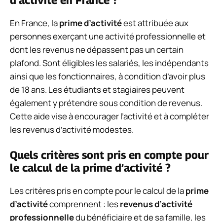
En France, la
prime d’activité
est attribuée aux
personnes exerçant une activité professionnelle et
dont les revenus ne dépassent pas un certain
plafond. Sont éligibles les salariés, les indépendants
ainsi que les fonctionnaires, à condition d’avoir plus
de 18 ans. Les étudiants et stagiaires peuvent
également y prétendre sous condition de revenus.
Cette aide vise à encourager l’activité et à compléter
les revenus d’activité modestes.
Quels critères sont pris en compte pour
le calcul de la prime d’activité ?
Les critères pris en compte pour le calcul de la
prime
d’activité
comprennent : les
revenus d’activité
professionnelle
du bénéficiaire et de sa famille, les