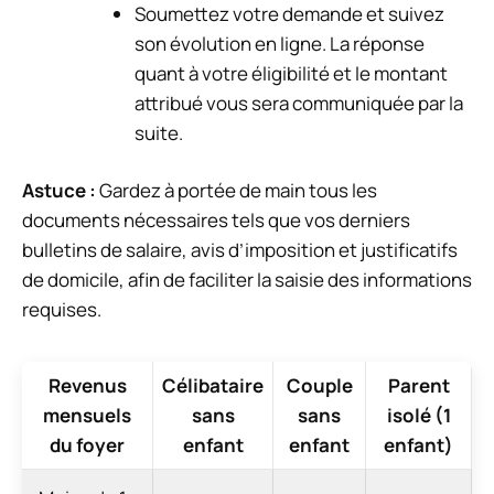
Soumettez votre demande et suivez
son évolution en ligne. La réponse
quant à votre éligibilité et le montant
attribué vous sera communiquée par la
suite.
Astuce :
Gardez à portée de main tous les
documents nécessaires tels que vos derniers
bulletins de salaire, avis d’imposition et justificatifs
de domicile, afin de faciliter la saisie des informations
requises.
Revenus
Célibataire
Couple
Parent
mensuels
sans
sans
isolé (1
du foyer
enfant
enfant
enfant)