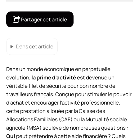
Partager cet article
Dans cet article
Dans un monde économique en perpétuelle
évolution, la
prime d’activité
est devenue un
véritable filet de sécurité pour bon nombre de
travailleurs français. Conçue pour stimuler le pouvoir
d’achat et encourager l’activité professionnelle,
cette prestation allouée par la Caisse des
Allocations Familiales (CAF) ou la Mutualité sociale
agricole (MSA) soulève de nombreuses questions :
Qui
peut prétendre à cette aide financière ? Quels