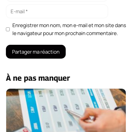
E-
mail
Enregistrer mon nom, mon e-mail et mon site dans
le navigateur pour mon prochain commentaire.
À ne pas manquer