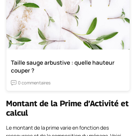
Taille sauge arbustive : quelle hauteur
couper ?
0 commentaires
Montant de la Prime d’Activité et
calcul
Le montant de la prime varie en fonction des
ressources et de la composition du ménage. Voici