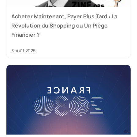
Acheter Maintenant, Payer Plus Tard : La
Révolution du Shopping ou Un Piège
Financier ?
3 août 2025