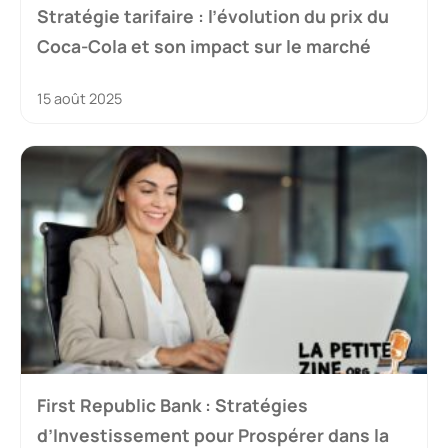
Stratégie tarifaire : l’évolution du prix du
Coca-Cola et son impact sur le marché
15 août 2025
First Republic Bank : Stratégies
d’Investissement pour Prospérer dans la