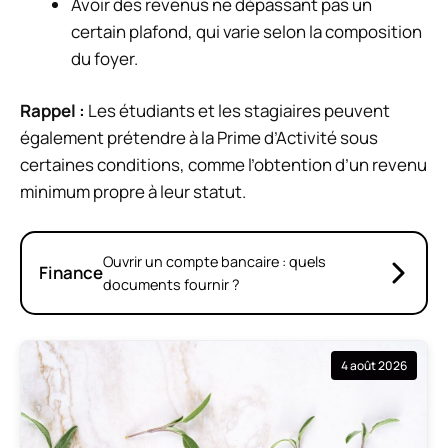
Avoir des revenus ne dépassant pas un
certain plafond, qui varie selon la composition
du foyer.
Rappel :
Les étudiants et les stagiaires peuvent
également prétendre à la Prime d’Activité sous
certaines conditions, comme l’obtention d’un revenu
minimum propre à leur statut.
Ouvrir un compte bancaire : quels
Finance
documents fournir ?
4 août 2026