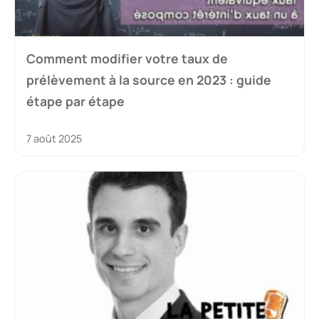
Comment modifier votre taux de
prélèvement à la source en 2023 : guide
étape par étape
7 août 2025