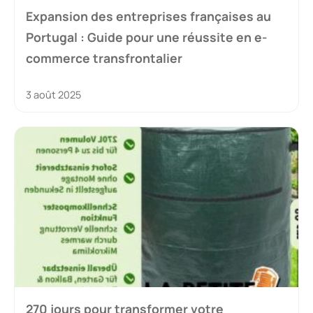
Expansion des entreprises françaises au
Portugal : Guide pour une réussite en e-
commerce transfrontalier
3 août 2025
270 jours pour transformer votre