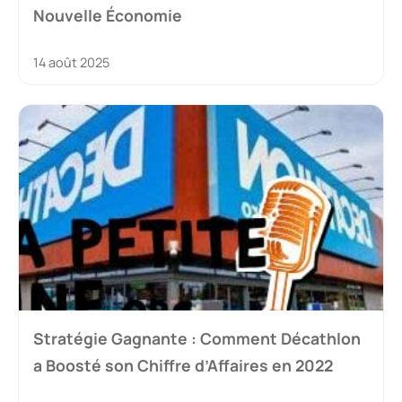
Nouvelle Économie
14 août 2025
Stratégie Gagnante : Comment Décathlon
a Boosté son Chiffre d’Affaires en 2022