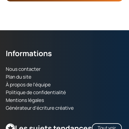
Informations
Nous contacter
Plan du site
À propos de l'équipe
Politique de confidentialité
Mentions légales
Générateur d'écriture créative
Les sujets tendances
Tout voir