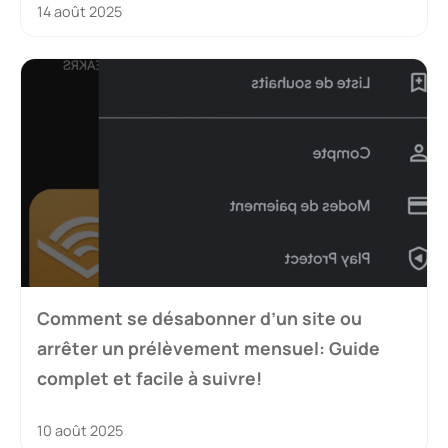
14 août 2025
Comment se désabonner d’un site ou
arrêter un prélèvement mensuel: Guide
complet et facile à suivre!
10 août 2025