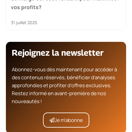
vos profits?
31 juillet 2025
Rejoignez la newsletter
Abonnez-vous dès maintenant pour accéder à
des contenus réservés, bénéficier d’analyses
approfondies et profiter d’offres exclusives.
Restez informé en avant-première de nos
nouveautés !
Je m'abonne