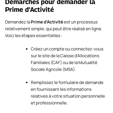
Démarches pour demander la
Prime d’Activité
Demandez la
Prime d’Activité
est un processus
relativement simple, qui peut être réalisé en ligne.
Voici les étapes essentielles :
Créez un compte ou connectez-vous
sur le site de la Caisse d’Allocations
Familiales (CAF) ou de la Mutualité
Sociale Agricole (MSA).
Remplissez le formulaire de demande
en fournissant les informations
relatives à votre situation personnelle
et professionnelle.