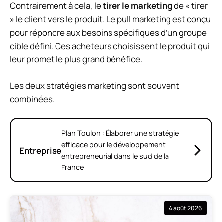
Contrairement à cela, le
tirer le marketing
de « tirer
» le client vers le produit. Le pull marketing est conçu
pour répondre aux besoins spécifiques d’un groupe
cible défini. Ces acheteurs choisissent le produit qui
leur promet le plus grand bénéfice.
Les deux stratégies marketing sont souvent
combinées.
Plan Toulon : Élaborer une stratégie
efficace pour le développement
Entreprise
entrepreneurial dans le sud de la
France
4 août 2026