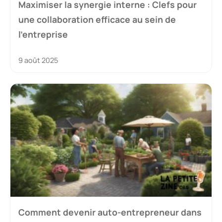
Maximiser la synergie interne : Clefs pour
une collaboration efficace au sein de
l’entreprise
9 août 2025
Comment devenir auto-entrepreneur dans