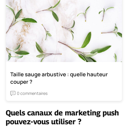
Taille sauge arbustive : quelle hauteur
couper ?
0 commentaires
Quels canaux de marketing push
pouvez-vous utiliser ?