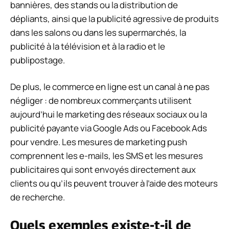
bannières, des stands ou la distribution de
dépliants, ainsi que la publicité agressive de produits
dans les salons ou dans les supermarchés, la
publicité à la télévision et à la radio et le
publipostage.
De plus, le commerce en ligne est un canal à ne pas
négliger : de nombreux commerçants utilisent
aujourd’hui le marketing des réseaux sociaux ou la
publicité payante via Google Ads ou Facebook Ads
pour vendre. Les mesures de marketing push
comprennent les e-mails, les SMS et les mesures
publicitaires qui sont envoyés directement aux
clients ou qu’ils peuvent trouver à l’aide des moteurs
de recherche.
Quels exemples existe-t-il de