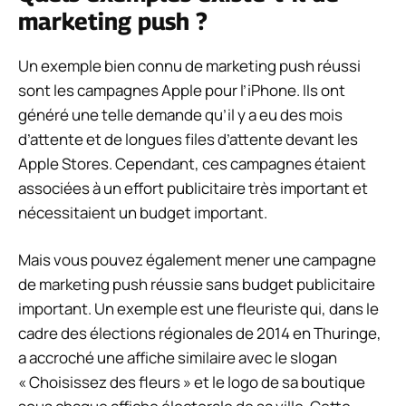
marketing push ?
Un exemple bien connu de marketing push réussi
sont les campagnes Apple pour l’iPhone. Ils ont
généré une telle demande qu’il y a eu des mois
d’attente et de longues files d’attente devant les
Apple Stores. Cependant, ces campagnes étaient
associées à un effort publicitaire très important et
nécessitaient un budget important.
Mais vous pouvez également mener une campagne
de marketing push réussie sans budget publicitaire
important. Un exemple est une fleuriste qui, dans le
cadre des élections régionales de 2014 en Thuringe,
a accroché une affiche similaire avec le slogan
« Choisissez des fleurs » et le logo de sa boutique