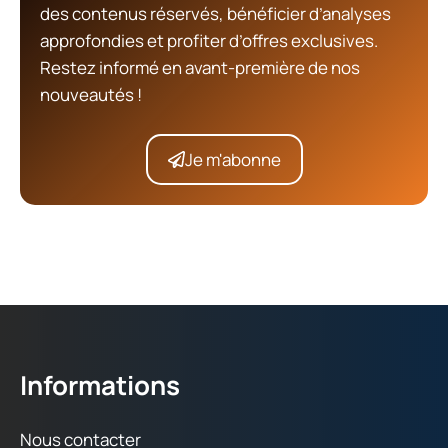
des contenus réservés, bénéficier d’analyses
approfondies et profiter d’offres exclusives.
Restez informé en avant-première de nos
nouveautés !
Je m'abonne
Informations
Nous contacter