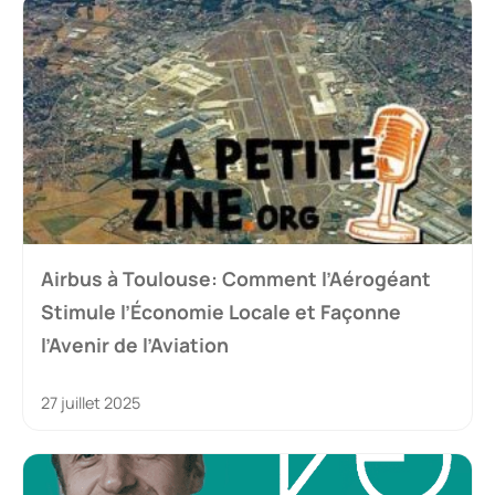
Airbus à Toulouse: Comment l’Aérogéant
Stimule l’Économie Locale et Façonne
l’Avenir de l’Aviation
27 juillet 2025