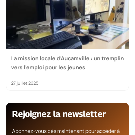
La mission locale d’Aucamville : un tremplin
vers l’emploi pour les jeunes
27 juillet 2025
Rejoignez la newsletter
Abonnez-vous dès maintenant pour accéder à