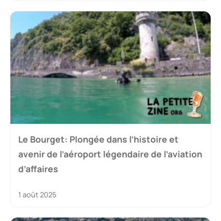
Le Bourget: Plongée dans l’histoire et
avenir de l’aéroport légendaire de l’aviation
d’affaires
1 août 2025