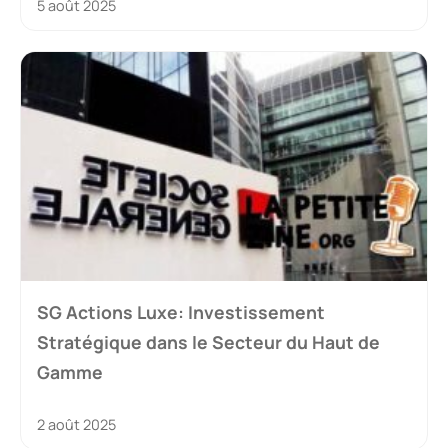
5 août 2025
SG Actions Luxe: Investissement
Stratégique dans le Secteur du Haut de
Gamme
2 août 2025