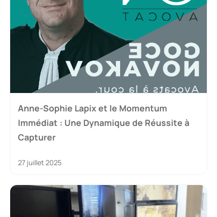
Anne-Sophie Lapix et le Momentum
Immédiat : Une Dynamique de Réussite à
Capturer
27 juillet 2025