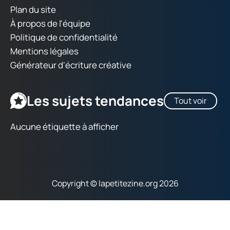
Plan du site
À propos de l'équipe
Politique de confidentialité
Mentions légales
Générateur d'écriture créative
Les sujets tendances
Tout voir
Aucune étiquette à afficher
Copyright © lapetitezine.org 2026