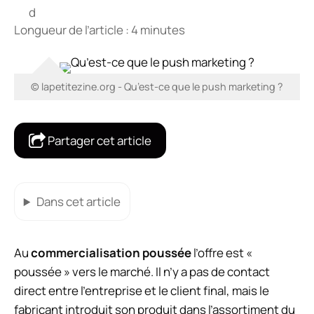
Longueur de l’article : 4 minutes
© lapetitezine.org - Qu’est-ce que le push marketing ?
Partager cet article
Dans cet article
Au
commercialisation poussée
l’offre est «
poussée » vers le marché. Il n’y a pas de contact
direct entre l’entreprise et le client final, mais le
fabricant introduit son produit dans l’assortiment du