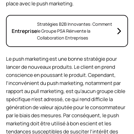
place avec le push marketing.
Stratégies B2B Innovantes: Comment
Entreprise
le Groupe PSA Réinvente la
Collaboration Entreprises
Le push marketing est une bonne stratégie pour
lancer de nouveaux produits. Le client en prend
conscience en poussant le produit. Cependant,
l’inconvénient du push marketing, notamment par
rapport au pull marketing, est qu’aucun groupe cible
spécifique n’est adressé, ce qui rend difficile la
génération de valeur ajoutée pour le consommateur
par le biais des mesures. Par conséquent, le push
marketing doit être utilisé à bon escient et les
tendances susceptibles de susciter l’intérêt des