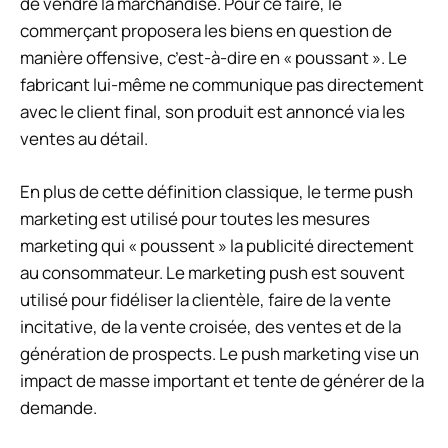
de vendre la marchandise. Pour ce faire, le
commerçant proposera les biens en question de
manière offensive, c’est-à-dire en « poussant ». Le
fabricant lui-même ne communique pas directement
avec le client final, son produit est annoncé via les
ventes au détail.
En plus de cette définition classique, le terme push
marketing est utilisé pour toutes les mesures
marketing qui « poussent » la publicité directement
au consommateur. Le marketing push est souvent
utilisé pour fidéliser la clientèle, faire de la vente
incitative, de la vente croisée, des ventes et de la
génération de prospects. Le push marketing vise un
impact de masse important et tente de générer de la
demande.