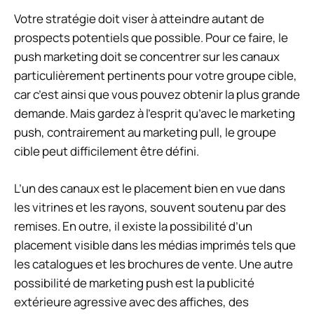
Votre stratégie doit viser à atteindre autant de
prospects potentiels que possible. Pour ce faire, le
push marketing doit se concentrer sur les canaux
particulièrement pertinents pour votre groupe cible,
car c’est ainsi que vous pouvez obtenir la plus grande
demande. Mais gardez à l’esprit qu’avec le marketing
push, contrairement au marketing pull, le groupe
cible peut difficilement être défini.
L’un des canaux est le placement bien en vue dans
les vitrines et les rayons, souvent soutenu par des
remises. En outre, il existe la possibilité d’un
placement visible dans les médias imprimés tels que
les catalogues et les brochures de vente. Une autre
possibilité de marketing push est la publicité
extérieure agressive avec des affiches, des