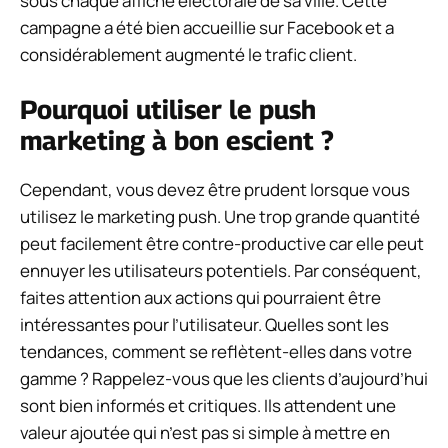
sous chaque affiche électorale de sa ville. Cette
campagne a été bien accueillie sur Facebook et a
considérablement augmenté le trafic client.
Pourquoi utiliser le push
marketing à bon escient ?
Cependant, vous devez être prudent lorsque vous
utilisez le marketing push. Une trop grande quantité
peut facilement être contre-productive car elle peut
ennuyer les utilisateurs potentiels.
Par conséquent,
faites attention aux actions qui pourraient être
intéressantes pour l’utilisateur. Quelles sont les
tendances, comment se reflètent-elles dans votre
gamme ?
Rappelez-vous que les clients d’aujourd’hui
sont bien informés et critiques. Ils attendent une
valeur ajoutée qui n’est pas si simple à mettre en