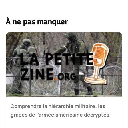
À ne pas manquer
Comprendre la hiérarchie militaire: les
grades de l’armée américaine décryptés