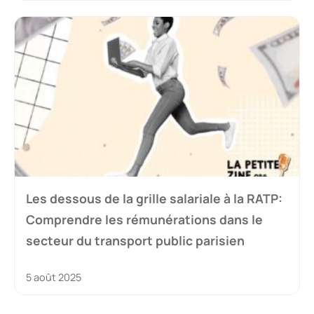
Les dessous de la grille salariale à la RATP:
Comprendre les rémunérations dans le
secteur du transport public parisien
5 août 2025