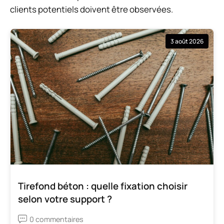
clients potentiels doivent être observées.
3 août 2026
Tirefond béton : quelle fixation choisir
selon votre support ?
0 commentaires