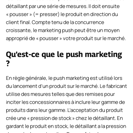
détaillant par une série de mesures. Il doit ensuite
« pousser » (= presser) le produit en direction du
client final. Compte tenu de la concurrence
croissante, le marketing push peut être un moyen
approprié de « pousser » votre produit sur le marché.
Qu’est-ce que le push marketing
?
En règle générale, le push marketing est utilisé lors
du lancement d’un produit sur le marché. Le fabricant
utilise des mesures telles que des remises pour
inciter les concessionnaires à inclure leur gamme de
produits dans leur gamme. L’acceptation du produit
crée une « pression de stock » chez le détaillant. En
gardant le produit en stock, le détaillant a la pression