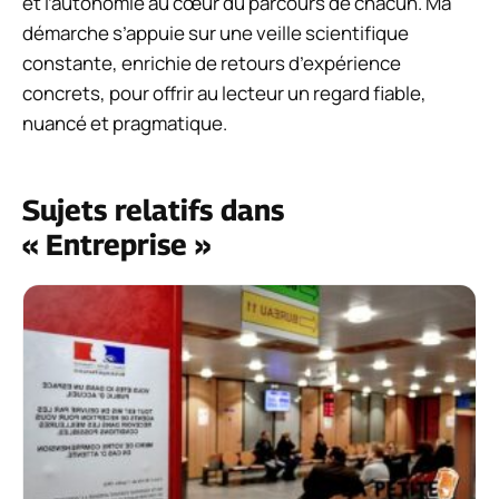
et l’autonomie au cœur du parcours de chacun. Ma
démarche s’appuie sur une veille scientifique
constante, enrichie de retours d’expérience
concrets, pour offrir au lecteur un regard fiable,
nuancé et pragmatique.
Sujets relatifs dans
« Entreprise »