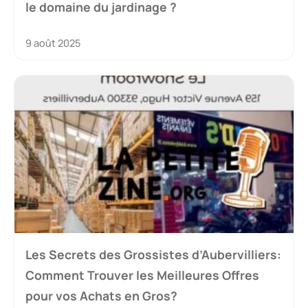
le domaine du jardinage ?
9 août 2025
Les Secrets des Grossistes d’Aubervilliers:
Comment Trouver les Meilleures Offres
pour vos Achats en Gros?