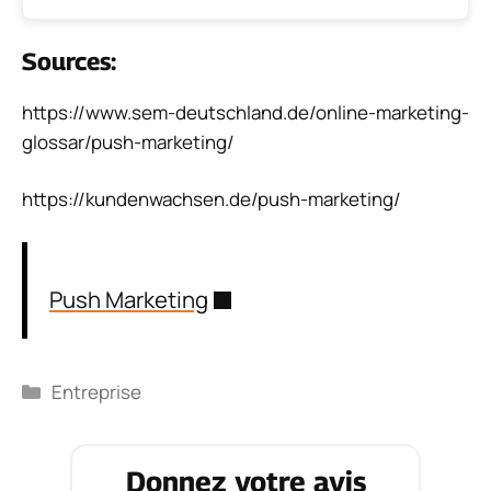
Sources:
https://www.sem-deutschland.de/online-marketing-
glossar/push-marketing/
https://kundenwachsen.de/push-marketing/
Push Marketing
Catégories
Entreprise
Donnez votre avis