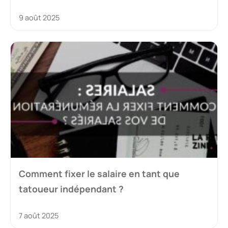
9 août 2025
Comment fixer le salaire en tant que
tatoueur indépendant ?
7 août 2025