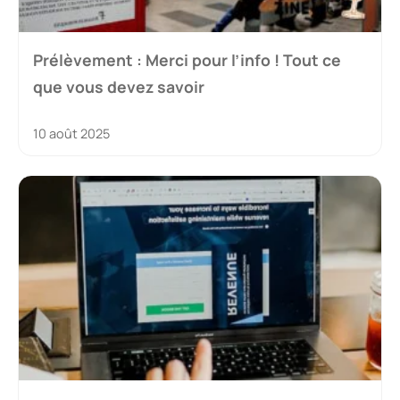
Prélèvement : Merci pour l’info ! Tout ce
que vous devez savoir
10 août 2025