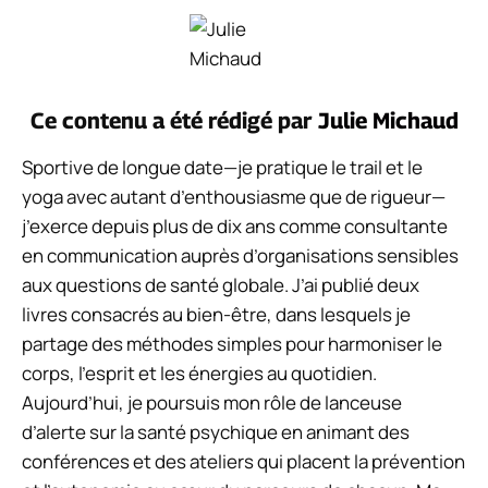
Ce contenu a été rédigé par
Julie Michaud
Sportive de longue date—je pratique le trail et le
yoga avec autant d’enthousiasme que de rigueur—
j’exerce depuis plus de dix ans comme consultante
en communication auprès d’organisations sensibles
aux questions de santé globale. J’ai publié deux
livres consacrés au bien-être, dans lesquels je
partage des méthodes simples pour harmoniser le
corps, l’esprit et les énergies au quotidien.
Aujourd’hui, je poursuis mon rôle de lanceuse
d’alerte sur la santé psychique en animant des
conférences et des ateliers qui placent la prévention