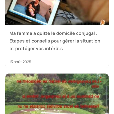
Ma femme a quitté le domicile conjugal :
Étapes et conseils pour gérer la situation
et protéger vos intérêts
13 août 2025