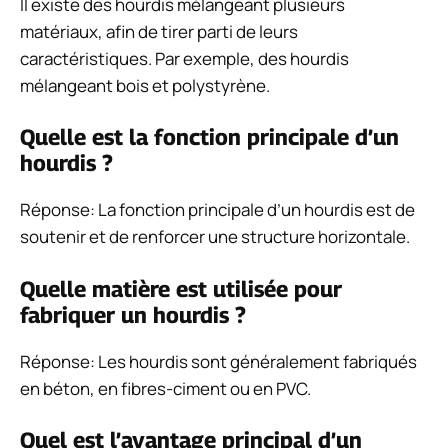
Il existe des hourdis mélangeant plusieurs
matériaux, afin de tirer parti de leurs
caractéristiques. Par exemple, des hourdis
mélangeant bois et polystyrène.
Quelle est la fonction principale d’un
hourdis ?
Réponse: La fonction principale d’un hourdis est de
soutenir et de renforcer une structure horizontale.
Quelle matière est utilisée pour
fabriquer un hourdis ?
Réponse: Les hourdis sont généralement fabriqués
en béton, en fibres-ciment ou en PVC.
Quel est l’avantage principal d’un