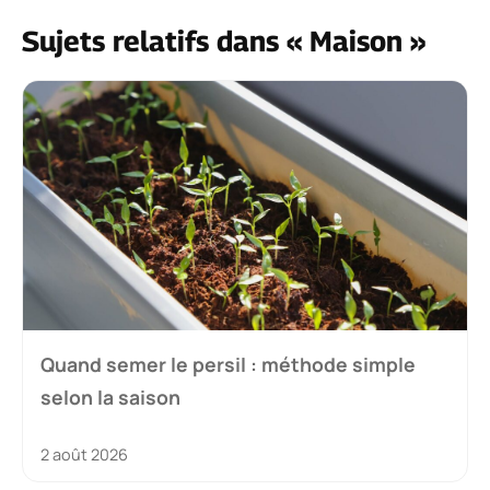
Sujets relatifs dans « Maison »
Quand semer le persil : méthode simple
selon la saison
2 août 2026