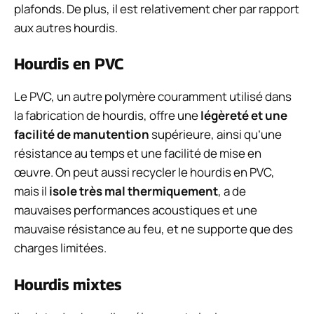
plafonds. De plus, il est relativement cher par rapport
aux autres hourdis.
Hourdis en PVC
Le PVC, un autre polymère couramment utilisé dans
la fabrication de hourdis, offre une
légèreté et une
facilité de manutention
supérieure, ainsi qu’une
résistance au temps et une facilité de mise en
œuvre. On peut aussi recycler le hourdis en PVC,
mais il
isole très mal thermiquement
, a de
mauvaises performances acoustiques et une
mauvaise résistance au feu, et ne supporte que des
charges limitées.
Hourdis mixtes