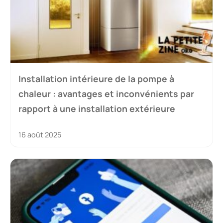
Installation intérieure de la pompe à
chaleur : avantages et inconvénients par
rapport à une installation extérieure
16 août 2025