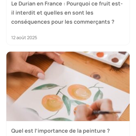
Le Durian en France : Pourquoi ce fruit est-
il interdit et quelles en sont les
conséquences pour les commerçants ?
12 août 2025
Quel est l’importance de la peinture ?