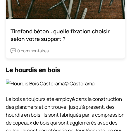
Tirefond béton : quelle fixation choisir
selon votre support ?
0 commentaires
Le hourdis en bois
© Castorama
Le bois a toujours été employé dans la construction
des planchers et on trouve, jusqu’à présent, des
hourdis en bois. Ils sont fabriqués par la compression
de copeaux de bois qui sont agglomérés avec des
colles. Ils sont caractérisés par leur légèreté, ce qui