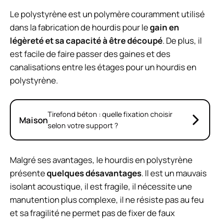
Le polystyrène est un polymère couramment utilisé
dans la fabrication de hourdis pour le
gain en
légèreté et sa capacité à être découpé
. De plus, il
est facile de faire passer des gaines et des
canalisations entre les étages pour un hourdis en
polystyrène.
Tirefond béton : quelle fixation choisir
Maison
selon votre support ?
Malgré ses avantages, le hourdis en polystyrène
présente
quelques désavantages
. Il est un mauvais
isolant acoustique, il est fragile, il nécessite une
manutention plus complexe, il ne résiste pas au feu
et sa fragilité ne permet pas de fixer de faux