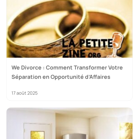
We Divorce : Comment Transformer Votre
Séparation en Opportunité d’Affaires
17 août 2025