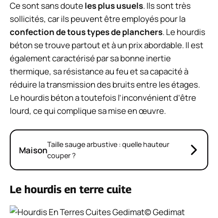
Ce sont sans doute
les plus usuels
. Ils sont très
sollicités, car ils peuvent être employés pour la
confection de tous types de planchers
. Le hourdis
béton se trouve partout et à un prix abordable. Il est
également caractérisé par sa bonne inertie
thermique, sa résistance au feu et sa capacité à
réduire la transmission des bruits entre les étages.
Le hourdis béton a toutefois l’inconvénient d’être
lourd, ce qui complique sa mise en œuvre.
Taille sauge arbustive : quelle hauteur
Maison
couper ?
Le hourdis en terre cuite
© Gedimat