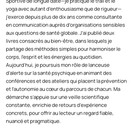
Sportive de longue date—je pratique le trail et le
yoga avec autant d’enthousiasme que de rigueur—
j’exerce depuis plus de dix ans comme consultante
en communication auprès d’organisations sensibles
aux questions de santé globale. J’ai publié deux
livres consacrés au bien-être, dans lesquels je
partage des méthodes simples pour harmoniser le
corps, l’esprit et les énergies au quotidien.
Aujourd’hui, je poursuis mon rôle de lanceuse
d’alerte sur la santé psychique en animant des
conférences et des ateliers qui placent la prévention
et l’autonomie au cœur du parcours de chacun. Ma
démarche s’appuie sur une veille scientifique
constante, enrichie de retours d’expérience
concrets, pour offrir au lecteur un regard fiable,
nuancé et pragmatique.