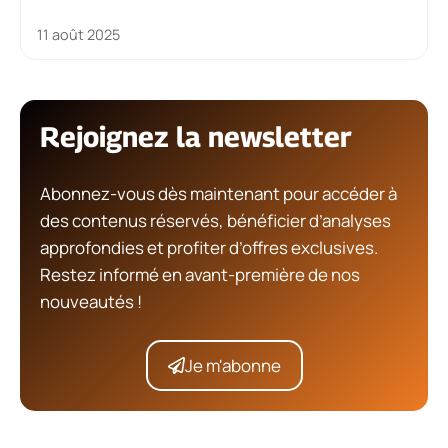
11 août 2025
Rejoignez la newsletter
Abonnez-vous dès maintenant pour accéder à
des contenus réservés, bénéficier d’analyses
approfondies et profiter d’offres exclusives.
Restez informé en avant-première de nos
nouveautés !
Je m'abonne