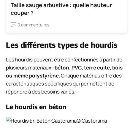
Taille sauge arbustive : quelle hauteur
couper ?
0 commentaires
Les différents types de hourdis
Les hourdis peuvent être confectionnés à partir de
plusieurs matériaux :
béton, PVC, terre cuite, bois
ou même polystyrène
. Chaque matériau offre des
caractéristiques spécifiques qui permettent de
répondre à des besoins variés.
Le hourdis en béton
© Castorama