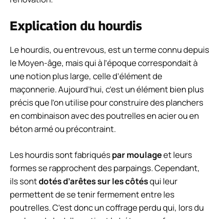
Explication du hourdis
Le hourdis, ou entrevous, est un terme connu depuis
le Moyen-âge, mais qui à l’époque correspondait à
une notion plus large, celle d’élément de
maçonnerie. Aujourd’hui, c’est un élément bien plus
précis que l’on utilise pour construire des planchers
en combinaison avec des poutrelles en acier ou en
béton armé ou précontraint.
Les hourdis sont fabriqués
par moulage
et leurs
formes se rapprochent des parpaings. Cependant,
ils sont
dotés d’arêtes sur les côtés
qui leur
permettent de se tenir fermement entre les
poutrelles. C’est donc un coffrage perdu qui, lors du