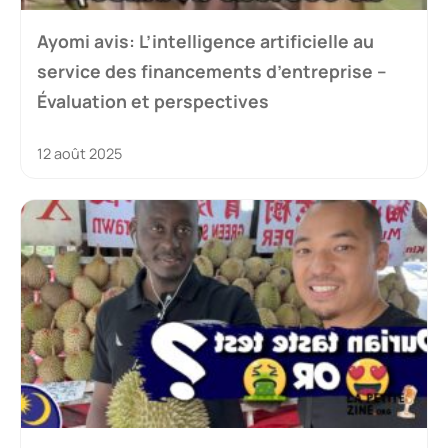
Ayomi avis: L’intelligence artificielle au
service des financements d’entreprise –
Évaluation et perspectives
12 août 2025