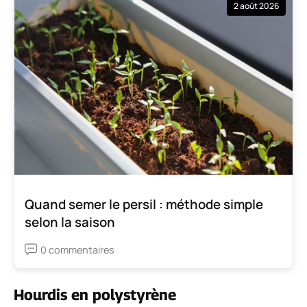
2 août 2026
Quand semer le persil : méthode simple
selon la saison
0 commentaires
Hourdis en polystyrène