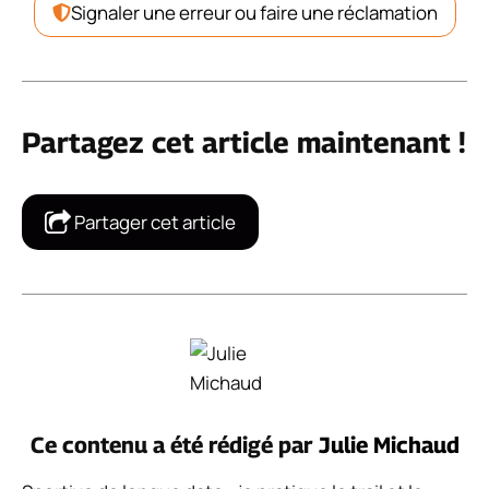
Signaler une erreur ou faire une réclamation
Partagez cet article maintenant !
Partager cet article
Ce contenu a été rédigé par
Julie Michaud