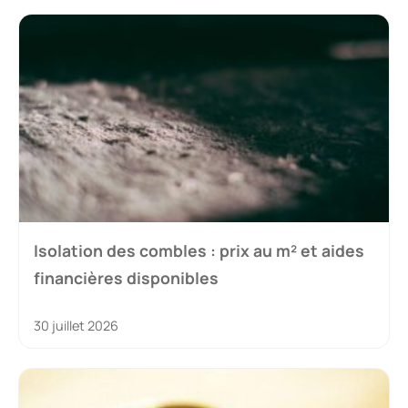
Isolation des combles : prix au m² et aides
financières disponibles
30 juillet 2026