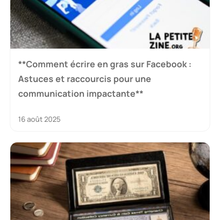
**Comment écrire en gras sur Facebook :
Astuces et raccourcis pour une
communication impactante**
16 août 2025