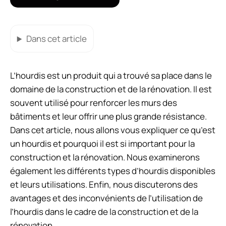
Dans cet article
L’hourdis est un produit qui a trouvé sa place dans le
domaine de la construction et de la rénovation. Il est
souvent utilisé pour renforcer les murs des
bâtiments et leur offrir une plus grande résistance.
Dans cet article, nous allons vous expliquer ce qu’est
un hourdis et pourquoi il est si important pour la
construction et la rénovation. Nous examinerons
également les différents types d’hourdis disponibles
et leurs utilisations. Enfin, nous discuterons des
avantages et des inconvénients de l’utilisation de
l’hourdis dans le cadre de la construction et de la
rénovation.