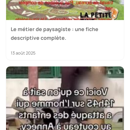
Le métier de paysagiste : une fiche
descriptive complète.
13 août 2025