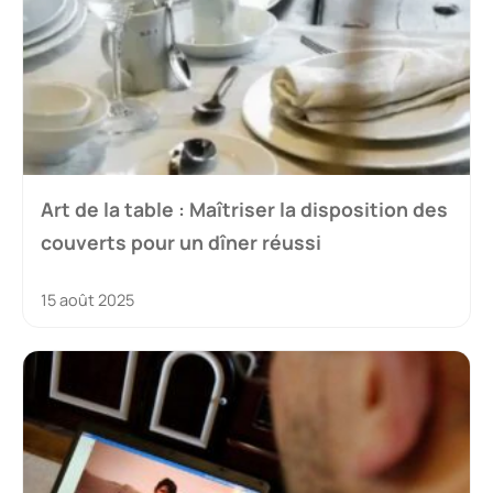
Art de la table : Maîtriser la disposition des
couverts pour un dîner réussi
15 août 2025