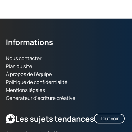
Informations
Nous contacter
Plan du site
À propos de l'équipe
Politique de confidentialité
Mentions légales
Générateur d'écriture créative
Les sujets tendances
Tout voir