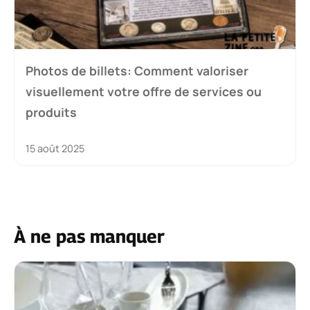
Photos de billets: Comment valoriser
visuellement votre offre de services ou
produits
15 août 2025
À ne pas manquer