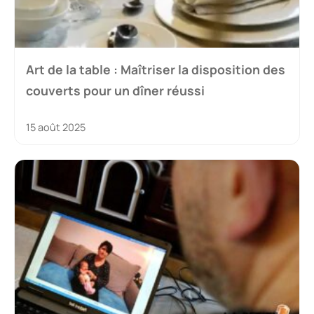
Art de la table : Maîtriser la disposition des
couverts pour un dîner réussi
15 août 2025