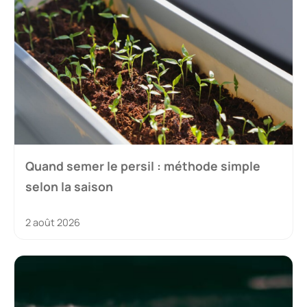
Quand semer le persil : méthode simple
selon la saison
2 août 2026