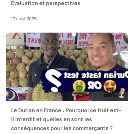
Évaluation et perspectives
12 août 2025
Le Durian en France : Pourquoi ce fruit est-
il interdit et quelles en sont les
conséquences pour les commerçants ?