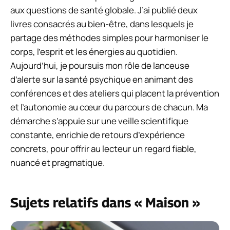
aux questions de santé globale. J’ai publié deux
livres consacrés au bien-être, dans lesquels je
partage des méthodes simples pour harmoniser le
corps, l’esprit et les énergies au quotidien.
Aujourd’hui, je poursuis mon rôle de lanceuse
d’alerte sur la santé psychique en animant des
conférences et des ateliers qui placent la prévention
et l’autonomie au cœur du parcours de chacun. Ma
démarche s’appuie sur une veille scientifique
constante, enrichie de retours d’expérience
concrets, pour offrir au lecteur un regard fiable,
nuancé et pragmatique.
Sujets relatifs dans « Maison »