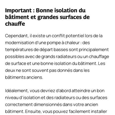
Important : Bonne isolation du
bâtiment et grandes surfaces de
chauffe
Cependant, il existe un conflit potentiel lors de la
modernisation d’une pompe à chaleur : des
températures de départ basses sont principalement
possibles avec de grands radiateurs ou un chauffage
de surface et une bonne isolation du bâtiment. Les
deux ne sont souvent pas donnés dans les
bâtiments anciens.
Idéalement, vous devriez d’abord atteindre un bon
niveau d’isolation et des radiateurs ou des surfaces
correctement dimensionnés dans votre ancien
bâtiment. Ensuite, vous pouvez facilement installer