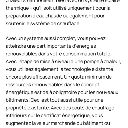
chaleur s’harmonisent bien avec un système solaire
thermique – qu’il soit utilisé uniquement pour la
préparation d’eau chaude ou également pour
soutenir le système de chauffage.
Avec un système aussi complet, vous pouvez
atteindre une part importante d’énergies
renouvelables dans votre consommation totale.
Avec l’étape de mise à niveau d’une pompe à chaleur,
vous utilisez également la technologie existante
encore plus efficacement. Un quota minimum de
ressources renouvelables dans le concept
énergétique est déjà obligatoire pour les nouveaux
bâtiments. Ceci est tout aussi utile pour une
propriété existante. Avec des coûts de chauffage
inférieurs sur le certificat énergétique, vous
augmentez la valeur marchande du bâtiment ou