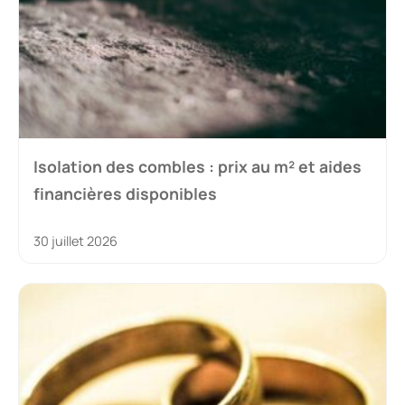
Isolation des combles : prix au m² et aides
financières disponibles
30 juillet 2026