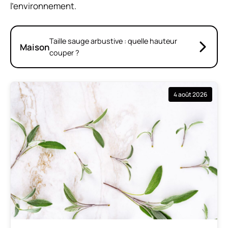
l’environnement.
Taille sauge arbustive : quelle hauteur
Maison
couper ?
4 août 2026