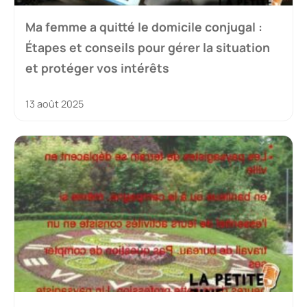
Ma femme a quitté le domicile conjugal :
Étapes et conseils pour gérer la situation
et protéger vos intérêts
13 août 2025