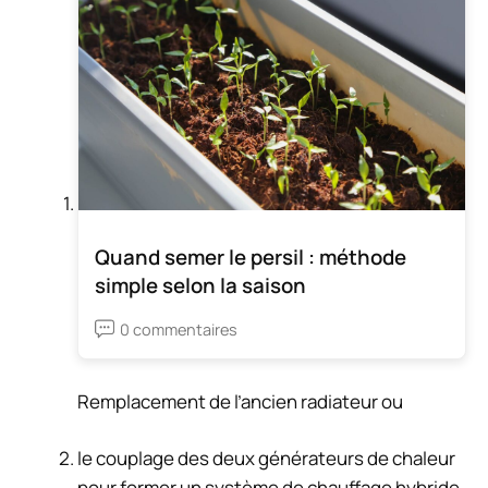
Quand semer le persil : méthode
simple selon la saison
0 commentaires
Remplacement de l’ancien radiateur ou
le couplage des deux générateurs de chaleur
pour former un système de chauffage hybride.