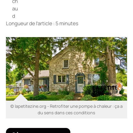
Longueur de l’article : 5 minutes
© lapetitezine.org - Retrofiter une pompe à chaleur : ça a
du sens dans ces conditions