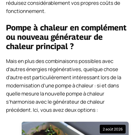
réduisez considérablement vos propres coûts de
fonctionnement.
Pompe à chaleur en complément
ou nouveau générateur de
chaleur principal ?
Mais en plus des combinaisons possibles avec
d’autres énergies régénératives, quelque chose
d’autre est particulièrement intéressant lors de la
modernisation d’une pompe à chaleur : si et dans
quelle mesure la nouvelle pompe à chaleur
s’harmonise avec le générateur de chaleur
précédent. Ici, vous avez deux options :
2 août 2026