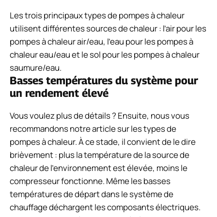
Les trois principaux types de pompes à chaleur
utilisent différentes sources de chaleur : l’air pour les
pompes à chaleur air/eau, l’eau pour les pompes à
chaleur eau/eau et le sol pour les pompes à chaleur
saumure/eau.
Basses températures du système pour
un rendement élevé
Vous voulez plus de détails ? Ensuite, nous vous
recommandons notre article sur les types de
pompes à chaleur. À ce stade, il convient de le dire
brièvement : plus la température de la source de
chaleur de l’environnement est élevée, moins le
compresseur fonctionne. Même les basses
températures de départ dans le système de
chauffage déchargent les composants électriques.