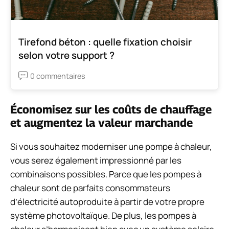
Tirefond béton : quelle fixation choisir
selon votre support ?
0 commentaires
Économisez sur les coûts de chauffage
et augmentez la valeur marchande
Si vous souhaitez moderniser une pompe à chaleur,
vous serez également impressionné par les
combinaisons possibles. Parce que les pompes à
chaleur sont de parfaits consommateurs
d’électricité autoproduite à partir de votre propre
système photovoltaïque. De plus, les pompes à