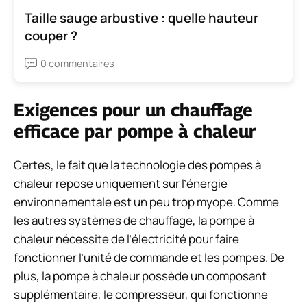
Taille sauge arbustive : quelle hauteur
couper ?
0 commentaires
Exigences pour un chauffage
efficace par pompe à chaleur
Certes, le fait que la technologie des pompes à
chaleur repose uniquement sur l’énergie
environnementale est un peu trop myope. Comme
les autres systèmes de chauffage, la pompe à
chaleur nécessite de l’électricité pour faire
fonctionner l’unité de commande et les pompes. De
plus, la pompe à chaleur possède un composant
supplémentaire, le compresseur, qui fonctionne