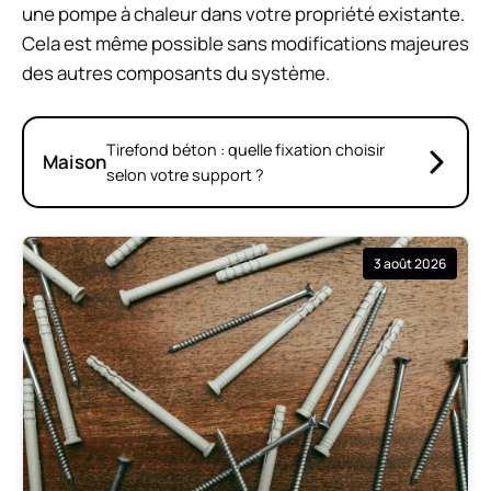
une pompe à chaleur dans votre propriété existante.
Cela est même possible sans modifications majeures
des autres composants du système.
Tirefond béton : quelle fixation choisir
Maison
selon votre support ?
3 août 2026