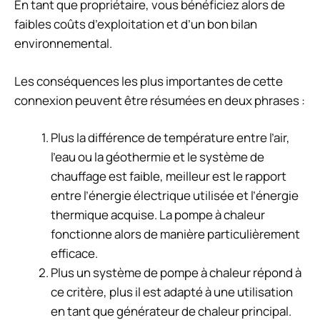
En tant que propriétaire, vous bénéficiez alors de
faibles coûts d’exploitation et d’un bon bilan
environnemental.
Les conséquences les plus importantes de cette
connexion peuvent être résumées en deux phrases :
Plus la différence de température entre l’air,
l’eau ou la géothermie et le système de
chauffage est faible, meilleur est le rapport
entre l’énergie électrique utilisée et l’énergie
thermique acquise. La pompe à chaleur
fonctionne alors de manière particulièrement
efficace.
Plus un système de pompe à chaleur répond à
ce critère, plus il est adapté à une utilisation
en tant que générateur de chaleur principal.