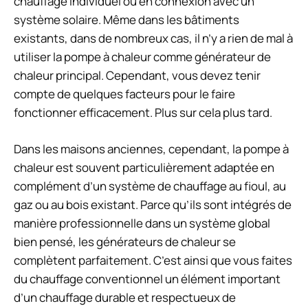
chauffage individuel ou en connexion avec un
système solaire. Même dans les bâtiments
existants, dans de nombreux cas, il n’y a rien de mal à
utiliser la pompe à chaleur comme générateur de
chaleur principal. Cependant, vous devez tenir
compte de quelques facteurs pour le faire
fonctionner efficacement. Plus sur cela plus tard.
Dans les maisons anciennes, cependant, la pompe à
chaleur est souvent particulièrement adaptée en
complément d’un système de chauffage au fioul, au
gaz ou au bois existant. Parce qu’ils sont intégrés de
manière professionnelle dans un système global
bien pensé, les générateurs de chaleur se
complètent parfaitement. C’est ainsi que vous faites
du chauffage conventionnel un élément important
d’un chauffage durable et respectueux de