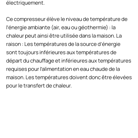
électriquement.
Ce compresseur élève le niveau de température de
l’énergie ambiante (air, eau ou géothermie) : la
chaleur peut ainsi être utilisée dans la maison. La
raison : Les températures de la source d’énergie
sont toujours inférieures aux températures de
départ du chauffage et inférieures aux températures
requises pour l’alimentation en eau chaude de la
maison. Les températures doivent donc être élevées
pour le transfert de chaleur.