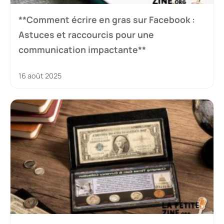
**Comment écrire en gras sur Facebook :
Astuces et raccourcis pour une
communication impactante**
16 août 2025