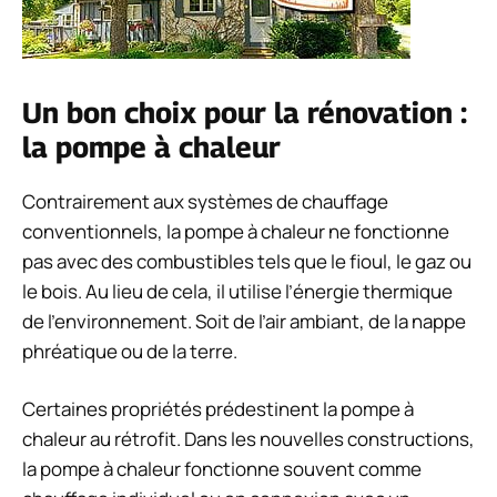
Un bon choix pour la rénovation :
la pompe à chaleur
Contrairement aux systèmes de chauffage
conventionnels, la pompe à chaleur ne fonctionne
pas avec des combustibles tels que le fioul, le gaz ou
le bois. Au lieu de cela, il utilise l’énergie thermique
de l’environnement. Soit de l’air ambiant, de la nappe
phréatique ou de la terre.
Certaines propriétés prédestinent la pompe à
chaleur au rétrofit. Dans les nouvelles constructions,
la pompe à chaleur fonctionne souvent comme