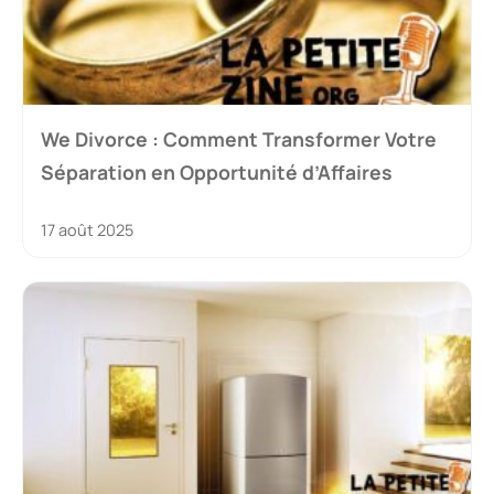
We Divorce : Comment Transformer Votre
Séparation en Opportunité d’Affaires
17 août 2025