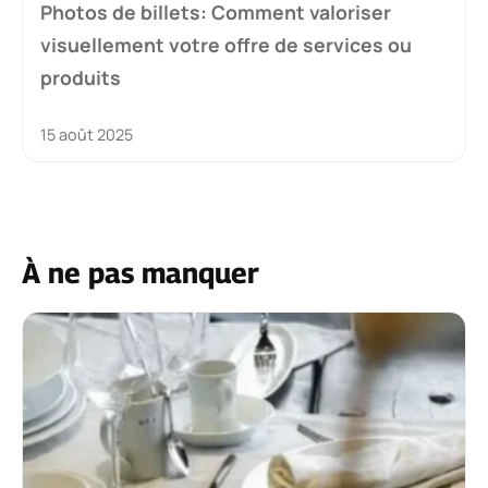
Photos de billets: Comment valoriser
visuellement votre offre de services ou
produits
15 août 2025
À ne pas manquer