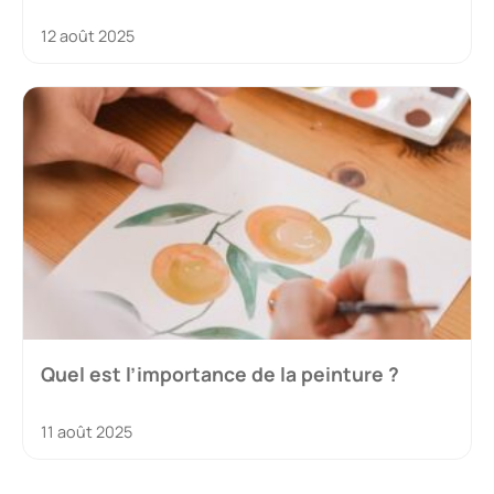
12 août 2025
Quel est l’importance de la peinture ?
11 août 2025