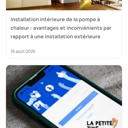
Installation intérieure de la pompe à
chaleur : avantages et inconvénients par
rapport à une installation extérieure
16 août 2025