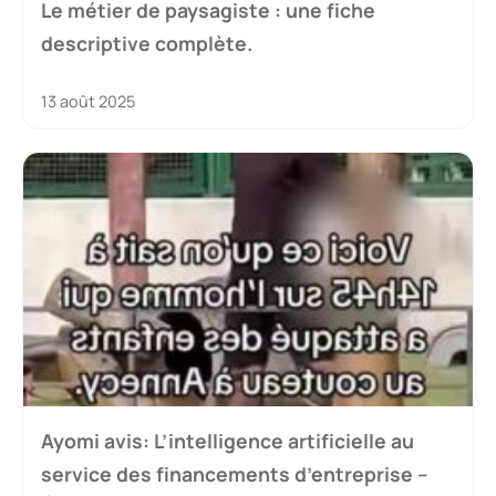
Le métier de paysagiste : une fiche
descriptive complète.
13 août 2025
Ayomi avis: L’intelligence artificielle au
service des financements d’entreprise –