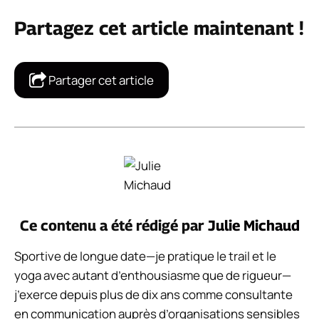
Partagez cet article maintenant !
Partager cet article
Ce contenu a été rédigé par
Julie Michaud
Sportive de longue date—je pratique le trail et le
yoga avec autant d’enthousiasme que de rigueur—
j’exerce depuis plus de dix ans comme consultante
en communication auprès d’organisations sensibles