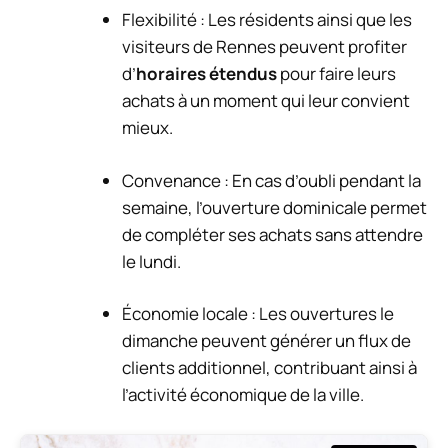
Flexibilité : Les résidents ainsi que les
visiteurs de Rennes peuvent profiter
d’
horaires étendus
pour faire leurs
achats à un moment qui leur convient
mieux.
Convenance : En cas d’oubli pendant la
semaine, l’ouverture dominicale permet
de compléter ses achats sans attendre
le lundi.
Économie locale : Les ouvertures le
dimanche peuvent générer un
flux de
clients additionnel
, contribuant ainsi à
l’activité économique de la ville.