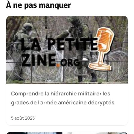
À ne pas manquer
Comprendre la hiérarchie militaire: les
grades de l’armée américaine décryptés
5 août 2025