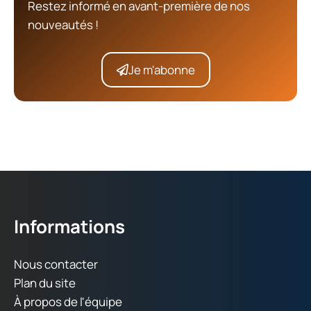
Restez informé en avant-première de nos
nouveautés !
Je m'abonne
Informations
Nous contacter
Plan du site
À propos de l'équipe