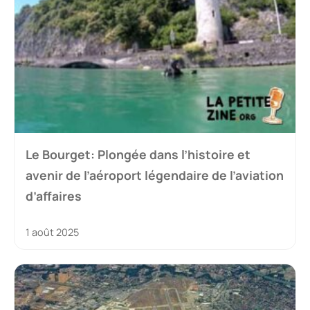
Le Bourget: Plongée dans l’histoire et
avenir de l’aéroport légendaire de l’aviation
d’affaires
1 août 2025