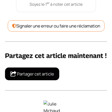
er
Soyez le 1
à noter cet article
Signaler une erreur ou faire une réclamation
Partagez cet article maintenant !
Partager cet article