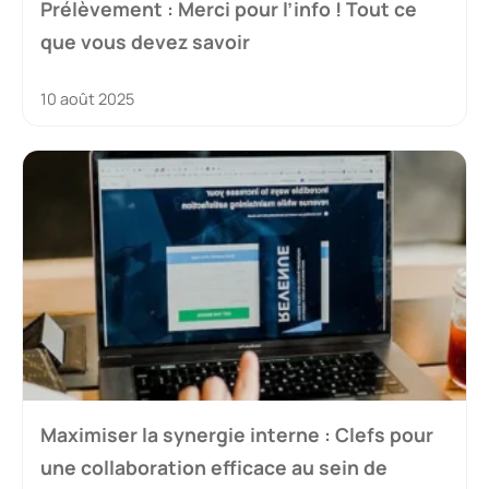
Prélèvement : Merci pour l’info ! Tout ce
que vous devez savoir
10 août 2025
Maximiser la synergie interne : Clefs pour
une collaboration efficace au sein de