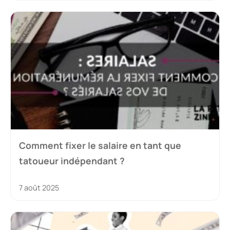
Comment fixer le salaire en tant que
tatoueur indépendant ?
7 août 2025