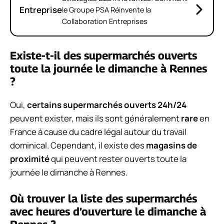
Entreprise
le Groupe PSA Réinvente la
Collaboration Entreprises
Existe-t-il des supermarchés ouverts
toute la journée le dimanche à Rennes
?
Oui,
certains supermarchés ouverts 24h/24
peuvent exister, mais ils sont généralement
rare
en
France à cause du cadre légal autour du travail
dominical. Cependant, il existe des
magasins de
proximité
qui peuvent rester ouverts toute la
journée le dimanche à Rennes.
Où trouver la liste des supermarchés
avec heures d’ouverture le dimanche à