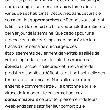
qui a su adapter ses services aux rythmes de vie
variés de ses habitants. Découvrez dans cet article
comment les
supermarchés
de Rennes vous offrent
la liberté et le confort de faire vos emplettes même le
dernier jour de la semaine. Que ce soit pour une
urgence culinaire ou simplement pour éviter les
tracas d’une semaine surchargée, ces
établissements deviennent de véritables alliés de
votre emploi du temps flexible. Les
horaires
étendus
, l’accueil chaleureux et une variété de
produits disponibles défient la routine habituelle des
fermetures dominicales. Nous allons explorer
ensemble comment cette ville bretonne a pris le
virage de la modernité en permettant aux
consommateurs
de profiter pleinement de leurs
week-ends sans sacrifier leur confort ou le