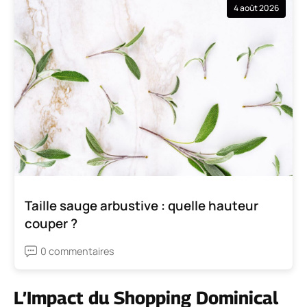
4 août 2026
Taille sauge arbustive : quelle hauteur
couper ?
0 commentaires
L’Impact du Shopping Dominical