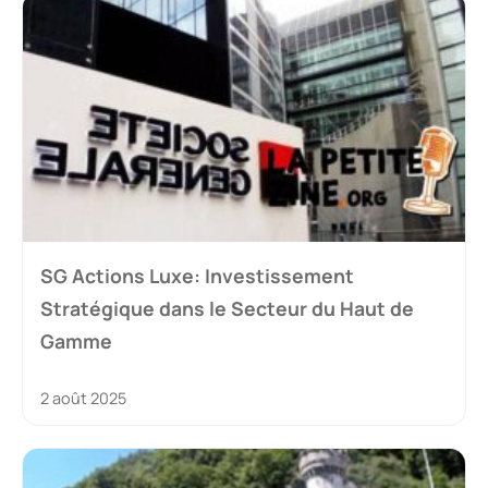
SG Actions Luxe: Investissement
Stratégique dans le Secteur du Haut de
Gamme
2 août 2025