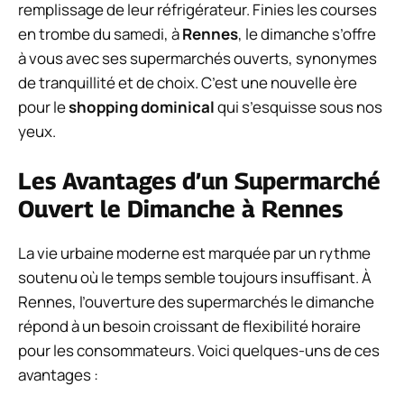
remplissage de leur réfrigérateur. Finies les courses
en trombe du samedi, à
Rennes
, le dimanche s’offre
à vous avec ses supermarchés ouverts, synonymes
de tranquillité et de choix. C’est une nouvelle ère
pour le
shopping dominical
qui s’esquisse sous nos
yeux.
Les Avantages d’un Supermarché
Ouvert le Dimanche à Rennes
La vie urbaine moderne est marquée par un rythme
soutenu où le temps semble toujours insuffisant. À
Rennes, l’ouverture des supermarchés le dimanche
répond à un besoin croissant de flexibilité horaire
pour les consommateurs. Voici quelques-uns de ces
avantages :