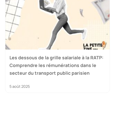
Les dessous de la grille salariale à la RATP:
Comprendre les rémunérations dans le
secteur du transport public parisien
5 août 2025