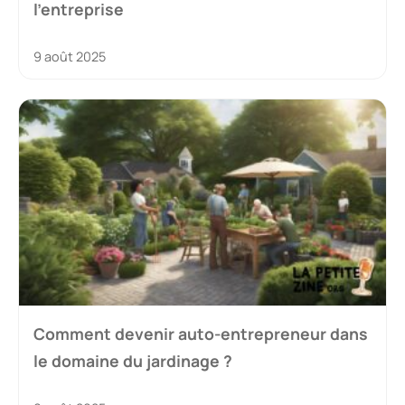
l’entreprise
9 août 2025
Comment devenir auto-entrepreneur dans
le domaine du jardinage ?