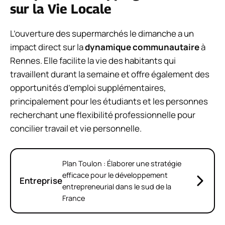
sur la Vie Locale
L’ouverture des supermarchés le dimanche a un
impact direct sur la
dynamique communautaire
à
Rennes. Elle facilite la vie des habitants qui
travaillent durant la semaine et offre également des
opportunités d’emploi supplémentaires,
principalement pour les étudiants et les personnes
recherchant une flexibilité professionnelle pour
concilier travail et vie personnelle.
Plan Toulon : Élaborer une stratégie
efficace pour le développement
Entreprise
entrepreneurial dans le sud de la
France