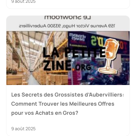
9 août 2025
Les Secrets des Grossistes d’Aubervilliers:
Comment Trouver les Meilleures Offres
pour vos Achats en Gros?
9 août 2025