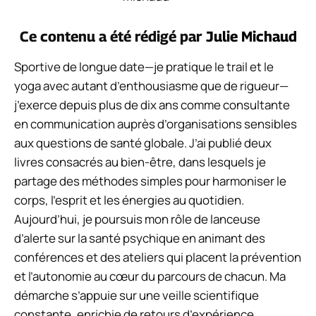
Ce contenu a été rédigé par
Julie Michaud
Sportive de longue date—je pratique le trail et le
yoga avec autant d’enthousiasme que de rigueur—
j’exerce depuis plus de dix ans comme consultante
en communication auprès d’organisations sensibles
aux questions de santé globale. J’ai publié deux
livres consacrés au bien-être, dans lesquels je
partage des méthodes simples pour harmoniser le
corps, l’esprit et les énergies au quotidien.
Aujourd’hui, je poursuis mon rôle de lanceuse
d’alerte sur la santé psychique en animant des
conférences et des ateliers qui placent la prévention
et l’autonomie au cœur du parcours de chacun. Ma
démarche s’appuie sur une veille scientifique
constante, enrichie de retours d’expérience