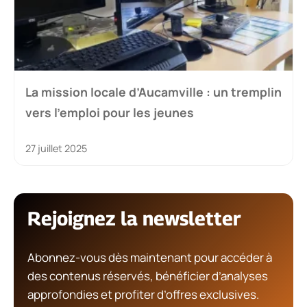
La mission locale d’Aucamville : un tremplin
vers l’emploi pour les jeunes
27 juillet 2025
Rejoignez la newsletter
Abonnez-vous dès maintenant pour accéder à
des contenus réservés, bénéficier d’analyses
approfondies et profiter d’offres exclusives.