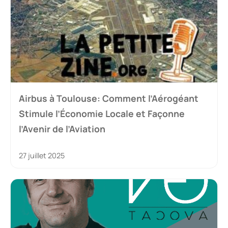
Airbus à Toulouse: Comment l’Aérogéant
Stimule l’Économie Locale et Façonne
l’Avenir de l’Aviation
27 juillet 2025