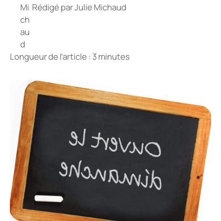
Rédigé par
Julie Michaud
Longueur de l’article : 3 minutes