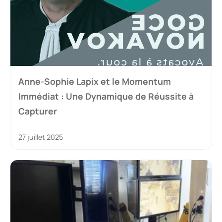
Anne-Sophie Lapix et le Momentum
Immédiat : Une Dynamique de Réussite à
Capturer
27 juillet 2025