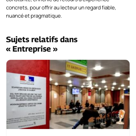
concrets, pour offrir au lecteur un regard fiable,
nuancé et pragmatique.
Sujets relatifs dans
« Entreprise »