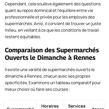
Cependant, cela soulève également des questions
quant au repos dominical et l’équilibre entre vie
professionnelle et privée pour les employés des
supermarchés. Ainsi, il convient de trouver un juste
milieu, en veillant à ce que les conditions de travail
restent équitables.
Comparaison des Supermarchés
Ouverts le Dimanche à Rennes
Il existe une variété de supermarchés ouverts le
dimanche à Rennes, chacun avec ses propres
spécificités. Examinons un tableau comparatif pour
mieux choisir où faire ses courses :
Horaires
Services