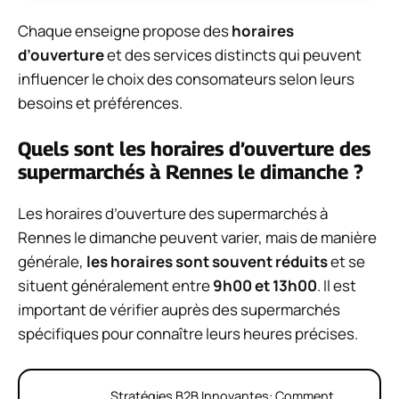
Chaque enseigne propose des
horaires
d’ouverture
et des
services
distincts qui peuvent
influencer le choix des consomateurs selon leurs
besoins et préférences.
Quels sont les horaires d’ouverture des
supermarchés à Rennes le dimanche ?
Les horaires d’ouverture des supermarchés à
Rennes le dimanche peuvent varier, mais de manière
générale,
les horaires sont souvent réduits
et se
situent généralement entre
9h00 et 13h00
. Il est
important de vérifier auprès des supermarchés
spécifiques pour connaître leurs heures précises.
Stratégies B2B Innovantes: Comment