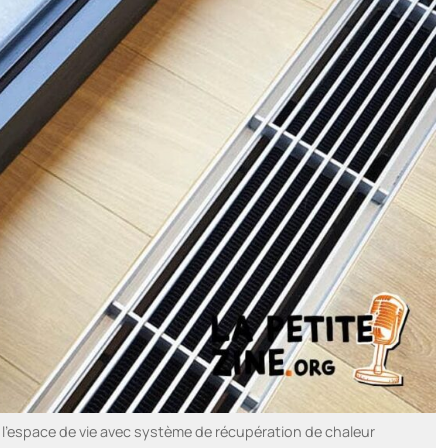
e l’espace de vie avec système de récupération de chaleur