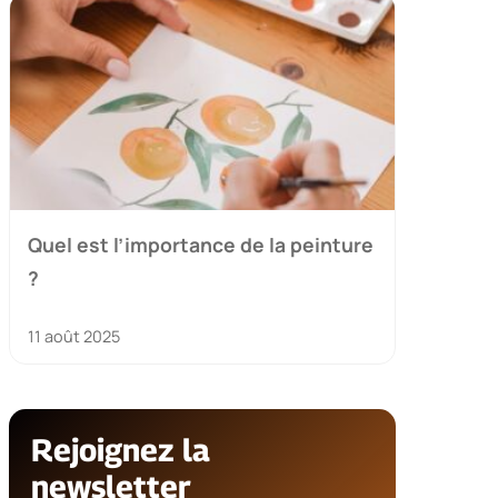
Quel est l’importance de la peinture
?
11 août 2025
Rejoignez la
newsletter