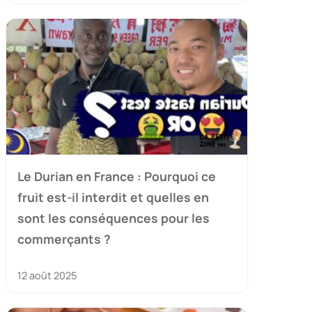
Le Durian en France : Pourquoi ce
fruit est-il interdit et quelles en
sont les conséquences pour les
commerçants ?
12 août 2025