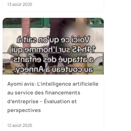
13 août 2025
Ayomi avis: L’intelligence artificielle
au service des financements
d’entreprise – Évaluation et
perspectives
12 août 2025