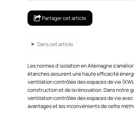
Partager cet article
Dans cet article
Les normes d’isolation en Allemagne s’amélior
étanches assurent une haute efficacité énergé
ventilation contrôlée des espaces de vie (KWL
construction et de la rénovation. Dans notre 
ventilation contrôlée des espaces de vie avec
avantages et les inconvénients de cette métho