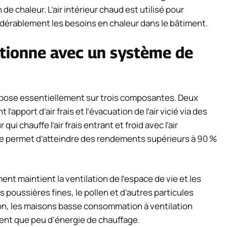
 chaleur. L’air intérieur chaud est utilisé pour
nsidérablement les besoins en chaleur dans le bâtiment.
tionne avec un système de
repose essentiellement sur trois composantes. Deux
’apport d’air frais et l’évacuation de l’air vicié via des
i chauffe l’air frais entrant et froid avec l’air
 permet d’atteindre des rendements supérieurs à 90 %
ment maintient la ventilation de l’espace de vie et les
s poussières fines, le pollen et d’autres particules
ion, les maisons basse consommation à ventilation
ent que peu d’énergie de chauffage.