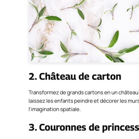
2. Château de carton
Transformez de grands cartons en un château 
laissez les enfants peindre et décorer les mur
l’imagination spatiale.
3. Couronnes de princess