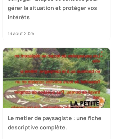
gérer la situation et protéger vos
intérêts
13 août 2025
Le métier de paysagiste : une fiche
descriptive complète.