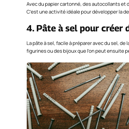
Avec du papier cartonné, des autocollants et 
C’est une activité idéale pour développer la de
4. Pâte à sel pour créer 
La pâte à sel, facile à préparer avec du sel, de 
figurines ou des bijoux que l’on peut ensuite pe