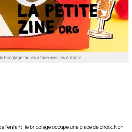
e bricolage faciles à faire avec les enfants
 l’enfant, le bricolage occupe une place de choix. Non