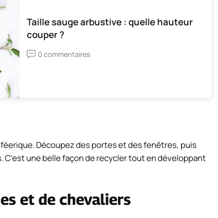
Taille sauge arbustive : quelle hauteur
couper ?
0 commentaires
féerique. Découpez des portes et des fenêtres, puis
s. C’est une belle façon de recycler tout en développant
es et de chevaliers