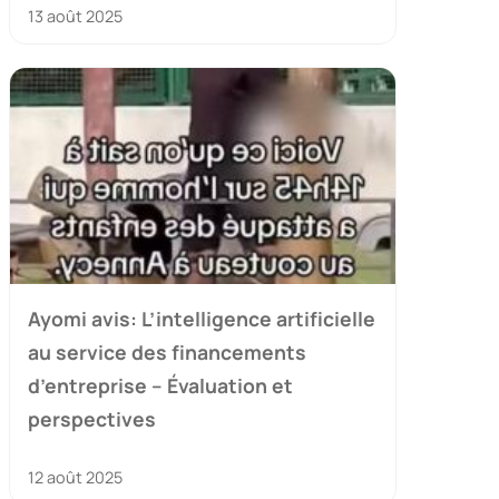
13 août 2025
Ayomi avis: L’intelligence artificielle
au service des financements
d’entreprise – Évaluation et
perspectives
12 août 2025