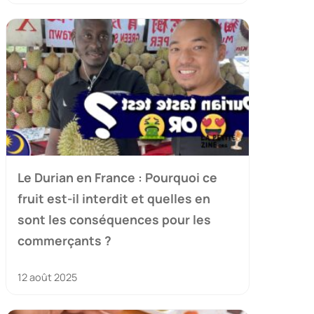
Le Durian en France : Pourquoi ce
fruit est-il interdit et quelles en
sont les conséquences pour les
commerçants ?
12 août 2025