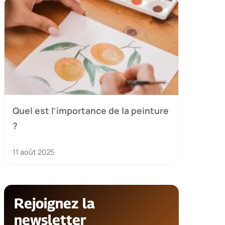
Quel est l’importance de la peinture
?
11 août 2025
Rejoignez la
newsletter