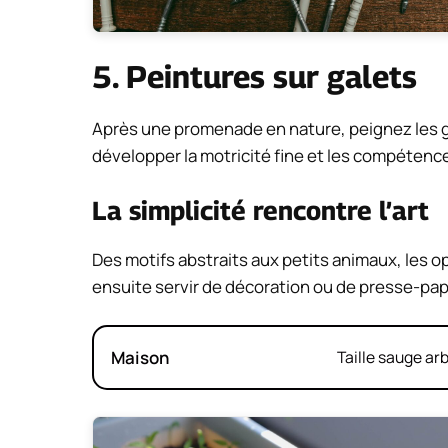
5. Peintures sur galets
Après une promenade en nature, peignez les g
développer la motricité fine et les compétence
La simplicité rencontre l’art
Des motifs abstraits aux petits animaux, les o
ensuite servir de décoration ou de presse-pap
Maison
Taille sauge ar