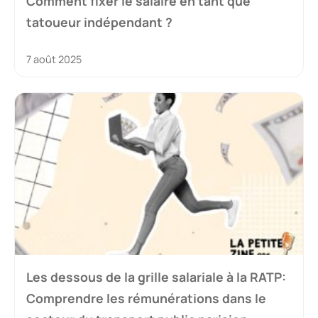
Comment fixer le salaire en tant que
tatoueur indépendant ?
7 août 2025
Les dessous de la grille salariale à la RATP:
Comprendre les rémunérations dans le