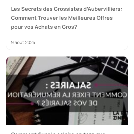
Les Secrets des Grossistes d’Aubervilliers:
Comment Trouver les Meilleures Offres
pour vos Achats en Gros?
9 août 2025