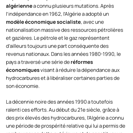
algérienne
a connu plusieurs mutations. Après
l’indépendance en 1962, l’Algérie a adopté un
modèle économique socialiste
, avec une
nationalisation massive des ressources pétrolières
et gazières. Le pétrole et le gaz représentent
d’ailleurs toujours une part conséquente des
revenus nationaux. Dans les années 1980-1990, le
pays a traversé une série de
réformes
économiques
visant à réduire la dépendance aux
hydrocarbures et à libéraliser certaines parties de
son économie.
La décennie noire des années 1990 a toutefois
ralenti ces efforts. Au début du 21e siècle, grâce à
des prix élevés des hydrocarbures, l’Algérie a connu
une période de prospérité relative qui lui a permis de