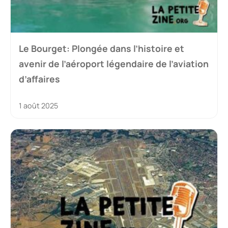
Le Bourget: Plongée dans l’histoire et
avenir de l’aéroport légendaire de l’aviation
d’affaires
1 août 2025