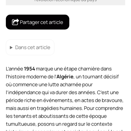
Partager cet article
Dans cet article
L’année
1954
marque une étape charnière dans
l’histoire moderne de l’
Algérie
, un tournant décisif
où commence une lutte acharnée pour
l’indépendance qui va durer des années. C’est une
période riche en événements, en actes de bravoure,
mais aussi en tragédies humaines. Pour comprendre
les tenants et aboutissants de cette époque
tumultueuse, posons un regard sur le contexte