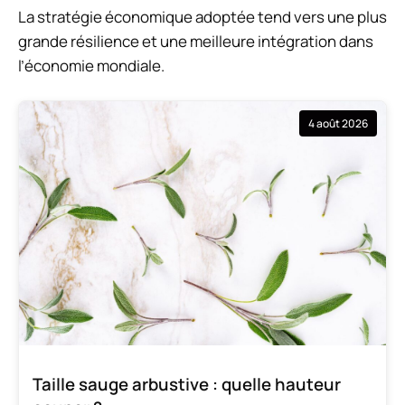
La stratégie économique adoptée tend vers une plus
grande résilience et une meilleure intégration dans
l’économie mondiale.
4 août 2026
Taille sauge arbustive : quelle hauteur