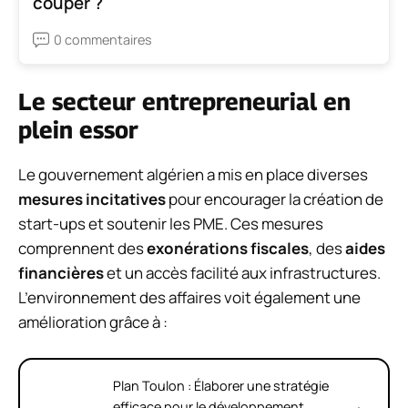
couper ?
0 commentaires
Le secteur entrepreneurial en
plein essor
Le gouvernement algérien a mis en place diverses
mesures incitatives
pour encourager la création de
start-ups et soutenir les PME. Ces mesures
comprennent des
exonérations fiscales
, des
aides
financières
et un accès facilité aux infrastructures.
L’environnement des affaires voit également une
amélioration grâce à :
Plan Toulon : Élaborer une stratégie
efficace pour le développement