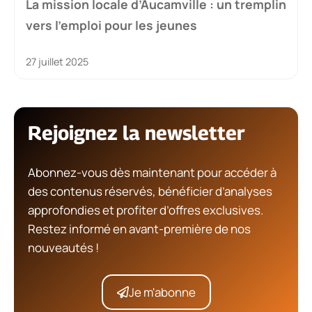
La mission locale d’Aucamville : un tremplin
vers l’emploi pour les jeunes
27 juillet 2025
Rejoignez la newsletter
Abonnez-vous dès maintenant pour accéder à
des contenus réservés, bénéficier d’analyses
approfondies et profiter d’offres exclusives.
Restez informé en avant-première de nos
nouveautés !
Je m'abonne