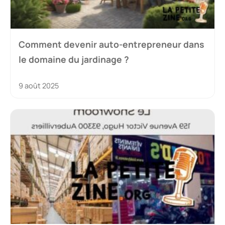
Comment devenir auto-entrepreneur dans
le domaine du jardinage ?
9 août 2025