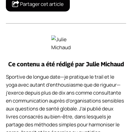
Partager cet article
Ce contenu a été rédigé par
Julie Michaud
Sportive de longue date—je pratique le trail et le
yoga avec autant d’enthousiasme que de rigueur—
j’exerce depuis plus de dix ans comme consultante
en communication auprès d’organisations sensibles
aux questions de santé globale. J’ai publié deux
livres consacrés au bien-être, dans lesquels je
partage des méthodes simples pour harmoniser le