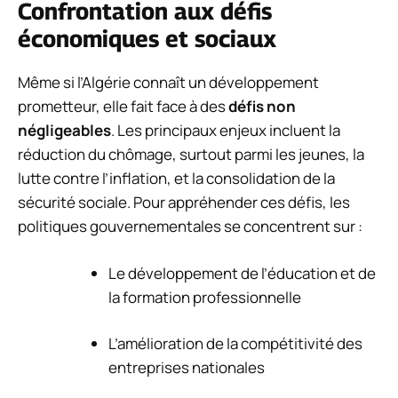
Confrontation aux défis
économiques et sociaux
Même si l’Algérie connaît un développement
prometteur, elle fait face à des
défis non
négligeables
. Les principaux enjeux incluent la
réduction du chômage, surtout parmi les jeunes, la
lutte contre l’inflation, et la consolidation de la
sécurité sociale. Pour appréhender ces défis, les
politiques gouvernementales se concentrent sur :
Le développement de l’éducation et de
la formation professionnelle
L’amélioration de la compétitivité des
entreprises nationales