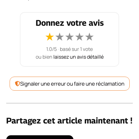
Donnez votre avis
★
★
★
★
★
1.0/5
·
basé sur 1 vote
ou bien
laissez un avis détaillé
Signaler une erreur ou faire une réclamation
Partagez cet article maintenant !