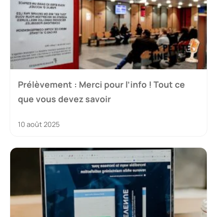
Prélèvement : Merci pour l’info ! Tout ce
que vous devez savoir
10 août 2025