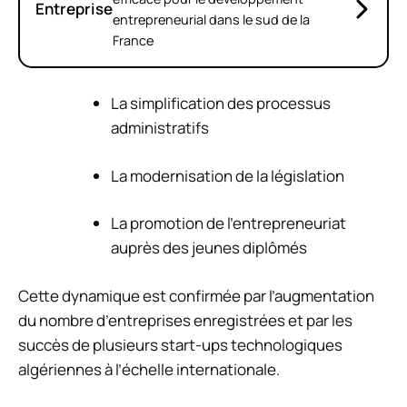
Entreprise
entrepreneurial dans le sud de la
France
La simplification des processus
administratifs
La modernisation de la législation
La promotion de l’entrepreneuriat
auprès des jeunes diplômés
Cette dynamique est confirmée par l’augmentation
du nombre d’entreprises enregistrées et par les
succès de plusieurs start-ups technologiques
algériennes à l’échelle internationale.