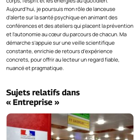
corps, l’esprit et les énergies au quotidien.
Aujourd’hui, je poursuis mon rôle de lanceuse
d’alerte sur la santé psychique en animant des
conférences et des ateliers qui placent la prévention
et l’autonomie au cœur du parcours de chacun. Ma
démarche s’appuie sur une veille scientifique
constante, enrichie de retours d’expérience
concrets, pour offrir au lecteur un regard fiable,
nuancé et pragmatique.
Sujets relatifs dans
« Entreprise »