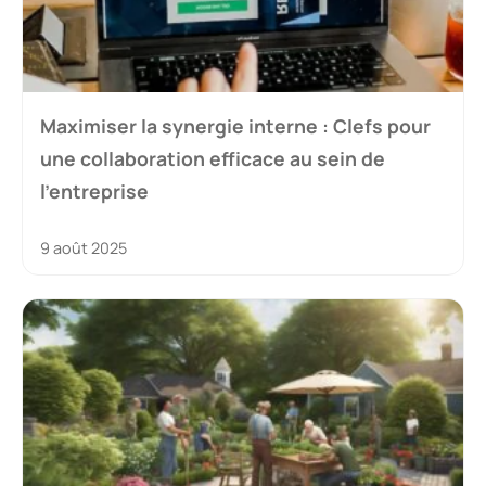
Maximiser la synergie interne : Clefs pour
une collaboration efficace au sein de
l’entreprise
9 août 2025