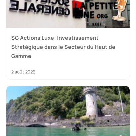
SG Actions Luxe: Investissement
Stratégique dans le Secteur du Haut de
Gamme
2 août 2025