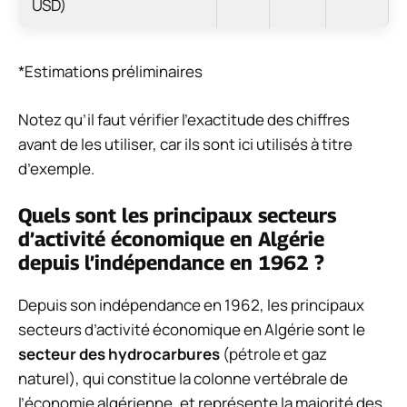
USD)
*Estimations préliminaires
Notez qu’il faut vérifier l’exactitude des chiffres
avant de les utiliser, car ils sont ici utilisés à titre
d’exemple.
Quels sont les principaux secteurs
d’activité économique en Algérie
depuis l’indépendance en 1962 ?
Depuis son indépendance en 1962, les principaux
secteurs d’activité économique en Algérie sont le
secteur des hydrocarbures
(pétrole et gaz
naturel), qui constitue la colonne vertébrale de
l’économie algérienne, et représente la majorité des