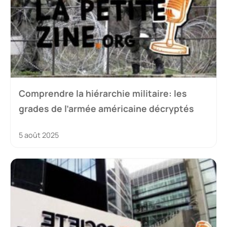
Comprendre la hiérarchie militaire: les
grades de l’armée américaine décryptés
5 août 2025