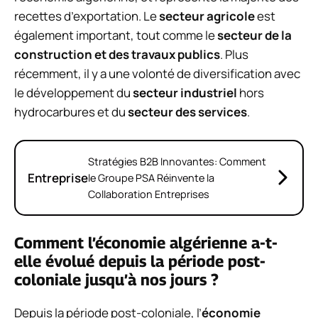
recettes d’exportation. Le
secteur agricole
est
également important, tout comme le
secteur de la
construction et des travaux publics
. Plus
récemment, il y a une volonté de diversification avec
le développement du
secteur industriel
hors
hydrocarbures et du
secteur des services
.
Stratégies B2B Innovantes: Comment
Entreprise
le Groupe PSA Réinvente la
Collaboration Entreprises
Comment l’économie algérienne a-t-
elle évolué depuis la période post-
coloniale jusqu’à nos jours ?
Depuis la période post-coloniale, l’
économie