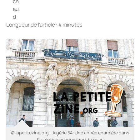
Longueur de l’article : 4 minutes
© lapetitezine.org - Algérie 54: Une année charnière dans
l’évolution économique du pays