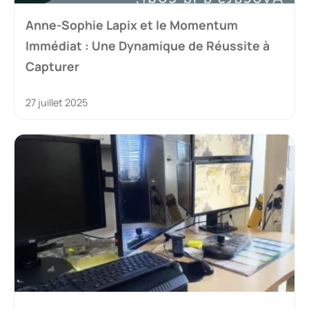
Anne-Sophie Lapix et le Momentum
Immédiat : Une Dynamique de Réussite à
Capturer
27 juillet 2025