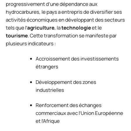
progressivement d’une dépendance aux
hydrocarbures, le pays a entrepris de diversifier ses
activités économiques en développant des secteurs
tels que l’
agriculture
, la
technologie
et le
tourisme
. Cette transformation se manifeste par
plusieurs indicateurs :
Accroissement des investissements
étrangers
Développement des zones
industrielles
Renforcement des échanges
commerciaux avec l’Union Européenne
et l’Afrique