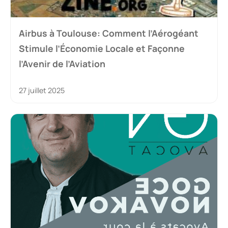
Airbus à Toulouse: Comment l’Aérogéant
Stimule l’Économie Locale et Façonne
l’Avenir de l’Aviation
27 juillet 2025