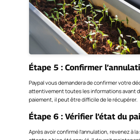
Étape 5 : Confirmer l’annulat
Paypal vous demandera de confirmer votre déci
attentivement toutes les informations avant de
paiement, il peut être difficile de le récupérer.
Étape 6 : Vérifier l’état du p
Après avoir confirmé l’annulation, revenez à la 