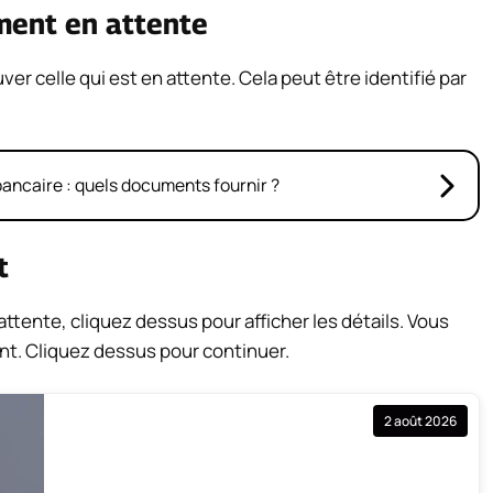
ment en attente
ver celle qui est en attente. Cela peut être identifié par
ancaire : quels documents fournir ?
t
ttente, cliquez dessus pour afficher les détails. Vous
nt. Cliquez dessus pour continuer.
2 août 2026