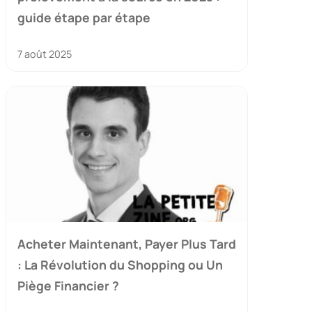
guide étape par étape
7 août 2025
Acheter Maintenant, Payer Plus Tard
: La Révolution du Shopping ou Un
Piège Financier ?