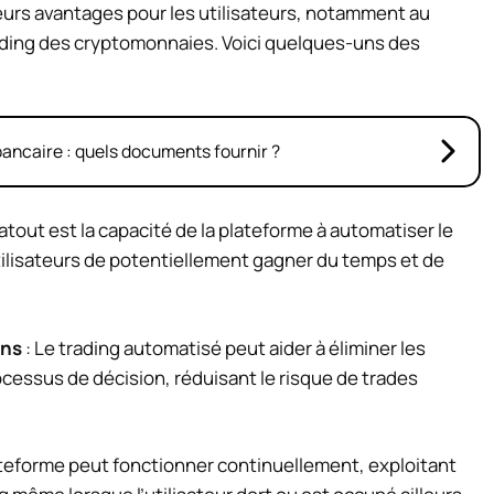
eurs avantages pour les utilisateurs, notamment au
rading des cryptomonnaies. Voici quelques-uns des
ancaire : quels documents fournir ?
 atout est la capacité de la plateforme à automatiser le
tilisateurs de potentiellement gagner du temps et de
ons
: Le trading automatisé peut aider à éliminer les
essus de décision, réduisant le risque de trades
ateforme peut fonctionner continuellement, exploitant