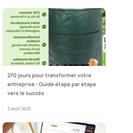
270 jours pour transformer votre
entreprise : Guide étape par étape
vers le succès
2 août 2025