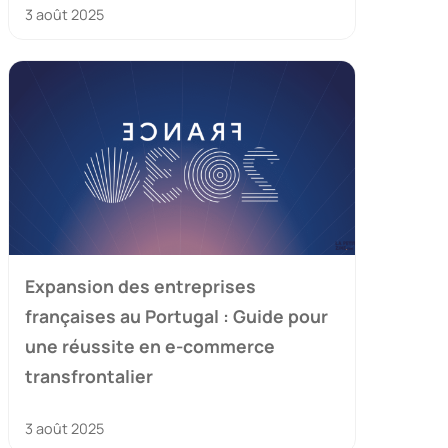
3 août 2025
Expansion des entreprises
françaises au Portugal : Guide pour
une réussite en e-commerce
transfrontalier
3 août 2025