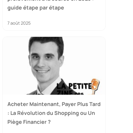
guide étape par étape
7 août 2025
Acheter Maintenant, Payer Plus Tard
: La Révolution du Shopping ou Un
Piège Financier ?