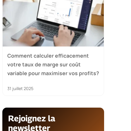
Comment calculer efficacement
votre taux de marge sur coût
variable pour maximiser vos profits?
31 juillet 2025
Rejoignez la
newsletter