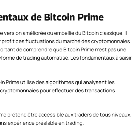
ntaux de Bitcoin Prime
version améliorée ou embellie du Bitcoin classique. Il
rer profit des fluctuations du marché des cryptomonnaies
mportant de comprendre que Bitcoin Prime n’est pas une
eforme de trading automatisé. Les fondamentaux à saisir
oin Prime utilise des algorithmes qui analysent les
cryptomonnaies pour effectuer des transactions
rme prétend être accessible aux traders de tous niveaux,
ans expérience préalable en trading.