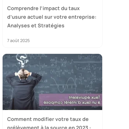
Comprendre l’impact du taux
d’usure actuel sur votre entreprise:
Analyses et Stratégies
7 août 2025
Comment modifier votre taux de
prélèvement à la source en 2023 :