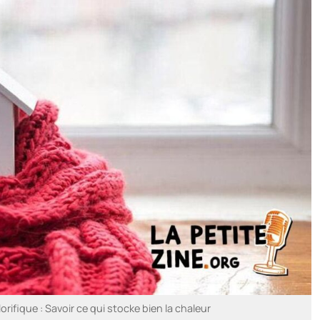
orifique : Savoir ce qui stocke bien la chaleur