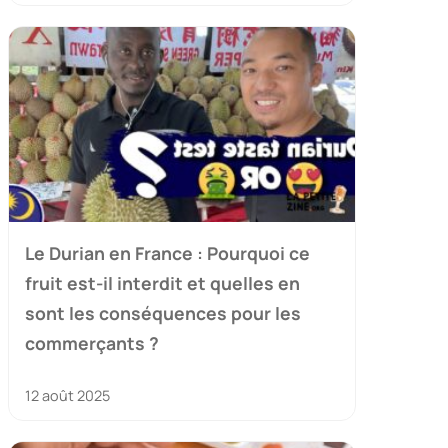
Le Durian en France : Pourquoi ce
fruit est-il interdit et quelles en
sont les conséquences pour les
commerçants ?
12 août 2025