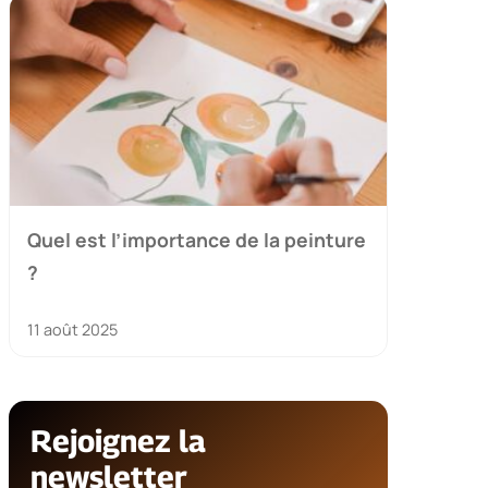
Quel est l’importance de la peinture
?
11 août 2025
Rejoignez la
newsletter