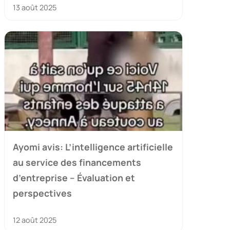
13 août 2025
Ayomi avis: L’intelligence artificielle
au service des financements
d’entreprise – Évaluation et
perspectives
12 août 2025