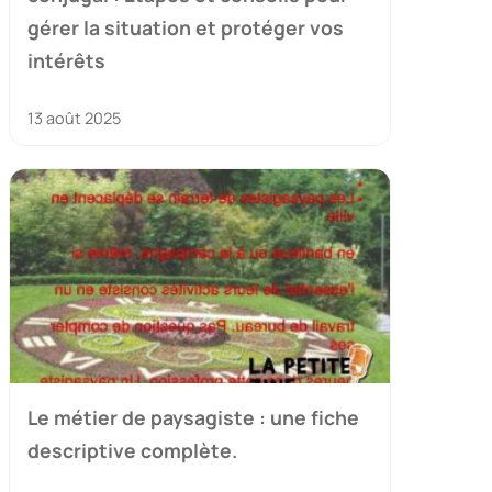
gérer la situation et protéger vos
intérêts
13 août 2025
Le métier de paysagiste : une fiche
descriptive complète.