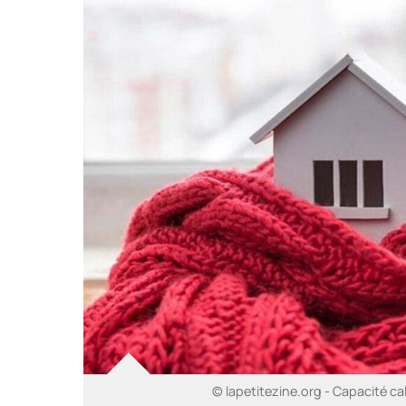
© lapetitezine.org - Capacité cal