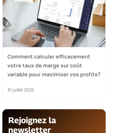
Comment calculer efficacement
votre taux de marge sur coût
variable pour maximiser vos profits?
31 juillet 2025
Rejoignez la
newsletter