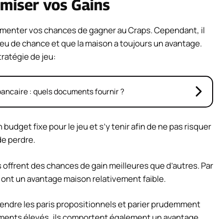
imiser vos Gains
gmenter vos chances de gagner au Craps. Cependant, il
jeu de chance et que la maison a toujours un avantage.
tratégie de jeu:
ancaire : quels documents fournir ?
n budget fixe pour le jeu et s’y tenir afin de ne pas risquer
e perdre.
s offrent des chances de gain meilleures que d’autres. Par
e ont un avantage maison relativement faible.
endre les paris propositionnels et parier prudemment
iements élevés, ils comportent également un avantage