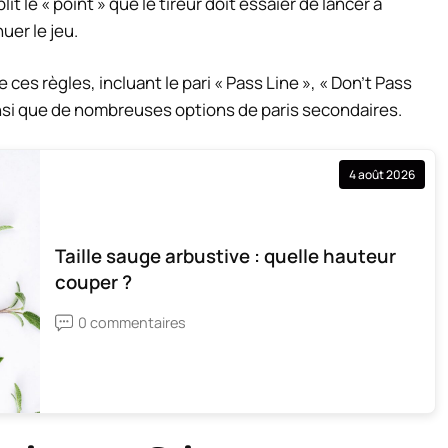
blit le « point » que le tireur doit essaier de lancer à
uer le jeu.
 ces règles, incluant le pari « Pass Line », « Don’t Pass
ainsi que de nombreuses options de paris secondaires.
4 août 2026
Taille sauge arbustive : quelle hauteur
couper ?
0 commentaires