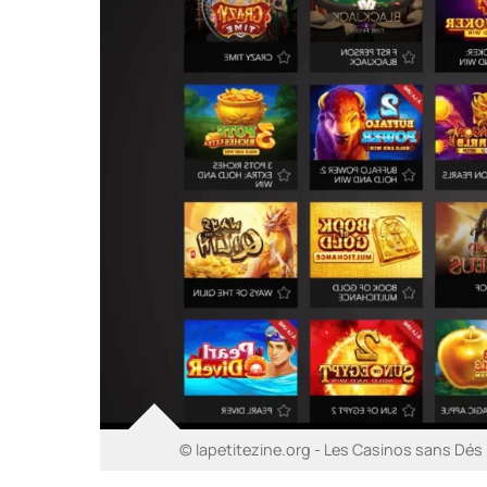
© lapetitezine.org - Les Casinos sans Dés 