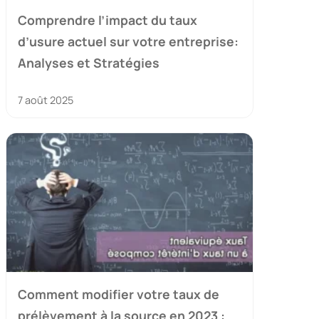
Comprendre l’impact du taux
d’usure actuel sur votre entreprise:
Analyses et Stratégies
7 août 2025
Comment modifier votre taux de
prélèvement à la source en 2023 :