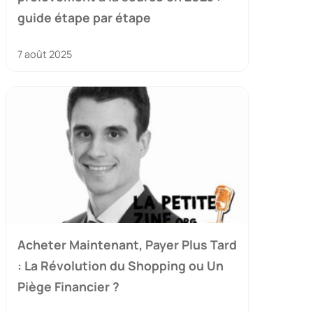
guide étape par étape
7 août 2025
Acheter Maintenant, Payer Plus Tard
: La Révolution du Shopping ou Un
Piège Financier ?