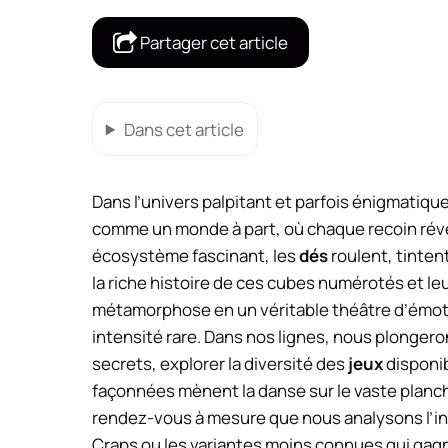
Partager cet article
Dans cet article
Dans l’univers palpitant et parfois énigmatiqu
comme un monde à part, où chaque recoin révè
écosystème fascinant, les
dés
roulent, tinten
la riche histoire de ces cubes numérotés et leu
métamorphose en un véritable théâtre d’émoti
intensité rare. Dans nos lignes, nous plongero
secrets, explorer la diversité des
jeux
disponi
façonnées mènent la danse sur le vaste planche
rendez-vous à mesure que nous analysons l’inf
Craps ou les variantes moins connues qui gag