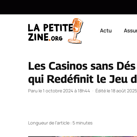
Aller
au
Actu
Assu
contenu
Les Casinos sans Dés
qui Redéfinit le Jeu 
Paru le 1 octobre 2024 à 18h44
·
Édité le 18 août 202
Longueur de l’article : 5 minutes