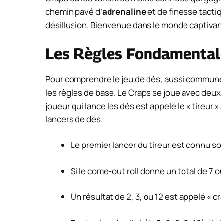
chemin pavé d’
adrenaline
et de finesse tacti
désillusion. Bienvenue dans le monde captivan
Les Règles Fondamentale
Pour comprendre le jeu de dés, aussi commu
les règles de base. Le Craps se joue avec deux 
joueur qui lance les dés est appelé le « tireur »
lancers de dés.
Le premier lancer du tireur est connu so
Si le come-out roll donne un total de 7 ou 
Un résultat de 2, 3, ou 12 est appelé « cra