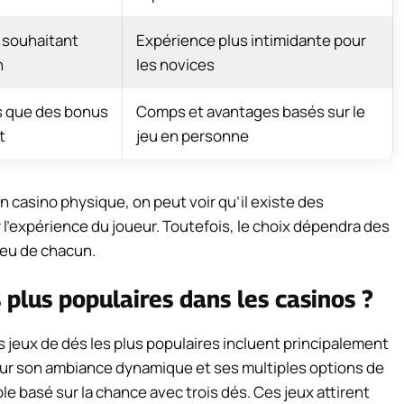
s souhaitant
Expérience plus intimidante pour
n
les novices
es que des bonus
Comps et avantages basés sur le
t
jeu en personne
n casino physique, on peut voir qu’il existe des
r l’expérience du joueur. Toutefois, le choix dépendra des
jeu de chacun.
 plus populaires dans les casinos ?
es jeux de dés les plus populaires incluent principalement
our son ambiance dynamique et ses multiples options de
mple basé sur la chance avec trois dés. Ces jeux attirent