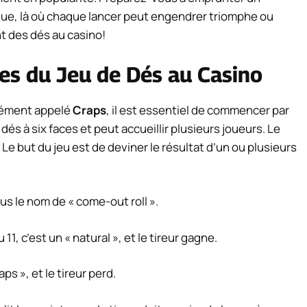
que, là où chaque lancer peut engendrer triomphe ou
t des dés au casino!
s du Jeu de Dés au Casino
nément appelé
Craps
, il est essentiel de commencer par
dés à six faces et peut accueillir plusieurs joueurs. Le
. Le but du jeu est de deviner le résultat d’un ou plusieurs
us le nom de « come-out roll ».
11, c’est un « natural », et le tireur gagne.
ps », et le tireur perd.