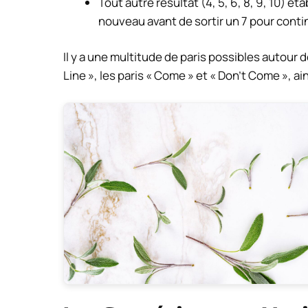
Tout autre résultat (4, 5, 6, 8, 9, 10) éta
nouveau avant de sortir un 7 pour contin
Il y a une multitude de paris possibles autour de
Line », les paris « Come » et « Don’t Come », 