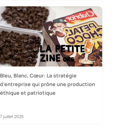
Bleu, Blanc, Cœur: La stratégie
d’entreprise qui prône une production
éthique et patriotique
7 juillet 2025