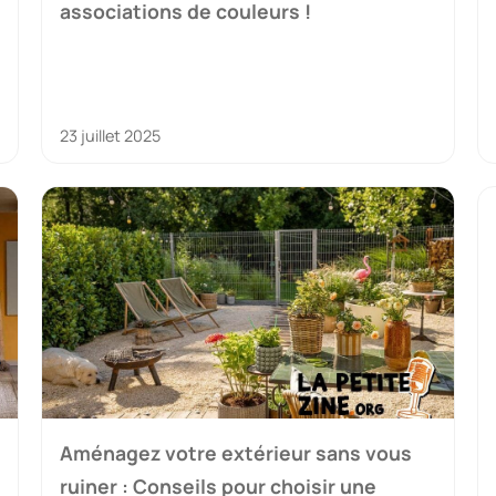
associations de couleurs !
23 juillet 2025
Aménagez votre extérieur sans vous
ruiner : Conseils pour choisir une