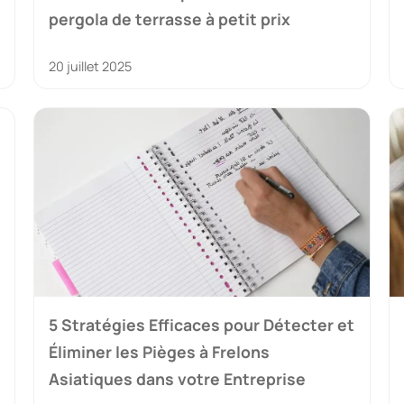
pergola de terrasse à petit prix
20 juillet 2025
5 Stratégies Efficaces pour Détecter et
Éliminer les Pièges à Frelons
Asiatiques dans votre Entreprise