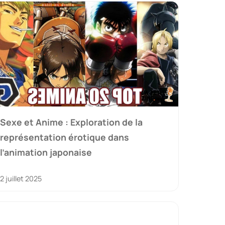
Sexe et Anime : Exploration de la
représentation érotique dans
l’animation japonaise
2 juillet 2025