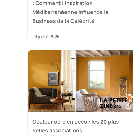
: Comment l’Inspiration
Méditerranéenne Influence le
Business de la Célébrité
23 juillet 2025
Couleur ocre en déco : les 20 plus
belles associations