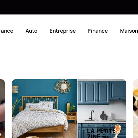
rance
Auto
Entreprise
Finance
Maison