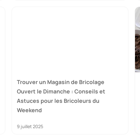
Trouver un Magasin de Bricolage
Ouvert le Dimanche : Conseils et
Astuces pour les Bricoleurs du
Weekend
9 juillet 2025