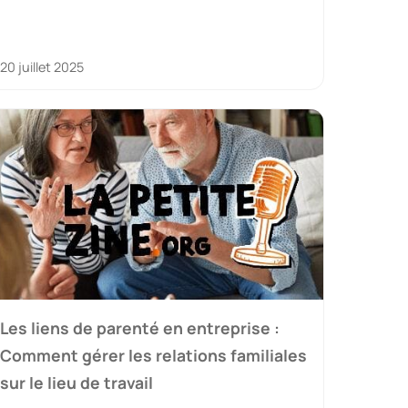
20 juillet 2025
Les liens de parenté en entreprise :
Comment gérer les relations familiales
sur le lieu de travail