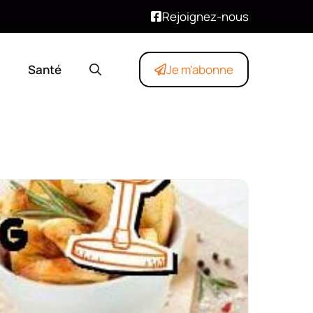
Rejoignez-nous
Santé
Je m'abonne