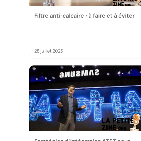
Filtre anti-calcaire : à faire et à éviter
28 juillet 2025
Stratégies d’intégration AT&T pour