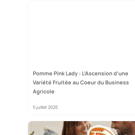
Pomme Pink Lady : L’Ascension d’une
Variété Fruitée au Coeur du Business
Agricole
5 juillet 2025