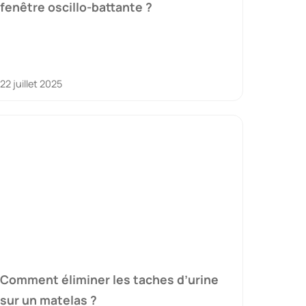
fenêtre oscillo-battante ?
22 juillet 2025
Comment éliminer les taches d’urine
sur un matelas ?