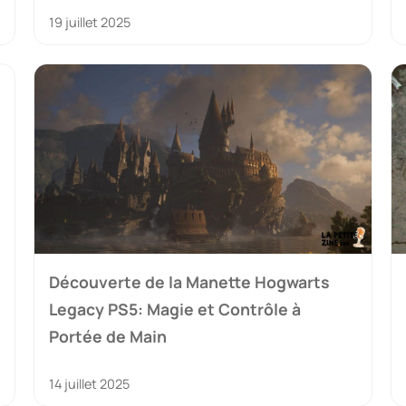
19 juillet 2025
Découverte de la Manette Hogwarts
Legacy PS5: Magie et Contrôle à
Portée de Main
14 juillet 2025