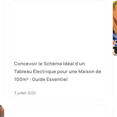
Concevoir le Schéma Idéal d’un
Tableau Électrique pour une Maison de
100m² : Guide Essentiel
3 juillet 2025