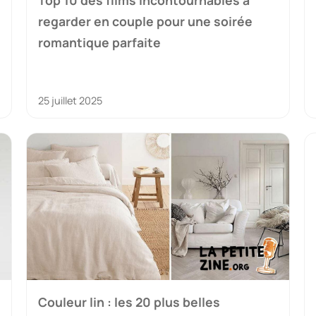
regarder en couple pour une soirée
romantique parfaite
25 juillet 2025
Couleur lin : les 20 plus belles