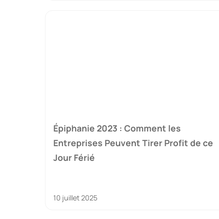
Épiphanie 2023 : Comment les
Entreprises Peuvent Tirer Profit de ce
Jour Férié
10 juillet 2025