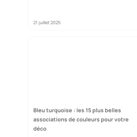
21 juillet 2025
Bleu turquoise : les 15 plus belles
associations de couleurs pour votre
déco