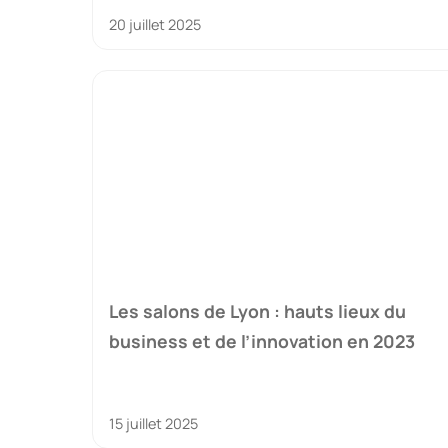
20 juillet 2025
Les salons de Lyon : hauts lieux du
business et de l’innovation en 2023
15 juillet 2025