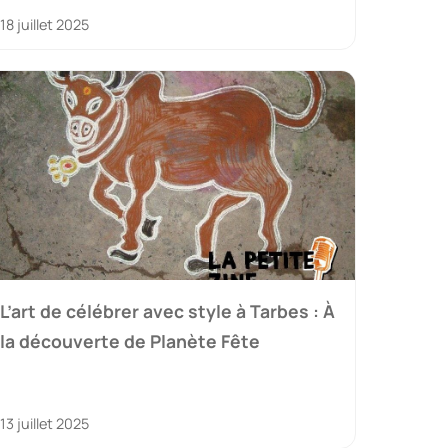
18 juillet 2025
L’art de célébrer avec style à Tarbes : À
la découverte de Planète Fête
13 juillet 2025