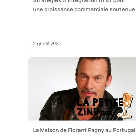
une croissance commerciale soutenue
25 juillet 2025
La Maison de Florent Pagny au Portugal