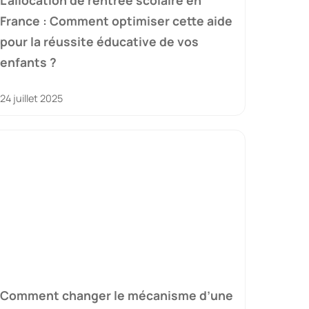
France : Comment optimiser cette aide
pour la réussite éducative de vos
enfants ?
24 juillet 2025
Comment changer le mécanisme d’une