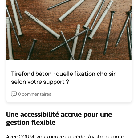
Tirefond béton : quelle fixation choisir
selon votre support ?
0 commentaires
Une accessibilité accrue pour une
gestion flexible
Avec CGRM, vous pouvez accéder à votre compte