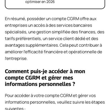
optimiser en 2026
En résumé, posséder un compte CGRM offre aux
entreprises un accès à des services bancaires
spécialisés, une gestion simplifiée des finances, des
tarifs préférentiels, un service client dédié et des
avantages supplémentaires. Cela peut contribuer à
améliorer l’efficacité financière et opérationnelle de
l’entreprise.
Comment puis-je accéder à mon
compte CGRM et gérer mes
informations personnelles ?
Pour accéder à votre compte CGRM et gérer vos
informations personnelles, veuillez suivre les étapes
suivantes :