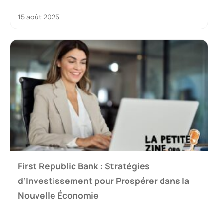
15 août 2025
First Republic Bank : Stratégies
d’Investissement pour Prospérer dans la
Nouvelle Économie