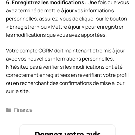
6. Enregistrez les modifications
: Une fois que vous
avez terminé de mettre à jour vos informations
personnelles, assurez-vous de cliquer sur le bouton
« Enregistrer » ou « Mettre à jour » pour enregistrer
les modifications que vous avez apportées.
Votre compte CGRM doit maintenant être mis à jour
avec vos nouvelles informations personnelles.
N’hésitez pas à vérifier si les modifications ont été
correctement enregistrées en revérifiant votre profil
ou en recherchant des confirmations de mise à jour
sur le site.
Catégories
Finance
Donnez votre avis