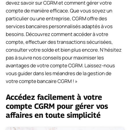
devez savoir sur CGRM et comment gérer votre
compte de manière efficace. Que vous soyez un
particulier ou une entreprise, CGRM offre des
services bancaires personnalisés adaptés à vos
besoins. Découvrez comment accéder à votre
compte, effectuer des transactions sécurisées,
consulter votre solde et bien plus encore. N’hésitez
pas à suivre nos conseils pour maximiser les
avantages de votre compte CGRM. Laissez-nous
vous guider dans les méandres de la gestion de
votre compte bancaire CGRM ! »
Accédez facilement à votre
compte CGRM pour gérer vos
affaires en toute simplicité