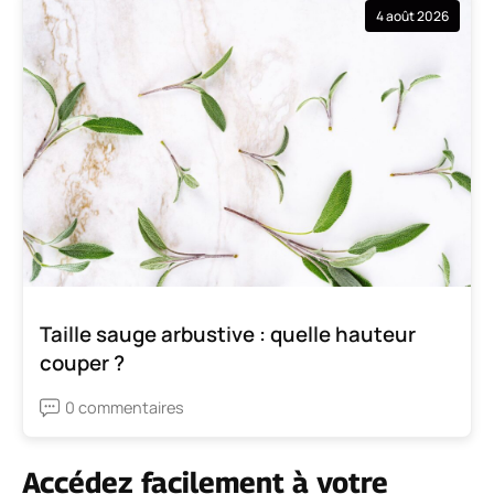
4 août 2026
Taille sauge arbustive : quelle hauteur
couper ?
0 commentaires
Accédez facilement à votre