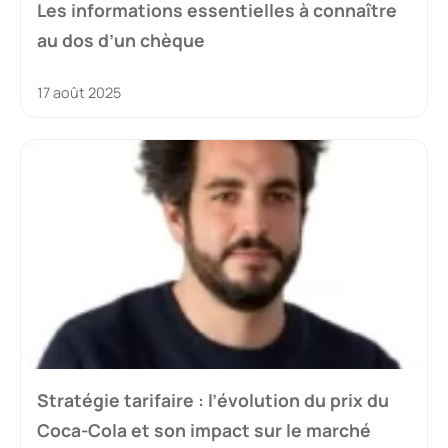
Les informations essentielles à connaître
au dos d’un chèque
17 août 2025
Stratégie tarifaire : l’évolution du prix du
Coca-Cola et son impact sur le marché