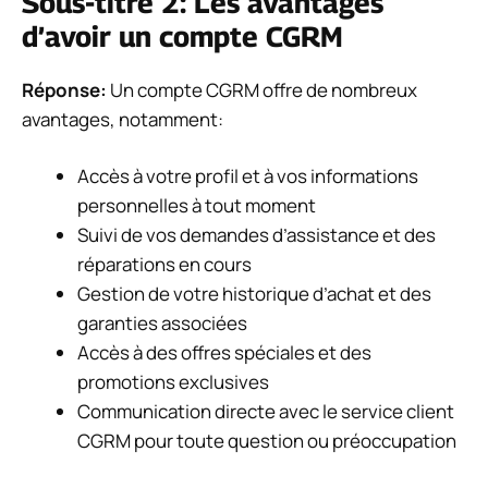
Sous-titre 2: Les avantages
d’avoir un compte CGRM
Réponse:
Un compte CGRM offre de nombreux
avantages, notamment:
Accès à votre profil et à vos informations
personnelles à tout moment
Suivi de vos demandes d’assistance et des
réparations en cours
Gestion de votre historique d’achat et des
garanties associées
Accès à des offres spéciales et des
promotions exclusives
Communication directe avec le service client
CGRM pour toute question ou préoccupation