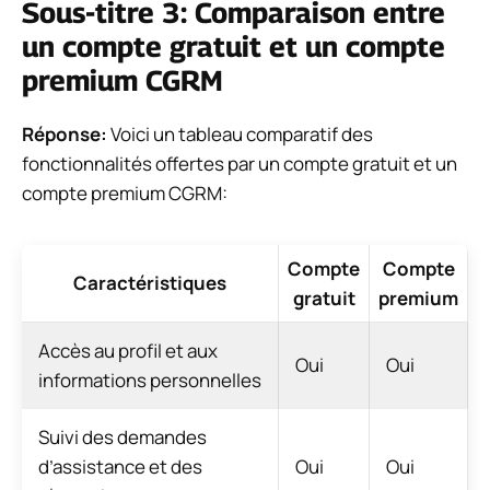
Sous-titre 3: Comparaison entre
un compte gratuit et un compte
premium CGRM
Réponse:
Voici un tableau comparatif des
fonctionnalités offertes par un compte gratuit et un
compte premium CGRM:
Compte
Compte
Caractéristiques
gratuit
premium
Accès au profil et aux
Oui
Oui
informations personnelles
Suivi des demandes
d’assistance et des
Oui
Oui