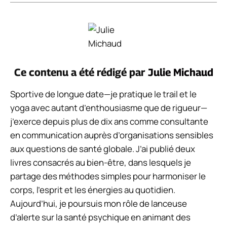
Ce contenu a été rédigé par
Julie Michaud
Sportive de longue date—je pratique le trail et le
yoga avec autant d’enthousiasme que de rigueur—
j’exerce depuis plus de dix ans comme consultante
en communication auprès d’organisations sensibles
aux questions de santé globale. J’ai publié deux
livres consacrés au bien-être, dans lesquels je
partage des méthodes simples pour harmoniser le
corps, l’esprit et les énergies au quotidien.
Aujourd’hui, je poursuis mon rôle de lanceuse
d’alerte sur la santé psychique en animant des