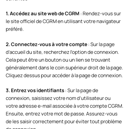
1. Accédez au site web de CGRM
: Rendez-vous sur
le site officiel de CGRM en utilisant votre navigateur
préféré.
2. Connectez-vous à votre compte
: Sur la page
d’accueil du site, recherchez l’option de connexion.
Cela peut être un bouton ou un lien se trouvant
généralement dans le coin supérieur droit de la page.
Cliquez dessus pour accéder à la page de connexion.
3. Entrez vos identifiants
: Sur la page de
connexion, saisissez votre nom d’utilisateur ou
votre adresse e-mail associée à votre compte CGRM.
Ensuite, entrez votre mot de passe. Assurez-vous
de les saisir correctement pour éviter tout problème