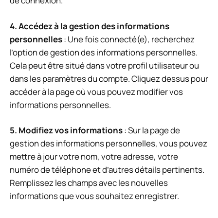
de connexion.
4. Accédez à la gestion des informations
personnelles
: Une fois connecté(e), recherchez
l’option de gestion des informations personnelles.
Cela peut être situé dans votre profil utilisateur ou
dans les paramètres du compte. Cliquez dessus pour
accéder à la page où vous pouvez modifier vos
informations personnelles.
5. Modifiez vos informations
: Sur la page de
gestion des informations personnelles, vous pouvez
mettre à jour votre nom, votre adresse, votre
numéro de téléphone et d’autres détails pertinents.
Remplissez les champs avec les nouvelles
informations que vous souhaitez enregistrer.