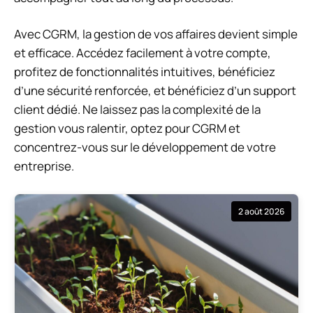
Avec CGRM, la gestion de vos affaires devient simple
et efficace. Accédez facilement à votre compte,
profitez de fonctionnalités intuitives, bénéficiez
d’une sécurité renforcée, et bénéficiez d’un support
client dédié. Ne laissez pas la complexité de la
gestion vous ralentir, optez pour CGRM et
concentrez-vous sur le développement de votre
entreprise.
2 août 2026