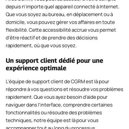
depuis n’importe quel appareil connecté à Internet.
Que vous soyez au bureau, en déplacement ou à
domicile, vous pouvez gérer vos affaires en toute
flexibilité. Cette accessibilité accrue vous permet
d’être réactif et de prendre des décisions
rapidement, où que vous soyez.
Un support client dédié pour une
expérience optimale
L’équipe de support client de CGRM est là pour
répondre à vos questions et résoudre vos problèmes
rapidement. Que vous ayez besoin d’aide pour
naviguer dans l’interface, comprendre certaines
fonctionnalités ou résoudre des problèmes
techniques, notre équipe est là pour vous
accompagner tout au long du processus.