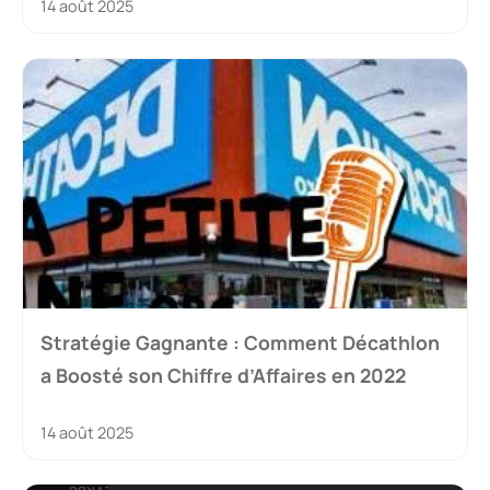
14 août 2025
Stratégie Gagnante : Comment Décathlon
a Boosté son Chiffre d’Affaires en 2022
14 août 2025