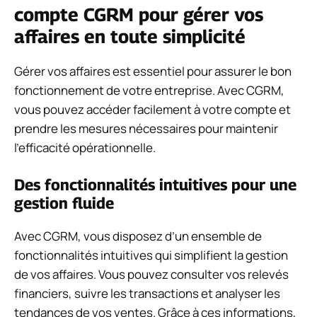
compte CGRM pour gérer vos
affaires en toute simplicité
Gérer vos affaires est essentiel pour assurer le bon
fonctionnement de votre entreprise. Avec CGRM,
vous pouvez accéder facilement à votre compte et
prendre les mesures nécessaires pour maintenir
l’efficacité opérationnelle.
Des fonctionnalités intuitives pour une
gestion fluide
Avec CGRM, vous disposez d’un ensemble de
fonctionnalités intuitives qui simplifient la gestion
de vos affaires. Vous pouvez consulter vos relevés
financiers, suivre les transactions et analyser les
tendances de vos ventes. Grâce à ces informations,