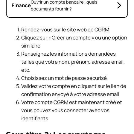
Ouvrir un compte bancaire : quels
Finance
documents fournir ?
Rendez-vous sur le site web de CGRM
Cliquez sur « Créer un compte » ou une option
similaire
Renseignez les informations demandées
telles que votre nom, prénom, adresse email,
etc.
Choisissez un mot de passe sécurisé
Validez votre compte en cliquant sur le lien de
confirmation envoyé à votre adresse email
Votre compte CGRM est maintenant créé et
vous pouvez vous connecter avec vos
identifiants