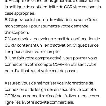
5. Acceptez les conditions générales d’utilisation et
la politique de confidentialité de CGRM en cochant la
case appropriée.
6. Cliquez sur le bouton de validation ou sur « Créer
mon compte » pour soumettre votre demande
d’inscription.
7. Vous devriez recevoir un e-mail de confirmation de
CGRM contenant un lien d’activation. Cliquez sur ce
lien pour activer votre compte.
8. Une fois votre compte activé, vous pourrez vous
connecter à votre compte CGRM en utilisant votre
nom d’utilisateur et votre mot de passe.
Assurez-vous de mémoriser vos informations de
connexion et de les garder en sécurité. Le compte
CGRM vous permettra d’accéder à divers services en
ligne liés à votre activité commerciale.