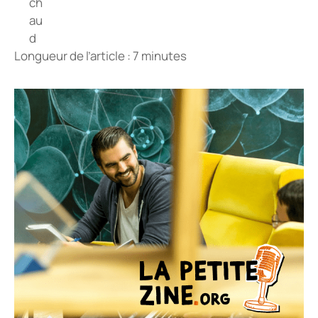
Longueur de l’article : 7 minutes