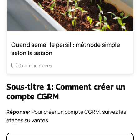
Quand semer le persil : méthode simple
selon la saison
0 commentaires
Sous-titre 1: Comment créer un
compte CGRM
Réponse:
Pour créer un compte CGRM, suivez les
étapes suivantes: