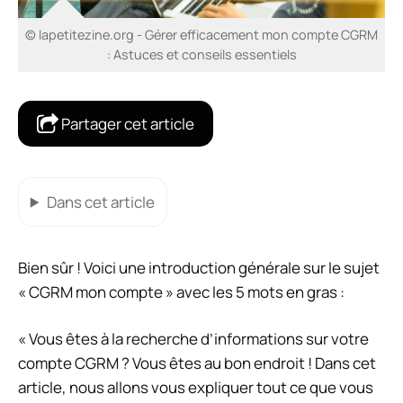
© lapetitezine.org - Gérer efficacement mon compte CGRM
: Astuces et conseils essentiels
Partager cet article
Dans cet article
Bien sûr ! Voici une introduction générale sur le sujet
« CGRM mon compte » avec les 5 mots en gras :
« Vous êtes à la recherche d’informations sur votre
compte CGRM ? Vous êtes au bon endroit ! Dans cet
article, nous allons vous expliquer tout ce que vous