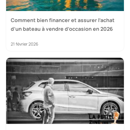
Comment bien financer et assurer l’achat
d’un bateau à vendre d’occasion en 2026
21 février 2026