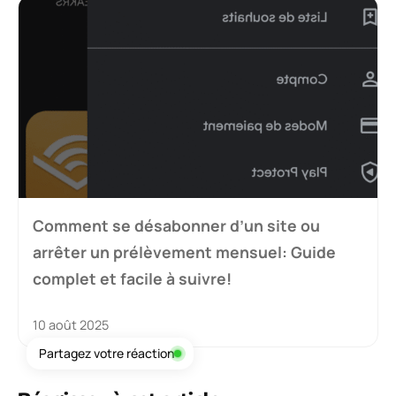
Comment se désabonner d’un site ou
arrêter un prélèvement mensuel: Guide
complet et facile à suivre!
10 août 2025
Partagez votre réaction