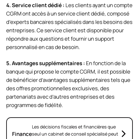
4. Service client dédié :
Les clients ayant un compte
CGRM ont accès à un service client dédié, composé
d’experts bancaires spécialisés dans les besoins des
entreprises. Ce service client est disponible pour
répondre aux questions et fournir un support
personnalisé en cas de besoin.
5. Avantages supplémentaires :
En fonction de la
banque qui propose le compte CGRM, il est possible
de bénéficier d’avantages supplémentaires tels que
des offres promotionnelles exclusives, des
partenariats avec d’autres entreprises et des
programmes de fidélité.
Les décisions fiscales et financières que
Finance
seul un cabinet de conseil spécialisé peut