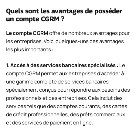
Quels sont les avantages de posséder
un compte CGRM ?
Le compte CGRM
offre de nombreux avantages pour
les entreprises. Voici quelques-uns des avantages
les plus importants :
1. Accès à des services bancaires spécialisés :
Le
compte CGRM permet aux entreprises d’accéder à
une gamme complète de services bancaires
spécialement conçus pour répondre aux besoins des
professionnels et des entreprises. Cela inclut des
services tels que des comptes courants, des cartes
de crédit professionnelles, des prêts commerciaux
et des services de paiement en ligne.