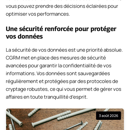
vous pouvez prendre des décisions éclairées pour
optimiser vos performances.
Une sécurité renforcée pour protéger
vos données
La sécurité de vos données est une priorité absolue.
CGRM met en place des mesures de sécurité
avancées pour garantir la confidentialité de vos
informations. Vos données sont sauvegardées
régulièrement et protégées par des protocoles de
cryptage robustes, ce qui vous permet de gérer vos
affaires en toute tranquillité d’esprit.
3 août 2026