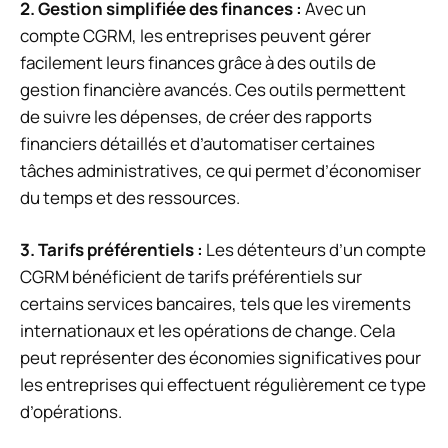
2. Gestion simplifiée des finances :
Avec un
compte CGRM, les entreprises peuvent gérer
facilement leurs finances grâce à des outils de
gestion financière avancés. Ces outils permettent
de suivre les dépenses, de créer des rapports
financiers détaillés et d’automatiser certaines
tâches administratives, ce qui permet d’économiser
du temps et des ressources.
3. Tarifs préférentiels :
Les détenteurs d’un compte
CGRM bénéficient de tarifs préférentiels sur
certains services bancaires, tels que les virements
internationaux et les opérations de change. Cela
peut représenter des économies significatives pour
les entreprises qui effectuent régulièrement ce type
d’opérations.