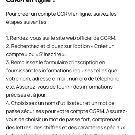
Pour créer un compte CGRM en ligne, suivez les
étapes suivantes :
1. Rendez-vous sur le site web officiel de CGRM.
2. Recherchez et cliquez sur l’option « Créer un
compte » ou « S’inscrire ».
3. Remplissez le formulaire d’inscription en
fournissant les informations requises telles que
votre nom, adresse e-mail, numéro de téléphone,
etc. Assurez-vous de fournir des informations
précises et à jour.
4. Choisissez un nom d’utilisateur et un mot de
passe sécurisés pour votre compte CGRM. Assurez-
vous de choisir un mot de passe fort, comprenant
des lettres, des chiffres et des caractères spéciaux.