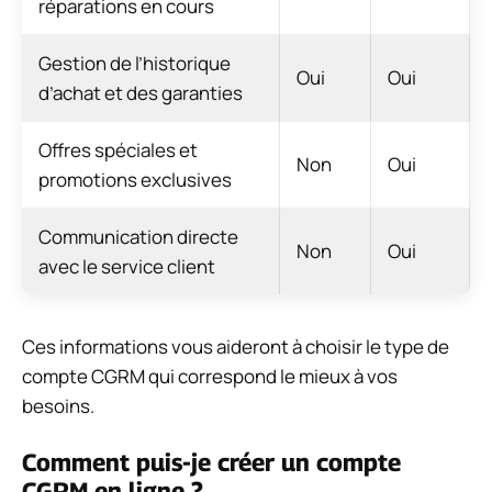
réparations en cours
Gestion de l’historique
Oui
Oui
d’achat et des garanties
Offres spéciales et
Non
Oui
promotions exclusives
Communication directe
Non
Oui
avec le service client
Ces informations vous aideront à choisir le type de
compte CGRM qui correspond le mieux à vos
besoins.
Comment puis-je créer un compte
CGRM en ligne ?