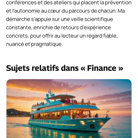
conférences et des ateliers qui placent la prévention
et l’autonomie au cœur du parcours de chacun. Ma
démarche s’appuie sur une veille scientifique
constante, enrichie de retours d’expérience
concrets, pour offrir au lecteur un regard fiable,
nuancé et pragmatique.
Sujets relatifs dans « Finance »