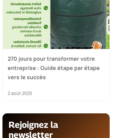
270 jours pour transformer votre
entreprise : Guide étape par étape
vers le succès
2 août 2025
Rejoignez la
newsletter