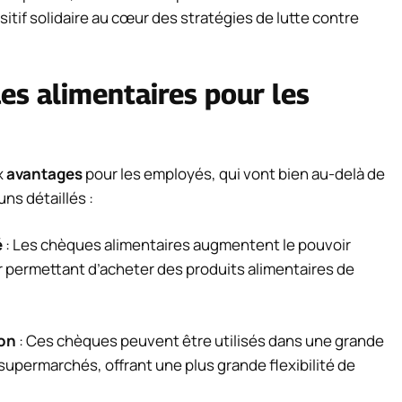
tif solidaire au cœur des stratégies de lutte contre
es alimentaires pour les
x
avantages
pour les employés, qui vont bien au-delà de
uns détaillés :
é
: Les chèques alimentaires augmentent le pouvoir
r permettant d’acheter des produits alimentaires de
ion
: Ces chèques peuvent être utilisés dans une grande
supermarchés, offrant une plus grande flexibilité de