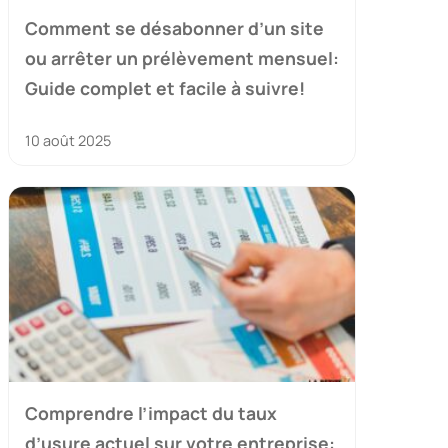
Comment se désabonner d’un site
ou arrêter un prélèvement mensuel:
Guide complet et facile à suivre!
10 août 2025
Comprendre l’impact du taux
d’usure actuel sur votre entreprise: