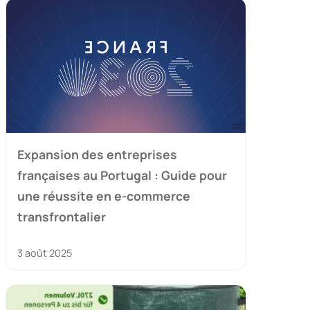
Expansion des entreprises
françaises au Portugal : Guide pour
une réussite en e-commerce
transfrontalier
3 août 2025