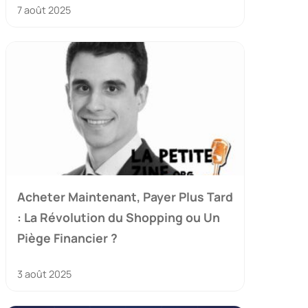
7 août 2025
Acheter Maintenant, Payer Plus Tard
: La Révolution du Shopping ou Un
Piège Financier ?
3 août 2025