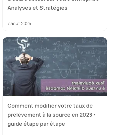
Analyses et Stratégies
7 août 2025
Comment modifier votre taux de
prélèvement à la source en 2023 :
guide étape par étape