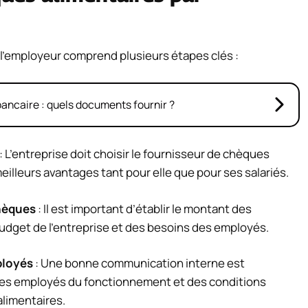
l’employeur comprend plusieurs étapes clés :
ancaire : quels documents fournir ?
: L’entreprise doit choisir le fournisseur de chèques
meilleurs avantages tant pour elle que pour ses salariés.
chèques
: Il est important d’établir le montant des
udget de l’entreprise et des besoins des employés.
loyés
: Une bonne communication interne est
les employés du fonctionnement et des conditions
alimentaires.