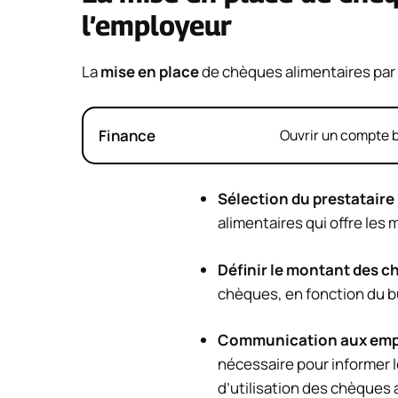
l’employeur
La
mise en place
de chèques alimentaires par 
Finance
Ouvrir un compte b
Sélection du prestataire
alimentaires qui offre les 
Définir le montant des 
chèques, en fonction du b
Communication aux emp
nécessaire pour informer 
d’utilisation des chèques 