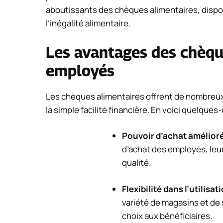
aboutissants des chèques alimentaires, disposi
l’inégalité alimentaire.
Les avantages des chèqu
employés
Les chèques alimentaires offrent de nombreu
la simple facilité financière. En voici quelques-
Pouvoir d’achat amélior
d’achat des employés, leu
qualité.
Flexibilité dans l’utilisat
variété de magasins et de 
choix aux bénéficiaires.