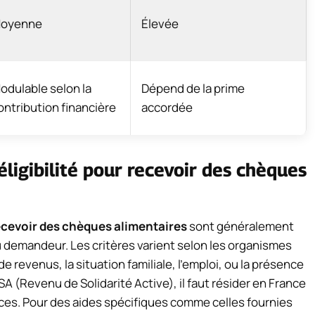
oyenne
Élevée
odulable selon la
Dépend de la prime
ontribution financière
accordée
éligibilité pour recevoir des chèques
recevoir des chèques alimentaires
sont généralement
 demandeur. Les critères varient selon les organismes
e revenus, la situation familiale, l’emploi, ou la présence
A (Revenu de Solidarité Active), il faut résider en France
ces. Pour des aides spécifiques comme celles fournies