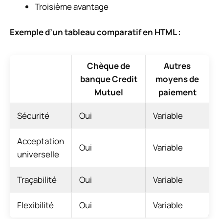
Troisième avantage
Exemple d’un tableau comparatif en HTML :
Chèque de
Autres
banque Credit
moyens de
Mutuel
paiement
Sécurité
Oui
Variable
Acceptation
Oui
Variable
universelle
Traçabilité
Oui
Variable
Flexibilité
Oui
Variable