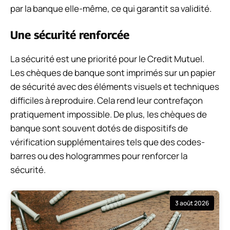
par la banque elle-même, ce qui garantit sa validité.
Une sécurité renforcée
La sécurité est une priorité pour le Credit Mutuel.
Les chèques de banque sont imprimés sur un papier
de sécurité avec des éléments visuels et techniques
difficiles à reproduire. Cela rend leur contrefaçon
pratiquement impossible. De plus, les chèques de
banque sont souvent dotés de dispositifs de
vérification supplémentaires tels que des codes-
barres ou des hologrammes pour renforcer la
sécurité.
3 août 2026