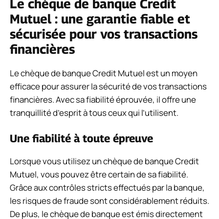
Le chèque de banque Credit
Mutuel : une garantie fiable et
sécurisée pour vos transactions
financières
Le chèque de banque Credit Mutuel est un moyen
efficace pour assurer la sécurité de vos transactions
financières. Avec sa fiabilité éprouvée, il offre une
tranquillité d’esprit à tous ceux qui l’utilisent.
Une fiabilité à toute épreuve
Lorsque vous utilisez un chèque de banque Credit
Mutuel, vous pouvez être certain de sa fiabilité.
Grâce aux contrôles stricts effectués par la banque,
les risques de fraude sont considérablement réduits.
De plus, le chèque de banque est émis directement