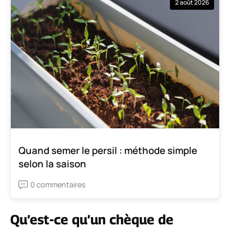
2 août 2026
Quand semer le persil : méthode simple
selon la saison
0 commentaires
Qu’est-ce qu’un chèque de