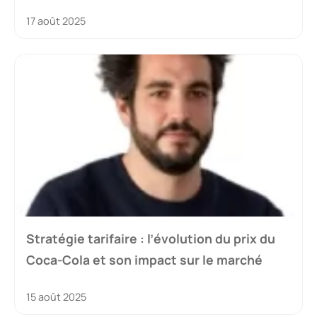
17 août 2025
Stratégie tarifaire : l’évolution du prix du
Coca-Cola et son impact sur le marché
15 août 2025