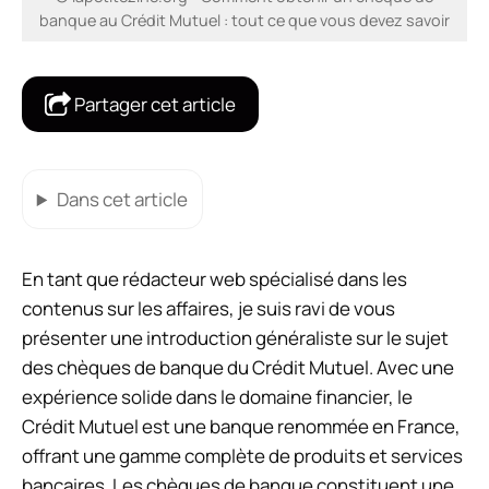
banque au Crédit Mutuel : tout ce que vous devez savoir
Partager cet article
Dans cet article
En tant que rédacteur web spécialisé dans les
contenus sur les affaires, je suis ravi de vous
présenter une introduction généraliste sur le sujet
des chèques de banque du Crédit Mutuel. Avec une
expérience solide dans le domaine financier, le
Crédit Mutuel est une banque renommée en France,
offrant une gamme complète de produits et services
bancaires. Les chèques de banque constituent une