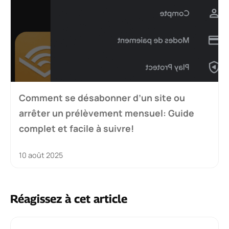
Comment se désabonner d’un site ou
arrêter un prélèvement mensuel: Guide
complet et facile à suivre!
10 août 2025
Réagissez à cet article
Commentaire