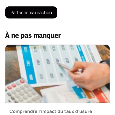
À ne pas manquer
Comprendre l’impact du taux d’usure