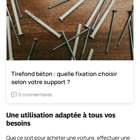
Tirefond béton : quelle fixation choisir
selon votre support ?
0 commentaires
Une utilisation adaptée à tous vos
besoins
Que ce soit pour acheter une voiture, effectuer une