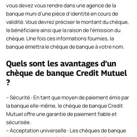
vous devez vous rendre dans une agence de la
banque muni d’une pièce d’identité en cours de
validité. Vous devrez préciser le montant du chèque,
le bénéficiaire ainsi que la raison de l’émission du
chèque. Une fois ces informations fournies, la
banque émettra le chèque de banque à votre nom.
Quels sont les avantages d’un
chèque de banque Credit Mutuel
?
– Sécurité : En tant que moyen de paiement émis par
la banque elle-même, le chèque de banque Credit
Mutuel offre une garantie de paiement fiable et
sécurisée.
– Acceptation universelle : Les chèques de banque