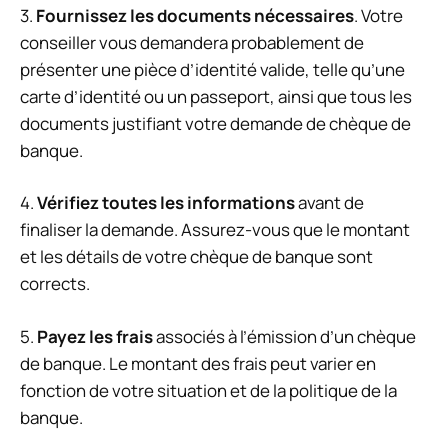
3.
Fournissez les documents nécessaires
. Votre
conseiller vous demandera probablement de
présenter une pièce d’identité valide, telle qu’une
carte d’identité ou un passeport, ainsi que tous les
documents justifiant votre demande de chèque de
banque.
4.
Vérifiez toutes les informations
avant de
finaliser la demande. Assurez-vous que le montant
et les détails de votre chèque de banque sont
corrects.
5.
Payez les frais
associés à l’émission d’un chèque
de banque. Le montant des frais peut varier en
fonction de votre situation et de la politique de la
banque.