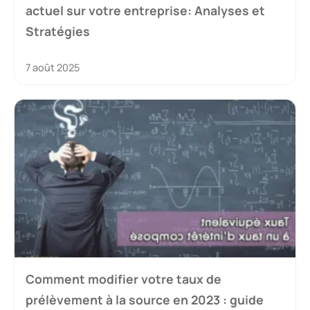
actuel sur votre entreprise: Analyses et
Stratégies
7 août 2025
Comment modifier votre taux de
prélèvement à la source en 2023 : guide