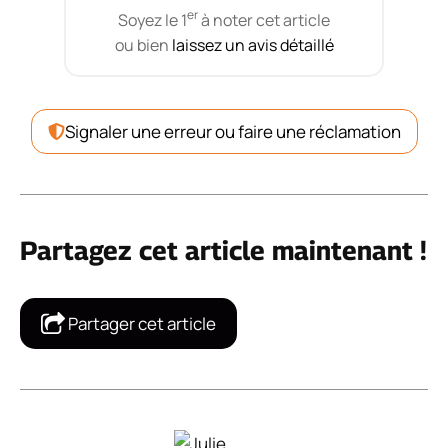
er
Soyez le 1
à noter cet article
ou bien
laissez un avis détaillé
Signaler une erreur ou faire une réclamation
Partagez cet article maintenant !
Partager cet article