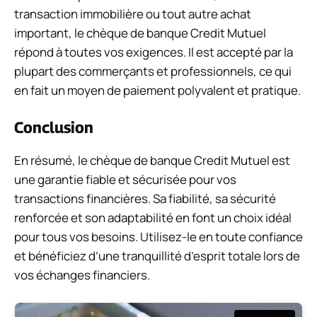
transaction immobilière ou tout autre achat
important, le chèque de banque Credit Mutuel
répond à toutes vos exigences. Il est accepté par la
plupart des commerçants et professionnels, ce qui
en fait un moyen de paiement polyvalent et pratique.
Conclusion
En résumé, le chèque de banque Credit Mutuel est
une garantie fiable et sécurisée pour vos
transactions financières. Sa fiabilité, sa sécurité
renforcée et son adaptabilité en font un choix idéal
pour tous vos besoins. Utilisez-le en toute confiance
et bénéficiez d’une tranquillité d’esprit totale lors de
vos échanges financiers.