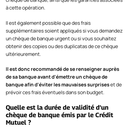
à cette opération.
Il est également possible que des frais
supplémentaires soient appliqués si vous demandez
un chèque de banque urgent ou si vous souhaitez
obtenir des copies ou des duplicatas de ce chèque
ultérieurement.
Il est donc recommandé de se renseigner auprès
de sa banque avant d’émettre un chèque de
banque afin d’éviter les mauvaises surprises
et de
prévoir ces frais éventuels dans son budget.
Quelle est la durée de validité d’un
chèque de banque émis par le Crédit
Mutuel ?