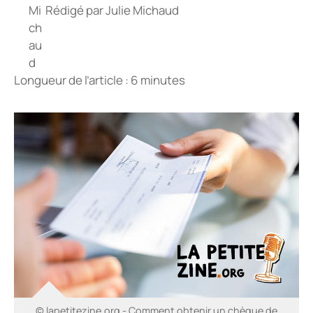
Rédigé par
Julie Michaud
Longueur de l’article : 6 minutes
© lapetitezine.org - Comment obtenir un chèque de