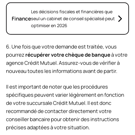
Les décisions fiscales et financières que
Finance
seul un cabinet de conseil spécialisé peut
optimiser en 2026
6. Une fois que votre demande est traitée, vous
pourrez
récupérer votre chèque de banque
à votre
agence Crédit Mutuel. Assurez-vous de vérifier à
nouveau toutes les informations avant de partir.
Il est important de noter que les procédures
spécifiques peuvent varier légèrement en fonction
de votre succursale Crédit Mutuel. Il est donc
recommandé de contacter directement votre
conseiller bancaire pour obtenir des instructions
précises adaptées à votre situation.