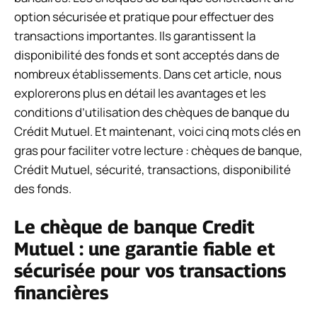
option sécurisée et pratique pour effectuer des
transactions importantes. Ils garantissent la
disponibilité des fonds et sont acceptés dans de
nombreux établissements. Dans cet article, nous
explorerons plus en détail les avantages et les
conditions d’utilisation des chèques de banque du
Crédit Mutuel. Et maintenant, voici cinq mots clés en
gras pour faciliter votre lecture : chèques de banque,
Crédit Mutuel, sécurité, transactions, disponibilité
des fonds.
Le chèque de banque Credit
Mutuel : une garantie fiable et
sécurisée pour vos transactions
financières