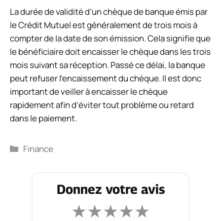
La durée de validité d’un chèque de banque émis par
le Crédit Mutuel est généralement de trois mois à
compter de la date de son émission. Cela signifie que
le bénéficiaire doit encaisser le chèque dans les trois
mois suivant sa réception. Passé ce délai, la banque
peut refuser l’encaissement du chèque. Il est donc
important de veiller à encaisser le chèque
rapidement afin d’éviter tout problème ou retard
dans le paiement.
Catégories
Finance
Donnez votre avis
★
★
★
★
★