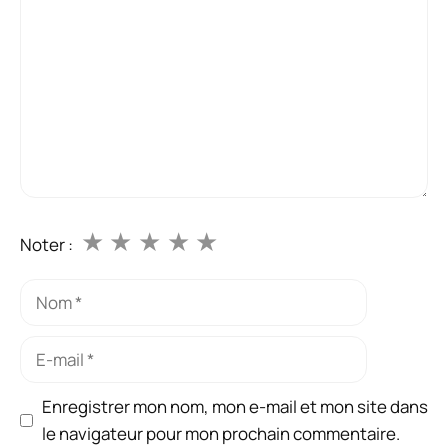
★
★
★
★
★
Noter :
Nom
E-
mail
Enregistrer mon nom, mon e-mail et mon site dans
le navigateur pour mon prochain commentaire.