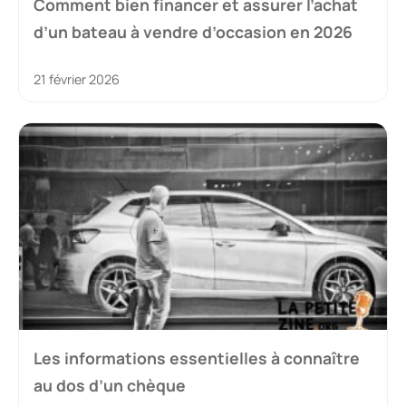
Comment bien financer et assurer l’achat
d’un bateau à vendre d’occasion en 2026
21 février 2026
Les informations essentielles à connaître
au dos d’un chèque