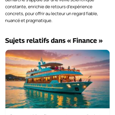
constante, enrichie de retours d’expérience
concrets, pour offrir au lecteur un regard fiable,
nuancé et pragmatique.
Sujets relatifs dans « Finance »