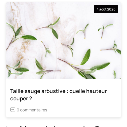
4 août 2026
Taille sauge arbustive : quelle hauteur
couper ?
0 commentaires