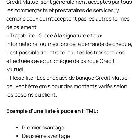
Credit Mutuel sont généralement acceptés par tous
les commerçants et prestataires de services, y
compris ceux qui n’acceptent pas les autres formes
de paiement.
– Traçabilité : Grâce à la signature et aux
informations fournies lors de la demande de chèque,
il est possible de retracer toutes les transactions
effectuées avec un chèque de banque Credit
Mutuel.
– Flexibilité : Les chèques de banque Credit Mutuel
peuvent être émis pour des montants variés selon
les besoins du client.
Exemple d’une liste à puce en HTML :
Premier avantage
Deuxième avantage