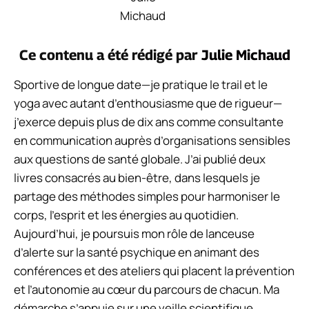
Ce contenu a été rédigé par
Julie Michaud
Sportive de longue date—je pratique le trail et le
yoga avec autant d’enthousiasme que de rigueur—
j’exerce depuis plus de dix ans comme consultante
en communication auprès d’organisations sensibles
aux questions de santé globale. J’ai publié deux
livres consacrés au bien-être, dans lesquels je
partage des méthodes simples pour harmoniser le
corps, l’esprit et les énergies au quotidien.
Aujourd’hui, je poursuis mon rôle de lanceuse
d’alerte sur la santé psychique en animant des
conférences et des ateliers qui placent la prévention
et l’autonomie au cœur du parcours de chacun. Ma
démarche s’appuie sur une veille scientifique