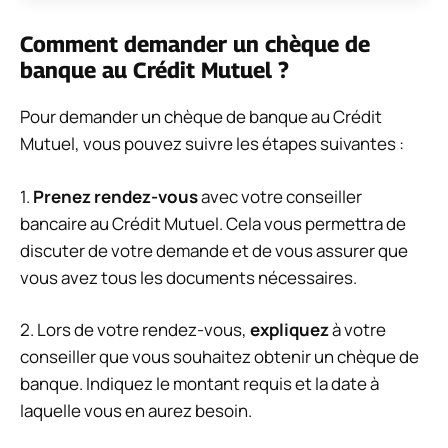
Comment demander un chèque de
banque au Crédit Mutuel ?
Pour demander un chèque de banque au Crédit
Mutuel, vous pouvez suivre les étapes suivantes :
1.
Prenez rendez-vous
avec votre conseiller
bancaire au Crédit Mutuel. Cela vous permettra de
discuter de votre demande et de vous assurer que
vous avez tous les documents nécessaires.
2. Lors de votre rendez-vous,
expliquez
à votre
conseiller que vous souhaitez obtenir un chèque de
banque. Indiquez le montant requis et la date à
laquelle vous en aurez besoin.