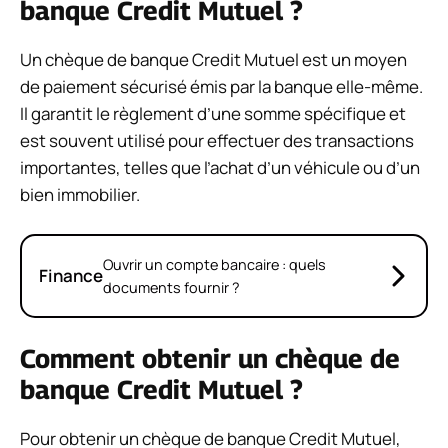
banque Credit Mutuel ?
Un chèque de banque Credit Mutuel est un moyen
de paiement sécurisé émis par la banque elle-même.
Il garantit le règlement d’une somme spécifique et
est souvent utilisé pour effectuer des transactions
importantes, telles que l’achat d’un véhicule ou d’un
bien immobilier.
Ouvrir un compte bancaire : quels
Finance
documents fournir ?
Comment obtenir un chèque de
banque Credit Mutuel ?
Pour obtenir un chèque de banque Credit Mutuel,