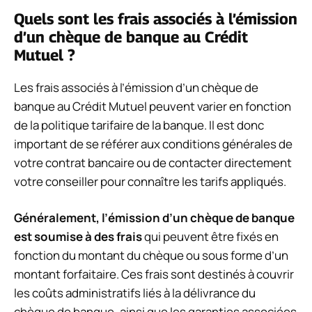
Quels sont les frais associés à l’émission
d’un chèque de banque au Crédit
Mutuel ?
Les frais associés à l’émission d’un chèque de
banque au Crédit Mutuel peuvent varier en fonction
de la politique tarifaire de la banque. Il est donc
important de se référer aux conditions générales de
votre contrat bancaire ou de contacter directement
votre conseiller pour connaître les tarifs appliqués.
Généralement, l’émission d’un chèque de banque
est soumise à des frais
qui peuvent être fixés en
fonction du montant du chèque ou sous forme d’un
montant forfaitaire. Ces frais sont destinés à couvrir
les coûts administratifs liés à la délivrance du
chèque de banque, ainsi que les garanties associées