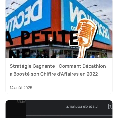
Stratégie Gagnante : Comment Décathlon
a Boosté son Chiffre d’Affaires en 2022
14 août 2025