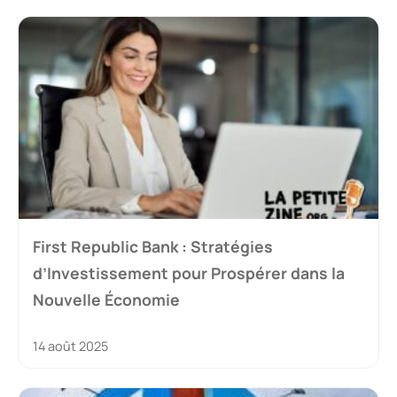
First Republic Bank : Stratégies
d’Investissement pour Prospérer dans la
Nouvelle Économie
14 août 2025