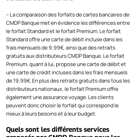
– La comparaison des forfaits de cartes bancaires de
CMDP Banque met en évidence les différences entre
le forfait Standard et le forfait Premium. Le forfait
Standard offre une carte de débit incluse dans les
frais mensuels de 9,99€, ainsi que des retraits
gratuits aux distributeurs CMDP Banque. Le forfait
Premium, quant à lui, propose une carte de débit et
une carte de crédit incluses dans les frais mensuels
de 19,99€. En plus des retraits gratuits dans tous les
distributeurs nationaux, le forfait Premium offre
également une assurance voyage. Les clients
peuvent donc choisir le forfait qui correspond le
mieux à leurs besoins et à leur budget.
Quels sont les différents services