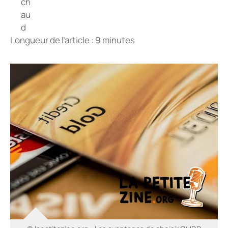
Longueur de l’article : 9 minutes