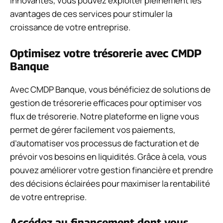
innovantes, vous pouvez exploiter pleinement les
avantages de ces services pour stimuler la
croissance de votre entreprise.
Optimisez votre trésorerie avec CMDP
Banque
Avec CMDP Banque, vous bénéficiez de solutions de
gestion de trésorerie efficaces pour optimiser vos
flux de trésorerie. Notre plateforme en ligne vous
permet de gérer facilement vos paiements,
d’automatiser vos processus de facturation et de
prévoir vos besoins en liquidités. Grâce à cela, vous
pouvez améliorer votre gestion financière et prendre
des décisions éclairées pour maximiser la rentabilité
de votre entreprise.
Accédez au financement dont vous