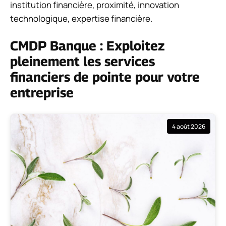
institution financière, proximité, innovation
technologique, expertise financière.
CMDP Banque : Exploitez
pleinement les services
financiers de pointe pour votre
entreprise
4 août 2026