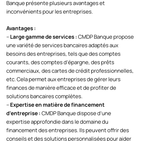
Banque présente plusieurs avantages et
inconvénients pour les entreprises.
Avantages :
–
Large gamme de services :
CMDP Banque propose
une variété de services bancaires adaptés aux
besoins des entreprises, tels que des comptes
courants, des comptes d’épargne, des prêts
commerciaux, des cartes de crédit professionnelles,
etc. Cela permet aux entreprises de gérer leurs
finances de manière efficace et de profiter de
solutions bancaires complètes.
–
Expertise en matière de financement
d’entreprise :
CMDP Banque dispose d’une
expertise approfondie dans le domaine du
financement des entreprises. Ils peuvent offrir des
conseils et des solutions personnalisées pour aider