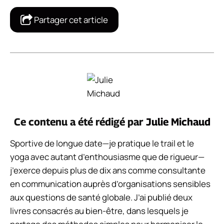
Partager cet article
Ce contenu a été rédigé par
Julie Michaud
Sportive de longue date—je pratique le trail et le
yoga avec autant d’enthousiasme que de rigueur—
j’exerce depuis plus de dix ans comme consultante
en communication auprès d’organisations sensibles
aux questions de santé globale. J’ai publié deux
livres consacrés au bien-être, dans lesquels je