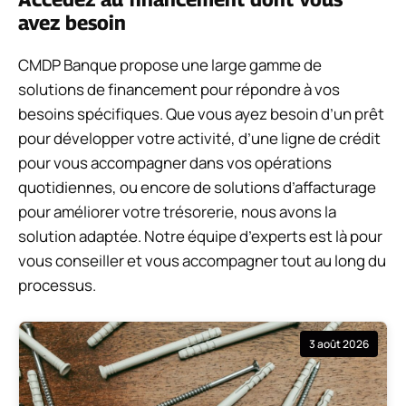
avez besoin
CMDP Banque propose une large gamme de
solutions de financement pour répondre à vos
besoins spécifiques. Que vous ayez besoin d’un prêt
pour développer votre activité, d’une ligne de crédit
pour vous accompagner dans vos opérations
quotidiennes, ou encore de solutions d’affacturage
pour améliorer votre trésorerie, nous avons la
solution adaptée. Notre équipe d’experts est là pour
vous conseiller et vous accompagner tout au long du
processus.
3 août 2026