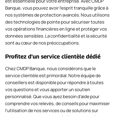
est essentielle pour votre entreprise. Avec CMDP
Banque, vous pouvez avoir l’esprit tranquille grâce à
nos systèmes de protection avancés. Nous utilisons
des technologies de pointe pour sécuriser toutes
vos opérations financières en ligne et protéger vos
données sensibles. La confidentialité et la sécurité
sont au cœur de nos préoccupations.
Profitez d’un service clientèle dédié
Chez CMDP Banque, nous considérons que le
service clientèle est primordial. Notre équipe de
conseillers est disponible pour répondre à toutes
vos questions et vous apporter un soutien
personnalisé. Que vous ayez besoin d’aide pour
comprendre vos relevés, de conseils pour maximiser
l’utilisation de nos services ou de solutions sur