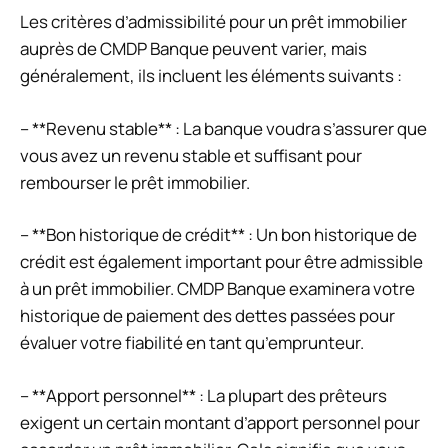
Les critères d’admissibilité pour un prêt immobilier
auprès de CMDP Banque peuvent varier, mais
généralement, ils incluent les éléments suivants :
– **Revenu stable** : La banque voudra s’assurer que
vous avez un revenu stable et suffisant pour
rembourser le prêt immobilier.
– **Bon historique de crédit** : Un bon historique de
crédit est également important pour être admissible
à un prêt immobilier. CMDP Banque examinera votre
historique de paiement des dettes passées pour
évaluer votre fiabilité en tant qu’emprunteur.
– **Apport personnel** : La plupart des prêteurs
exigent un certain montant d’apport personnel pour