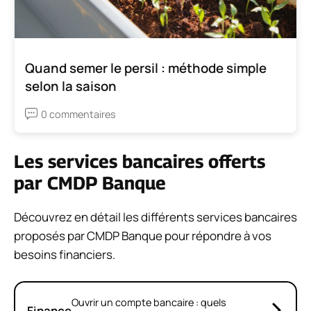
Quand semer le persil : méthode simple
selon la saison
0 commentaires
Les services bancaires offerts
par CMDP Banque
Découvrez en détail les différents services bancaires
proposés par CMDP Banque pour répondre à vos
besoins financiers.
Ouvrir un compte bancaire : quels
Finance