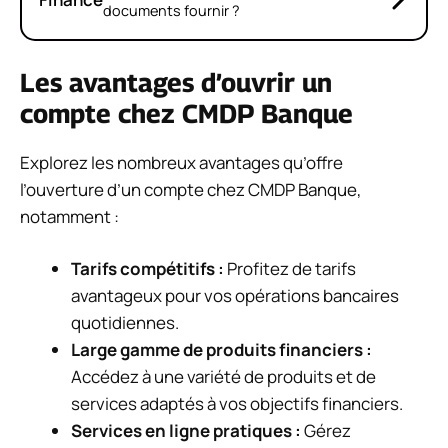
documents fournir ?
Les avantages d’ouvrir un
compte chez CMDP Banque
Explorez les nombreux avantages qu’offre
l’ouverture d’un compte chez CMDP Banque,
notamment :
Tarifs compétitifs :
Profitez de tarifs
avantageux pour vos opérations bancaires
quotidiennes.
Large gamme de produits financiers :
Accédez à une variété de produits et de
services adaptés à vos objectifs financiers.
Services en ligne pratiques :
Gérez