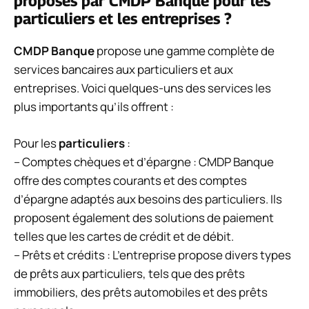
proposés par CMDP Banque pour les
particuliers et les entreprises ?
CMDP Banque
propose une gamme complète de
services bancaires aux particuliers et aux
entreprises. Voici quelques-uns des services les
plus importants qu’ils offrent :
Pour les
particuliers
:
– Comptes chèques et d’épargne : CMDP Banque
offre des comptes courants et des comptes
d’épargne adaptés aux besoins des particuliers. Ils
proposent également des solutions de paiement
telles que les cartes de crédit et de débit.
– Prêts et crédits : L’entreprise propose divers types
de prêts aux particuliers, tels que des prêts
immobiliers, des prêts automobiles et des prêts