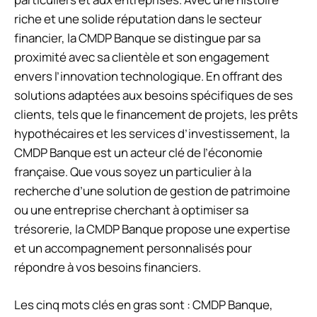
riche et une solide réputation dans le secteur
financier, la CMDP Banque se distingue par sa
proximité avec sa clientèle et son engagement
envers l’innovation technologique. En offrant des
solutions adaptées aux besoins spécifiques de ses
clients, tels que le financement de projets, les prêts
hypothécaires et les services d’investissement, la
CMDP Banque est un acteur clé de l’économie
française. Que vous soyez un particulier à la
recherche d’une solution de gestion de patrimoine
ou une entreprise cherchant à optimiser sa
trésorerie, la CMDP Banque propose une expertise
et un accompagnement personnalisés pour
répondre à vos besoins financiers.
Les cinq mots clés en gras sont : CMDP Banque,