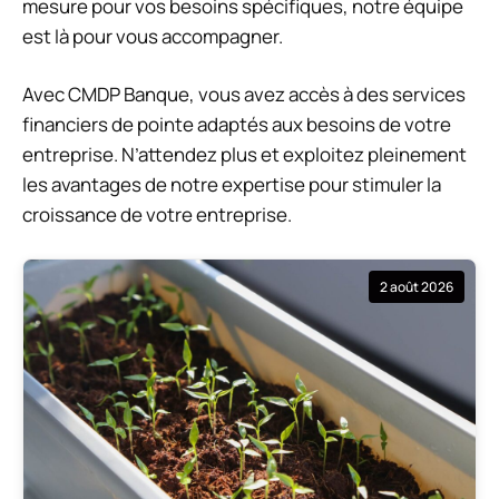
mesure pour vos besoins spécifiques, notre équipe
est là pour vous accompagner.
Avec CMDP Banque, vous avez accès à des services
financiers de pointe adaptés aux besoins de votre
entreprise. N’attendez plus et exploitez pleinement
les avantages de notre expertise pour stimuler la
croissance de votre entreprise.
2 août 2026