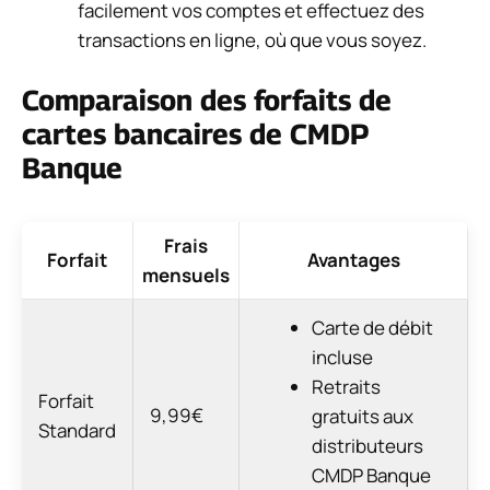
facilement vos comptes et effectuez des
transactions en ligne, où que vous soyez.
Comparaison des forfaits de
cartes bancaires de CMDP
Banque
Frais
Forfait
Avantages
mensuels
Carte de débit
incluse
Retraits
Forfait
9,99€
gratuits aux
Standard
distributeurs
CMDP Banque