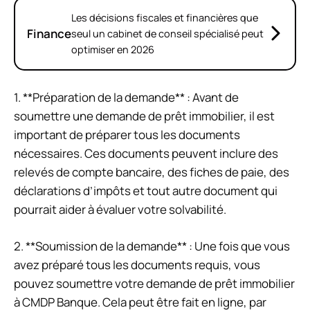
Les décisions fiscales et financières que
Finance
seul un cabinet de conseil spécialisé peut
optimiser en 2026
1. **Préparation de la demande** : Avant de
soumettre une demande de prêt immobilier, il est
important de préparer tous les documents
nécessaires. Ces documents peuvent inclure des
relevés de compte bancaire, des fiches de paie, des
déclarations d’impôts et tout autre document qui
pourrait aider à évaluer votre solvabilité.
2. **Soumission de la demande** : Une fois que vous
avez préparé tous les documents requis, vous
pouvez soumettre votre demande de prêt immobilier
à CMDP Banque. Cela peut être fait en ligne, par