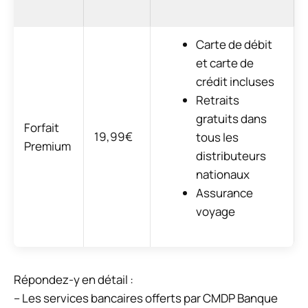
Carte de débit
et carte de
crédit incluses
Retraits
gratuits dans
Forfait
19,99€
tous les
Premium
distributeurs
nationaux
Assurance
voyage
Répondez-y en détail :
– Les services bancaires offerts par CMDP Banque