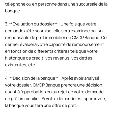
téléphone ou en personne dans une succursale de la
banque.
3. **Évaluation du dossier** : Une fois que votre
demande a été soumise, elle sera examinée par un
responsable de prêt immobilier de CMDP Banque. Ce
dernier évaluera votre capacité de remboursement
en fonction de différents critères tels que votre
historique de crédit, vos revenus, vos dettes
existantes, etc.
4. **Décision de la banque** : Après avoir analysé
votre dossier, CMDP Banque prendra une décision
quant à l’approbation ou au rejet de votre demande
de prêt immobilier. Si votre demande est approuvée,
la banque vous fera une offre de prêt.