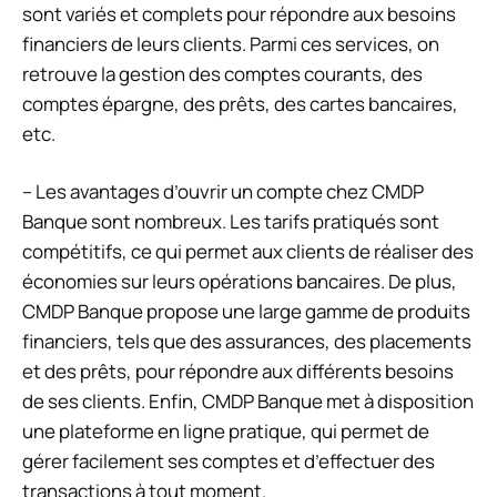
sont variés et complets pour répondre aux besoins
financiers de leurs clients. Parmi ces services, on
retrouve la gestion des comptes courants, des
comptes épargne, des prêts, des cartes bancaires,
etc.
– Les avantages d’ouvrir un compte chez CMDP
Banque sont nombreux. Les tarifs pratiqués sont
compétitifs, ce qui permet aux clients de réaliser des
économies sur leurs opérations bancaires. De plus,
CMDP Banque propose une large gamme de produits
financiers, tels que des assurances, des placements
et des prêts, pour répondre aux différents besoins
de ses clients. Enfin, CMDP Banque met à disposition
une plateforme en ligne pratique, qui permet de
gérer facilement ses comptes et d’effectuer des
transactions à tout moment.