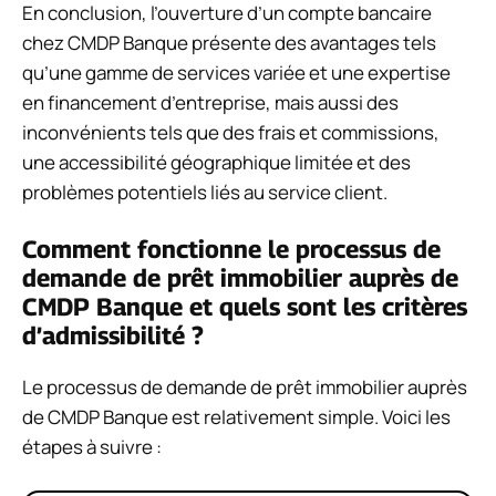
En conclusion, l’ouverture d’un compte bancaire
chez CMDP Banque présente des avantages tels
qu’une gamme de services variée et une expertise
en financement d’entreprise, mais aussi des
inconvénients tels que des frais et commissions,
une accessibilité géographique limitée et des
problèmes potentiels liés au service client.
Comment fonctionne le processus de
demande de prêt immobilier auprès de
CMDP Banque et quels sont les critères
d’admissibilité ?
Le processus de demande de prêt immobilier auprès
de CMDP Banque est relativement simple. Voici les
étapes à suivre :