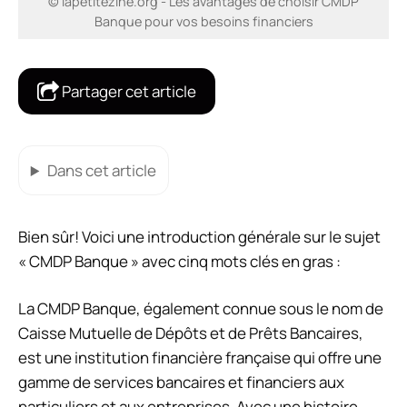
© lapetitezine.org - Les avantages de choisir CMDP
Banque pour vos besoins financiers
Partager cet article
Dans cet article
Bien sûr! Voici une introduction générale sur le sujet
« CMDP Banque » avec cinq mots clés en gras :
La CMDP Banque, également connue sous le nom de
Caisse Mutuelle de Dépôts et de Prêts Bancaires,
est une institution financière française qui offre une
gamme de services bancaires et financiers aux
particuliers et aux entreprises. Avec une histoire