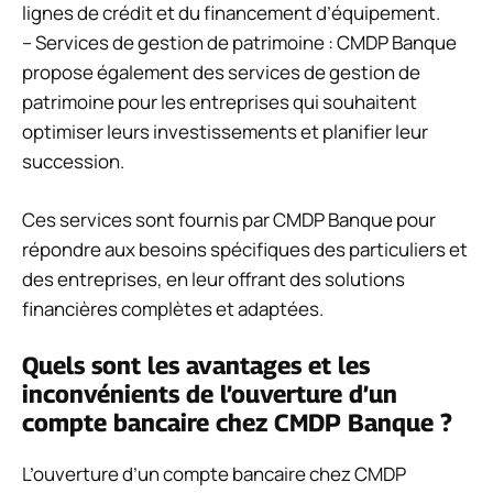
lignes de crédit et du financement d’équipement.
– Services de gestion de patrimoine : CMDP Banque
propose également des services de gestion de
patrimoine pour les entreprises qui souhaitent
optimiser leurs investissements et planifier leur
succession.
Ces services sont fournis par CMDP Banque pour
répondre aux besoins spécifiques des particuliers et
des entreprises, en leur offrant des solutions
financières complètes et adaptées.
Quels sont les avantages et les
inconvénients de l’ouverture d’un
compte bancaire chez CMDP Banque ?
L’ouverture d’un compte bancaire chez CMDP