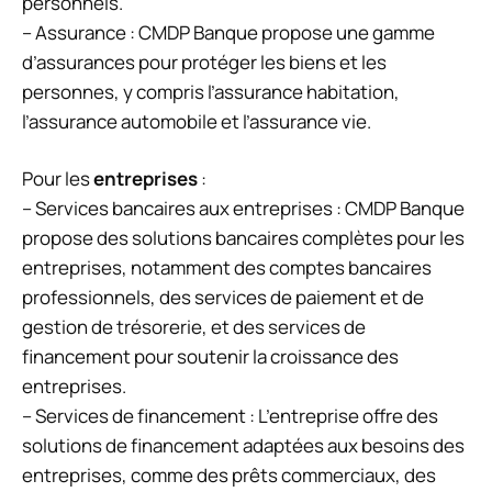
personnels.
– Assurance : CMDP Banque propose une gamme
d’assurances pour protéger les biens et les
personnes, y compris l’assurance habitation,
l’assurance automobile et l’assurance vie.
Pour les
entreprises
:
– Services bancaires aux entreprises : CMDP Banque
propose des solutions bancaires complètes pour les
entreprises, notamment des comptes bancaires
professionnels, des services de paiement et de
gestion de trésorerie, et des services de
financement pour soutenir la croissance des
entreprises.
– Services de financement : L’entreprise offre des
solutions de financement adaptées aux besoins des
entreprises, comme des prêts commerciaux, des