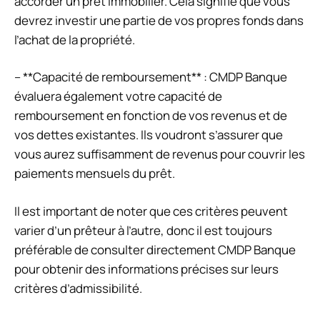
accorder un prêt immobilier. Cela signifie que vous
devrez investir une partie de vos propres fonds dans
l’achat de la propriété.
– **Capacité de remboursement** : CMDP Banque
évaluera également votre capacité de
remboursement en fonction de vos revenus et de
vos dettes existantes. Ils voudront s’assurer que
vous aurez suffisamment de revenus pour couvrir les
paiements mensuels du prêt.
Il est important de noter que ces critères peuvent
varier d’un prêteur à l’autre, donc il est toujours
préférable de consulter directement CMDP Banque
pour obtenir des informations précises sur leurs
critères d’admissibilité.