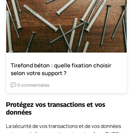
Tirefond béton : quelle fixation choisir
selon votre support ?
0 commentaires
Protégez vos transactions et vos
données
La sécurité de vos transactions et de vos données