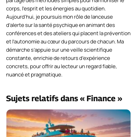
partage des méthodes simples pour harmoniser le
corps, l’esprit et les énergies au quotidien.
Aujourd’hui, je poursuis mon rôle de lanceuse
d’alerte sur la santé psychique en animant des
conférences et des ateliers qui placent la prévention
et l’autonomie au cœur du parcours de chacun. Ma
démarche s’appuie sur une veille scientifique
constante, enrichie de retours d’expérience
concrets, pour offrir au lecteur un regard fiable,
nuancé et pragmatique.
Sujets relatifs dans « Finance »