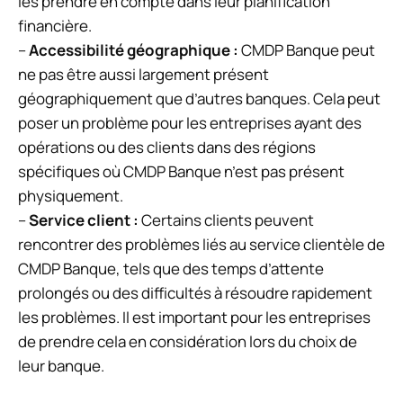
les prendre en compte dans leur planification
financière.
–
Accessibilité géographique :
CMDP Banque peut
ne pas être aussi largement présent
géographiquement que d’autres banques. Cela peut
poser un problème pour les entreprises ayant des
opérations ou des clients dans des régions
spécifiques où CMDP Banque n’est pas présent
physiquement.
–
Service client :
Certains clients peuvent
rencontrer des problèmes liés au service clientèle de
CMDP Banque, tels que des temps d’attente
prolongés ou des difficultés à résoudre rapidement
les problèmes. Il est important pour les entreprises
de prendre cela en considération lors du choix de
leur banque.