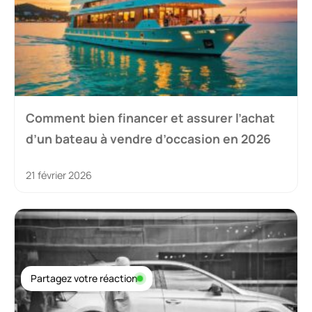
Comment bien financer et assurer l’achat
d’un bateau à vendre d’occasion en 2026
21 février 2026
Partagez votre réaction