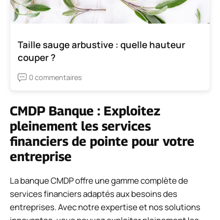
Taille sauge arbustive : quelle hauteur
couper ?
0 commentaires
CMDP Banque : Exploitez
pleinement les services
financiers de pointe pour votre
entreprise
La banque CMDP offre une gamme complète de
services financiers adaptés aux besoins des
entreprises. Avec notre expertise et nos solutions